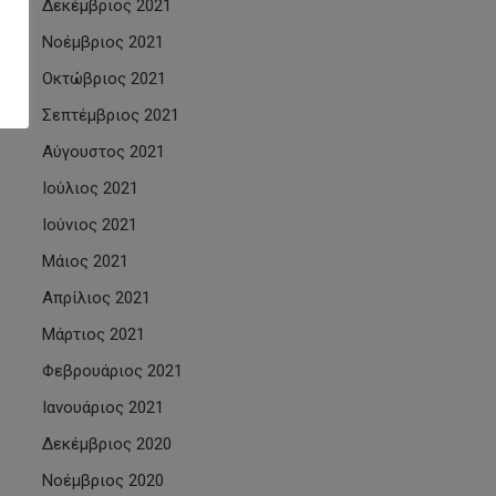
Δεκέμβριος 2021
Νοέμβριος 2021
Οκτώβριος 2021
Σεπτέμβριος 2021
Αύγουστος 2021
Ιούλιος 2021
Ιούνιος 2021
Μάιος 2021
Απρίλιος 2021
Μάρτιος 2021
Φεβρουάριος 2021
Ιανουάριος 2021
Δεκέμβριος 2020
Νοέμβριος 2020