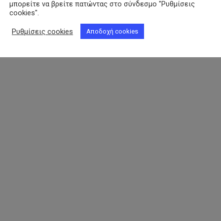
μπορείτε να βρείτε πατώντας στο σύνδεσμο "Ρυθμίσεις
cookies".
Ρυθμίσεις cookies
Αποδοχή cookies