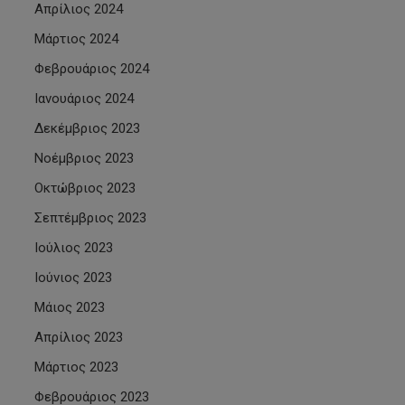
Απρίλιος 2024
Μάρτιος 2024
Φεβρουάριος 2024
Ιανουάριος 2024
Δεκέμβριος 2023
Νοέμβριος 2023
Οκτώβριος 2023
Σεπτέμβριος 2023
Ιούλιος 2023
Ιούνιος 2023
Μάιος 2023
Απρίλιος 2023
Μάρτιος 2023
Φεβρουάριος 2023