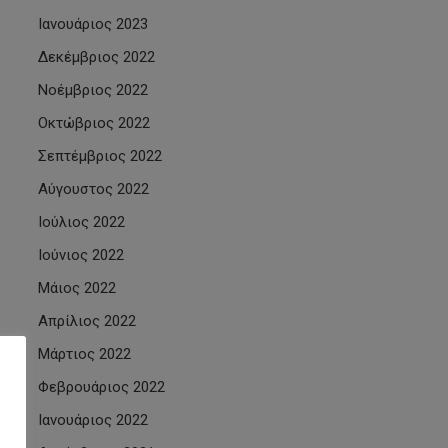
Ιανουάριος 2023
Δεκέμβριος 2022
Νοέμβριος 2022
Οκτώβριος 2022
Σεπτέμβριος 2022
Αύγουστος 2022
Ιούλιος 2022
Ιούνιος 2022
Μάιος 2022
Απρίλιος 2022
Μάρτιος 2022
Φεβρουάριος 2022
Ιανουάριος 2022