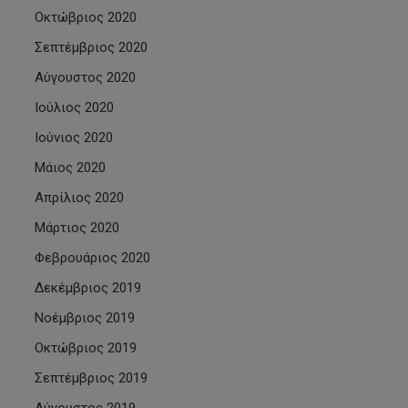
Οκτώβριος 2020
Σεπτέμβριος 2020
Αύγουστος 2020
Ιούλιος 2020
Ιούνιος 2020
Μάιος 2020
Απρίλιος 2020
Μάρτιος 2020
Φεβρουάριος 2020
Δεκέμβριος 2019
Νοέμβριος 2019
Οκτώβριος 2019
Σεπτέμβριος 2019