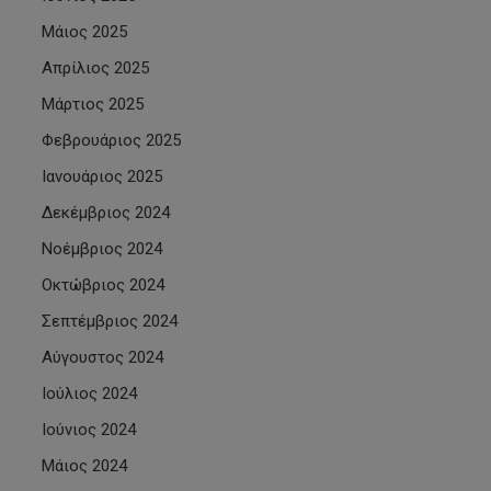
Μάιος 2025
Απρίλιος 2025
Μάρτιος 2025
Φεβρουάριος 2025
Ιανουάριος 2025
Δεκέμβριος 2024
Νοέμβριος 2024
Οκτώβριος 2024
Σεπτέμβριος 2024
Αύγουστος 2024
Ιούλιος 2024
Ιούνιος 2024
Μάιος 2024