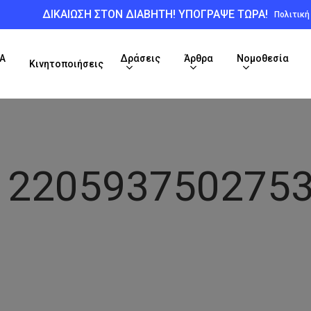
ΔΙΚΑΙΩΣΗ ΣΤΟΝ ΔΙΑΒΗΤΗ! ΥΠΟΓΡΑΨΕ ΤΩΡΑ!
Πολιτικ
Α
Δράσεις
Άρθρα
Νομοθεσία
Κινητοποιήσεις
1220593750275