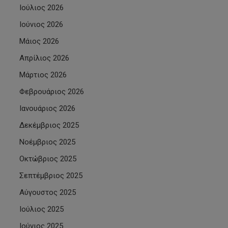
Ιούλιος 2026
Ιούνιος 2026
Μάιος 2026
Απρίλιος 2026
Μάρτιος 2026
Φεβρουάριος 2026
Ιανουάριος 2026
Δεκέμβριος 2025
Νοέμβριος 2025
Οκτώβριος 2025
Σεπτέμβριος 2025
Αύγουστος 2025
Ιούλιος 2025
Ιούνιος 2025