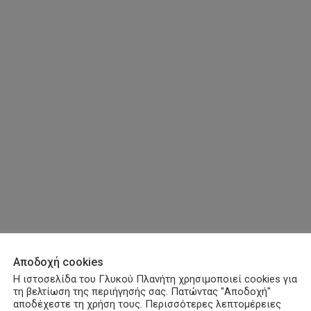
Αποδοχή cookies
Η ιστοσελίδα του Γλυκού Πλανήτη χρησιμοποιεί cookies για
τη βελτίωση της περιήγησής σας. Πατώντας "Αποδοχή"
αποδέχεστε τη χρήση τους. Περισσότερες λεπτομέρειες