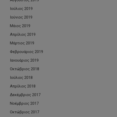
Αύγουστος 2019
Ιούλιος 2019
Ιούνιος 2019
Μάιος 2019
Απρίλιος 2019
Μάρτιος 2019
Φεβρουάριος 2019
Ιανουάριος 2019
Οκτώβριος 2018
Ιούλιος 2018
Απρίλιος 2018
Δεκέμβριος 2017
Νοέμβριος 2017
Οκτώβριος 2017