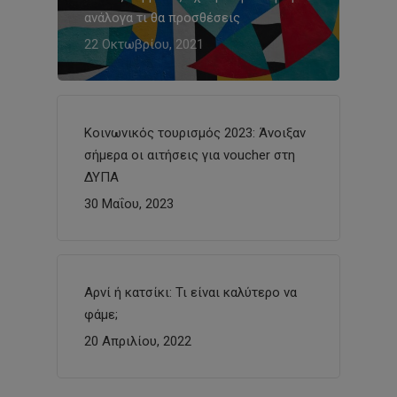
ανάλογα τι θα προσθέσεις
22 Οκτωβρίου, 2021
Κοινωνικός τουρισμός 2023: Άνοιξαν
σήμερα οι αιτήσεις για voucher στη
ΔΥΠΑ
30 Μαΐου, 2023
Αρνί ή κατσίκι: Τι είναι καλύτερο να
φάμε;
20 Απριλίου, 2022