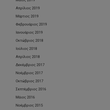
Μάιος 2019
Απρίλιος 2019
Μάρτιος 2019
Φεβρουάριος 2019
Ιανουάριος 2019
Οκτώβριος 2018
Ιούλιος 2018
Απρίλιος 2018
Δεκέμβριος 2017
Νοέμβριος 2017
Οκτώβριος 2017
Σεπτέμβριος 2016
Μάιος 2016
Νοέμβριος 2015