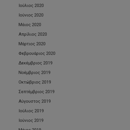
Ιούλιος 2020
Ιούνιος 2020
Μάιος 2020
Απρίλιος 2020
Μάρτιος 2020
Φεβρουάριος 2020
Δεκέμβριος 2019
Νοέμβριος 2019
Οκτώβριος 2019
Σεπτέμβριος 2019
Αύγουστος 2019
Ιούλιος 2019
Ιούνιος 2019