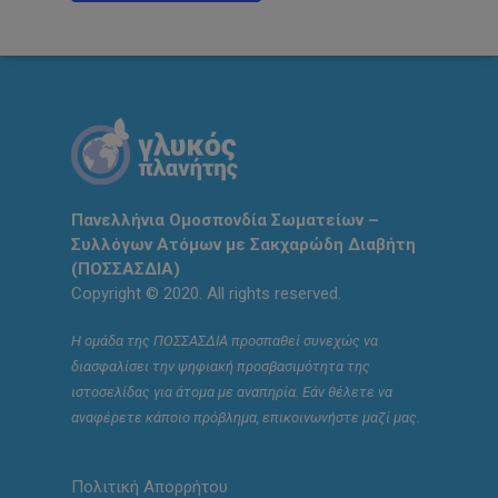
Πανελλήνια Ομοσπονδία Σωματείων –
Συλλόγων Ατόμων με Σακχαρώδη Διαβήτη
(ΠΟΣΣΑΣΔΙΑ)
Copyright © 2020. All rights reserved.
Η ομάδα της ΠΟΣΣΑΣΔΙΑ προσπαθεί συνεχώς να
διασφαλίσει την ψηφιακή προσβασιμότητα της
ιστοσελίδας για άτομα με αναπηρία. Εάν θέλετε να
αναφέρετε κάποιο πρόβλημα, επικοινωνήστε μαζί μας.
Πολιτική Απορρήτου