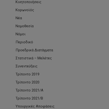
Κινητοποιήσεις
Κορωνοϊός
Νέα
Νομοθεσία
Νόμοι
Περιοδικό
Προεδρικά Διατάγματα
Στατιστικά – Μελέτες
Συνεντεύξεις
Τρίποντο 2019
Τρίποντο 2020
Τρίποντο 2021/Α
Τρίποντο 2021/Β
Υπουργικές Αποφάσεις