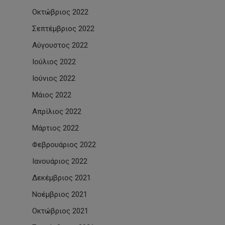
Οκτώβριος 2022
Σεπτέμβριος 2022
Αύγουστος 2022
Ιούλιος 2022
Ιούνιος 2022
Μάιος 2022
Απρίλιος 2022
Μάρτιος 2022
Φεβρουάριος 2022
Ιανουάριος 2022
Δεκέμβριος 2021
Νοέμβριος 2021
Οκτώβριος 2021