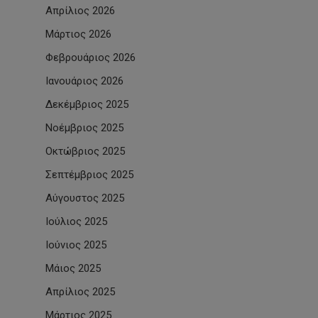
Απρίλιος 2026
Μάρτιος 2026
Φεβρουάριος 2026
Ιανουάριος 2026
Δεκέμβριος 2025
Νοέμβριος 2025
Οκτώβριος 2025
Σεπτέμβριος 2025
Αύγουστος 2025
Ιούλιος 2025
Ιούνιος 2025
Μάιος 2025
Απρίλιος 2025
Μάρτιος 2025