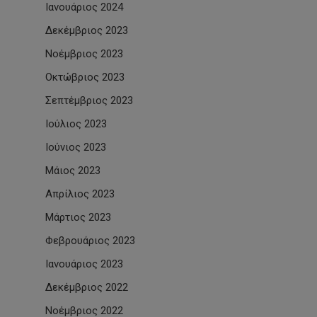
Ιανουάριος 2024
Δεκέμβριος 2023
Νοέμβριος 2023
Οκτώβριος 2023
Σεπτέμβριος 2023
Ιούλιος 2023
Ιούνιος 2023
Μάιος 2023
Απρίλιος 2023
Μάρτιος 2023
Φεβρουάριος 2023
Ιανουάριος 2023
Δεκέμβριος 2022
Νοέμβριος 2022