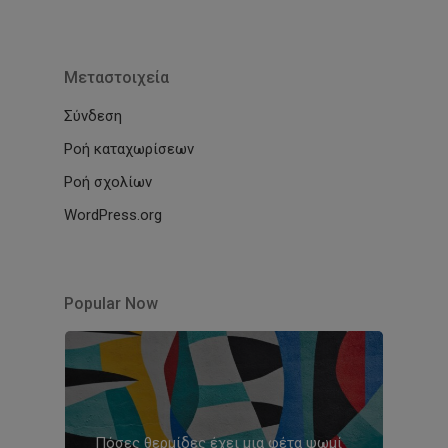
Μεταστοιχεία
Σύνδεση
Ροή καταχωρίσεων
Ροή σχολίων
WordPress.org
Popular Now
Πόσες θερμίδες έχει μια φέτα ψωμί