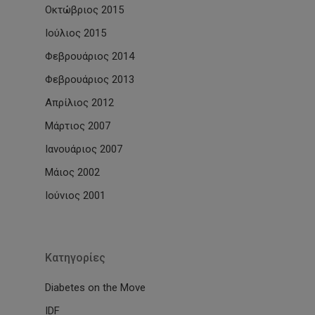
Οκτώβριος 2015
Ιούλιος 2015
Φεβρουάριος 2014
Φεβρουάριος 2013
Απρίλιος 2012
Μάρτιος 2007
Ιανουάριος 2007
Μάιος 2002
Ιούνιος 2001
Kατηγορίες
Diabetes on the Move
IDF