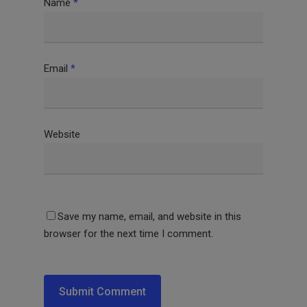
Name
*
Email
*
Website
Save my name, email, and website in this
browser for the next time I comment.