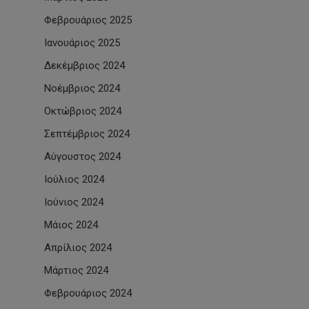
Φεβρουάριος 2025
Ιανουάριος 2025
Δεκέμβριος 2024
Νοέμβριος 2024
Οκτώβριος 2024
Σεπτέμβριος 2024
Αύγουστος 2024
Ιούλιος 2024
Ιούνιος 2024
Μάιος 2024
Απρίλιος 2024
Μάρτιος 2024
Φεβρουάριος 2024