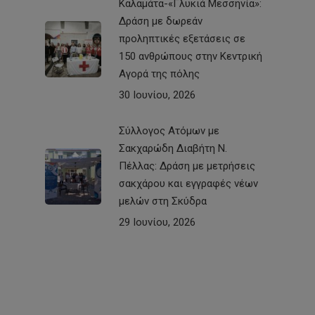
Καλαμάτα-«Γλυκιά Μεσσηνία»:
Δράση με δωρεάν
προληπτικές εξετάσεις σε
150 ανθρώπους στην Κεντρική
Αγορά της πόλης
30 Ιουνίου, 2026
Σύλλογος Ατόμων με
Σακχαρώδη Διαβήτη Ν.
Πέλλας: Δράση με μετρήσεις
σακχάρου και εγγραφές νέων
μελών στη Σκύδρα
29 Ιουνίου, 2026