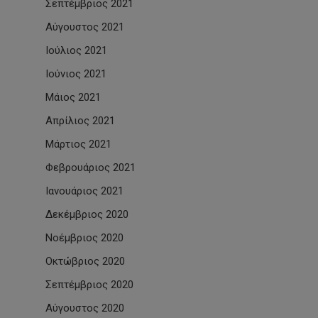
Σεπτέμβριος 2021
Αύγουστος 2021
Ιούλιος 2021
Ιούνιος 2021
Μάιος 2021
Απρίλιος 2021
Μάρτιος 2021
Φεβρουάριος 2021
Ιανουάριος 2021
Δεκέμβριος 2020
Νοέμβριος 2020
Οκτώβριος 2020
Σεπτέμβριος 2020
Αύγουστος 2020