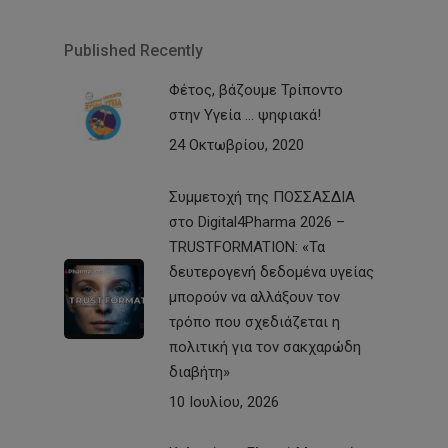
Published Recently
Φέτος, βάζουμε Τρίποντο
στην Υγεία … ψηφιακά!
24 Οκτωβρίου, 2020
Συμμετοχή της ΠΟΣΣΑΣΔΙΑ
στο Digital4Pharma 2026 –
TRUSTFORMATION: «Τα
δευτερογενή δεδομένα υγείας
μπορούν να αλλάξουν τον
τρόπο που σχεδιάζεται η
πολιτική για τον σακχαρώδη
διαβήτη»
10 Ιουλίου, 2026