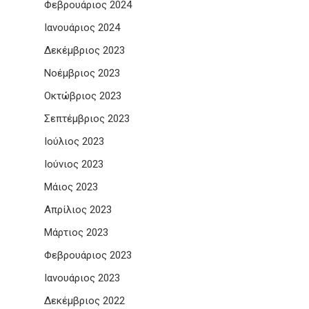
Φεβρουάριος 2024
Ιανουάριος 2024
Δεκέμβριος 2023
Νοέμβριος 2023
Οκτώβριος 2023
Σεπτέμβριος 2023
Ιούλιος 2023
Ιούνιος 2023
Μάιος 2023
Απρίλιος 2023
Μάρτιος 2023
Φεβρουάριος 2023
Ιανουάριος 2023
Δεκέμβριος 2022