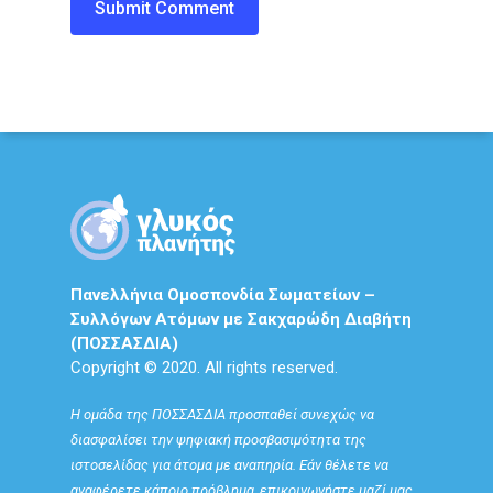
Πανελλήνια Ομοσπονδία Σωματείων –
Συλλόγων Ατόμων με Σακχαρώδη Διαβήτη
(ΠΟΣΣΑΣΔΙΑ)
Copyright © 2020. All rights reserved.
Η ομάδα της ΠΟΣΣΑΣΔΙΑ προσπαθεί συνεχώς να
διασφαλίσει την ψηφιακή προσβασιμότητα της
ιστοσελίδας για άτομα με αναπηρία. Εάν θέλετε να
αναφέρετε κάποιο πρόβλημα, επικοινωνήστε μαζί μας.