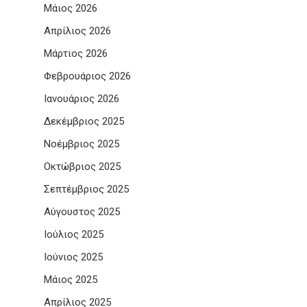
Μάιος 2026
Απρίλιος 2026
Μάρτιος 2026
Φεβρουάριος 2026
Ιανουάριος 2026
Δεκέμβριος 2025
Νοέμβριος 2025
Οκτώβριος 2025
Σεπτέμβριος 2025
Αύγουστος 2025
Ιούλιος 2025
Ιούνιος 2025
Μάιος 2025
Απρίλιος 2025