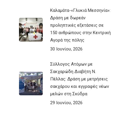
Καλαμάτα-«Γλυκιά Μεσσηνία»:
Δράση με δωρεάν
προληπτικές εξετάσεις σε
150 ανθρώπους στην Κεντρική
Αγορά της πόλης
30 Ιουνίου, 2026
Σύλλογος Ατόμων με
Σακχαρώδη Διαβήτη Ν.
Πέλλας: Δράση με μετρήσεις
σακχάρου και εγγραφές νέων
μελών στη Σκύδρα
29 Ιουνίου, 2026