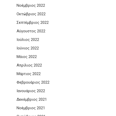
Νοέμβριος 2022
Οκτώβριος 2022
Σεπτέμβριος 2022
Αύγουστος 2022
Ιούλιος 2022
Ιούνιος 2022
Μάιος 2022
Απρίλιος 2022
Μάρτιος 2022
Φεβρουάριος 2022
Ιανουάριος 2022
Δεκέμβριος 2021
Νοέμβριος 2021