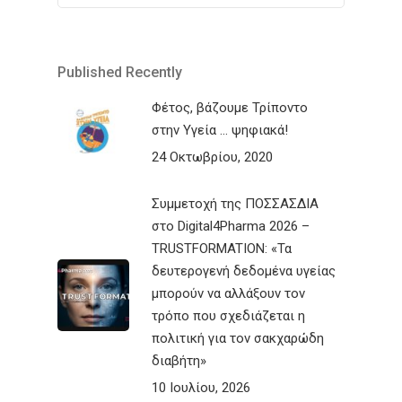
Published Recently
Φέτος, βάζουμε Τρίποντο
στην Υγεία … ψηφιακά!
24 Οκτωβρίου, 2020
Συμμετοχή της ΠΟΣΣΑΣΔΙΑ
στο Digital4Pharma 2026 –
TRUSTFORMATION: «Τα
δευτερογενή δεδομένα υγείας
μπορούν να αλλάξουν τον
τρόπο που σχεδιάζεται η
πολιτική για τον σακχαρώδη
διαβήτη»
10 Ιουλίου, 2026