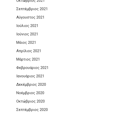
Οκτώβριος 2021
Σεπτέμβριος 2021
Αύγουστος 2021
Ιούλιος 2021
Ιούνιος 2021
Μάιος 2021
Απρίλιος 2021
Μάρτιος 2021
Φεβρουάριος 2021
Ιανουάριος 2021
Δεκέμβριος 2020
Νοέμβριος 2020
Οκτώβριος 2020
Σεπτέμβριος 2020