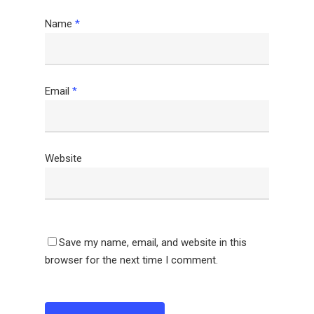
Name
*
Email
*
Website
Save my name, email, and website in this
browser for the next time I comment.