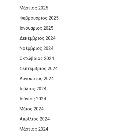
Μάρτιος 2025
Φεβρουάριος 2025
Ιανουάριος 2025
Δεκέμβριος 2024
Νοέμβριος 2024
Οκτώβριος 2024
Σεπτέμβριος 2024
Αύγουστος 2024
Ιούλιος 2024
Ιούνιος 2024
Μάιος 2024
Απρίλιος 2024
Μάρτιος 2024