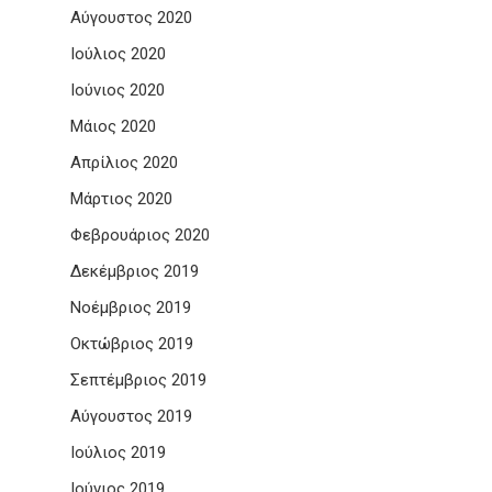
Αύγουστος 2020
Ιούλιος 2020
Ιούνιος 2020
Μάιος 2020
Απρίλιος 2020
Μάρτιος 2020
Φεβρουάριος 2020
Δεκέμβριος 2019
Νοέμβριος 2019
Οκτώβριος 2019
Σεπτέμβριος 2019
Αύγουστος 2019
Ιούλιος 2019
Ιούνιος 2019