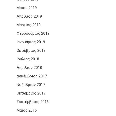
Μάιος 2019
Απρίλιος 2019
Μάρτιος 2019
Φεβρουάριος 2019
Ιανουάριος 2019
Οκτώβριος 2018
Ιούλιος 2018
Απρίλιος 2018
Δεκέμβριος 2017
Νοέμβριος 2017
Οκτώβριος 2017
Σεπτέμβριος 2016
Μάιος 2016