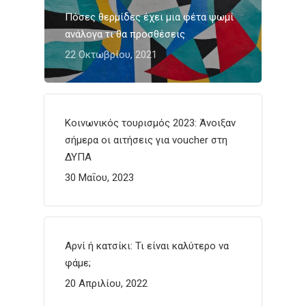
Πόσες θερμίδες έχει μια φέτα ψωμί
ανάλογα τι θα προσθέσεις
22 Οκτωβρίου, 2021
Κοινωνικός τουρισμός 2023: Άνοιξαν
σήμερα οι αιτήσεις για voucher στη
ΔΥΠΑ
30 Μαΐου, 2023
Αρνί ή κατσίκι: Τι είναι καλύτερο να
φάμε;
20 Απριλίου, 2022