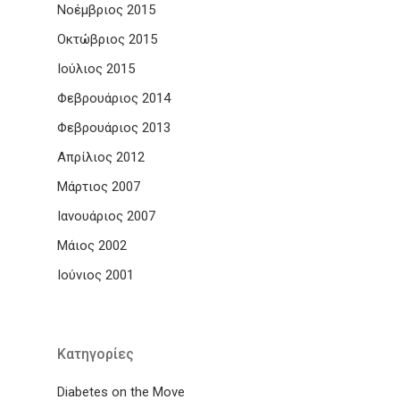
Νοέμβριος 2015
Οκτώβριος 2015
Ιούλιος 2015
Φεβρουάριος 2014
Φεβρουάριος 2013
Απρίλιος 2012
Μάρτιος 2007
Ιανουάριος 2007
Μάιος 2002
Ιούνιος 2001
Kατηγορίες
Diabetes on the Move