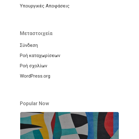
Υπουργικές Αποφάσεις
Μεταστοιχεία
Σύνδεση
Ροή καταχωρίσεων
Ροή σχολίων
WordPress.org
Popular Now