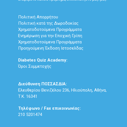
Πολιτική Απορρήτου
Πολιτική κατά της Δωροδοκίας
Χρηματοδοτούμενα Προγράμματα
Ενημέρωση για την Εποχική Γρίπη
Χρηματοδοτούμενα Προγράμματα
Προηγούμενη Έκδοση Ιστοσελδας
Diabetes Quiz Academy:
Όροι Συμμετοχής
Διεύθυνση ΠΟΣΣΑΣΔΙΑ:
Ελευθερίου Βενιζέλου 236, Ηλιούπολη, Αθήνα,
Τ.Κ. 16341
Τηλέφωνο / Fax επικοινωνίας:
210 5201474