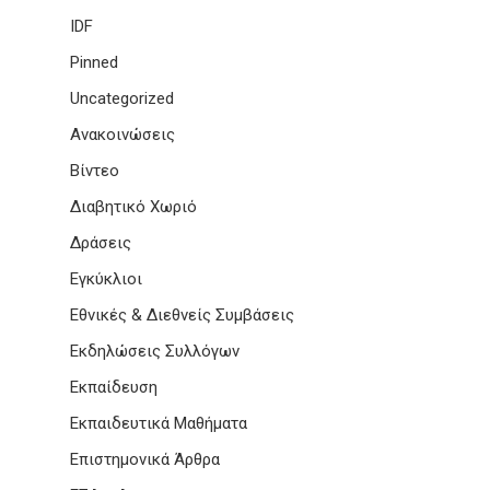
IDF
Pinned
Uncategorized
Ανακοινώσεις
Βίντεο
Διαβητικό Χωριό
Δράσεις
Εγκύκλιοι
Εθνικές & Διεθνείς Συμβάσεις
Εκδηλώσεις Συλλόγων
Εκπαίδευση
Εκπαιδευτικά Μαθήματα
Επιστημονικά Άρθρα