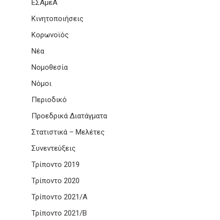
ΕΣΑμεΑ
Κινητοποιήσεις
Κορωνοϊός
Νέα
Νομοθεσία
Νόμοι
Περιοδικό
Προεδρικά Διατάγματα
Στατιστικά – Μελέτες
Συνεντεύξεις
Τρίποντο 2019
Τρίποντο 2020
Τρίποντο 2021/Α
Τρίποντο 2021/Β