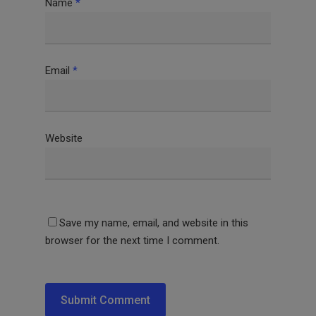
Name
*
Email
*
Website
Save my name, email, and website in this
browser for the next time I comment.