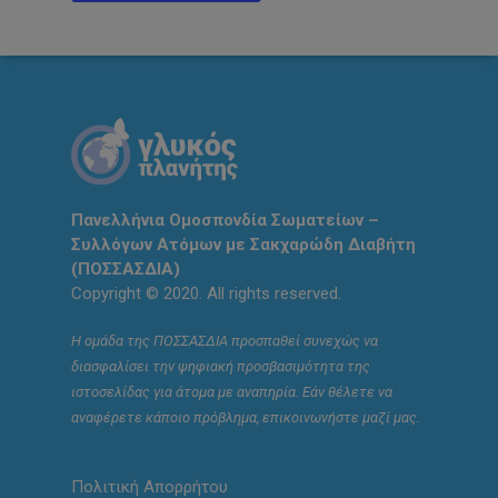
Πανελλήνια Ομοσπονδία Σωματείων –
Συλλόγων Ατόμων με Σακχαρώδη Διαβήτη
(ΠΟΣΣΑΣΔΙΑ)
Copyright © 2020. All rights reserved.
Η ομάδα της ΠΟΣΣΑΣΔΙΑ προσπαθεί συνεχώς να
διασφαλίσει την ψηφιακή προσβασιμότητα της
ιστοσελίδας για άτομα με αναπηρία. Εάν θέλετε να
αναφέρετε κάποιο πρόβλημα, επικοινωνήστε μαζί μας.
Πολιτική Απορρήτου