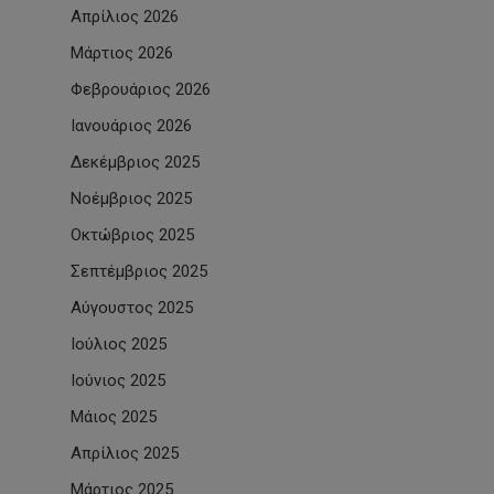
Απρίλιος 2026
Μάρτιος 2026
Φεβρουάριος 2026
Ιανουάριος 2026
Δεκέμβριος 2025
Νοέμβριος 2025
Οκτώβριος 2025
Σεπτέμβριος 2025
Αύγουστος 2025
Ιούλιος 2025
Ιούνιος 2025
Μάιος 2025
Απρίλιος 2025
Μάρτιος 2025