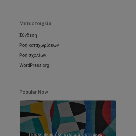
Μεταστοιχεία
Σύνδεση
Ροή καταχωρίσεων
Ροή σχολίων
WordPress.org
Popular Now
Πόσες θερμίδες έχει μια φέτα ψωμί