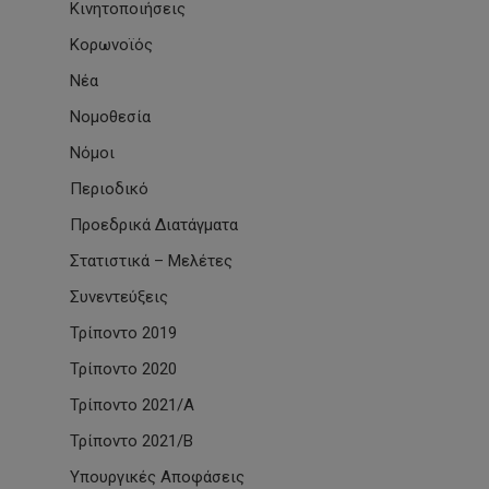
Κινητοποιήσεις
Κορωνοϊός
Νέα
Νομοθεσία
Νόμοι
Περιοδικό
Προεδρικά Διατάγματα
Στατιστικά – Μελέτες
Συνεντεύξεις
Τρίποντο 2019
Τρίποντο 2020
Τρίποντο 2021/Α
Τρίποντο 2021/Β
Υπουργικές Αποφάσεις