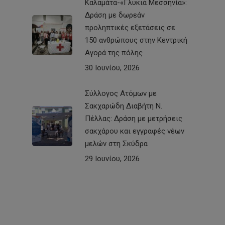
Καλαμάτα-«Γλυκιά Μεσσηνία»:
Δράση με δωρεάν
προληπτικές εξετάσεις σε
150 ανθρώπους στην Κεντρική
Αγορά της πόλης
30 Ιουνίου, 2026
Σύλλογος Ατόμων με
Σακχαρώδη Διαβήτη Ν.
Πέλλας: Δράση με μετρήσεις
σακχάρου και εγγραφές νέων
μελών στη Σκύδρα
29 Ιουνίου, 2026