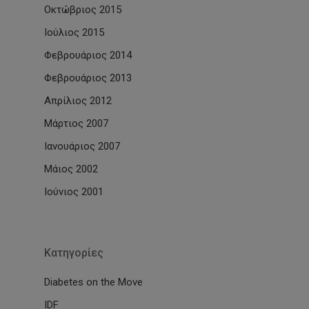
Οκτώβριος 2015
Ιούλιος 2015
Φεβρουάριος 2014
Φεβρουάριος 2013
Απρίλιος 2012
Μάρτιος 2007
Ιανουάριος 2007
Μάιος 2002
Ιούνιος 2001
Kατηγορίες
Diabetes on the Move
IDF