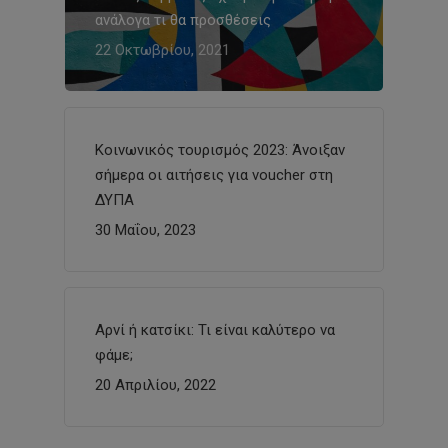
ανάλογα τι θα προσθέσεις
22 Οκτωβρίου, 2021
Κοινωνικός τουρισμός 2023: Άνοιξαν
σήμερα οι αιτήσεις για voucher στη
ΔΥΠΑ
30 Μαΐου, 2023
Αρνί ή κατσίκι: Τι είναι καλύτερο να
φάμε;
20 Απριλίου, 2022