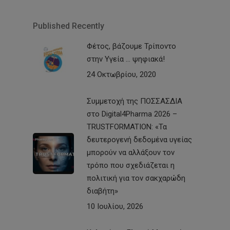
Published Recently
Φέτος, βάζουμε Τρίποντο
στην Υγεία … ψηφιακά!
24 Οκτωβρίου, 2020
Συμμετοχή της ΠΟΣΣΑΣΔΙΑ
στο Digital4Pharma 2026 –
TRUSTFORMATION: «Τα
δευτερογενή δεδομένα υγείας
μπορούν να αλλάξουν τον
τρόπο που σχεδιάζεται η
πολιτική για τον σακχαρώδη
διαβήτη»
10 Ιουλίου, 2026