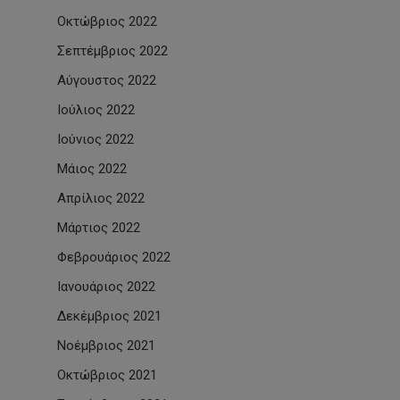
Οκτώβριος 2022
Σεπτέμβριος 2022
Αύγουστος 2022
Ιούλιος 2022
Ιούνιος 2022
Μάιος 2022
Απρίλιος 2022
Μάρτιος 2022
Φεβρουάριος 2022
Ιανουάριος 2022
Δεκέμβριος 2021
Νοέμβριος 2021
Οκτώβριος 2021