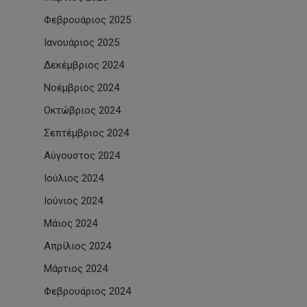
Φεβρουάριος 2025
Ιανουάριος 2025
Δεκέμβριος 2024
Νοέμβριος 2024
Οκτώβριος 2024
Σεπτέμβριος 2024
Αύγουστος 2024
Ιούλιος 2024
Ιούνιος 2024
Μάιος 2024
Απρίλιος 2024
Μάρτιος 2024
Φεβρουάριος 2024