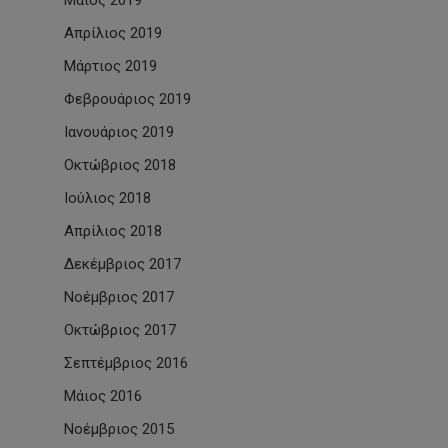
Μάιος 2019
Απρίλιος 2019
Μάρτιος 2019
Φεβρουάριος 2019
Ιανουάριος 2019
Οκτώβριος 2018
Ιούλιος 2018
Απρίλιος 2018
Δεκέμβριος 2017
Νοέμβριος 2017
Οκτώβριος 2017
Σεπτέμβριος 2016
Μάιος 2016
Νοέμβριος 2015