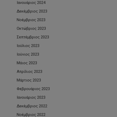
Ιανουάριος 2024
Δεκέμβριος 2023
Νοέμβριος 2023
Οκτώβριος 2023
Σεπτέμβριος 2023
Ιούλιος 2023
Ιούνιος 2023
Μάιος 2023
Απρίλιος 2023
Μάρτιος 2023
Φεβρουάριος 2023
Ιανουάριος 2023
Δεκέμβριος 2022
Νοέμβριος 2022