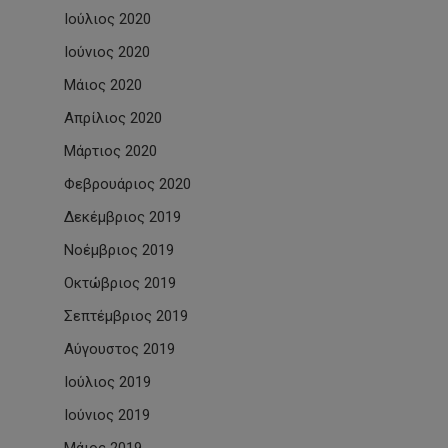
Ιούλιος 2020
Ιούνιος 2020
Μάιος 2020
Απρίλιος 2020
Μάρτιος 2020
Φεβρουάριος 2020
Δεκέμβριος 2019
Νοέμβριος 2019
Οκτώβριος 2019
Σεπτέμβριος 2019
Αύγουστος 2019
Ιούλιος 2019
Ιούνιος 2019