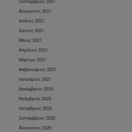
Σεπτέμβριος 2021
Αύγουστος 2021
Ιούλιος 2021
Ιούνιος 2021
Μάιος 2021
Απρίλιος 2021
Μάρτιος 2021
Φεβρουάριος 2021
Ιανουάριος 2021
Δεκέμβριος 2020
Νοέμβριος 2020
Οκτώβριος 2020
Σεπτέμβριος 2020
Αύγουστος 2020