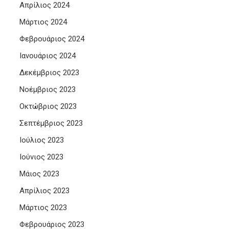
Απρίλιος 2024
Μάρτιος 2024
Φεβρουάριος 2024
Ιανουάριος 2024
Δεκέμβριος 2023
Νοέμβριος 2023
Οκτώβριος 2023
Σεπτέμβριος 2023
Ιούλιος 2023
Ιούνιος 2023
Μάιος 2023
Απρίλιος 2023
Μάρτιος 2023
Φεβρουάριος 2023