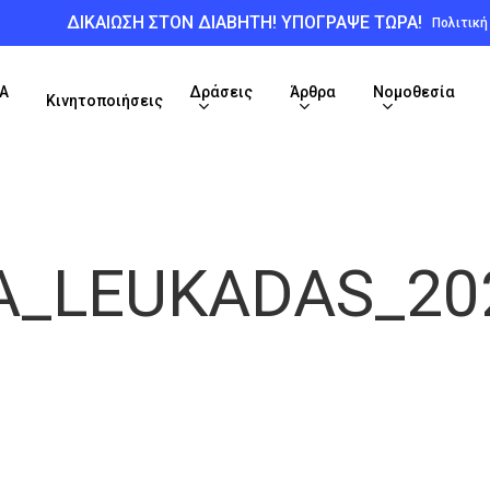
ΔΙΚΑΙΩΣΗ ΣΤΟΝ ΔΙΑΒΗΤΗ! ΥΠΟΓΡΑΨΕ ΤΩΡΑ!
Πολιτικ
Α
Δράσεις
Άρθρα
Νομοθεσία
Κινητοποιήσεις
A_LEUKADAS_20