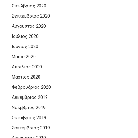
Οκτώβριος 2020
Σεπτέμβριος 2020
Αύγουστος 2020
Ιούλιος 2020
Ιούνιος 2020
Μάιος 2020
Απρίλιος 2020
Μάρτιος 2020
Φεβρουάριος 2020
Δεκέμβριος 2019
Νοέμβριος 2019
Οκτώβριος 2019
Σεπτέμβριος 2019