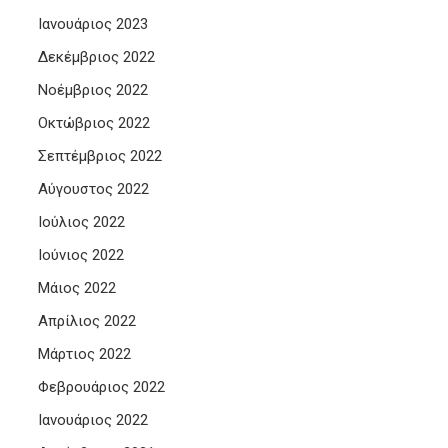
Ιανουάριος 2023
Δεκέμβριος 2022
Νοέμβριος 2022
Οκτώβριος 2022
Σεπτέμβριος 2022
Αύγουστος 2022
Ιούλιος 2022
Ιούνιος 2022
Μάιος 2022
Απρίλιος 2022
Μάρτιος 2022
Φεβρουάριος 2022
Ιανουάριος 2022