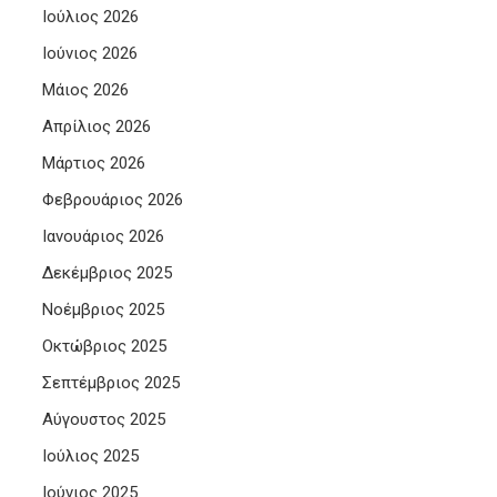
Ιούλιος 2026
Ιούνιος 2026
Μάιος 2026
Απρίλιος 2026
Μάρτιος 2026
Φεβρουάριος 2026
Ιανουάριος 2026
Δεκέμβριος 2025
Νοέμβριος 2025
Οκτώβριος 2025
Σεπτέμβριος 2025
Αύγουστος 2025
Ιούλιος 2025
Ιούνιος 2025