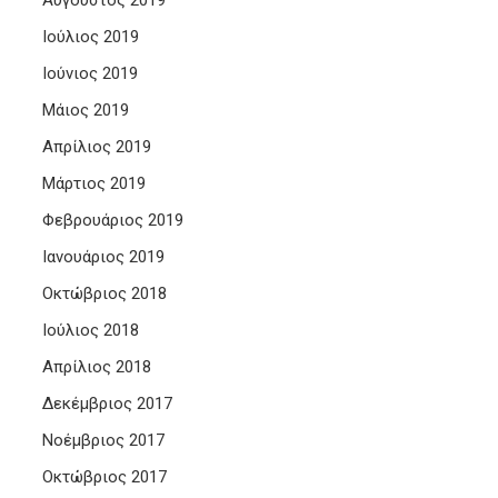
Αύγουστος 2019
Ιούλιος 2019
Ιούνιος 2019
Μάιος 2019
Απρίλιος 2019
Μάρτιος 2019
Φεβρουάριος 2019
Ιανουάριος 2019
Οκτώβριος 2018
Ιούλιος 2018
Απρίλιος 2018
Δεκέμβριος 2017
Νοέμβριος 2017
Οκτώβριος 2017