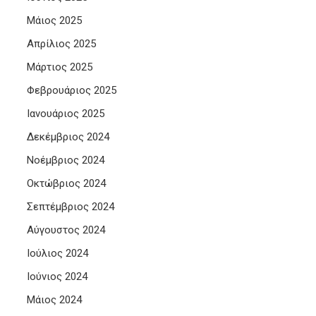
Μάιος 2025
Απρίλιος 2025
Μάρτιος 2025
Φεβρουάριος 2025
Ιανουάριος 2025
Δεκέμβριος 2024
Νοέμβριος 2024
Οκτώβριος 2024
Σεπτέμβριος 2024
Αύγουστος 2024
Ιούλιος 2024
Ιούνιος 2024
Μάιος 2024