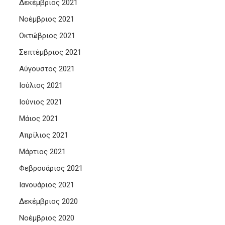
Δεκέμβριος 2021
Νοέμβριος 2021
Οκτώβριος 2021
Σεπτέμβριος 2021
Αύγουστος 2021
Ιούλιος 2021
Ιούνιος 2021
Μάιος 2021
Απρίλιος 2021
Μάρτιος 2021
Φεβρουάριος 2021
Ιανουάριος 2021
Δεκέμβριος 2020
Νοέμβριος 2020