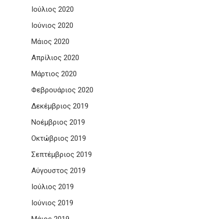
Ιούλιος 2020
Ιούνιος 2020
Μάιος 2020
Απρίλιος 2020
Μάρτιος 2020
Φεβρουάριος 2020
Δεκέμβριος 2019
Νοέμβριος 2019
Οκτώβριος 2019
Σεπτέμβριος 2019
Αύγουστος 2019
Ιούλιος 2019
Ιούνιος 2019