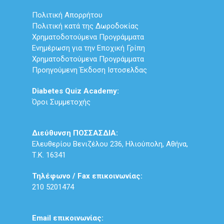
Πολιτική Απορρήτου
Πολιτική κατά της Δωροδοκίας
Χρηματοδοτούμενα Προγράμματα
Ενημέρωση για την Εποχική Γρίπη
Χρηματοδοτούμενα Προγράμματα
Προηγούμενη Έκδοση Ιστοσελδας
Diabetes Quiz Academy:
Όροι Συμμετοχής
Διεύθυνση ΠΟΣΣΑΣΔΙΑ:
Ελευθερίου Βενιζέλου 236, Ηλιούπολη, Αθήνα,
Τ.Κ. 16341
Τηλέφωνο / Fax επικοινωνίας:
210 5201474
Email επικοινωνίας: