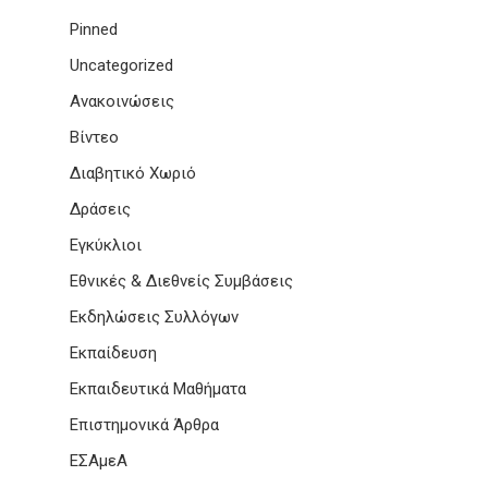
Pinned
Uncategorized
Ανακοινώσεις
Βίντεο
Διαβητικό Χωριό
Δράσεις
Εγκύκλιοι
Εθνικές & Διεθνείς Συμβάσεις
Εκδηλώσεις Συλλόγων
Εκπαίδευση
Εκπαιδευτικά Μαθήματα
Επιστημονικά Άρθρα
ΕΣΑμεΑ