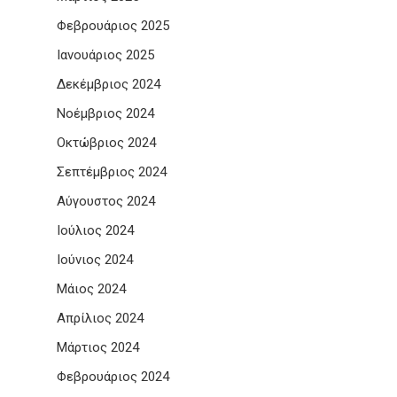
Φεβρουάριος 2025
Ιανουάριος 2025
Δεκέμβριος 2024
Νοέμβριος 2024
Οκτώβριος 2024
Σεπτέμβριος 2024
Αύγουστος 2024
Ιούλιος 2024
Ιούνιος 2024
Μάιος 2024
Απρίλιος 2024
Μάρτιος 2024
Φεβρουάριος 2024