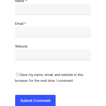
Name
*
Email
*
Website
Save my name, email, and website in this
browser for the next time I comment.