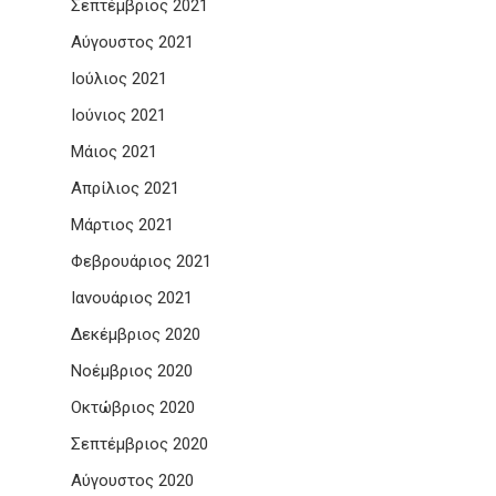
Σεπτέμβριος 2021
Αύγουστος 2021
Ιούλιος 2021
Ιούνιος 2021
Μάιος 2021
Απρίλιος 2021
Μάρτιος 2021
Φεβρουάριος 2021
Ιανουάριος 2021
Δεκέμβριος 2020
Νοέμβριος 2020
Οκτώβριος 2020
Σεπτέμβριος 2020
Αύγουστος 2020