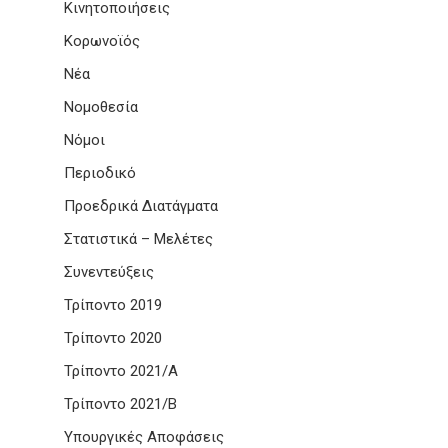
Κινητοποιήσεις
Κορωνοϊός
Νέα
Νομοθεσία
Νόμοι
Περιοδικό
Προεδρικά Διατάγματα
Στατιστικά – Μελέτες
Συνεντεύξεις
Τρίποντο 2019
Τρίποντο 2020
Τρίποντο 2021/Α
Τρίποντο 2021/Β
Υπουργικές Αποφάσεις