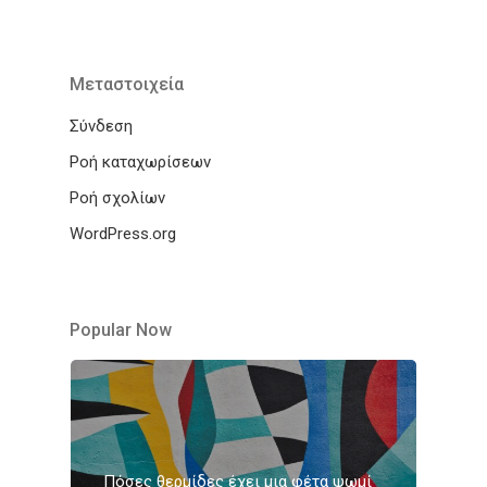
Μεταστοιχεία
Σύνδεση
Ροή καταχωρίσεων
Ροή σχολίων
WordPress.org
Popular Now
Πόσες θερμίδες έχει μια φέτα ψωμί