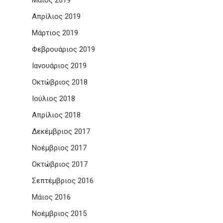
Μάιος 2019
Απρίλιος 2019
Μάρτιος 2019
Φεβρουάριος 2019
Ιανουάριος 2019
Οκτώβριος 2018
Ιούλιος 2018
Απρίλιος 2018
Δεκέμβριος 2017
Νοέμβριος 2017
Οκτώβριος 2017
Σεπτέμβριος 2016
Μάιος 2016
Νοέμβριος 2015