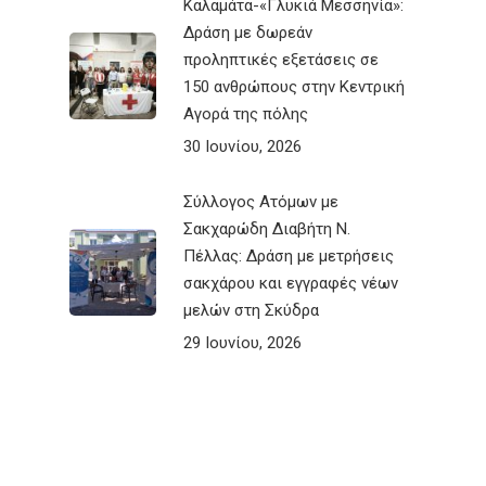
Καλαμάτα-«Γλυκιά Μεσσηνία»:
Δράση με δωρεάν
προληπτικές εξετάσεις σε
150 ανθρώπους στην Κεντρική
Αγορά της πόλης
30 Ιουνίου, 2026
Σύλλογος Ατόμων με
Σακχαρώδη Διαβήτη Ν.
Πέλλας: Δράση με μετρήσεις
σακχάρου και εγγραφές νέων
μελών στη Σκύδρα
29 Ιουνίου, 2026