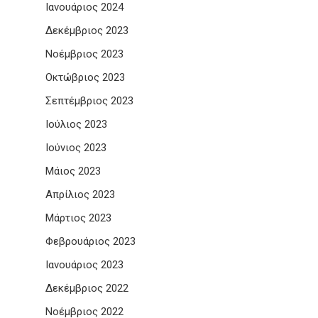
Ιανουάριος 2024
Δεκέμβριος 2023
Νοέμβριος 2023
Οκτώβριος 2023
Σεπτέμβριος 2023
Ιούλιος 2023
Ιούνιος 2023
Μάιος 2023
Απρίλιος 2023
Μάρτιος 2023
Φεβρουάριος 2023
Ιανουάριος 2023
Δεκέμβριος 2022
Νοέμβριος 2022