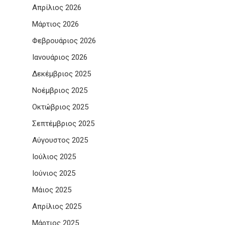
Απρίλιος 2026
Μάρτιος 2026
Φεβρουάριος 2026
Ιανουάριος 2026
Δεκέμβριος 2025
Νοέμβριος 2025
Οκτώβριος 2025
Σεπτέμβριος 2025
Αύγουστος 2025
Ιούλιος 2025
Ιούνιος 2025
Μάιος 2025
Απρίλιος 2025
Μάρτιος 2025