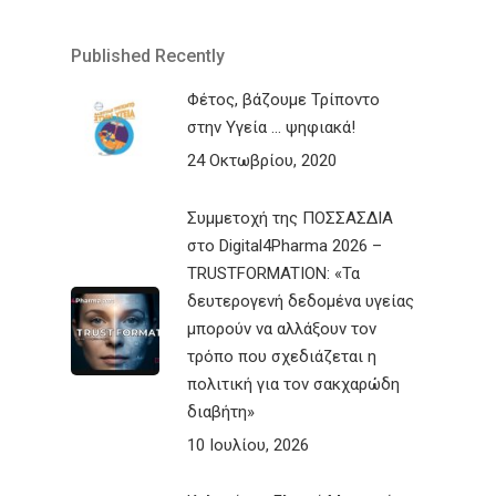
Published Recently
Φέτος, βάζουμε Τρίποντο
στην Υγεία … ψηφιακά!
24 Οκτωβρίου, 2020
Συμμετοχή της ΠΟΣΣΑΣΔΙΑ
στο Digital4Pharma 2026 –
TRUSTFORMATION: «Τα
δευτερογενή δεδομένα υγείας
μπορούν να αλλάξουν τον
τρόπο που σχεδιάζεται η
πολιτική για τον σακχαρώδη
διαβήτη»
10 Ιουλίου, 2026