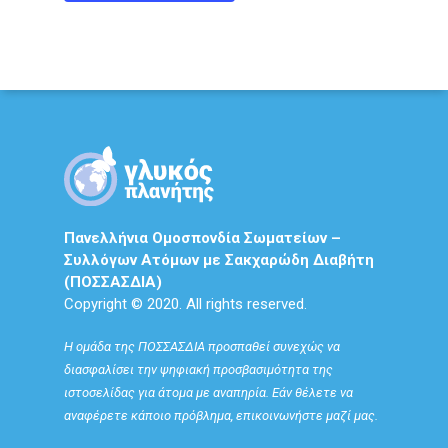
Πανελλήνια Ομοσπονδία Σωματείων –
Συλλόγων Ατόμων με Σακχαρώδη Διαβήτη
(ΠΟΣΣΑΣΔΙΑ)
Copyright © 2020. All rights reserved.
Η ομάδα της ΠΟΣΣΑΣΔΙΑ προσπαθεί συνεχώς να
διασφαλίσει την ψηφιακή προσβασιμότητα της
ιστοσελίδας για άτομα με αναπηρία. Εάν θέλετε να
αναφέρετε κάποιο πρόβλημα, επικοινωνήστε μαζί μας.