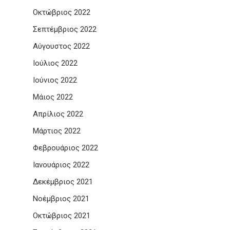
Οκτώβριος 2022
Σεπτέμβριος 2022
Αύγουστος 2022
Ιούλιος 2022
Ιούνιος 2022
Μάιος 2022
Απρίλιος 2022
Μάρτιος 2022
Φεβρουάριος 2022
Ιανουάριος 2022
Δεκέμβριος 2021
Νοέμβριος 2021
Οκτώβριος 2021