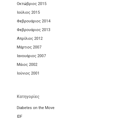
Οκτώβριος 2015
Ιούλιος 2015
Φεβρουάριος 2014
Φεβρουάριος 2013
Απρίλιος 2012
Μάρτιος 2007
Ιανουάριος 2007
Μάιος 2002
Ιούνιος 2001
Kατηγορίες
Diabetes on the Move
IDF