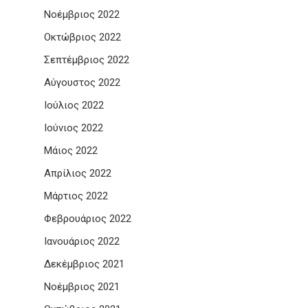
Νοέμβριος 2022
Οκτώβριος 2022
Σεπτέμβριος 2022
Αύγουστος 2022
Ιούλιος 2022
Ιούνιος 2022
Μάιος 2022
Απρίλιος 2022
Μάρτιος 2022
Φεβρουάριος 2022
Ιανουάριος 2022
Δεκέμβριος 2021
Νοέμβριος 2021