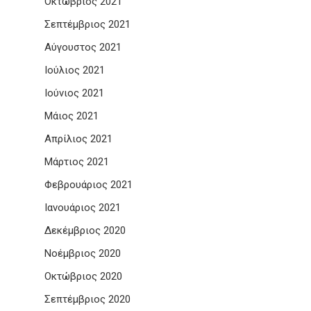
Οκτώβριος 2021
Σεπτέμβριος 2021
Αύγουστος 2021
Ιούλιος 2021
Ιούνιος 2021
Μάιος 2021
Απρίλιος 2021
Μάρτιος 2021
Φεβρουάριος 2021
Ιανουάριος 2021
Δεκέμβριος 2020
Νοέμβριος 2020
Οκτώβριος 2020
Σεπτέμβριος 2020