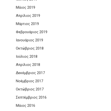
Μάιος 2019
Απρίλιος 2019
Μάρτιος 2019
Φεβρουάριος 2019
Ιανουάριος 2019
Οκτώβριος 2018
Ιούλιος 2018
Απρίλιος 2018
Δεκέμβριος 2017
Νοέμβριος 2017
Οκτώβριος 2017
Σεπτέμβριος 2016
Μάιος 2016