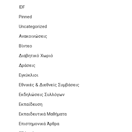
IDF
Pinned
Uncategorized
Ανακοινώσεις
Βίντεο
Διαβητικό Χωριό
Δράσεις
Εγκύκλιοι
Εθνικές & Διεθνείς Συμβάσεις
Εκδηλώσεις Συλλόγων
Εκπαίδευση
Εκπαιδευτικά Μαθήματα
Επιστημονικά Άρθρα