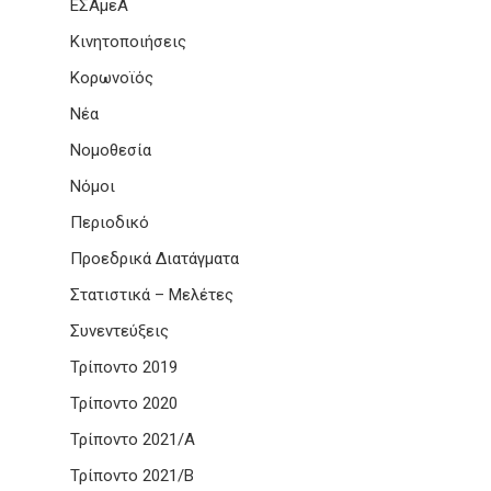
ΕΣΑμεΑ
Κινητοποιήσεις
Κορωνοϊός
Νέα
Νομοθεσία
Νόμοι
Περιοδικό
Προεδρικά Διατάγματα
Στατιστικά – Μελέτες
Συνεντεύξεις
Τρίποντο 2019
Τρίποντο 2020
Τρίποντο 2021/Α
Τρίποντο 2021/Β