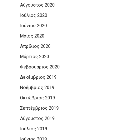
Αύγουστος 2020
Ιούλιος 2020
Ιούνιος 2020
Μάιος 2020
Απρίλιος 2020
Μάρτιος 2020
Φεβρουάριος 2020
Δεκέμβριος 2019
Νοέμβριος 2019
Οκτώβριος 2019
Σεπτέμβριος 2019
Αύγουστος 2019
Ιούλιος 2019
Ιούνιος 2019