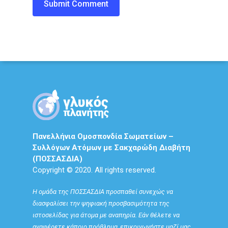
Πανελλήνια Ομοσπονδία Σωματείων –
Συλλόγων Ατόμων με Σακχαρώδη Διαβήτη
(ΠΟΣΣΑΣΔΙΑ)
Copyright © 2020. All rights reserved.
Η ομάδα της ΠΟΣΣΑΣΔΙΑ προσπαθεί συνεχώς να
διασφαλίσει την ψηφιακή προσβασιμότητα της
ιστοσελίδας για άτομα με αναπηρία. Εάν θέλετε να
αναφέρετε κάποιο πρόβλημα, επικοινωνήστε μαζί μας.