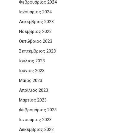
Φεβρουάριος 2024
Ιανουάριος 2024
Δεκέμβριος 2023
Νοέμβριος 2023
Οκτώβριος 2023
Σεπτέμβριος 2023
Ιούλιος 2023
Ιούνιος 2023
Μάιος 2023
Απρίλιος 2023
Μάρτιος 2023
Φεβρουάριος 2023
Ιανουάριος 2023
Δεκέμβριος 2022