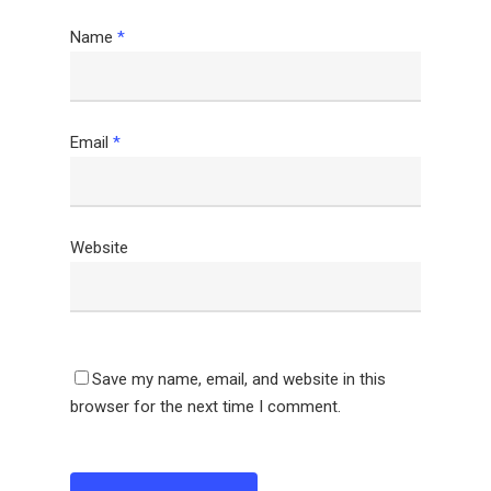
Name
*
Email
*
Website
Save my name, email, and website in this
browser for the next time I comment.