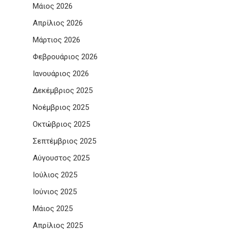
Μάιος 2026
Απρίλιος 2026
Μάρτιος 2026
Φεβρουάριος 2026
Ιανουάριος 2026
Δεκέμβριος 2025
Νοέμβριος 2025
Οκτώβριος 2025
Σεπτέμβριος 2025
Αύγουστος 2025
Ιούλιος 2025
Ιούνιος 2025
Μάιος 2025
Απρίλιος 2025