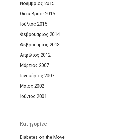
Νοέμβριος 2015
Οκτώβριος 2015
Ιούλιος 2015
Φεβρουάριος 2014
Φεβρουάριος 2013
Απρίλιος 2012
Μάρτιος 2007
Ιανουάριος 2007
Μάιος 2002
Ιούνιος 2001
Kατηγορίες
Diabetes on the Move