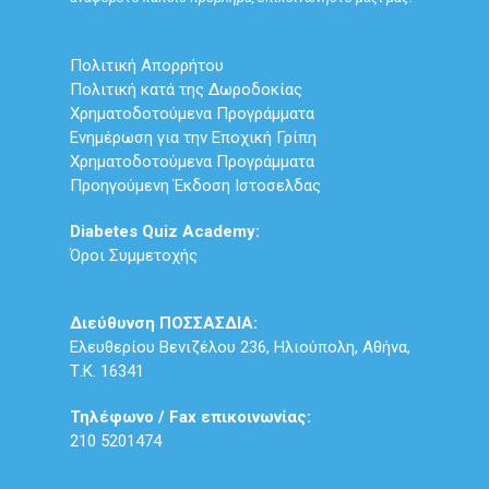
Πολιτική Απορρήτου
Πολιτική κατά της Δωροδοκίας
Χρηματοδοτούμενα Προγράμματα
Ενημέρωση για την Εποχική Γρίπη
Χρηματοδοτούμενα Προγράμματα
Προηγούμενη Έκδοση Ιστοσελδας
Diabetes Quiz Academy:
Όροι Συμμετοχής
Διεύθυνση ΠΟΣΣΑΣΔΙΑ:
Ελευθερίου Βενιζέλου 236, Ηλιούπολη, Αθήνα,
Τ.Κ. 16341
Τηλέφωνο / Fax επικοινωνίας:
210 5201474