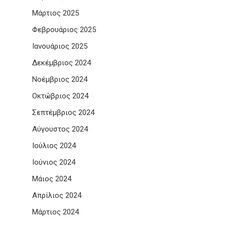
Μάρτιος 2025
Φεβρουάριος 2025
Ιανουάριος 2025
Δεκέμβριος 2024
Νοέμβριος 2024
Οκτώβριος 2024
Σεπτέμβριος 2024
Αύγουστος 2024
Ιούλιος 2024
Ιούνιος 2024
Μάιος 2024
Απρίλιος 2024
Μάρτιος 2024