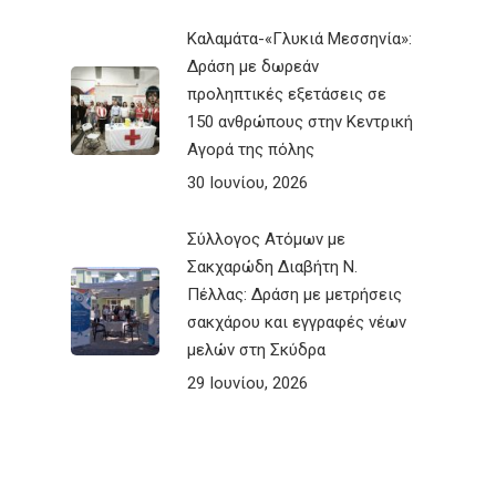
Καλαμάτα-«Γλυκιά Μεσσηνία»:
Δράση με δωρεάν
προληπτικές εξετάσεις σε
150 ανθρώπους στην Κεντρική
Αγορά της πόλης
30 Ιουνίου, 2026
Σύλλογος Ατόμων με
Σακχαρώδη Διαβήτη Ν.
Πέλλας: Δράση με μετρήσεις
σακχάρου και εγγραφές νέων
μελών στη Σκύδρα
29 Ιουνίου, 2026