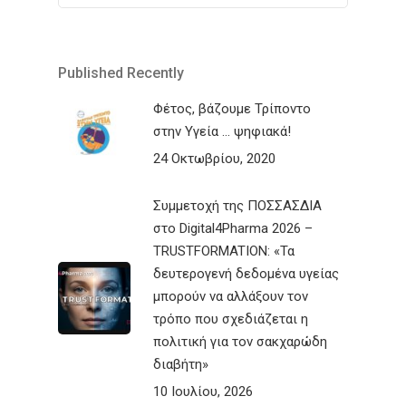
Published Recently
Φέτος, βάζουμε Τρίποντο
στην Υγεία … ψηφιακά!
24 Οκτωβρίου, 2020
Συμμετοχή της ΠΟΣΣΑΣΔΙΑ
στο Digital4Pharma 2026 –
TRUSTFORMATION: «Τα
δευτερογενή δεδομένα υγείας
μπορούν να αλλάξουν τον
τρόπο που σχεδιάζεται η
πολιτική για τον σακχαρώδη
διαβήτη»
10 Ιουλίου, 2026