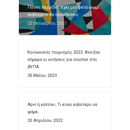
Πόσες θερμίδες έχει μια φέτα ψωμί
ανάλογα τι θα προσθέσεις
22 Οκτωβρίου, 2021
Κοινωνικός τουρισμός 2023: Άνοιξαν
σήμερα οι αιτήσεις για voucher στη
ΔΥΠΑ
30 Μαΐου, 2023
Αρνί ή κατσίκι: Τι είναι καλύτερο να
φάμε;
20 Απριλίου, 2022