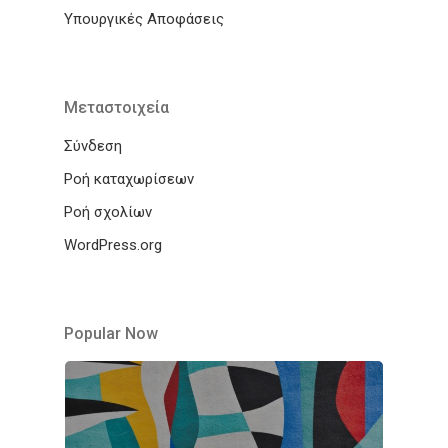
Υπουργικές Αποφάσεις
Μεταστοιχεία
Σύνδεση
Ροή καταχωρίσεων
Ροή σχολίων
WordPress.org
Popular Now