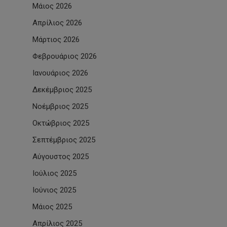
Μάιος 2026
Απρίλιος 2026
Μάρτιος 2026
Φεβρουάριος 2026
Ιανουάριος 2026
Δεκέμβριος 2025
Νοέμβριος 2025
Οκτώβριος 2025
Σεπτέμβριος 2025
Αύγουστος 2025
Ιούλιος 2025
Ιούνιος 2025
Μάιος 2025
Απρίλιος 2025