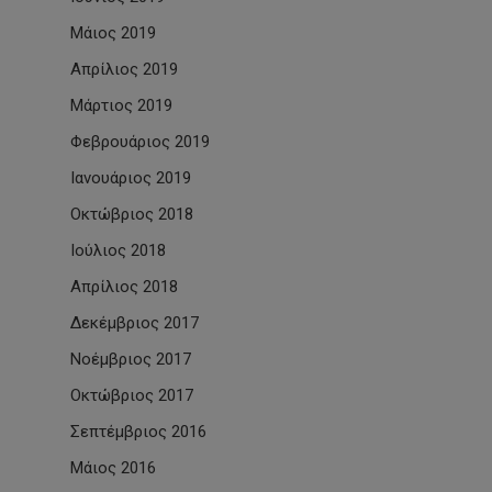
Μάιος 2019
Απρίλιος 2019
Μάρτιος 2019
Φεβρουάριος 2019
Ιανουάριος 2019
Οκτώβριος 2018
Ιούλιος 2018
Απρίλιος 2018
Δεκέμβριος 2017
Νοέμβριος 2017
Οκτώβριος 2017
Σεπτέμβριος 2016
Μάιος 2016