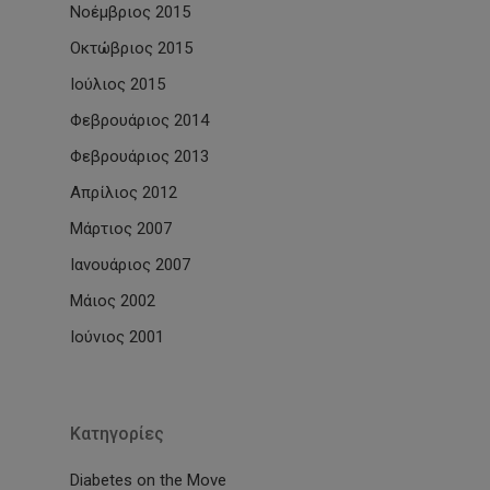
Νοέμβριος 2015
Οκτώβριος 2015
Ιούλιος 2015
Φεβρουάριος 2014
Φεβρουάριος 2013
Απρίλιος 2012
Μάρτιος 2007
Ιανουάριος 2007
Μάιος 2002
Ιούνιος 2001
Kατηγορίες
Diabetes on the Move