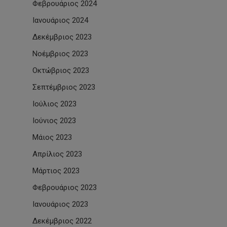
Φεβρουάριος 2024
Ιανουάριος 2024
Δεκέμβριος 2023
Νοέμβριος 2023
Οκτώβριος 2023
Σεπτέμβριος 2023
Ιούλιος 2023
Ιούνιος 2023
Μάιος 2023
Απρίλιος 2023
Μάρτιος 2023
Φεβρουάριος 2023
Ιανουάριος 2023
Δεκέμβριος 2022