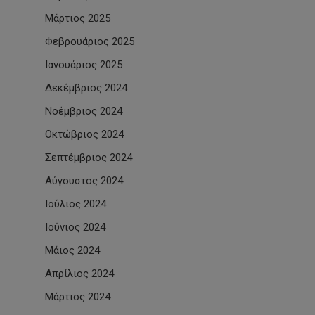
Μάρτιος 2025
Φεβρουάριος 2025
Ιανουάριος 2025
Δεκέμβριος 2024
Νοέμβριος 2024
Οκτώβριος 2024
Σεπτέμβριος 2024
Αύγουστος 2024
Ιούλιος 2024
Ιούνιος 2024
Μάιος 2024
Απρίλιος 2024
Μάρτιος 2024