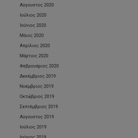
Αύγουστος 2020
Ιούλιος 2020
Ιούνιος 2020
Μάιος 2020
Απρίλιος 2020
Μάρτιος 2020
Φεβρουάριος 2020
Δεκέμβριος 2019
Νοέμβριος 2019
Οκτώβριος 2019
Σεπτέμβριος 2019
Αύγουστος 2019
Ιούλιος 2019
Ιούνιος 2019