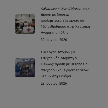
Καλαμάτα-«Γλυκιά Μεσσηνία»:
Δράση με δωρεάν
προληπτικές εξετάσεις σε
150 ανθρώπους στην Κεντρική
Αγορά της πόλης
30 Ιουνίου, 2026
Σύλλογος Ατόμων με
Σακχαρώδη Διαβήτη Ν.
Πέλλας: Δράση με μετρήσεις
σακχάρου και εγγραφές νέων
μελών στη Σκύδρα
29 Ιουνίου, 2026