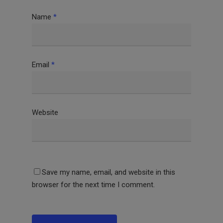
Name
*
Email
*
Website
Save my name, email, and website in this
browser for the next time I comment.