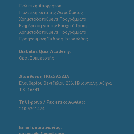
Πολιτική Απορρήτου
Πολιτική κατά της Δωροδοκίας
Χρηματοδοτούμενα Προγράμματα
Ενημέρωση για την Εποχική Γρίπη
Χρηματοδοτούμενα Προγράμματα
Προηγούμενη Έκδοση Ιστοσελδας
Diabetes Quiz Academy:
Όροι Συμμετοχής
Διεύθυνση ΠΟΣΣΑΣΔΙΑ:
Ελευθερίου Βενιζέλου 236, Ηλιούπολη, Αθήνα,
Τ.Κ. 16341
Τηλέφωνο / Fax επικοινωνίας:
210 5201474
Email επικοινωνίας: