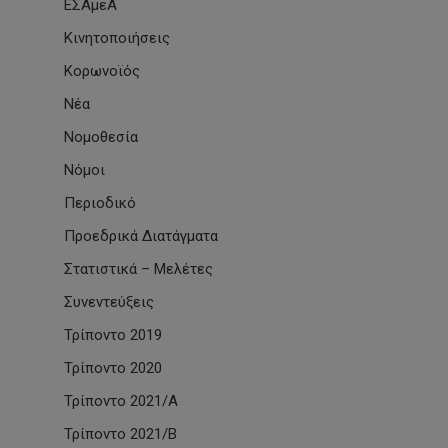
ΕΣΑμεΑ
Κινητοποιήσεις
Κορωνοϊός
Νέα
Νομοθεσία
Νόμοι
Περιοδικό
Προεδρικά Διατάγματα
Στατιστικά – Μελέτες
Συνεντεύξεις
Τρίποντο 2019
Τρίποντο 2020
Τρίποντο 2021/Α
Τρίποντο 2021/Β