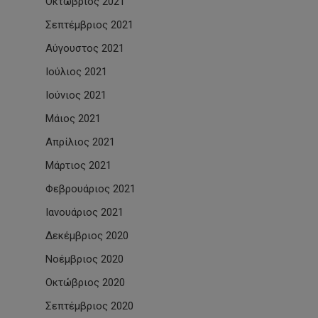
Οκτώβριος 2021
Σεπτέμβριος 2021
Αύγουστος 2021
Ιούλιος 2021
Ιούνιος 2021
Μάιος 2021
Απρίλιος 2021
Μάρτιος 2021
Φεβρουάριος 2021
Ιανουάριος 2021
Δεκέμβριος 2020
Νοέμβριος 2020
Οκτώβριος 2020
Σεπτέμβριος 2020