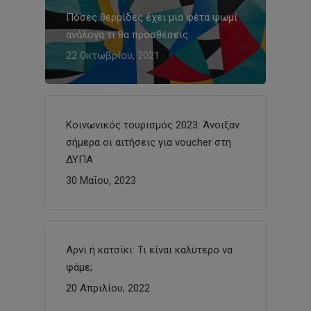
Πόσες θερμίδες έχει μια φέτα ψωμί
ανάλογα τι θα προσθέσεις
22 Οκτωβρίου, 2021
Κοινωνικός τουρισμός 2023: Άνοιξαν
σήμερα οι αιτήσεις για voucher στη
ΔΥΠΑ
30 Μαΐου, 2023
Αρνί ή κατσίκι: Τι είναι καλύτερο να
φάμε;
20 Απριλίου, 2022