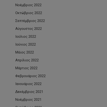
Νοέμβριος 2022
Οκτώβριος 2022
Σεπτέμβριος 2022
Αύγουστος 2022
Ιούλιος 2022
Ιούνιος 2022
Μάιος 2022
Απρίλιος 2022
Μάρτιος 2022
Φεβρουάριος 2022
Ιανουάριος 2022
Δεκέμβριος 2021
Νοέμβριος 2021