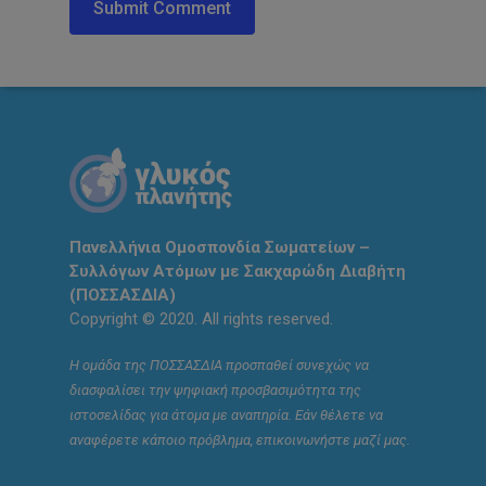
Πανελλήνια Ομοσπονδία Σωματείων –
Συλλόγων Ατόμων με Σακχαρώδη Διαβήτη
(ΠΟΣΣΑΣΔΙΑ)
Copyright © 2020. All rights reserved.
Η ομάδα της ΠΟΣΣΑΣΔΙΑ προσπαθεί συνεχώς να
διασφαλίσει την ψηφιακή προσβασιμότητα της
ιστοσελίδας για άτομα με αναπηρία. Εάν θέλετε να
αναφέρετε κάποιο πρόβλημα, επικοινωνήστε μαζί μας.