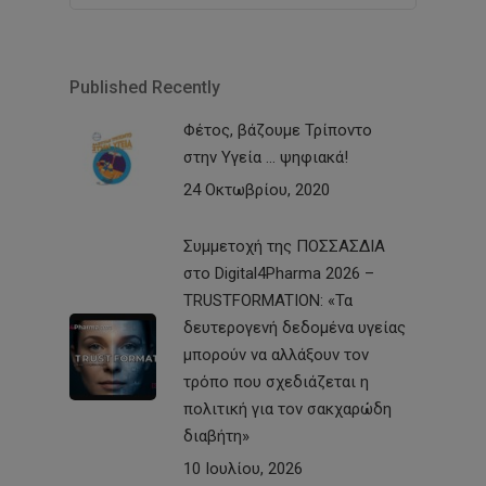
Published Recently
Φέτος, βάζουμε Τρίποντο
στην Υγεία … ψηφιακά!
24 Οκτωβρίου, 2020
Συμμετοχή της ΠΟΣΣΑΣΔΙΑ
στο Digital4Pharma 2026 –
TRUSTFORMATION: «Τα
δευτερογενή δεδομένα υγείας
μπορούν να αλλάξουν τον
τρόπο που σχεδιάζεται η
πολιτική για τον σακχαρώδη
διαβήτη»
10 Ιουλίου, 2026