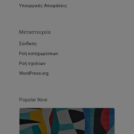
Υπουργικές Αποφάσεις
Μεταστοιχεία
Σύνδεση
Ροή καταχωρίσεων
Ροή σχολίων
WordPress.org
Popular Now