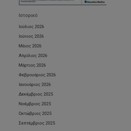
Ιστορικό
Ιούλιος 2026
Ιούνιος 2026
Μάιος 2026
Απρίλιος 2026
Μάρτιος 2026
Φεβρουάριος 2026
Ιανουάριος 2026
Δεκέμβριος 2025
Νοέμβριος 2025
Οκτώβριος 2025
Σεπτέμβριος 2025