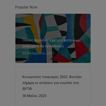
Popular Now
Πόσες θερμίδες έχει μια φέτα ψωμί
ανάλογα τι θα προσθέσεις
22 Οκτωβρίου, 2021
Κοινωνικός τουρισμός 2023: Άνοιξαν
σήμερα οι αιτήσεις για voucher στη
ΔΥΠΑ
30 Μαΐου, 2023