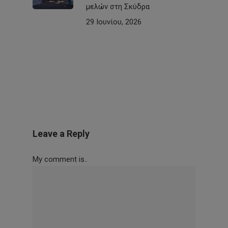
μελών στη Σκύδρα
29 Ιουνίου, 2026
Leave a Reply
My comment is..