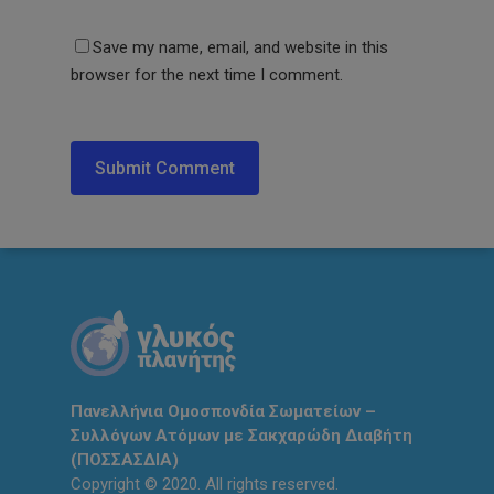
Save my name, email, and website in this
browser for the next time I comment.
Πανελλήνια Ομοσπονδία Σωματείων –
Συλλόγων Ατόμων με Σακχαρώδη Διαβήτη
(ΠΟΣΣΑΣΔΙΑ)
Copyright © 2020. All rights reserved.