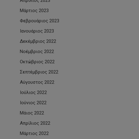
Απρίλιος 2023
Μάρτιος 2023
Φεβρουάριος 2023
Ιανουάριος 2023
Δεκέμβριος 2022
Νοέμβριος 2022
Οκτώβριος 2022
Σεπτέμβριος 2022
Αύγουστος 2022
Ιούλιος 2022
Ιούνιος 2022
Μάιος 2022
Απρίλιος 2022
Μάρτιος 2022