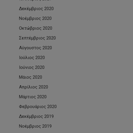
Δεκέμβριος 2020
Νοέμβριος 2020
Οκτώβριος 2020
Σεπτέμβριος 2020
Αύγουστος 2020
Ιούλιος 2020
Ιούνιος 2020
Μάιος 2020
Απρίλιος 2020
Μάρτιος 2020
Φεβρουάριος 2020
Δεκέμβριος 2019
Νοέμβριος 2019