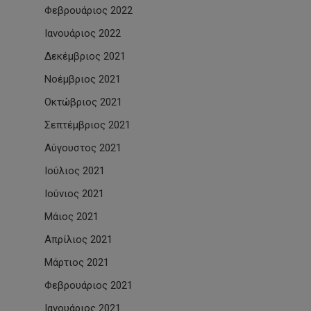
Φεβρουάριος 2022
Ιανουάριος 2022
Δεκέμβριος 2021
Νοέμβριος 2021
Οκτώβριος 2021
Σεπτέμβριος 2021
Αύγουστος 2021
Ιούλιος 2021
Ιούνιος 2021
Μάιος 2021
Απρίλιος 2021
Μάρτιος 2021
Φεβρουάριος 2021
Ιανουάριος 2021