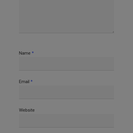
Name
*
Email
*
Website