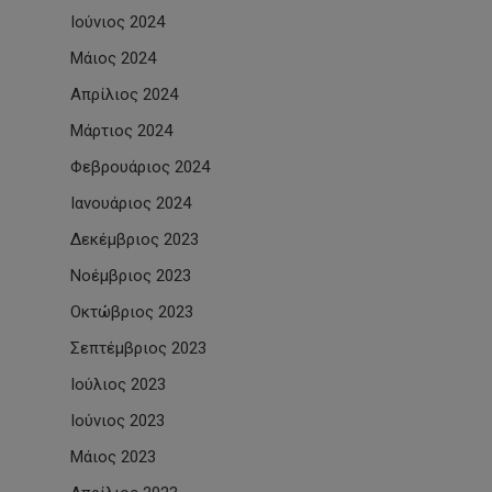
Ιούνιος 2024
Μάιος 2024
Απρίλιος 2024
Μάρτιος 2024
Φεβρουάριος 2024
Ιανουάριος 2024
Δεκέμβριος 2023
Νοέμβριος 2023
Οκτώβριος 2023
Σεπτέμβριος 2023
Ιούλιος 2023
Ιούνιος 2023
Μάιος 2023