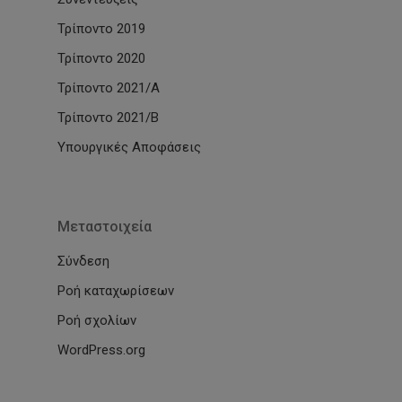
Τρίποντο 2019
Τρίποντο 2020
Τρίποντο 2021/Α
Τρίποντο 2021/Β
Υπουργικές Αποφάσεις
Μεταστοιχεία
Σύνδεση
Ροή καταχωρίσεων
Ροή σχολίων
WordPress.org