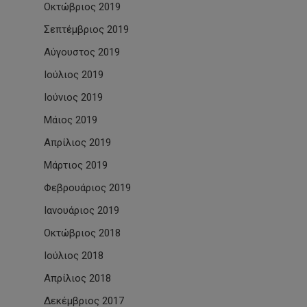
Οκτώβριος 2019
Σεπτέμβριος 2019
Αύγουστος 2019
Ιούλιος 2019
Ιούνιος 2019
Μάιος 2019
Απρίλιος 2019
Μάρτιος 2019
Φεβρουάριος 2019
Ιανουάριος 2019
Οκτώβριος 2018
Ιούλιος 2018
Απρίλιος 2018
Δεκέμβριος 2017