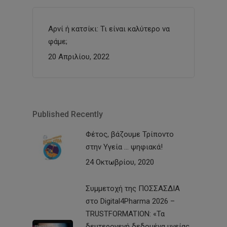
Αρνί ή κατσίκι: Τι είναι καλύτερο να
φάμε;
20 Απριλίου, 2022
Published Recently
Φέτος, βάζουμε Τρίποντο
στην Υγεία … ψηφιακά!
24 Οκτωβρίου, 2020
Συμμετοχή της ΠΟΣΣΑΣΔΙΑ
στο Digital4Pharma 2026 –
TRUSTFORMATION: «Τα
δευτερογενή δεδομένα υγείας