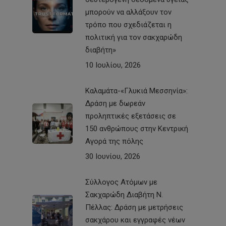
μπορούν να αλλάξουν τον
τρόπο που σχεδιάζεται η
πολιτική για τον σακχαρώδη
διαβήτη»
10 Ιουλίου, 2026
Καλαμάτα-«Γλυκιά Μεσσηνία»:
Δράση με δωρεάν
προληπτικές εξετάσεις σε
150 ανθρώπους στην Κεντρική
Αγορά της πόλης
30 Ιουνίου, 2026
Σύλλογος Ατόμων με
Σακχαρώδη Διαβήτη Ν.
Πέλλας: Δράση με μετρήσεις
σακχάρου και εγγραφές νέων