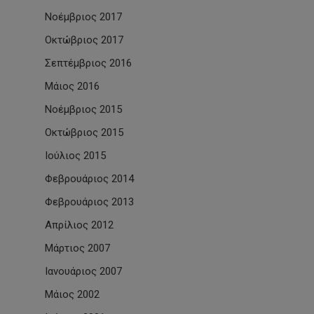
Νοέμβριος 2017
Οκτώβριος 2017
Σεπτέμβριος 2016
Μάιος 2016
Νοέμβριος 2015
Οκτώβριος 2015
Ιούλιος 2015
Φεβρουάριος 2014
Φεβρουάριος 2013
Απρίλιος 2012
Μάρτιος 2007
Ιανουάριος 2007
Μάιος 2002