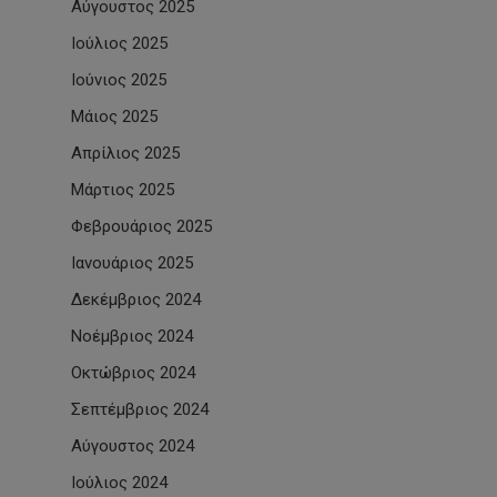
Αύγουστος 2025
Ιούλιος 2025
Ιούνιος 2025
Μάιος 2025
Απρίλιος 2025
Μάρτιος 2025
Φεβρουάριος 2025
Ιανουάριος 2025
Δεκέμβριος 2024
Νοέμβριος 2024
Οκτώβριος 2024
Σεπτέμβριος 2024
Αύγουστος 2024
Ιούλιος 2024