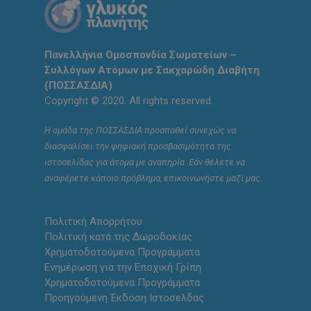
Πανελλήνια Ομοσπονδία Σωματείων –
Συλλόγων Ατόμων με Σακχαρώδη Διαβήτη
(ΠΟΣΣΑΣΔΙΑ)
Copyright © 2020. All rights reserved.
Η ομάδα της ΠΟΣΣΑΣΔΙΑ προσπαθεί συνεχώς να
διασφαλίσει την ψηφιακή προσβασιμότητα της
ιστοσελίδας για άτομα με αναπηρία. Εάν θέλετε να
αναφέρετε κάποιο πρόβλημα, επικοινωνήστε μαζί μας.
Πολιτική Απορρήτου
Πολιτική κατά της Δωροδοκίας
Χρηματοδοτούμενα Προγράμματα
Ενημέρωση για την Εποχική Γρίπη
Χρηματοδοτούμενα Προγράμματα
Προηγούμενη Έκδοση Ιστοσελδας