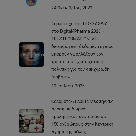
24 Οκτωβρίου, 2020
Συμμετοχή της ΠΟΣΣΑΣΔΙΑ
στο Digital4Pharma 2026 –
TRUSTFORMATION: «Τα
δευτερογενή δεδομένα υγείας
μπορούν να αλλάξουν τον
τρόπο που σχεδιάζεται η
πολιτική για τον σακχαρώδη
διαβήτη»
10 Ιουλίου, 2026
Καλαμάτα-«Γλυκιά Μεσσηνία»:
Δράση με δωρεάν
προληπτικές εξετάσεις σε
150 ανθρώπους στην Κεντρική
Αγορά της πόλης