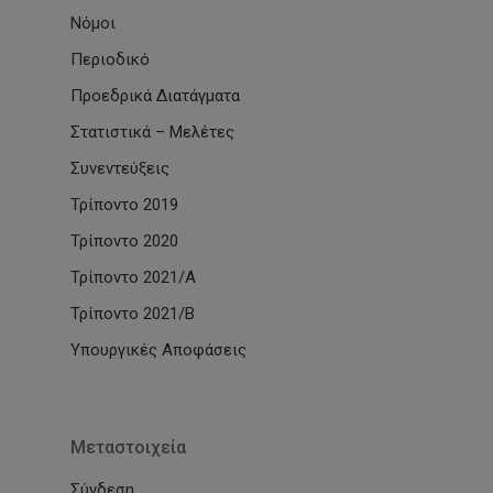
Νόμοι
Περιοδικό
Προεδρικά Διατάγματα
Στατιστικά – Μελέτες
Συνεντεύξεις
Τρίποντο 2019
Τρίποντο 2020
Τρίποντο 2021/Α
Τρίποντο 2021/Β
Υπουργικές Αποφάσεις
Μεταστοιχεία
Σύνδεση