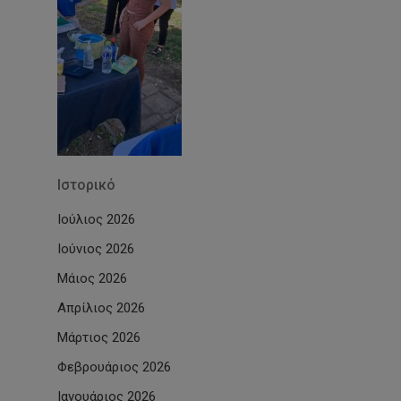
Ιστορικό
Ιούλιος 2026
Ιούνιος 2026
Μάιος 2026
Απρίλιος 2026
Μάρτιος 2026
Φεβρουάριος 2026
Ιανουάριος 2026