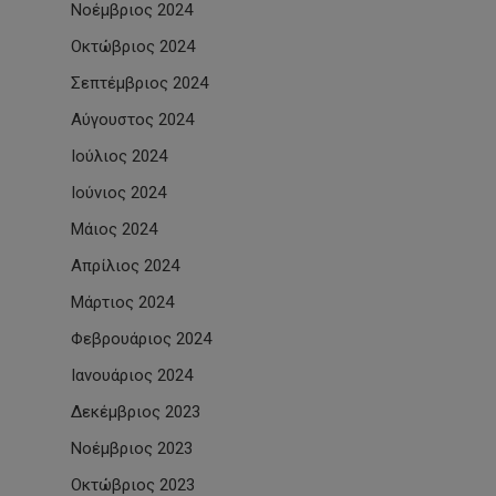
Νοέμβριος 2024
Οκτώβριος 2024
Σεπτέμβριος 2024
Αύγουστος 2024
Ιούλιος 2024
Ιούνιος 2024
Μάιος 2024
Απρίλιος 2024
Μάρτιος 2024
Φεβρουάριος 2024
Ιανουάριος 2024
Δεκέμβριος 2023
Νοέμβριος 2023
Οκτώβριος 2023