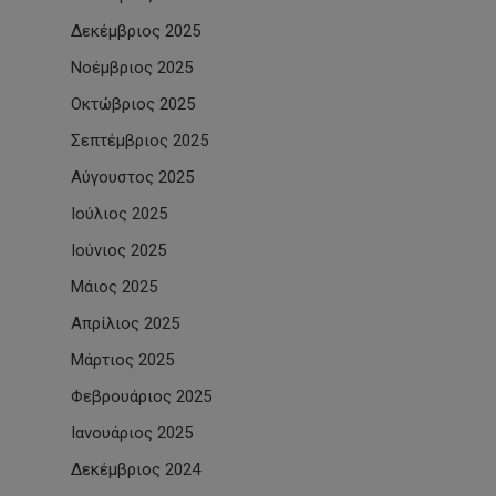
Δεκέμβριος 2025
Νοέμβριος 2025
Οκτώβριος 2025
Σεπτέμβριος 2025
Αύγουστος 2025
Ιούλιος 2025
Ιούνιος 2025
Μάιος 2025
Απρίλιος 2025
Μάρτιος 2025
Φεβρουάριος 2025
Ιανουάριος 2025
Δεκέμβριος 2024