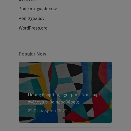
Ροή καταχωρίσεων
Ροή σχολίων
WordPress.org
Popular Now
Πόσες θερμίδες έχει μια φέτα ψωμί
ανάλογα τι θα προσθέσεις
22 Οκτωβρίου, 2021