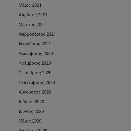
Μάιος 2021
Απρίλιος 2021
Μάρτιος 2021
Φεβρουάριος 2021
Ιανουάριος 2021
Δεκέμβριος 2020
Νοέμβριος 2020
Οκτώβριος 2020
Σεπτέμβριος 2020
Αύγουστος 2020
Ιούλιος 2020
Ιούνιος 2020
Μάιος 2020
Απρίλιος 2020