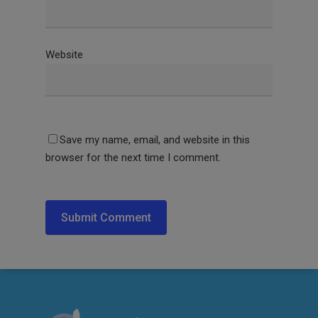
Website
Save my name, email, and website in this
browser for the next time I comment.