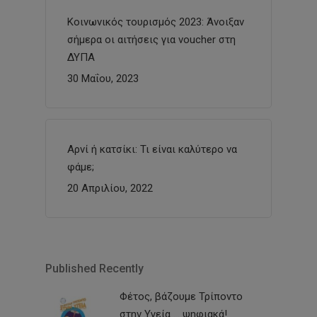
Κοινωνικός τουρισμός 2023: Άνοιξαν
σήμερα οι αιτήσεις για voucher στη
ΔΥΠΑ
30 Μαΐου, 2023
Αρνί ή κατσίκι: Τι είναι καλύτερο να
φάμε;
20 Απριλίου, 2022
Published Recently
Φέτος, βάζουμε Τρίποντο
στην Υγεία … ψηφιακά!