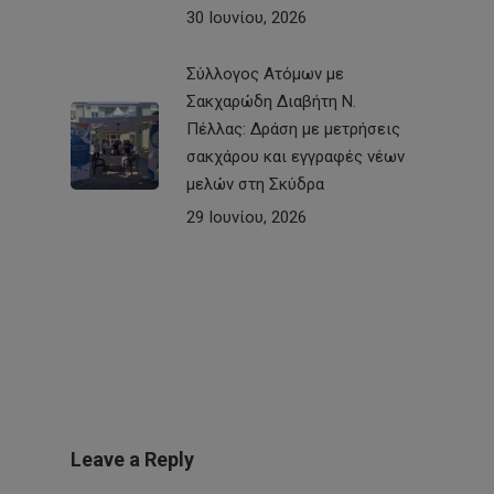
30 Ιουνίου, 2026
Σύλλογος Ατόμων με
Σακχαρώδη Διαβήτη Ν.
Πέλλας: Δράση με μετρήσεις
σακχάρου και εγγραφές νέων
μελών στη Σκύδρα
29 Ιουνίου, 2026
Leave a Reply