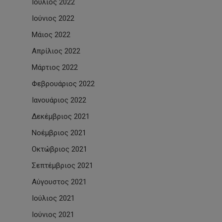
Ιούλιος 2022
Ιούνιος 2022
Μάιος 2022
Απρίλιος 2022
Μάρτιος 2022
Φεβρουάριος 2022
Ιανουάριος 2022
Δεκέμβριος 2021
Νοέμβριος 2021
Οκτώβριος 2021
Σεπτέμβριος 2021
Αύγουστος 2021
Ιούλιος 2021
Ιούνιος 2021