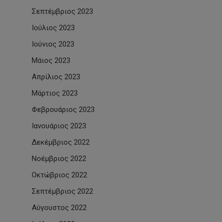
Σεπτέμβριος 2023
Ιούλιος 2023
Ιούνιος 2023
Μάιος 2023
Απρίλιος 2023
Μάρτιος 2023
Φεβρουάριος 2023
Ιανουάριος 2023
Δεκέμβριος 2022
Νοέμβριος 2022
Οκτώβριος 2022
Σεπτέμβριος 2022
Αύγουστος 2022