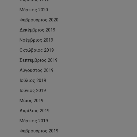
Μάρτιος 2020
Φεβρουάριος 2020
Δεκέμβριος 2019
Νοέμβριος 2019
Οκτώβριος 2019
Σεπτέμβριος 2019
Αύγουστος 2019
Ιούλιος 2019
Ιούνιος 2019
Μάιος 2019
Απρίλιος 2019
Μάρτιος 2019
Φεβρουάριος 2019