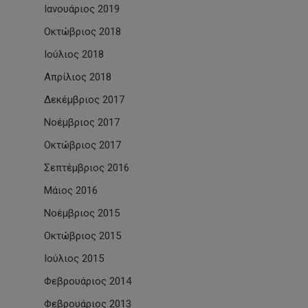
Ιανουάριος 2019
Οκτώβριος 2018
Ιούλιος 2018
Απρίλιος 2018
Δεκέμβριος 2017
Νοέμβριος 2017
Οκτώβριος 2017
Σεπτέμβριος 2016
Μάιος 2016
Νοέμβριος 2015
Οκτώβριος 2015
Ιούλιος 2015
Φεβρουάριος 2014
Φεβρουάριος 2013