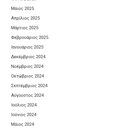
Μάιος 2025
Απρίλιος 2025
Μάρτιος 2025
Φεβρουάριος 2025
Ιανουάριος 2025
Δεκέμβριος 2024
Νοέμβριος 2024
Οκτώβριος 2024
Σεπτέμβριος 2024
Αύγουστος 2024
Ιούλιος 2024
Ιούνιος 2024
Μάιος 2024