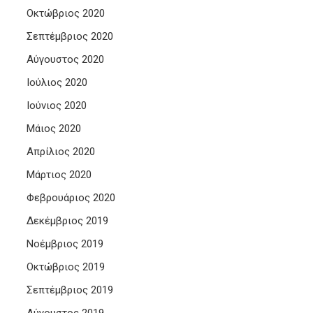
Οκτώβριος 2020
Σεπτέμβριος 2020
Αύγουστος 2020
Ιούλιος 2020
Ιούνιος 2020
Μάιος 2020
Απρίλιος 2020
Μάρτιος 2020
Φεβρουάριος 2020
Δεκέμβριος 2019
Νοέμβριος 2019
Οκτώβριος 2019
Σεπτέμβριος 2019