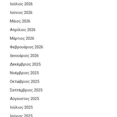
Ιούλιος 2026
Ιούνιος 2026
Μάιος 2026
Απρίλιος 2026
Μάρτιος 2026
Φεβρουάριος 2026
Ιανουάριος 2026
Δεκέμβριος 2025
Νοέμβριος 2025
Οκτώβριος 2025
Σεπτέμβριος 2025
Αύγουστος 2025
Ιούλιος 2025
Ιούνιος 2025