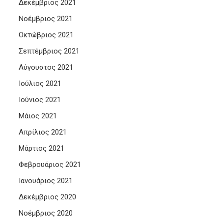
Δεκέμβριος 2021
Νοέμβριος 2021
Οκτώβριος 2021
Σεπτέμβριος 2021
Αύγουστος 2021
Ιούλιος 2021
Ιούνιος 2021
Μάιος 2021
Απρίλιος 2021
Μάρτιος 2021
Φεβρουάριος 2021
Ιανουάριος 2021
Δεκέμβριος 2020
Νοέμβριος 2020