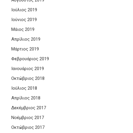
Αύγουστος 2019
Ιούλιος 2019
Ιούνιος 2019
Μάιος 2019
Απρίλιος 2019
Μάρτιος 2019
Φεβρουάριος 2019
Ιανουάριος 2019
Οκτώβριος 2018
Ιούλιος 2018
Απρίλιος 2018
Δεκέμβριος 2017
Νοέμβριος 2017
Οκτώβριος 2017