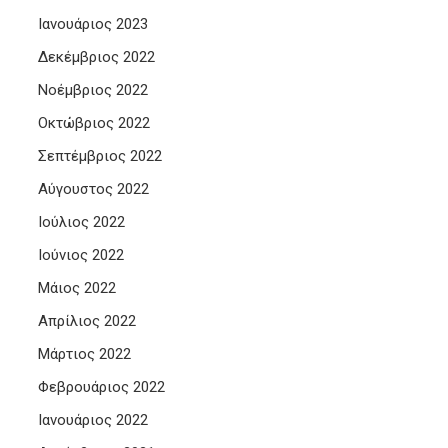
Ιανουάριος 2023
Δεκέμβριος 2022
Νοέμβριος 2022
Οκτώβριος 2022
Σεπτέμβριος 2022
Αύγουστος 2022
Ιούλιος 2022
Ιούνιος 2022
Μάιος 2022
Απρίλιος 2022
Μάρτιος 2022
Φεβρουάριος 2022
Ιανουάριος 2022