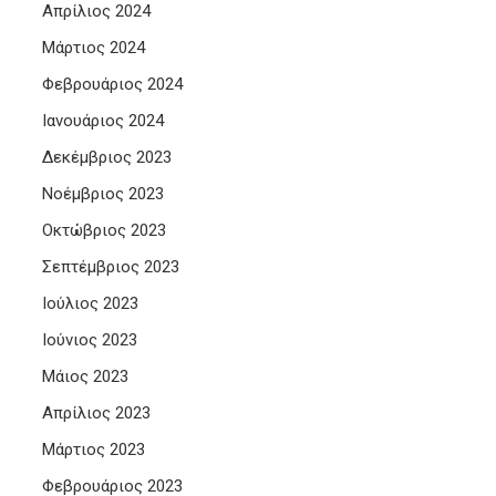
Απρίλιος 2024
Μάρτιος 2024
Φεβρουάριος 2024
Ιανουάριος 2024
Δεκέμβριος 2023
Νοέμβριος 2023
Οκτώβριος 2023
Σεπτέμβριος 2023
Ιούλιος 2023
Ιούνιος 2023
Μάιος 2023
Απρίλιος 2023
Μάρτιος 2023
Φεβρουάριος 2023