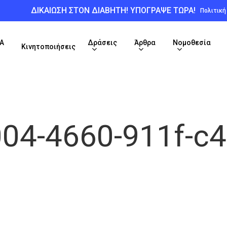
ΔΙΚΑΙΩΣΗ ΣΤΟΝ ΔΙΑΒΗΤΗ! ΥΠΟΓΡΑΨΕ ΤΩΡΑ!
Πολιτικ
Α
Δράσεις
Άρθρα
Νομοθεσία
Κινητοποιήσεις
004-4660-911f-c