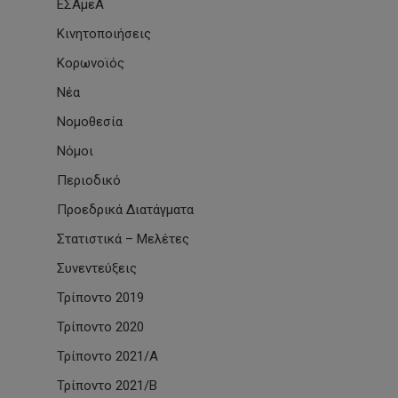
ΕΣΑμεΑ
Κινητοποιήσεις
Κορωνοϊός
Νέα
Νομοθεσία
Νόμοι
Περιοδικό
Προεδρικά Διατάγματα
Στατιστικά – Μελέτες
Συνεντεύξεις
Τρίποντο 2019
Τρίποντο 2020
Τρίποντο 2021/Α
Τρίποντο 2021/Β