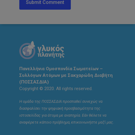
Πανελλήνια Ομοσπονδία Σωματείων –
Συλλόγων Ατόμων με Σακχαρώδη Διαβήτη
(ΠΟΣΣΑΣΔΙΑ)
Copyright © 2020. All rights reserved.
Η ομάδα της ΠΟΣΣΑΣΔΙΑ προσπαθεί συνεχώς να
διασφαλίσει την ψηφιακή προσβασιμότητα της
ιστοσελίδας για άτομα με αναπηρία. Εάν θέλετε να
αναφέρετε κάποιο πρόβλημα, επικοινωνήστε μαζί μας.