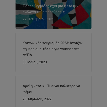
Πόσες θερμίδες έχει μια φέτα ψωμί
ανάλογα τι θα προσθέσεις
22 Οκτωβρίου, 2021
Κοινωνικός τουρισμός 2023: Άνοιξαν
σήμερα οι αιτήσεις για voucher στη
ΔΥΠΑ
30 Μαΐου, 2023
Αρνί ή κατσίκι: Τι είναι καλύτερο να
φάμε;
20 Απριλίου, 2022