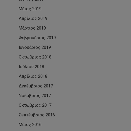
Μάιος 2019
Απρίλιος 2019
Μάρτιος 2019
Φεβρουάριος 2019
Ιανουάριος 2019
Οκτώβριος 2018
Ιούλιος 2018
Απρίλιος 2018
Δεκέμβριος 2017
Νοέμβριος 2017
Οκτώβριος 2017
Σεπτέμβριος 2016
Μάιος 2016