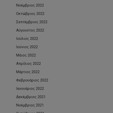
Νοέμβριος 2022
Οκτώβριος 2022
Σεπτέμβριος 2022
Αύγουστος 2022
Ιούλιος 2022
Ιούνιος 2022
Μάιος 2022
Απρίλιος 2022
Μάρτιος 2022
Φεβρουάριος 2022
Ιανουάριος 2022
Δεκέμβριος 2021
Νοέμβριος 2021