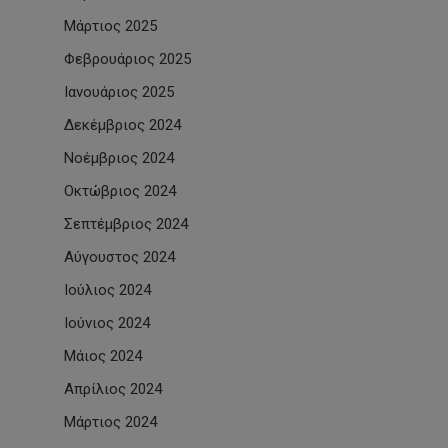
Μάρτιος 2025
Φεβρουάριος 2025
Ιανουάριος 2025
Δεκέμβριος 2024
Νοέμβριος 2024
Οκτώβριος 2024
Σεπτέμβριος 2024
Αύγουστος 2024
Ιούλιος 2024
Ιούνιος 2024
Μάιος 2024
Απρίλιος 2024
Μάρτιος 2024