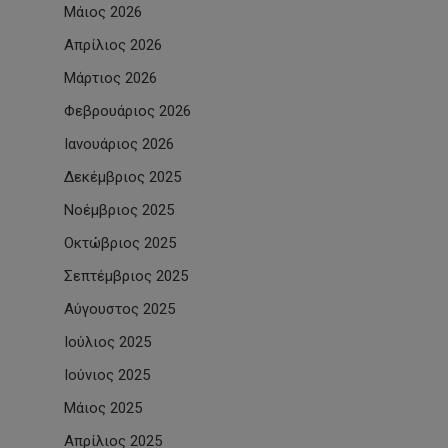
Μάιος 2026
Απρίλιος 2026
Μάρτιος 2026
Φεβρουάριος 2026
Ιανουάριος 2026
Δεκέμβριος 2025
Νοέμβριος 2025
Οκτώβριος 2025
Σεπτέμβριος 2025
Αύγουστος 2025
Ιούλιος 2025
Ιούνιος 2025
Μάιος 2025
Απρίλιος 2025