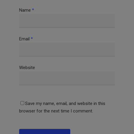
Name
*
Email
*
Website
Save my name, email, and website in this
browser for the next time I comment.