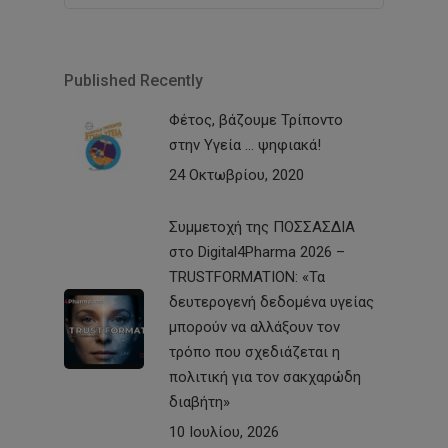
Published Recently
Φέτος, βάζουμε Τρίποντο
στην Υγεία … ψηφιακά!
24 Οκτωβρίου, 2020
Συμμετοχή της ΠΟΣΣΑΣΔΙΑ
στο Digital4Pharma 2026 –
TRUSTFORMATION: «Τα
δευτερογενή δεδομένα υγείας
μπορούν να αλλάξουν τον
τρόπο που σχεδιάζεται η
πολιτική για τον σακχαρώδη
διαβήτη»
10 Ιουλίου, 2026