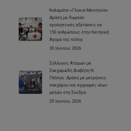
Καλαμάτα-«Γλυκιά Μεσσηνία»:
Δράση με δωρεάν
προληπτικές εξετάσεις σε
150 ανθρώπους στην Κεντρική
Αγορά της πόλης
30 Ιουνίου, 2026
Σύλλογος Ατόμων με
Σακχαρώδη Διαβήτη Ν.
Πέλλας: Δράση με μετρήσεις
σακχάρου και εγγραφές νέων
μελών στη Σκύδρα
29 Ιουνίου, 2026