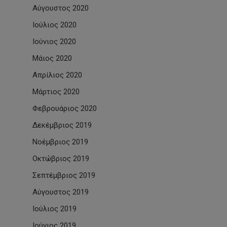
Αύγουστος 2020
Ιούλιος 2020
Ιούνιος 2020
Μάιος 2020
Απρίλιος 2020
Μάρτιος 2020
Φεβρουάριος 2020
Δεκέμβριος 2019
Νοέμβριος 2019
Οκτώβριος 2019
Σεπτέμβριος 2019
Αύγουστος 2019
Ιούλιος 2019
Ιούνιος 2019