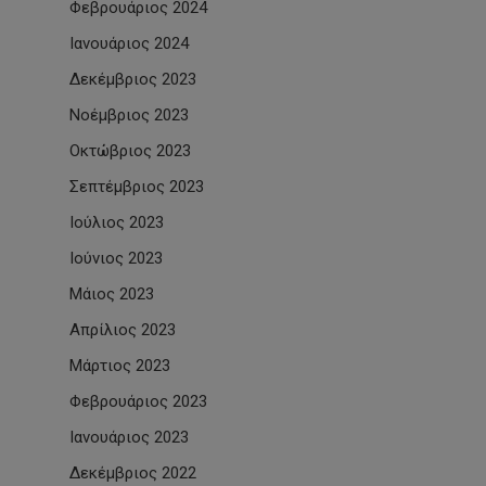
Φεβρουάριος 2024
Ιανουάριος 2024
Δεκέμβριος 2023
Νοέμβριος 2023
Οκτώβριος 2023
Σεπτέμβριος 2023
Ιούλιος 2023
Ιούνιος 2023
Μάιος 2023
Απρίλιος 2023
Μάρτιος 2023
Φεβρουάριος 2023
Ιανουάριος 2023
Δεκέμβριος 2022