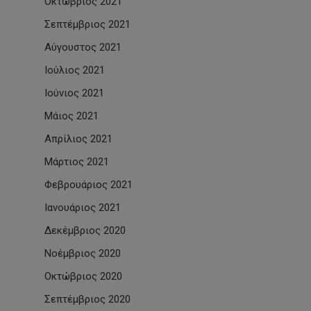
Οκτώβριος 2021
Σεπτέμβριος 2021
Αύγουστος 2021
Ιούλιος 2021
Ιούνιος 2021
Μάιος 2021
Απρίλιος 2021
Μάρτιος 2021
Φεβρουάριος 2021
Ιανουάριος 2021
Δεκέμβριος 2020
Νοέμβριος 2020
Οκτώβριος 2020
Σεπτέμβριος 2020