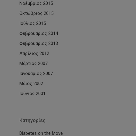
Νοέμβριος 2015
Οκτώβριος 2015
Ιούλιος 2015
Φεβρουάριος 2014
Φεβρουάριος 2013
Απρίλιος 2012
Μάρτιος 2007
Ιανουάριος 2007
Μάιος 2002
Ιούνιος 2001
Kατηγορίες
Diabetes on the Move