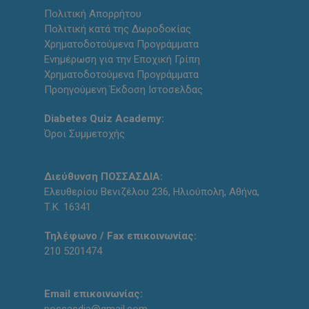
Πολιτική Απορρήτου
Πολιτική κατά της Δωροδοκίας
Χρηματοδοτούμενα Προγράμματα
Ενημέρωση για την Εποχική Γρίπη
Χρηματοδοτούμενα Προγράμματα
Προηγούμενη Έκδοση Ιστοσελδας
Diabetes Quiz Academy:
Όροι Συμμετοχής
Διεύθυνση ΠΟΣΣΑΣΔΙΑ:
Ελευθερίου Βενιζέλου 236, Ηλιούπολη, Αθήνα,
Τ.Κ. 16341
Τηλέφωνο / Fax επικοινωνίας:
210 5201474
Email επικοινωνίας: