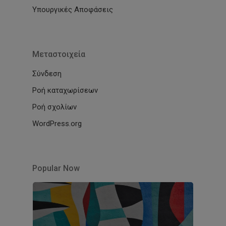
Υπουργικές Αποφάσεις
Μεταστοιχεία
Σύνδεση
Ροή καταχωρίσεων
Ροή σχολίων
WordPress.org
Popular Now