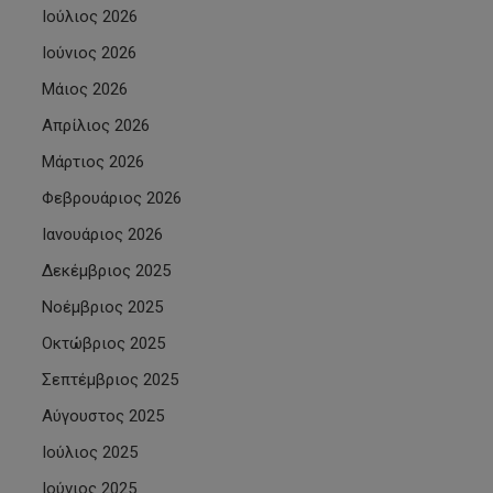
Ιούλιος 2026
Ιούνιος 2026
Μάιος 2026
Απρίλιος 2026
Μάρτιος 2026
Φεβρουάριος 2026
Ιανουάριος 2026
Δεκέμβριος 2025
Νοέμβριος 2025
Οκτώβριος 2025
Σεπτέμβριος 2025
Αύγουστος 2025
Ιούλιος 2025
Ιούνιος 2025