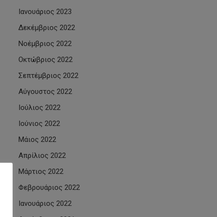
Ιανουάριος 2023
Δεκέμβριος 2022
Νοέμβριος 2022
Οκτώβριος 2022
Σεπτέμβριος 2022
Αύγουστος 2022
Ιούλιος 2022
Ιούνιος 2022
Μάιος 2022
Απρίλιος 2022
Μάρτιος 2022
Φεβρουάριος 2022
Ιανουάριος 2022