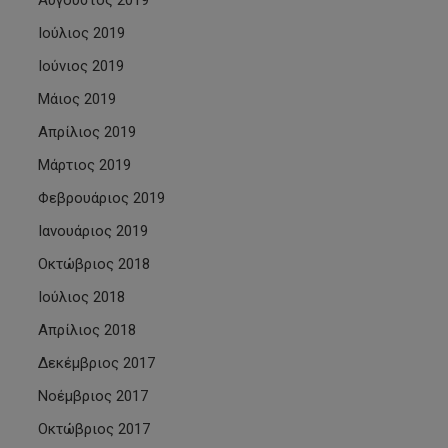
Αύγουστος 2019
Ιούλιος 2019
Ιούνιος 2019
Μάιος 2019
Απρίλιος 2019
Μάρτιος 2019
Φεβρουάριος 2019
Ιανουάριος 2019
Οκτώβριος 2018
Ιούλιος 2018
Απρίλιος 2018
Δεκέμβριος 2017
Νοέμβριος 2017
Οκτώβριος 2017