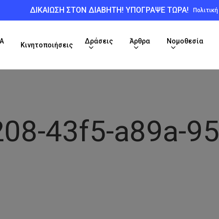
ΔΙΚΑΙΩΣΗ ΣΤΟΝ ΔΙΑΒΗΤΗ! ΥΠΟΓΡΑΨΕ ΤΩΡΑ!
Πολιτικ
Α
Δράσεις
Άρθρα
Νομοθεσία
Κινητοποιήσεις
208-43f5-a89a-9