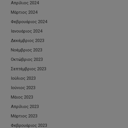
Απρίλιος 2024
Μάρτιος 2024
Φεβρουάριος 2024
Ιανουάριος 2024
Δεκέμβριος 2023
Νοέμβριος 2023
Οκτώβριος 2023
Σεπτέμβριος 2023
Ιούλιος 2023
Ιούνιος 2023
Μάιος 2023
Απρίλιος 2023
Μάρτιος 2023
Φεβρουάριος 2023