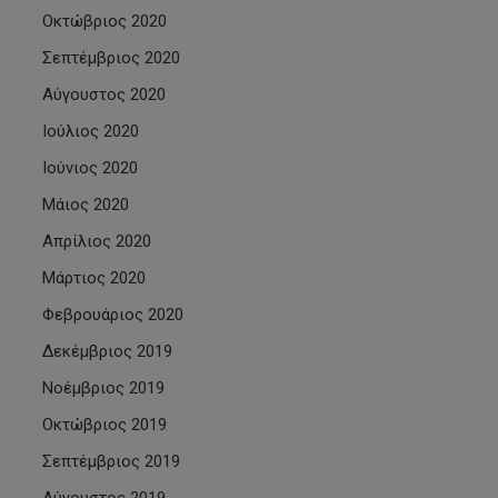
Οκτώβριος 2020
Σεπτέμβριος 2020
Αύγουστος 2020
Ιούλιος 2020
Ιούνιος 2020
Μάιος 2020
Απρίλιος 2020
Μάρτιος 2020
Φεβρουάριος 2020
Δεκέμβριος 2019
Νοέμβριος 2019
Οκτώβριος 2019
Σεπτέμβριος 2019