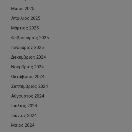
Μάιος 2025
Απρίλιος 2025
Μάρτιος 2025
Φεβρουάριος 2025
Ιανουάριος 2025
Δεκέμβριος 2024
Νοέμβριος 2024
Οκτώβριος 2024
Σεπτέμβριος 2024
Αύγουστος 2024
Ιούλιος 2024
Ιούνιος 2024
Μάιος 2024