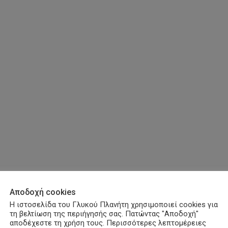
Αποδοχή cookies
Η ιστοσελίδα του Γλυκού Πλανήτη χρησιμοποιεί cookies για
τη βελτίωση της περιήγησής σας. Πατώντας "Αποδοχή"
αποδέχεστε τη χρήση τους. Περισσότερες λεπτομέρειες