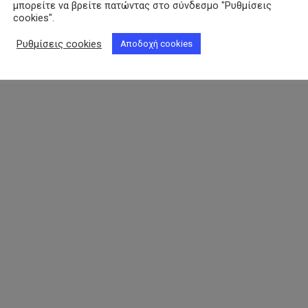
μπορείτε να βρείτε πατώντας στο σύνδεσμο "Ρυθμίσεις
cookies".
Ρυθμίσεις cookies
Αποδοχή cookies