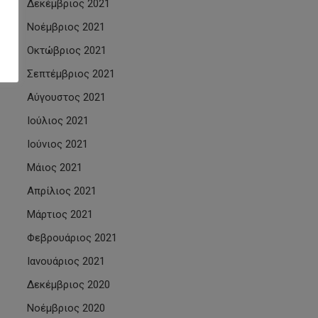
Δεκέμβριος 2021
Νοέμβριος 2021
Οκτώβριος 2021
Σεπτέμβριος 2021
Αύγουστος 2021
Ιούλιος 2021
Ιούνιος 2021
Μάιος 2021
Απρίλιος 2021
Μάρτιος 2021
Φεβρουάριος 2021
Ιανουάριος 2021
Δεκέμβριος 2020
Νοέμβριος 2020