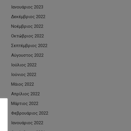
Ιανουάριος 2023
Δεκέμβριος 2022
Νοέμβριος 2022
Οκτώβριος 2022
Σεπτέμβριος 2022
Αύγουστος 2022
Ιούλιος 2022
Ιούνιος 2022
Μάιος 2022
Απρίλιος 2022
Μάρτιος 2022
Φεβρουάριος 2022
Ιανουάριος 2022