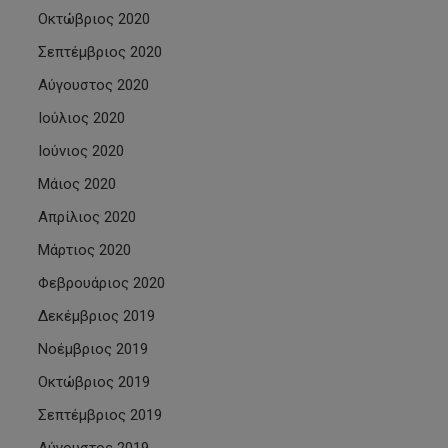
Οκτώβριος 2020
Σεπτέμβριος 2020
Αύγουστος 2020
Ιούλιος 2020
Ιούνιος 2020
Μάιος 2020
Απρίλιος 2020
Μάρτιος 2020
Φεβρουάριος 2020
Δεκέμβριος 2019
Νοέμβριος 2019
Οκτώβριος 2019
Σεπτέμβριος 2019