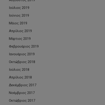
Αύγουστος 2019
Ιούλιος 2019
Ιούνιος 2019
Μάιος 2019
Απρίλιος 2019
Μάρτιος 2019
Φεβρουάριος 2019
Ιανουάριος 2019
Οκτώβριος 2018
Ιούλιος 2018
Απρίλιος 2018
Δεκέμβριος 2017
Νοέμβριος 2017
Οκτώβριος 2017