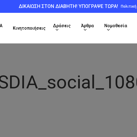
ΔΙΚΑΙΩΣΗ ΣΤΟΝ ΔΙΑΒΗΤΗ! ΥΠΟΓΡΑΨΕ ΤΩΡΑ!
Πολιτικ
Α
Δράσεις
Άρθρα
Νομοθεσία
Κινητοποιήσεις
DIA_social_10