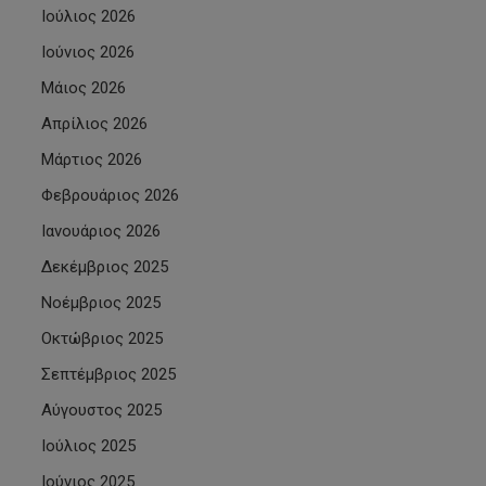
Ιούλιος 2026
Ιούνιος 2026
Μάιος 2026
Απρίλιος 2026
Μάρτιος 2026
Φεβρουάριος 2026
Ιανουάριος 2026
Δεκέμβριος 2025
Νοέμβριος 2025
Οκτώβριος 2025
Σεπτέμβριος 2025
Αύγουστος 2025
Ιούλιος 2025
Ιούνιος 2025