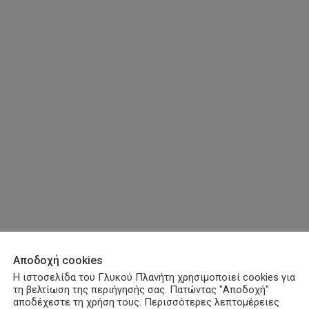
Αποδοχή cookies
Η ιστοσελίδα του Γλυκού Πλανήτη χρησιμοποιεί cookies για
τη βελτίωση της περιήγησής σας. Πατώντας "Αποδοχή"
αποδέχεστε τη χρήση τους. Περισσότερες λεπτομέρειες