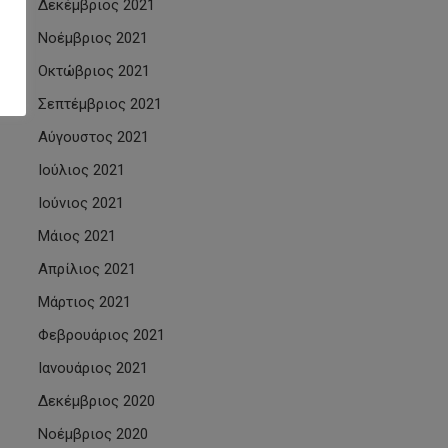
Δεκέμβριος 2021
Νοέμβριος 2021
Οκτώβριος 2021
Σεπτέμβριος 2021
Αύγουστος 2021
Ιούλιος 2021
Ιούνιος 2021
Μάιος 2021
Απρίλιος 2021
Μάρτιος 2021
Φεβρουάριος 2021
Ιανουάριος 2021
Δεκέμβριος 2020
Νοέμβριος 2020