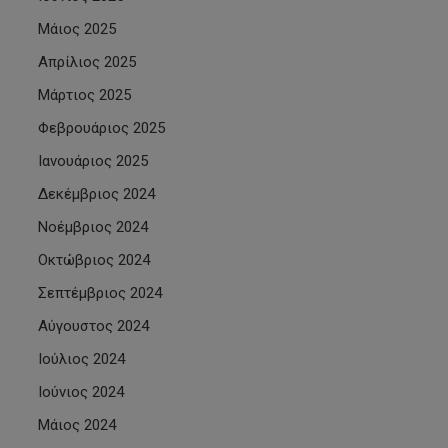
Μάιος 2025
Απρίλιος 2025
Μάρτιος 2025
Φεβρουάριος 2025
Ιανουάριος 2025
Δεκέμβριος 2024
Νοέμβριος 2024
Οκτώβριος 2024
Σεπτέμβριος 2024
Αύγουστος 2024
Ιούλιος 2024
Ιούνιος 2024
Μάιος 2024