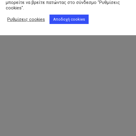
μπορείτε να βρείτε πατώντας στο σύνδεσμο "Ρυθμίσεις
cookies".
Ρυθμίσεις cookies
Αποδοχή cookies