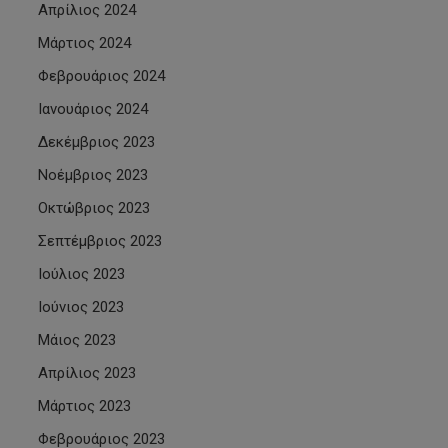
Απρίλιος 2024
Μάρτιος 2024
Φεβρουάριος 2024
Ιανουάριος 2024
Δεκέμβριος 2023
Νοέμβριος 2023
Οκτώβριος 2023
Σεπτέμβριος 2023
Ιούλιος 2023
Ιούνιος 2023
Μάιος 2023
Απρίλιος 2023
Μάρτιος 2023
Φεβρουάριος 2023