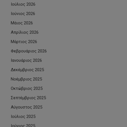
Ιούλιος 2026
Ιούνιος 2026
Μάιος 2026
Απρίλιος 2026
Μάρτιος 2026
Φεβρουάριος 2026
Ιανουάριος 2026
Δεκέμβριος 2025
Νοέμβριος 2025
Οκτώβριος 2025
Σεπτέμβριος 2025
Αύγουστος 2025
Ιούλιος 2025
Ιούνιος 2025