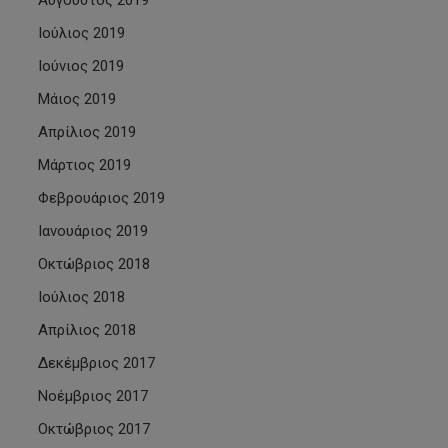
Αύγουστος 2019
Ιούλιος 2019
Ιούνιος 2019
Μάιος 2019
Απρίλιος 2019
Μάρτιος 2019
Φεβρουάριος 2019
Ιανουάριος 2019
Οκτώβριος 2018
Ιούλιος 2018
Απρίλιος 2018
Δεκέμβριος 2017
Νοέμβριος 2017
Οκτώβριος 2017