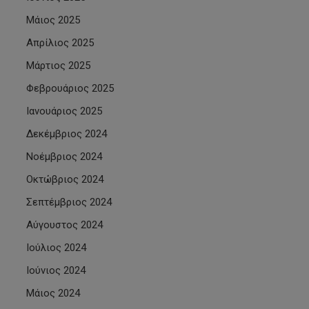
Μάιος 2025
Απρίλιος 2025
Μάρτιος 2025
Φεβρουάριος 2025
Ιανουάριος 2025
Δεκέμβριος 2024
Νοέμβριος 2024
Οκτώβριος 2024
Σεπτέμβριος 2024
Αύγουστος 2024
Ιούλιος 2024
Ιούνιος 2024
Μάιος 2024