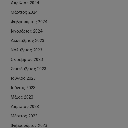
Απρίλιος 2024
Μάρτιος 2024
Φεβρουάριος 2024
Ιανουάριος 2024
Δεκέμβριος 2023
Νοέμβριος 2023
Οκτώβριος 2023
Σεπτέμβριος 2023
Ιούλιος 2023
Ιούνιος 2023
Μάιος 2023
Απρίλιος 2023
Μάρτιος 2023
Φεβρουάριος 2023