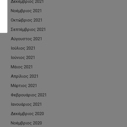
Δεκέμβριος 2021
Νοέμβριος 2021
Οκτώβριος 2021
Σεπτέμβριος 2021
Αύγουστος 2021
Ιούλιος 2021
Ιούνιος 2021
Μάιος 2021
Απρίλιος 2021
Μάρτιος 2021
Φεβρουάριος 2021
Ιανουάριος 2021
Δεκέμβριος 2020
Νοέμβριος 2020