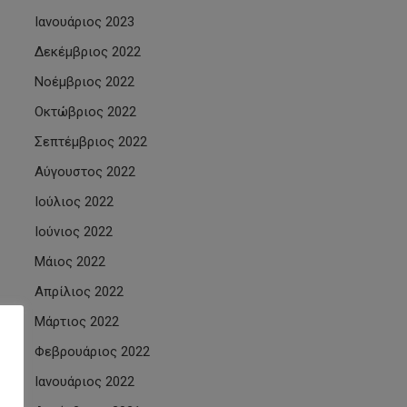
Ιανουάριος 2023
Δεκέμβριος 2022
Νοέμβριος 2022
Οκτώβριος 2022
Σεπτέμβριος 2022
Αύγουστος 2022
Ιούλιος 2022
Ιούνιος 2022
Μάιος 2022
Απρίλιος 2022
Μάρτιος 2022
Φεβρουάριος 2022
Ιανουάριος 2022