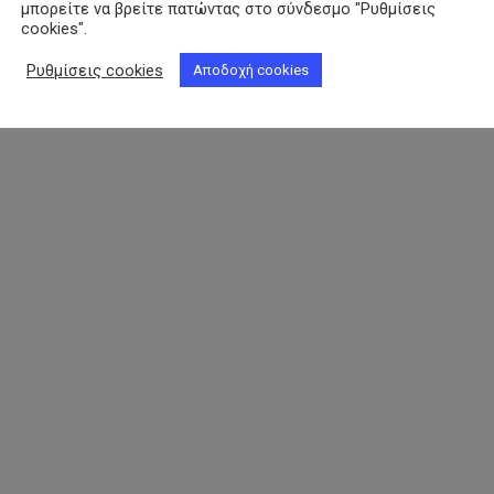
μπορείτε να βρείτε πατώντας στο σύνδεσμο "Ρυθμίσεις
cookies".
Ρυθμίσεις cookies
Αποδοχή cookies