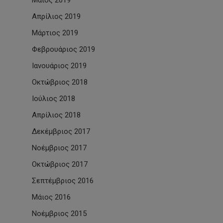
Μάιος 2019
Απρίλιος 2019
Μάρτιος 2019
Φεβρουάριος 2019
Ιανουάριος 2019
Οκτώβριος 2018
Ιούλιος 2018
Απρίλιος 2018
Δεκέμβριος 2017
Νοέμβριος 2017
Οκτώβριος 2017
Σεπτέμβριος 2016
Μάιος 2016
Νοέμβριος 2015