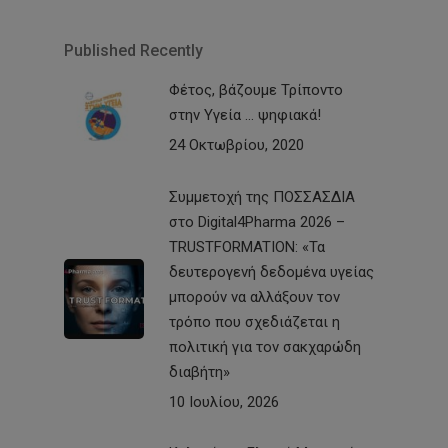
Published Recently
Φέτος, βάζουμε Τρίποντο
στην Υγεία … ψηφιακά!
24 Οκτωβρίου, 2020
Συμμετοχή της ΠΟΣΣΑΣΔΙΑ
στο Digital4Pharma 2026 –
TRUSTFORMATION: «Τα
δευτερογενή δεδομένα υγείας
μπορούν να αλλάξουν τον
τρόπο που σχεδιάζεται η
πολιτική για τον σακχαρώδη
διαβήτη»
10 Ιουλίου, 2026