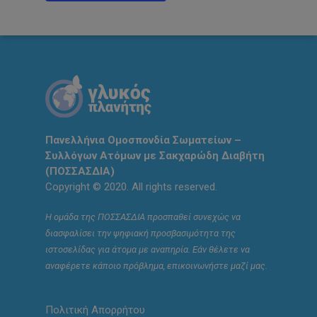
Πανελλήνια Ομοσπονδία Σωματείων –
Συλλόγων Ατόμων με Σακχαρώδη Διαβήτη
(ΠΟΣΣΑΣΔΙΑ)
Copyright © 2020. All rights reserved.
Η ομάδα της ΠΟΣΣΑΣΔΙΑ προσπαθεί συνεχώς να
διασφαλίσει την ψηφιακή προσβασιμότητα της
ιστοσελίδας για άτομα με αναπηρία. Εάν θέλετε να
αναφέρετε κάποιο πρόβλημα, επικοινωνήστε μαζί μας.
Πολιτική Απορρήτου