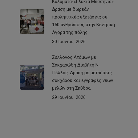
Καλαμάτα-«Γλυκιά Μεσσηνία»:
Δράση με δωρεάν
προληπτικές εξετάσεις σε
150 ανθρώπους στην Κεντρική
Αγορά της πόλης
30 Ιουνίου, 2026
Σύλλογος Ατόμων με
Σακχαρώδη Διαβήτη Ν.
Πέλλας: Δράση με μετρήσεις
σακχάρου και εγγραφές νέων
μελών στη Σκύδρα
29 Ιουνίου, 2026