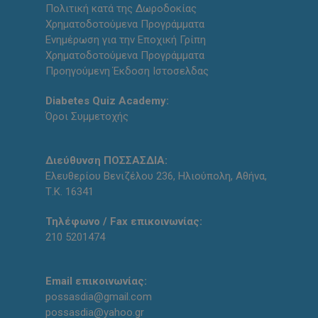
Πολιτική κατά της Δωροδοκίας
Χρηματοδοτούμενα Προγράμματα
Ενημέρωση για την Εποχική Γρίπη
Χρηματοδοτούμενα Προγράμματα
Προηγούμενη Έκδοση Ιστοσελδας
Diabetes Quiz Academy:
Όροι Συμμετοχής
Διεύθυνση ΠΟΣΣΑΣΔΙΑ:
Ελευθερίου Βενιζέλου 236, Ηλιούπολη, Αθήνα,
Τ.Κ. 16341
Τηλέφωνο / Fax επικοινωνίας:
210 5201474
Email επικοινωνίας:
possasdia@gmail.com
possasdia@yahoo.gr