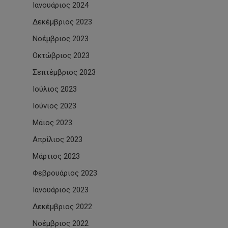
Ιανουάριος 2024
Δεκέμβριος 2023
Νοέμβριος 2023
Οκτώβριος 2023
Σεπτέμβριος 2023
Ιούλιος 2023
Ιούνιος 2023
Μάιος 2023
Απρίλιος 2023
Μάρτιος 2023
Φεβρουάριος 2023
Ιανουάριος 2023
Δεκέμβριος 2022
Νοέμβριος 2022