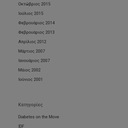
Οκτώβριος 2015
Ιούλιος 2015
Φεβρουάριος 2014
Φεβρουάριος 2013
Απρίλιος 2012
Μάρτιος 2007
Ιανουάριος 2007
Μάιος 2002
Ιούνιος 2001
Kατηγορίες
Diabetes on the Move
IDF