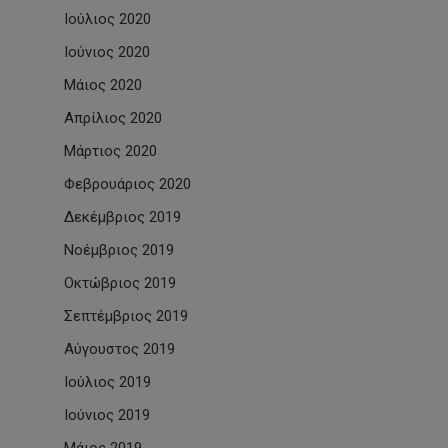
Ιούλιος 2020
Ιούνιος 2020
Μάιος 2020
Απρίλιος 2020
Μάρτιος 2020
Φεβρουάριος 2020
Δεκέμβριος 2019
Νοέμβριος 2019
Οκτώβριος 2019
Σεπτέμβριος 2019
Αύγουστος 2019
Ιούλιος 2019
Ιούνιος 2019