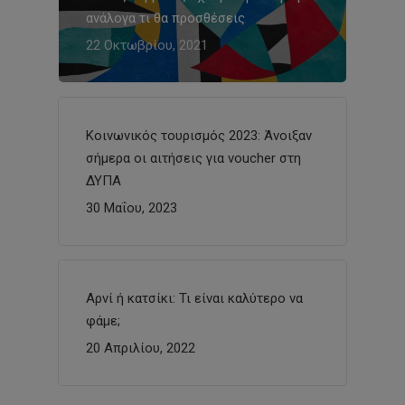
ανάλογα τι θα προσθέσεις
22 Οκτωβρίου, 2021
Κοινωνικός τουρισμός 2023: Άνοιξαν
σήμερα οι αιτήσεις για voucher στη
ΔΥΠΑ
30 Μαΐου, 2023
Αρνί ή κατσίκι: Τι είναι καλύτερο να
φάμε;
20 Απριλίου, 2022