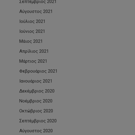
Σεπτέμβριος 2021
Αύγουστος 2021
Ιούλιος 2021
Ιούνιος 2021
Μάιος 2021
Απρίλιος 2021
Μάρτιος 2021
Φεβρουάριος 2021
Ιανουάριος 2021
Δεκέμβριος 2020
Νοέμβριος 2020
Οκτώβριος 2020
Σεπτέμβριος 2020
Αύγουστος 2020