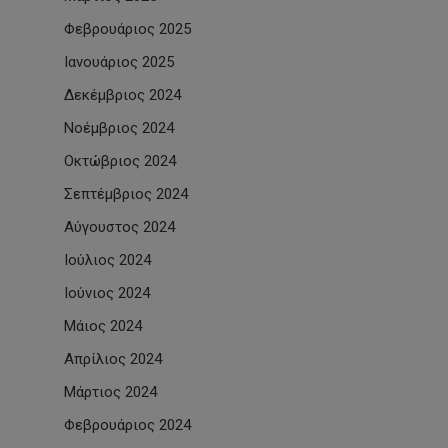
Φεβρουάριος 2025
Ιανουάριος 2025
Δεκέμβριος 2024
Νοέμβριος 2024
Οκτώβριος 2024
Σεπτέμβριος 2024
Αύγουστος 2024
Ιούλιος 2024
Ιούνιος 2024
Μάιος 2024
Απρίλιος 2024
Μάρτιος 2024
Φεβρουάριος 2024