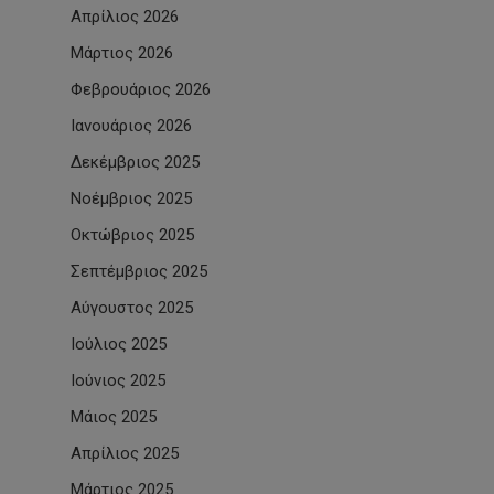
Απρίλιος 2026
Μάρτιος 2026
Φεβρουάριος 2026
Ιανουάριος 2026
Δεκέμβριος 2025
Νοέμβριος 2025
Οκτώβριος 2025
Σεπτέμβριος 2025
Αύγουστος 2025
Ιούλιος 2025
Ιούνιος 2025
Μάιος 2025
Απρίλιος 2025
Μάρτιος 2025