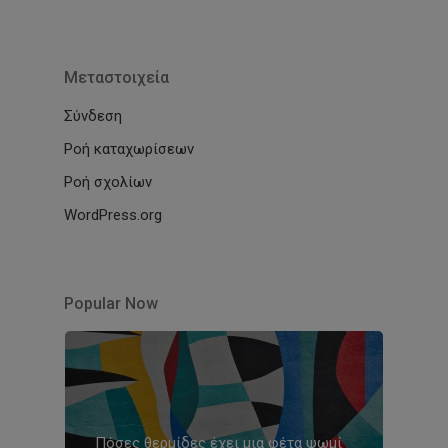
Μεταστοιχεία
Σύνδεση
Ροή καταχωρίσεων
Ροή σχολίων
WordPress.org
Popular Now
Πόσες θερμίδες έχει μια φέτα ψωμί