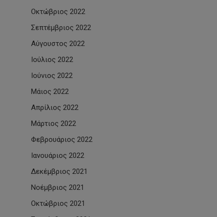
Οκτώβριος 2022
Σεπτέμβριος 2022
Αύγουστος 2022
Ιούλιος 2022
Ιούνιος 2022
Μάιος 2022
Απρίλιος 2022
Μάρτιος 2022
Φεβρουάριος 2022
Ιανουάριος 2022
Δεκέμβριος 2021
Νοέμβριος 2021
Οκτώβριος 2021