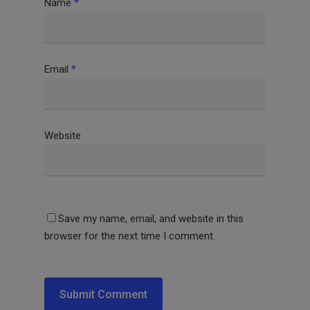
Name
*
Email
*
Website
Save my name, email, and website in this
browser for the next time I comment.