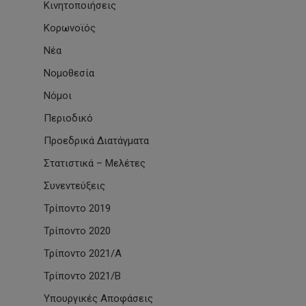
Κινητοποιήσεις
Κορωνοϊός
Νέα
Νομοθεσία
Νόμοι
Περιοδικό
Προεδρικά Διατάγματα
Στατιστικά – Μελέτες
Συνεντεύξεις
Τρίποντο 2019
Τρίποντο 2020
Τρίποντο 2021/Α
Τρίποντο 2021/Β
Υπουργικές Αποφάσεις