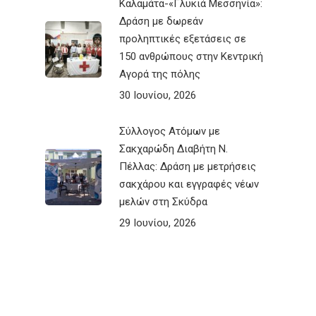
Καλαμάτα-«Γλυκιά Μεσσηνία»:
Δράση με δωρεάν
προληπτικές εξετάσεις σε
150 ανθρώπους στην Κεντρική
Αγορά της πόλης
30 Ιουνίου, 2026
Σύλλογος Ατόμων με
Σακχαρώδη Διαβήτη Ν.
Πέλλας: Δράση με μετρήσεις
σακχάρου και εγγραφές νέων
μελών στη Σκύδρα
29 Ιουνίου, 2026