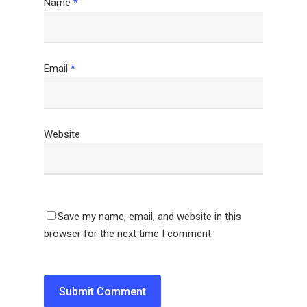
Name
*
Email
*
Website
Save my name, email, and website in this
browser for the next time I comment.