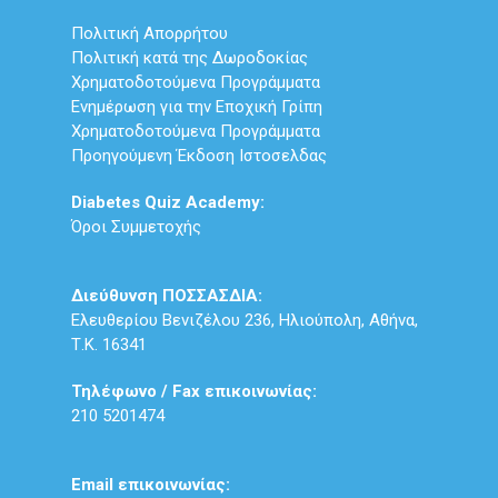
Πολιτική Απορρήτου
Πολιτική κατά της Δωροδοκίας
Χρηματοδοτούμενα Προγράμματα
Ενημέρωση για την Εποχική Γρίπη
Χρηματοδοτούμενα Προγράμματα
Προηγούμενη Έκδοση Ιστοσελδας
Diabetes Quiz Academy:
Όροι Συμμετοχής
Διεύθυνση ΠΟΣΣΑΣΔΙΑ:
Ελευθερίου Βενιζέλου 236, Ηλιούπολη, Αθήνα,
Τ.Κ. 16341
Τηλέφωνο / Fax επικοινωνίας:
210 5201474
Email επικοινωνίας: