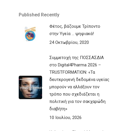
Published Recently
Φέτος, βάζουμε Τρίποντο
στην Υγεία … ψηφιακά!
24 Οκτωβρίου, 2020
Συμμετοχή της ΠΟΣΣΑΣΔΙΑ
στο Digital4Pharma 2026 –
TRUSTFORMATION: «Τα
δευτερογενή δεδομένα υγείας
μπορούν να αλλάξουν τον
τρόπο που σχεδιάζεται η
πολιτική για τον σακχαρώδη
διαβήτη»
10 Ιουλίου, 2026