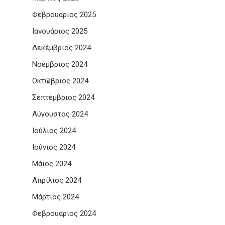
Φεβρουάριος 2025
Ιανουάριος 2025
Δεκέμβριος 2024
Νοέμβριος 2024
Οκτώβριος 2024
Σεπτέμβριος 2024
Αύγουστος 2024
Ιούλιος 2024
Ιούνιος 2024
Μάιος 2024
Απρίλιος 2024
Μάρτιος 2024
Φεβρουάριος 2024