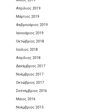
Μάιος 2019
Απρίλιος 2019
Μάρτιος 2019
Φεβρουάριος 2019
Ιανουάριος 2019
Οκτώβριος 2018
Ιούλιος 2018
Απρίλιος 2018
Δεκέμβριος 2017
Νοέμβριος 2017
Οκτώβριος 2017
Σεπτέμβριος 2016
Μάιος 2016
Νοέμβριος 2015