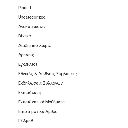
Pinned
Uncategorized
Ανακοινώσεις
Βίντεο
Διαβητικό Χωριό
Δράσεις
Εγκύκλιοι
Εθνικές & Διεθνείς Συμβάσεις
Εκδηλώσεις Συλλόγων
Εκπαίδευση
Εκπαιδευτικά Μαθήματα
Επιστημονικά Άρθρα
ΕΣΑμεΑ