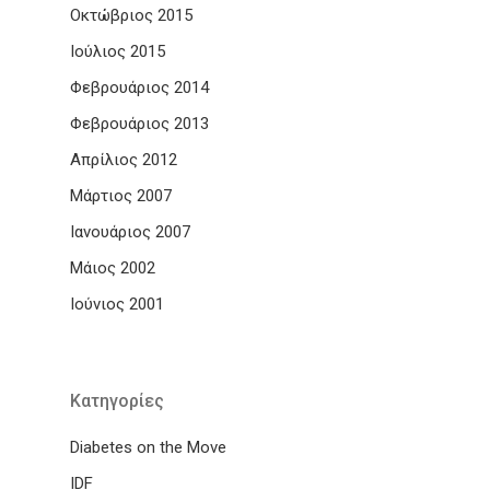
Οκτώβριος 2015
Ιούλιος 2015
Φεβρουάριος 2014
Φεβρουάριος 2013
Απρίλιος 2012
Μάρτιος 2007
Ιανουάριος 2007
Μάιος 2002
Ιούνιος 2001
Kατηγορίες
Diabetes on the Move
IDF