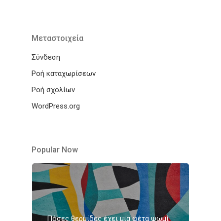
Μεταστοιχεία
Σύνδεση
Ροή καταχωρίσεων
Ροή σχολίων
WordPress.org
Popular Now
Πόσες θερμίδες έχει μια φέτα ψωμί