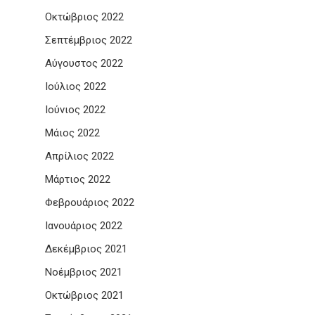
Οκτώβριος 2022
Σεπτέμβριος 2022
Αύγουστος 2022
Ιούλιος 2022
Ιούνιος 2022
Μάιος 2022
Απρίλιος 2022
Μάρτιος 2022
Φεβρουάριος 2022
Ιανουάριος 2022
Δεκέμβριος 2021
Νοέμβριος 2021
Οκτώβριος 2021