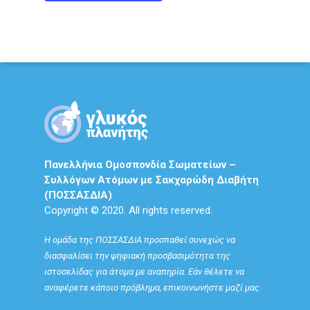
Πανελλήνια Ομοσπονδία Σωματείων –
Συλλόγων Ατόμων με Σακχαρώδη Διαβήτη
(ΠΟΣΣΑΣΔΙΑ)
Copyright © 2020. All rights reserved.
Η ομάδα της ΠΟΣΣΑΣΔΙΑ προσπαθεί συνεχώς να
διασφαλίσει την ψηφιακή προσβασιμότητα της
ιστοσελίδας για άτομα με αναπηρία. Εάν θέλετε να
αναφέρετε κάποιο πρόβλημα, επικοινωνήστε μαζί μας.