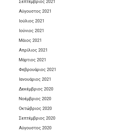
Σεπτέμβριος 2021
Αύγουστος 2021
Ιούλιος 2021
Ιούνιος 2021
Μάιος 2021
Απρίλιος 2021
Μάρτιος 2021
Φεβρουάριος 2021
Ιανουάριος 2021
Δεκέμβριος 2020
Νοέμβριος 2020
Οκτώβριος 2020
Σεπτέμβριος 2020
Αύγουστος 2020