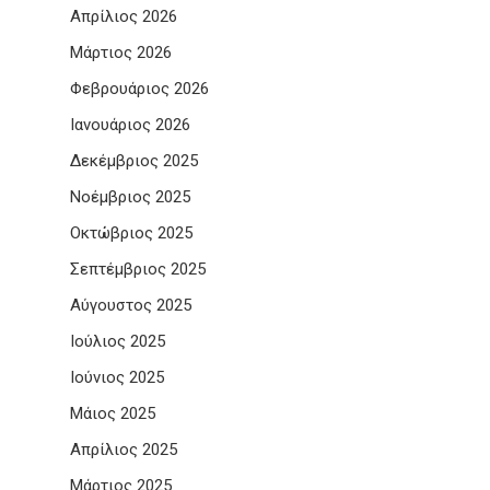
Απρίλιος 2026
Μάρτιος 2026
Φεβρουάριος 2026
Ιανουάριος 2026
Δεκέμβριος 2025
Νοέμβριος 2025
Οκτώβριος 2025
Σεπτέμβριος 2025
Αύγουστος 2025
Ιούλιος 2025
Ιούνιος 2025
Μάιος 2025
Απρίλιος 2025
Μάρτιος 2025