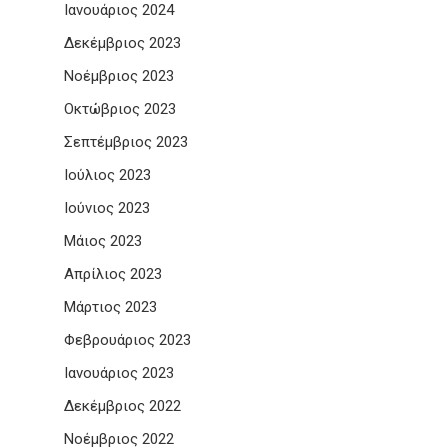
Ιανουάριος 2024
Δεκέμβριος 2023
Νοέμβριος 2023
Οκτώβριος 2023
Σεπτέμβριος 2023
Ιούλιος 2023
Ιούνιος 2023
Μάιος 2023
Απρίλιος 2023
Μάρτιος 2023
Φεβρουάριος 2023
Ιανουάριος 2023
Δεκέμβριος 2022
Νοέμβριος 2022