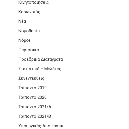
Κινητοποιήσεις
Κορωνοϊός
Νέα
Νομοθεσία
Νόμοι
Περιοδικό
Προεδρικά Διατάγματα
Στατιστικά – Μελέτες
Συνεντεύξεις
Τρίποντο 2019
Τρίποντο 2020
Τρίποντο 2021/Α
Τρίποντο 2021/Β
Υπουργικές Αποφάσεις