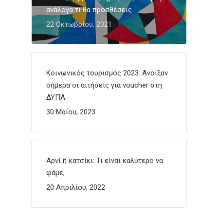
ανάλογα τι θα προσθέσεις
22 Οκτωβρίου, 2021
Κοινωνικός τουρισμός 2023: Άνοιξαν
σήμερα οι αιτήσεις για voucher στη
ΔΥΠΑ
30 Μαΐου, 2023
Αρνί ή κατσίκι: Τι είναι καλύτερο να
φάμε;
20 Απριλίου, 2022