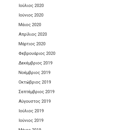
Ιούλιος 2020
Ιούνιος 2020
Μάιος 2020
Απρίλιος 2020
Μάρτιος 2020
Φεβρουάριος 2020
Δεκέμβριος 2019
Νοέμβριος 2019
Οκτώβριος 2019
Σεπτέμβριος 2019
Αύγουστος 2019
Ιούλιος 2019
Ιούνιος 2019