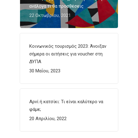
ανάλογα τι θα προσθέσεις
22 Οκτωβρίου, 2021
Κοινωνικός τουρισμός 2023: Άνοιξαν
σήμερα οι αιτήσεις για voucher στη
ΔΥΠΑ
30 Μαΐου, 2023
Αρνί ή κατσίκι: Τι είναι καλύτερο να
φάμε;
20 Απριλίου, 2022