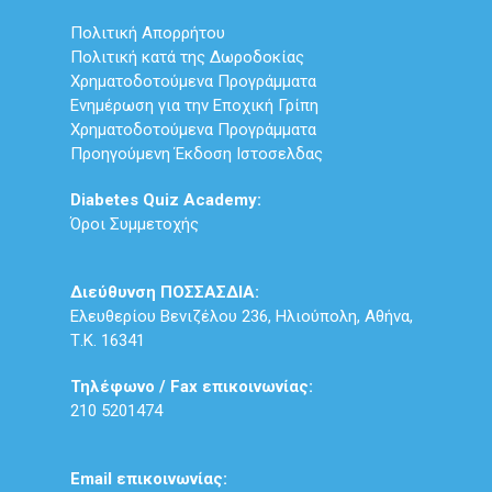
Πολιτική Απορρήτου
Πολιτική κατά της Δωροδοκίας
Χρηματοδοτούμενα Προγράμματα
Ενημέρωση για την Εποχική Γρίπη
Χρηματοδοτούμενα Προγράμματα
Προηγούμενη Έκδοση Ιστοσελδας
Diabetes Quiz Academy:
Όροι Συμμετοχής
Διεύθυνση ΠΟΣΣΑΣΔΙΑ:
Ελευθερίου Βενιζέλου 236, Ηλιούπολη, Αθήνα,
Τ.Κ. 16341
Τηλέφωνο / Fax επικοινωνίας:
210 5201474
Email επικοινωνίας: