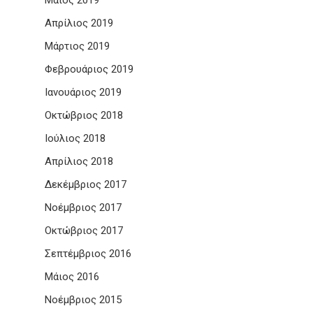
Μάιος 2019
Απρίλιος 2019
Μάρτιος 2019
Φεβρουάριος 2019
Ιανουάριος 2019
Οκτώβριος 2018
Ιούλιος 2018
Απρίλιος 2018
Δεκέμβριος 2017
Νοέμβριος 2017
Οκτώβριος 2017
Σεπτέμβριος 2016
Μάιος 2016
Νοέμβριος 2015