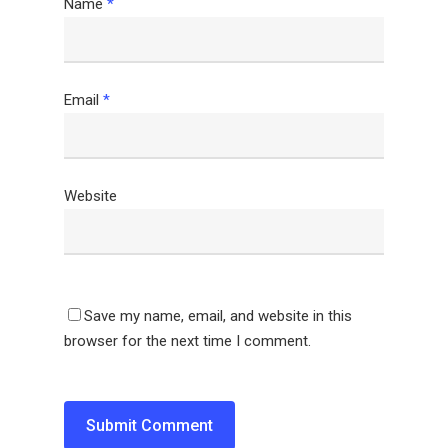
Name
*
Email
*
Website
Save my name, email, and website in this
browser for the next time I comment.