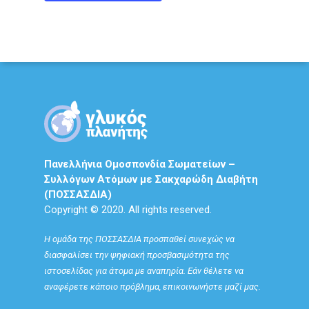
Πανελλήνια Ομοσπονδία Σωματείων –
Συλλόγων Ατόμων με Σακχαρώδη Διαβήτη
(ΠΟΣΣΑΣΔΙΑ)
Copyright © 2020. All rights reserved.
Η ομάδα της ΠΟΣΣΑΣΔΙΑ προσπαθεί συνεχώς να
διασφαλίσει την ψηφιακή προσβασιμότητα της
ιστοσελίδας για άτομα με αναπηρία. Εάν θέλετε να
αναφέρετε κάποιο πρόβλημα, επικοινωνήστε μαζί μας.