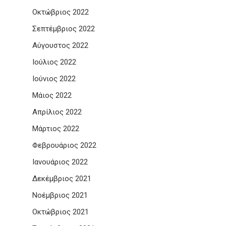
Οκτώβριος 2022
Σεπτέμβριος 2022
Αύγουστος 2022
Ιούλιος 2022
Ιούνιος 2022
Μάιος 2022
Απρίλιος 2022
Μάρτιος 2022
Φεβρουάριος 2022
Ιανουάριος 2022
Δεκέμβριος 2021
Νοέμβριος 2021
Οκτώβριος 2021