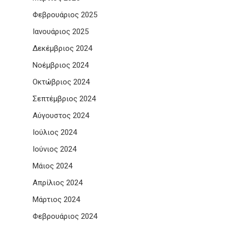
Φεβρουάριος 2025
Ιανουάριος 2025
Δεκέμβριος 2024
Νοέμβριος 2024
Οκτώβριος 2024
Σεπτέμβριος 2024
Αύγουστος 2024
Ιούλιος 2024
Ιούνιος 2024
Μάιος 2024
Απρίλιος 2024
Μάρτιος 2024
Φεβρουάριος 2024