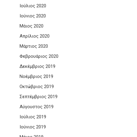
Ιούλιος 2020
Ιούνιος 2020
Μάιος 2020
Απρίλιος 2020
Μάρτιος 2020
Φεβρουάριος 2020
Δεκέμβριος 2019
Νοέμβριος 2019
Οκτώβριος 2019
Σεπτέμβριος 2019
Αύγουστος 2019
Ιούλιος 2019
Ιούνιος 2019