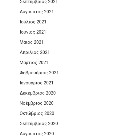
Σεπτέμβριος 2021
Αύγουστος 2021
Ιούλιος 2021
Ιούνιος 2021
Μάιος 2021
Απρίλιος 2021
Μάρτιος 2021
Φεβρουάριος 2021
Ιανουάριος 2021
Δεκέμβριος 2020
Νοέμβριος 2020
Οκτώβριος 2020
Σεπτέμβριος 2020
Αύγουστος 2020