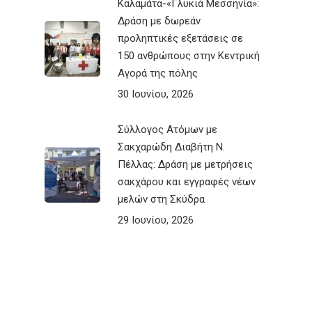
Καλαμάτα-«Γλυκιά Μεσσηνία»:
Δράση με δωρεάν
προληπτικές εξετάσεις σε
150 ανθρώπους στην Κεντρική
Αγορά της πόλης
30 Ιουνίου, 2026
Σύλλογος Ατόμων με
Σακχαρώδη Διαβήτη Ν.
Πέλλας: Δράση με μετρήσεις
σακχάρου και εγγραφές νέων
μελών στη Σκύδρα
29 Ιουνίου, 2026