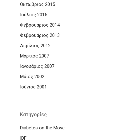
Οκτώβριος 2015
Ιούλιος 2015
Φεβρουάριος 2014
Φεβρουάριος 2013
Απρίλιος 2012
Μάρτιος 2007
Ιανουάριος 2007
Μάιος 2002
Ιούνιος 2001
Kατηγορίες
Diabetes on the Move
IDF