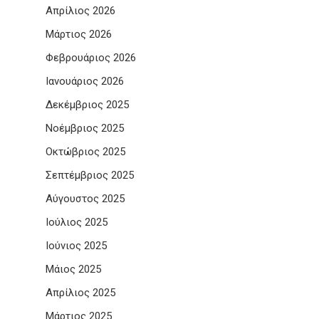
Απρίλιος 2026
Μάρτιος 2026
Φεβρουάριος 2026
Ιανουάριος 2026
Δεκέμβριος 2025
Νοέμβριος 2025
Οκτώβριος 2025
Σεπτέμβριος 2025
Αύγουστος 2025
Ιούλιος 2025
Ιούνιος 2025
Μάιος 2025
Απρίλιος 2025
Μάρτιος 2025