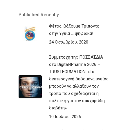
Published Recently
Φέτος, βάζουμε Τρίποντο
στην Υγεία … ψηφιακά!
24 Οκτωβρίου, 2020
Συμμετοχή της ΠΟΣΣΑΣΔΙΑ
στο Digital4Pharma 2026 –
TRUSTFORMATION: «Τα
δευτερογενή δεδομένα υγείας
μπορούν να αλλάξουν τον
τρόπο που σχεδιάζεται η
πολιτική για τον σακχαρώδη
διαβήτη»
10 Ιουλίου, 2026