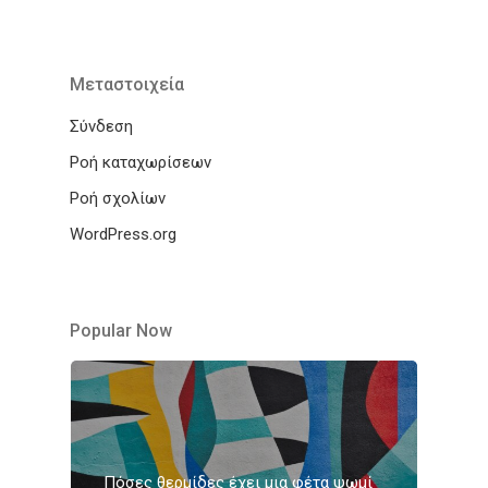
Μεταστοιχεία
Σύνδεση
Ροή καταχωρίσεων
Ροή σχολίων
WordPress.org
Popular Now
Πόσες θερμίδες έχει μια φέτα ψωμί