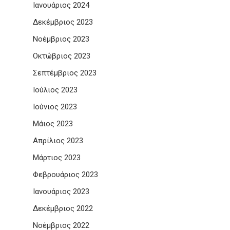
Ιανουάριος 2024
Δεκέμβριος 2023
Νοέμβριος 2023
Οκτώβριος 2023
Σεπτέμβριος 2023
Ιούλιος 2023
Ιούνιος 2023
Μάιος 2023
Απρίλιος 2023
Μάρτιος 2023
Φεβρουάριος 2023
Ιανουάριος 2023
Δεκέμβριος 2022
Νοέμβριος 2022