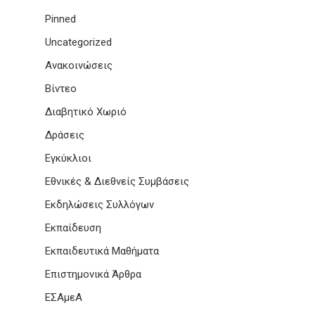
Pinned
Uncategorized
Ανακοινώσεις
Βίντεο
Διαβητικό Χωριό
Δράσεις
Εγκύκλιοι
Εθνικές & Διεθνείς Συμβάσεις
Εκδηλώσεις Συλλόγων
Εκπαίδευση
Εκπαιδευτικά Μαθήματα
Επιστημονικά Άρθρα
ΕΣΑμεΑ