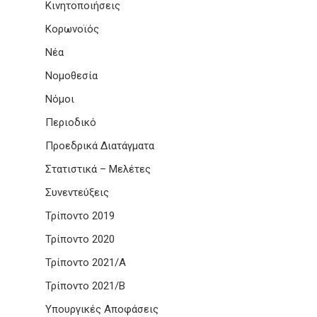
Κινητοποιήσεις
Κορωνοϊός
Νέα
Νομοθεσία
Νόμοι
Περιοδικό
Προεδρικά Διατάγματα
Στατιστικά – Μελέτες
Συνεντεύξεις
Τρίποντο 2019
Τρίποντο 2020
Τρίποντο 2021/Α
Τρίποντο 2021/Β
Υπουργικές Αποφάσεις