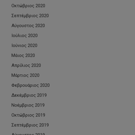
Οκτώβριος 2020
Σεπτέμβριος 2020
Αύγουστος 2020
Ιούλιος 2020
Ιούνιος 2020
Μάιος 2020
Απρίλιος 2020
Μάρτιος 2020
Φεβρουάριος 2020
Δεκέμβριος 2019
Νοέμβριος 2019
Οκτώβριος 2019
Σεπτέμβριος 2019