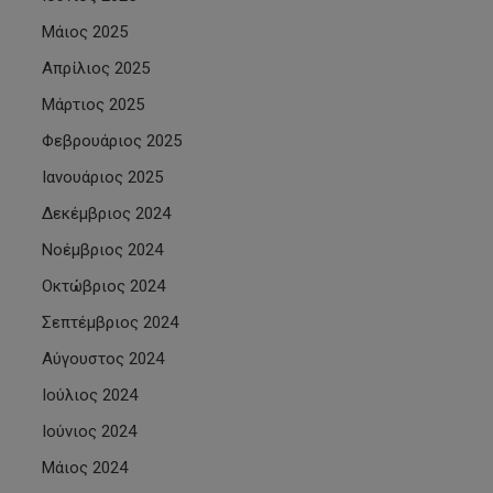
Μάιος 2025
Απρίλιος 2025
Μάρτιος 2025
Φεβρουάριος 2025
Ιανουάριος 2025
Δεκέμβριος 2024
Νοέμβριος 2024
Οκτώβριος 2024
Σεπτέμβριος 2024
Αύγουστος 2024
Ιούλιος 2024
Ιούνιος 2024
Μάιος 2024