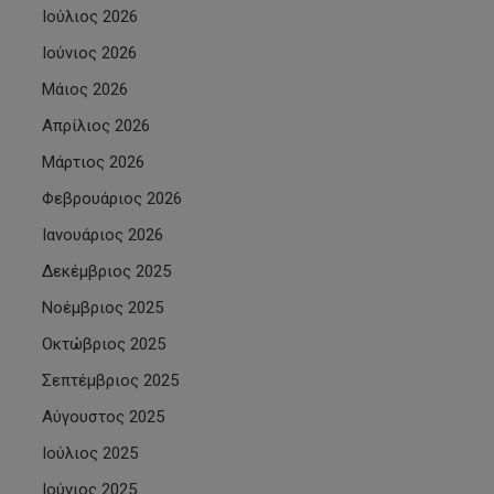
Ιούλιος 2026
Ιούνιος 2026
Μάιος 2026
Απρίλιος 2026
Μάρτιος 2026
Φεβρουάριος 2026
Ιανουάριος 2026
Δεκέμβριος 2025
Νοέμβριος 2025
Οκτώβριος 2025
Σεπτέμβριος 2025
Αύγουστος 2025
Ιούλιος 2025
Ιούνιος 2025