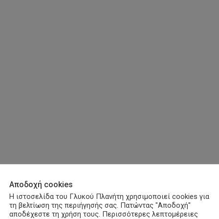
Αποδοχή cookies
Η ιστοσελίδα του Γλυκού Πλανήτη χρησιμοποιεί cookies για
τη βελτίωση της περιήγησής σας. Πατώντας "Αποδοχή"
αποδέχεστε τη χρήση τους. Περισσότερες λεπτομέρειες