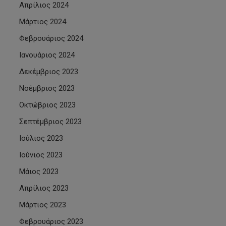
Απρίλιος 2024
Μάρτιος 2024
Φεβρουάριος 2024
Ιανουάριος 2024
Δεκέμβριος 2023
Νοέμβριος 2023
Οκτώβριος 2023
Σεπτέμβριος 2023
Ιούλιος 2023
Ιούνιος 2023
Μάιος 2023
Απρίλιος 2023
Μάρτιος 2023
Φεβρουάριος 2023