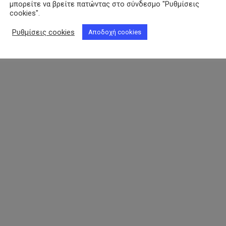
μπορείτε να βρείτε πατώντας στο σύνδεσμο "Ρυθμίσεις
cookies".
Ρυθμίσεις cookies
Αποδοχή cookies