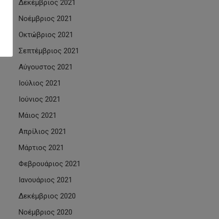
Δεκέμβριος 2021
Νοέμβριος 2021
Οκτώβριος 2021
Σεπτέμβριος 2021
Αύγουστος 2021
Ιούλιος 2021
Ιούνιος 2021
Μάιος 2021
Απρίλιος 2021
Μάρτιος 2021
Φεβρουάριος 2021
Ιανουάριος 2021
Δεκέμβριος 2020
Νοέμβριος 2020