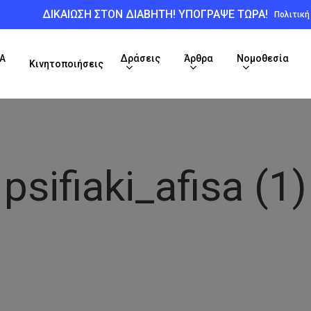
ΔΙΚΑΙΩΣΗ ΣΤΟΝ ΔΙΑΒΗΤΗ! ΥΠΟΓΡΑΨΕ ΤΩΡΑ!
Πολιτικ
Α
Δράσεις
Άρθρα
Νομοθεσία
Κινητοποιήσεις
psifiaki_afisa (1)