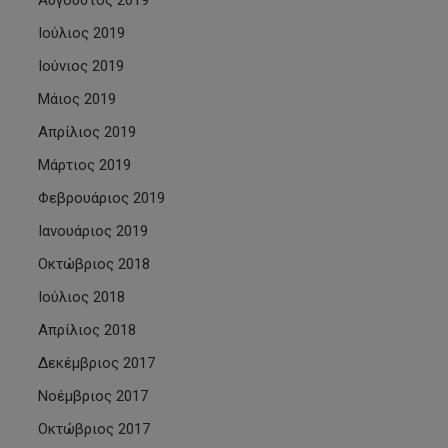
Αύγουστος 2019
Ιούλιος 2019
Ιούνιος 2019
Μάιος 2019
Απρίλιος 2019
Μάρτιος 2019
Φεβρουάριος 2019
Ιανουάριος 2019
Οκτώβριος 2018
Ιούλιος 2018
Απρίλιος 2018
Δεκέμβριος 2017
Νοέμβριος 2017
Οκτώβριος 2017