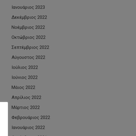
Ιανουάριος 2023
Δεκέμβριος 2022
Νοέμβριος 2022
Οκτώβριος 2022
Σεπτέμβριος 2022
Αύγουστος 2022
Ιούλιος 2022
Ιούνιος 2022
Μάιος 2022
Απρίλιος 2022
Μάρτιος 2022
Φεβρουάριος 2022
Ιανουάριος 2022