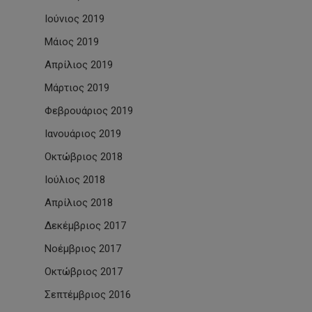
Ιούνιος 2019
Μάιος 2019
Απρίλιος 2019
Μάρτιος 2019
Φεβρουάριος 2019
Ιανουάριος 2019
Οκτώβριος 2018
Ιούλιος 2018
Απρίλιος 2018
Δεκέμβριος 2017
Νοέμβριος 2017
Οκτώβριος 2017
Σεπτέμβριος 2016