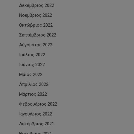
Δεκέμβριος 2022
Νοέμβριος 2022
Οκτώβριος 2022
Σεπτέμβριος 2022
Αύγουστος 2022
Ιούλιος 2022
Ιούνιος 2022
Μάιος 2022
Απρίλιος 2022
Μάρτιος 2022
Φεβρουάριος 2022
Ιανουάριος 2022
Δεκέμβριος 2021
Νοέμβριος 2021