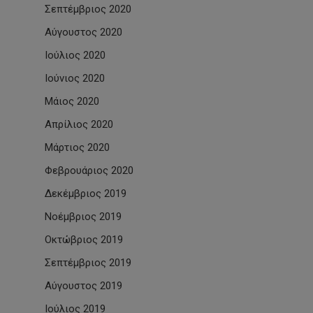
Σεπτέμβριος 2020
Αύγουστος 2020
Ιούλιος 2020
Ιούνιος 2020
Μάιος 2020
Απρίλιος 2020
Μάρτιος 2020
Φεβρουάριος 2020
Δεκέμβριος 2019
Νοέμβριος 2019
Οκτώβριος 2019
Σεπτέμβριος 2019
Αύγουστος 2019
Ιούλιος 2019