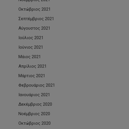
Οκτώβριος 2021
Σεπτέμβριος 2021
Αύγουστος 2021
Ιούλιος 2021
Ιούνιος 2021
Μάιος 2021
Απρίλιος 2021
Μάρτιος 2021
Φεβρουάριος 2021
Ιανουάριος 2021
Δεκέμβριος 2020
Νοέμβριος 2020
Οκτώβριος 2020