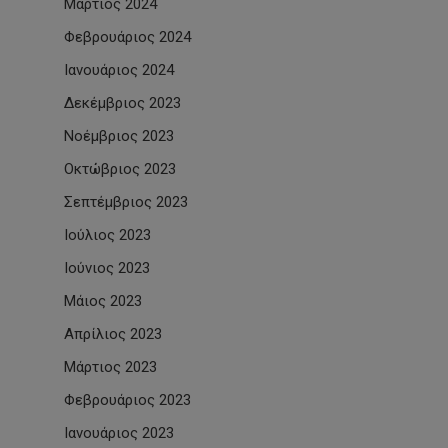
Μάρτιος 2024
Φεβρουάριος 2024
Ιανουάριος 2024
Δεκέμβριος 2023
Νοέμβριος 2023
Οκτώβριος 2023
Σεπτέμβριος 2023
Ιούλιος 2023
Ιούνιος 2023
Μάιος 2023
Απρίλιος 2023
Μάρτιος 2023
Φεβρουάριος 2023
Ιανουάριος 2023