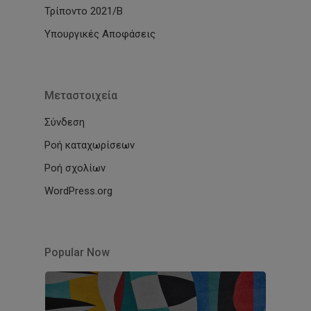
Τρίποντο 2021/Β
Υπουργικές Αποφάσεις
Μεταστοιχεία
Σύνδεση
Ροή καταχωρίσεων
Ροή σχολίων
WordPress.org
Popular Now