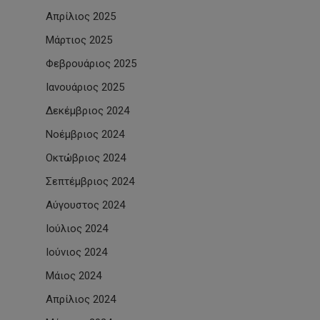
Απρίλιος 2025
Μάρτιος 2025
Φεβρουάριος 2025
Ιανουάριος 2025
Δεκέμβριος 2024
Νοέμβριος 2024
Οκτώβριος 2024
Σεπτέμβριος 2024
Αύγουστος 2024
Ιούλιος 2024
Ιούνιος 2024
Μάιος 2024
Απρίλιος 2024