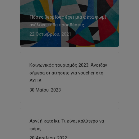
Πόσες θερμίδες έχει μια φέτα ψωμί
ανάλογα τι θα προσθέσεις
22 Οκτωβρίου, 2021
Κοινωνικός τουρισμός 2023: Άνοιξαν
σήμερα οι αιτήσεις για voucher στη
ΔΥΠΑ
30 Μαΐου, 2023
Αρνί ή κατσίκι: Τι είναι καλύτερο να
φάμε;
20 Απριλίου, 2022