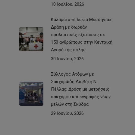
10 Ιουλίου, 2026
Καλαμάτα-«Γλυκιά Μεσσηνία»:
Δράση με δωρεάν
προληπτικές εξετάσεις σε
150 ανθρώπους στην Κεντρική
Αγορά της πόλης
30 Ιουνίου, 2026
Σύλλογος Ατόμων με
Σακχαρώδη Διαβήτη Ν.
Πέλλας: Δράση με μετρήσεις
σακχάρου και εγγραφές νέων
μελών στη Σκύδρα
29 Ιουνίου, 2026