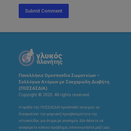
Πανελλήνια Ομοσπονδία Σωματείων –
Συλλόγων Ατόμων με Σακχαρώδη Διαβήτη
(ΠΟΣΣΑΣΔΙΑ)
Copyright © 2020. All rights reserved.
Η ομάδα της ΠΟΣΣΑΣΔΙΑ προσπαθεί συνεχώς να
διασφαλίσει την ψηφιακή προσβασιμότητα της
ιστοσελίδας για άτομα με αναπηρία. Εάν θέλετε να
αναφέρετε κάποιο πρόβλημα, επικοινωνήστε μαζί μας.