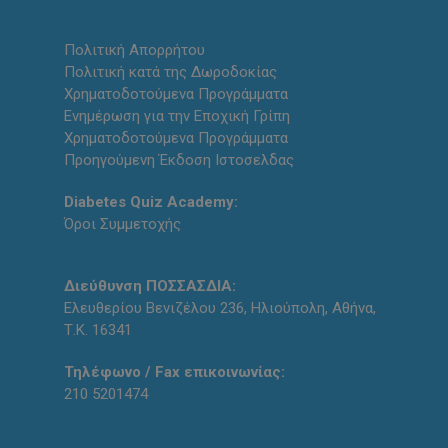
Πολιτική Απορρήτου
Πολιτική κατά της Δωροδοκίας
Χρηματοδοτούμενα Προγράμματα
Ενημέρωση για την Εποχική Γρίπη
Χρηματοδοτούμενα Προγράμματα
Προηγούμενη Έκδοση Ιστοσελδας
Diabetes Quiz Academy:
Όροι Συμμετοχής
Διεύθυνση ΠΟΣΣΑΣΔΙΑ:
Ελευθερίου Βενιζέλου 236, Ηλιούπολη, Αθήνα,
Τ.Κ. 16341
Τηλέφωνο / Fax επικοινωνίας:
210 5201474