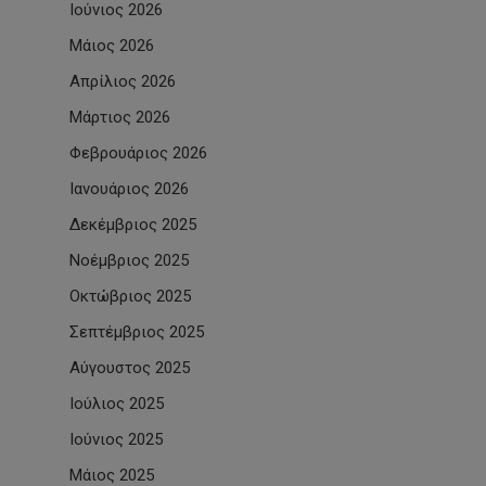
Ιούνιος 2026
Μάιος 2026
Απρίλιος 2026
Μάρτιος 2026
Φεβρουάριος 2026
Ιανουάριος 2026
Δεκέμβριος 2025
Νοέμβριος 2025
Οκτώβριος 2025
Σεπτέμβριος 2025
Αύγουστος 2025
Ιούλιος 2025
Ιούνιος 2025
Μάιος 2025