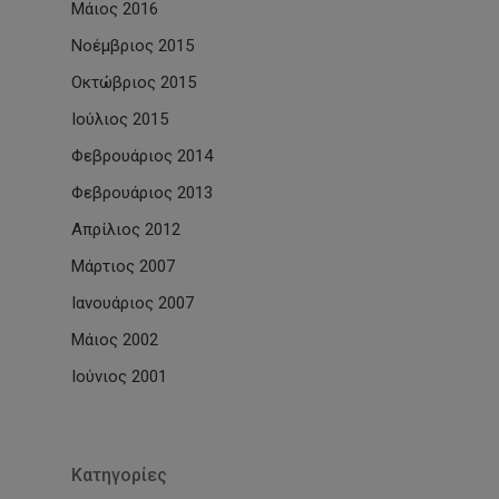
Μάιος 2016
Νοέμβριος 2015
Οκτώβριος 2015
Ιούλιος 2015
Φεβρουάριος 2014
Φεβρουάριος 2013
Απρίλιος 2012
Μάρτιος 2007
Ιανουάριος 2007
Μάιος 2002
Ιούνιος 2001
Kατηγορίες