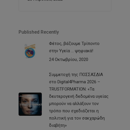
Published Recently
Φέτος, βάζουμε Τρίποντο
στην Υγεία … ψηφιακά!
24 Οκτωβρίου, 2020
Συμμετοχή της ΠΟΣΣΑΣΔΙΑ
στο Digital4Pharma 2026 –
TRUSTFORMATION: «Τα
δευτερογενή δεδομένα υγείας
μπορούν να αλλάξουν τον
τρόπο που σχεδιάζεται η
πολιτική για τον σακχαρώδη
διαβήτη»