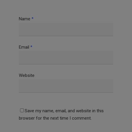
Name
*
Email
*
Website
Save my name, email, and website in this
browser for the next time I comment.