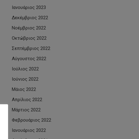
Ιανουάριος 2023
Δεκέμβριος 2022
Νοέμβριος 2022
Οκτώβριος 2022
Σεπτέμβριος 2022
Αύγουστος 2022
Ιούλιος 2022
Ιούνιος 2022
Μάιος 2022
Απρίλιος 2022
Μάρτιος 2022
Φεβρουάριος 2022
Ιανουάριος 2022