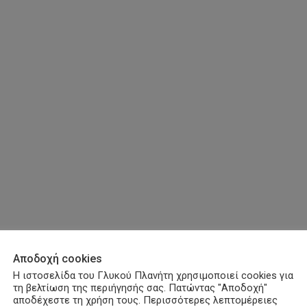
Αποδοχή cookies
Η ιστοσελίδα του Γλυκού Πλανήτη χρησιμοποιεί cookies για
τη βελτίωση της περιήγησής σας. Πατώντας "Αποδοχή"
αποδέχεστε τη χρήση τους. Περισσότερες λεπτομέρειες