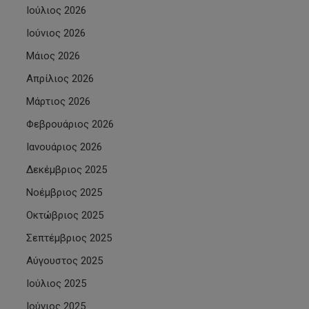
Ιούλιος 2026
Ιούνιος 2026
Μάιος 2026
Απρίλιος 2026
Μάρτιος 2026
Φεβρουάριος 2026
Ιανουάριος 2026
Δεκέμβριος 2025
Νοέμβριος 2025
Οκτώβριος 2025
Σεπτέμβριος 2025
Αύγουστος 2025
Ιούλιος 2025
Ιούνιος 2025