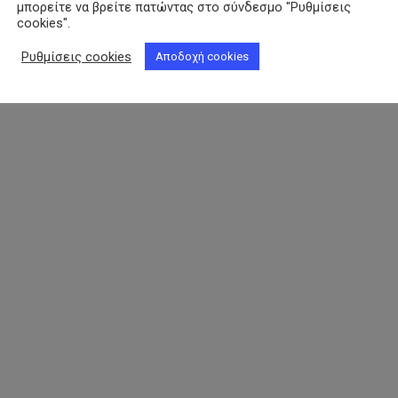
μπορείτε να βρείτε πατώντας στο σύνδεσμο "Ρυθμίσεις
cookies".
Ρυθμίσεις cookies
Αποδοχή cookies