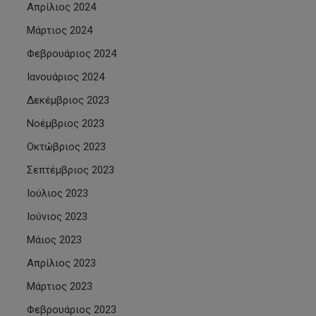
Απρίλιος 2024
Μάρτιος 2024
Φεβρουάριος 2024
Ιανουάριος 2024
Δεκέμβριος 2023
Νοέμβριος 2023
Οκτώβριος 2023
Σεπτέμβριος 2023
Ιούλιος 2023
Ιούνιος 2023
Μάιος 2023
Απρίλιος 2023
Μάρτιος 2023
Φεβρουάριος 2023