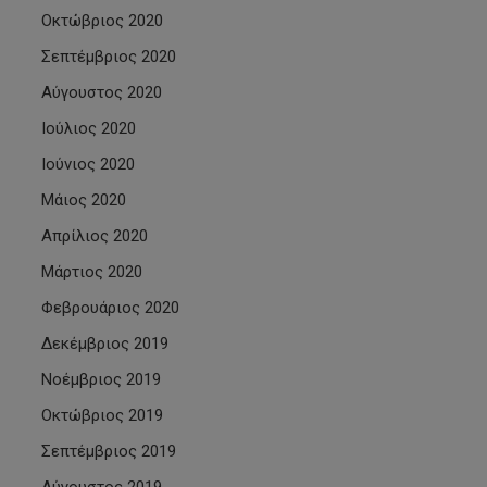
Οκτώβριος 2020
Σεπτέμβριος 2020
Αύγουστος 2020
Ιούλιος 2020
Ιούνιος 2020
Μάιος 2020
Απρίλιος 2020
Μάρτιος 2020
Φεβρουάριος 2020
Δεκέμβριος 2019
Νοέμβριος 2019
Οκτώβριος 2019
Σεπτέμβριος 2019