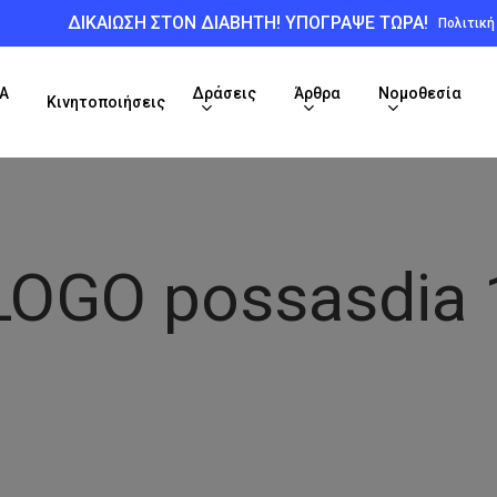
ΔΙΚΑΙΩΣΗ ΣΤΟΝ ΔΙΑΒΗΤΗ! ΥΠΟΓΡΑΨΕ ΤΩΡΑ!
Πολιτικ
Α
Δράσεις
Άρθρα
Νομοθεσία
Κινητοποιήσεις
LOGO possasdia 