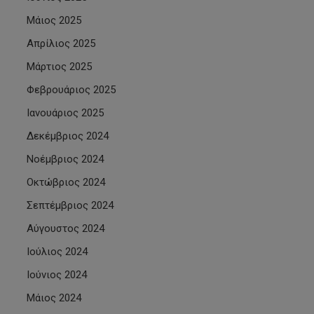
Μάιος 2025
Απρίλιος 2025
Μάρτιος 2025
Φεβρουάριος 2025
Ιανουάριος 2025
Δεκέμβριος 2024
Νοέμβριος 2024
Οκτώβριος 2024
Σεπτέμβριος 2024
Αύγουστος 2024
Ιούλιος 2024
Ιούνιος 2024
Μάιος 2024