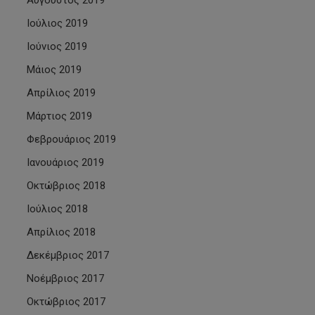
Αύγουστος 2019
Ιούλιος 2019
Ιούνιος 2019
Μάιος 2019
Απρίλιος 2019
Μάρτιος 2019
Φεβρουάριος 2019
Ιανουάριος 2019
Οκτώβριος 2018
Ιούλιος 2018
Απρίλιος 2018
Δεκέμβριος 2017
Νοέμβριος 2017
Οκτώβριος 2017