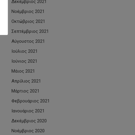
Δεκέμβριος 2021
Νοέμβριος 2021
Οκτώβριος 2021
Σεπτέμβριος 2021
Αύγουστος 2021
Ιούλιος 2021
Ιούνιος 2021
Μάιος 2021
Απρίλιος 2021
Μάρτιος 2021
Φεβρουάριος 2021
Ιανουάριος 2021
Δεκέμβριος 2020
Νοέμβριος 2020