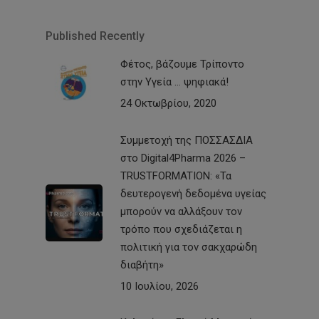
Published Recently
Φέτος, βάζουμε Τρίποντο
στην Υγεία … ψηφιακά!
24 Οκτωβρίου, 2020
Συμμετοχή της ΠΟΣΣΑΣΔΙΑ
στο Digital4Pharma 2026 –
TRUSTFORMATION: «Τα
δευτερογενή δεδομένα υγείας
μπορούν να αλλάξουν τον
τρόπο που σχεδιάζεται η
πολιτική για τον σακχαρώδη
διαβήτη»
10 Ιουλίου, 2026