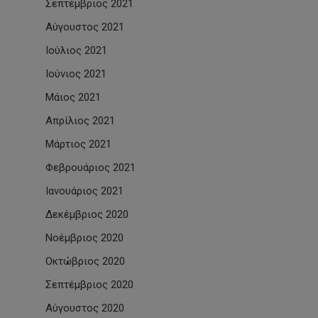
Σεπτέμβριος 2021
Αύγουστος 2021
Ιούλιος 2021
Ιούνιος 2021
Μάιος 2021
Απρίλιος 2021
Μάρτιος 2021
Φεβρουάριος 2021
Ιανουάριος 2021
Δεκέμβριος 2020
Νοέμβριος 2020
Οκτώβριος 2020
Σεπτέμβριος 2020
Αύγουστος 2020