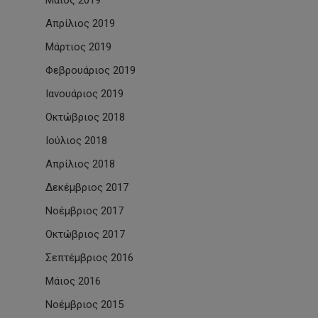
Μάιος 2019
Απρίλιος 2019
Μάρτιος 2019
Φεβρουάριος 2019
Ιανουάριος 2019
Οκτώβριος 2018
Ιούλιος 2018
Απρίλιος 2018
Δεκέμβριος 2017
Νοέμβριος 2017
Οκτώβριος 2017
Σεπτέμβριος 2016
Μάιος 2016
Νοέμβριος 2015