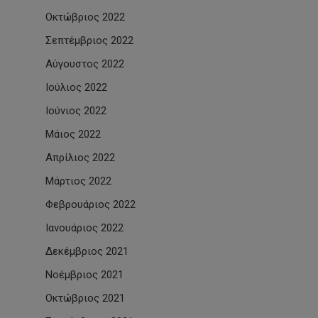
Οκτώβριος 2022
Σεπτέμβριος 2022
Αύγουστος 2022
Ιούλιος 2022
Ιούνιος 2022
Μάιος 2022
Απρίλιος 2022
Μάρτιος 2022
Φεβρουάριος 2022
Ιανουάριος 2022
Δεκέμβριος 2021
Νοέμβριος 2021
Οκτώβριος 2021