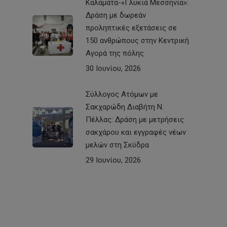
Καλαμάτα-«Γλυκιά Μεσσηνία»:
Δράση με δωρεάν
προληπτικές εξετάσεις σε
150 ανθρώπους στην Κεντρική
Αγορά της πόλης
30 Ιουνίου, 2026
Σύλλογος Ατόμων με
Σακχαρώδη Διαβήτη Ν.
Πέλλας: Δράση με μετρήσεις
σακχάρου και εγγραφές νέων
μελών στη Σκύδρα
29 Ιουνίου, 2026