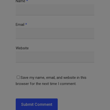
Name
*
Email
*
Website
Save my name, email, and website in this
browser for the next time I comment.