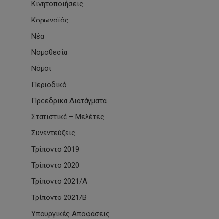
Κινητοποιήσεις
Κορωνοϊός
Νέα
Νομοθεσία
Νόμοι
Περιοδικό
Προεδρικά Διατάγματα
Στατιστικά – Μελέτες
Συνεντεύξεις
Τρίποντο 2019
Τρίποντο 2020
Τρίποντο 2021/Α
Τρίποντο 2021/Β
Υπουργικές Αποφάσεις