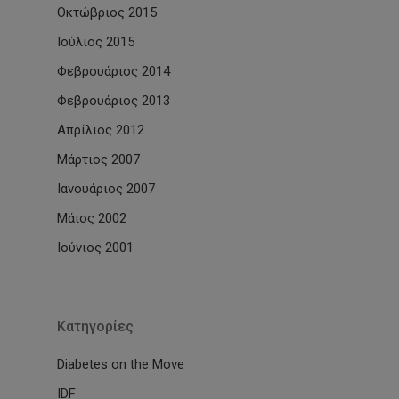
Οκτώβριος 2015
Ιούλιος 2015
Φεβρουάριος 2014
Φεβρουάριος 2013
Απρίλιος 2012
Μάρτιος 2007
Ιανουάριος 2007
Μάιος 2002
Ιούνιος 2001
Kατηγορίες
Diabetes on the Move
IDF