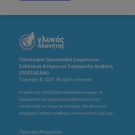
Πανελλήνια Ομοσπονδία Σωματείων –
Συλλόγων Ατόμων με Σακχαρώδη Διαβήτη
(ΠΟΣΣΑΣΔΙΑ)
Copyright © 2020. All rights reserved.
Η ομάδα της ΠΟΣΣΑΣΔΙΑ προσπαθεί συνεχώς να
διασφαλίσει την ψηφιακή προσβασιμότητα της
ιστοσελίδας για άτομα με αναπηρία. Εάν θέλετε να
αναφέρετε κάποιο πρόβλημα, επικοινωνήστε μαζί μας.
Πολιτική Απορρήτου