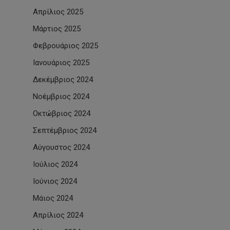
Απρίλιος 2025
Μάρτιος 2025
Φεβρουάριος 2025
Ιανουάριος 2025
Δεκέμβριος 2024
Νοέμβριος 2024
Οκτώβριος 2024
Σεπτέμβριος 2024
Αύγουστος 2024
Ιούλιος 2024
Ιούνιος 2024
Μάιος 2024
Απρίλιος 2024