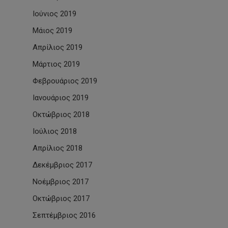
Ιούνιος 2019
Μάιος 2019
Απρίλιος 2019
Μάρτιος 2019
Φεβρουάριος 2019
Ιανουάριος 2019
Οκτώβριος 2018
Ιούλιος 2018
Απρίλιος 2018
Δεκέμβριος 2017
Νοέμβριος 2017
Οκτώβριος 2017
Σεπτέμβριος 2016