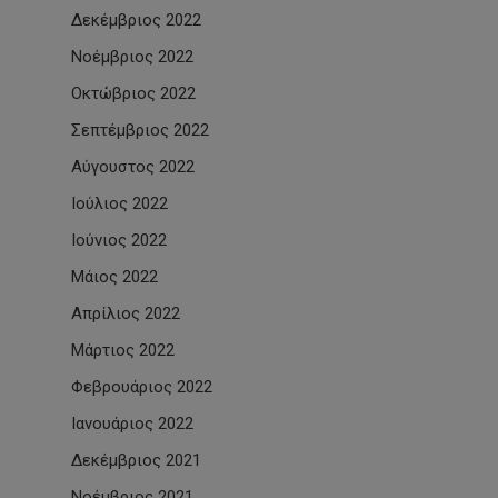
Δεκέμβριος 2022
Νοέμβριος 2022
Οκτώβριος 2022
Σεπτέμβριος 2022
Αύγουστος 2022
Ιούλιος 2022
Ιούνιος 2022
Μάιος 2022
Απρίλιος 2022
Μάρτιος 2022
Φεβρουάριος 2022
Ιανουάριος 2022
Δεκέμβριος 2021
Νοέμβριος 2021