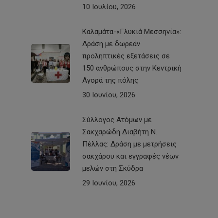
10 Ιουλίου, 2026
Καλαμάτα-«Γλυκιά Μεσσηνία»:
Δράση με δωρεάν
προληπτικές εξετάσεις σε
150 ανθρώπους στην Κεντρική
Αγορά της πόλης
30 Ιουνίου, 2026
Σύλλογος Ατόμων με
Σακχαρώδη Διαβήτη Ν.
Πέλλας: Δράση με μετρήσεις
σακχάρου και εγγραφές νέων
μελών στη Σκύδρα
29 Ιουνίου, 2026