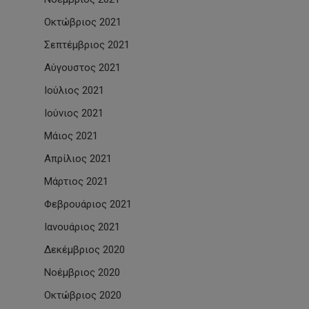
Οκτώβριος 2021
Σεπτέμβριος 2021
Αύγουστος 2021
Ιούλιος 2021
Ιούνιος 2021
Μάιος 2021
Απρίλιος 2021
Μάρτιος 2021
Φεβρουάριος 2021
Ιανουάριος 2021
Δεκέμβριος 2020
Νοέμβριος 2020
Οκτώβριος 2020