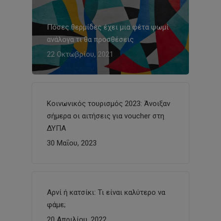
Πόσες θερμίδες έχει μια φέτα ψωμί
ανάλογα τι θα προσθέσεις
22 Οκτωβρίου, 2021
Κοινωνικός τουρισμός 2023: Άνοιξαν
σήμερα οι αιτήσεις για voucher στη
ΔΥΠΑ
30 Μαΐου, 2023
Αρνί ή κατσίκι: Τι είναι καλύτερο να
φάμε;
20 Απριλίου, 2022