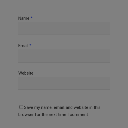
Name
*
Email
*
Website
Save my name, email, and website in this
browser for the next time I comment.