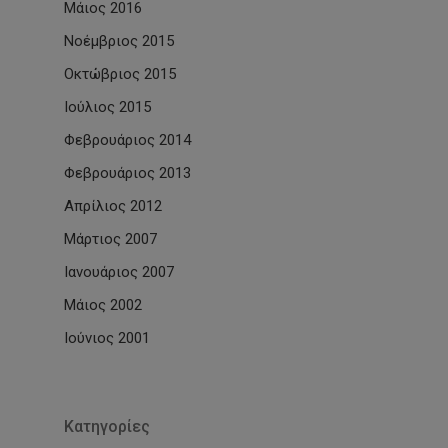
Μάιος 2016
Νοέμβριος 2015
Οκτώβριος 2015
Ιούλιος 2015
Φεβρουάριος 2014
Φεβρουάριος 2013
Απρίλιος 2012
Μάρτιος 2007
Ιανουάριος 2007
Μάιος 2002
Ιούνιος 2001
Kατηγορίες