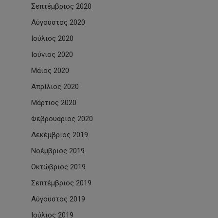
Σεπτέμβριος 2020
Αύγουστος 2020
Ιούλιος 2020
Ιούνιος 2020
Μάιος 2020
Απρίλιος 2020
Μάρτιος 2020
Φεβρουάριος 2020
Δεκέμβριος 2019
Νοέμβριος 2019
Οκτώβριος 2019
Σεπτέμβριος 2019
Αύγουστος 2019
Ιούλιος 2019