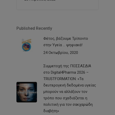
Published Recently
Φέτος, βάζουμε Τρίποντο
στην Υγεία … ψηφιακά!
24 Οκτωβρίου, 2020
Συμμετοχή της ΠΟΣΣΑΣΔΙΑ
στο Digital4Pharma 2026 –
TRUSTFORMATION: «Τα
δευτερογενή δεδομένα υγείας
μπορούν να αλλάξουν τον
τρόπο που σχεδιάζεται η
πολιτική για τον σακχαρώδη
διαβήτη»