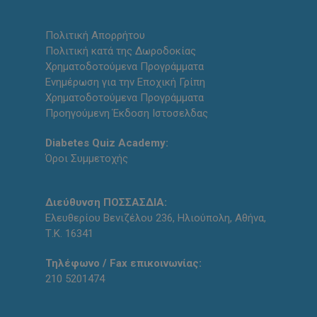
Πολιτική Απορρήτου
Πολιτική κατά της Δωροδοκίας
Χρηματοδοτούμενα Προγράμματα
Ενημέρωση για την Εποχική Γρίπη
Χρηματοδοτούμενα Προγράμματα
Προηγούμενη Έκδοση Ιστοσελδας
Diabetes Quiz Academy:
Όροι Συμμετοχής
Διεύθυνση ΠΟΣΣΑΣΔΙΑ:
Ελευθερίου Βενιζέλου 236, Ηλιούπολη, Αθήνα,
Τ.Κ. 16341
Τηλέφωνο / Fax επικοινωνίας:
210 5201474