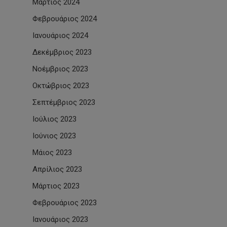
Μάρτιος 2024
Φεβρουάριος 2024
Ιανουάριος 2024
Δεκέμβριος 2023
Νοέμβριος 2023
Οκτώβριος 2023
Σεπτέμβριος 2023
Ιούλιος 2023
Ιούνιος 2023
Μάιος 2023
Απρίλιος 2023
Μάρτιος 2023
Φεβρουάριος 2023
Ιανουάριος 2023