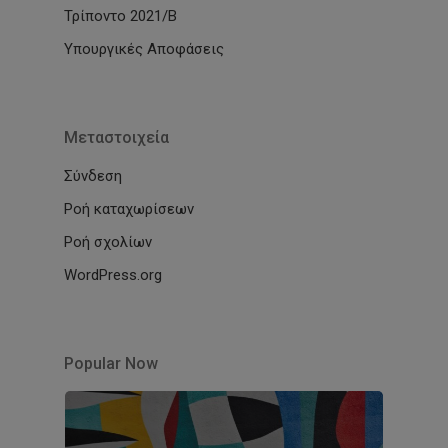
Τρίποντο 2021/Β
Υπουργικές Αποφάσεις
Μεταστοιχεία
Σύνδεση
Ροή καταχωρίσεων
Ροή σχολίων
WordPress.org
Popular Now