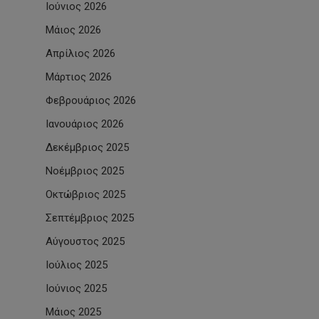
Ιούνιος 2026
Μάιος 2026
Απρίλιος 2026
Μάρτιος 2026
Φεβρουάριος 2026
Ιανουάριος 2026
Δεκέμβριος 2025
Νοέμβριος 2025
Οκτώβριος 2025
Σεπτέμβριος 2025
Αύγουστος 2025
Ιούλιος 2025
Ιούνιος 2025
Μάιος 2025