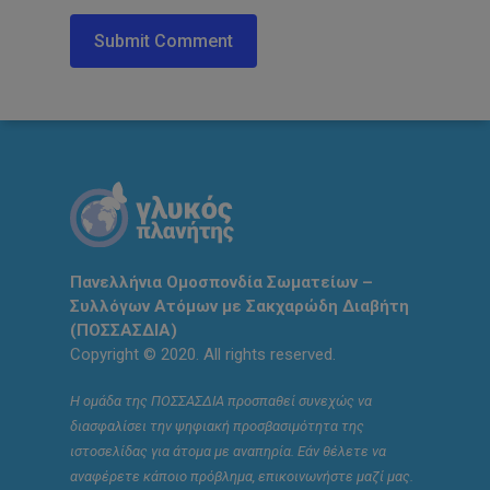
Πανελλήνια Ομοσπονδία Σωματείων –
Συλλόγων Ατόμων με Σακχαρώδη Διαβήτη
(ΠΟΣΣΑΣΔΙΑ)
Copyright © 2020. All rights reserved.
Η ομάδα της ΠΟΣΣΑΣΔΙΑ προσπαθεί συνεχώς να
διασφαλίσει την ψηφιακή προσβασιμότητα της
ιστοσελίδας για άτομα με αναπηρία. Εάν θέλετε να
αναφέρετε κάποιο πρόβλημα, επικοινωνήστε μαζί μας.