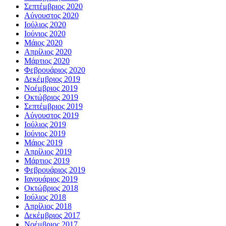
Σεπτέμβριος 2020
Αύγουστος 2020
Ιούλιος 2020
Ιούνιος 2020
Μάιος 2020
Απρίλιος 2020
Μάρτιος 2020
Φεβρουάριος 2020
Δεκέμβριος 2019
Νοέμβριος 2019
Οκτώβριος 2019
Σεπτέμβριος 2019
Αύγουστος 2019
Ιούλιος 2019
Ιούνιος 2019
Μάιος 2019
Απρίλιος 2019
Μάρτιος 2019
Φεβρουάριος 2019
Ιανουάριος 2019
Οκτώβριος 2018
Ιούλιος 2018
Απρίλιος 2018
Δεκέμβριος 2017
Νοέμβριος 2017