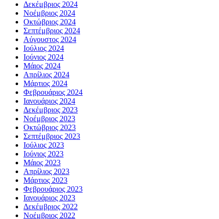
Δεκέμβριος 2024
Νοέμβριος 2024
Οκτώβριος 2024
Σεπτέμβριος 2024
Αύγουστος 2024
Ιούλιος 2024
Ιούνιος 2024
Μάιος 2024
Απρίλιος 2024
Μάρτιος 2024
Φεβρουάριος 2024
Ιανουάριος 2024
Δεκέμβριος 2023
Νοέμβριος 2023
Οκτώβριος 2023
Σεπτέμβριος 2023
Ιούλιος 2023
Ιούνιος 2023
Μάιος 2023
Απρίλιος 2023
Μάρτιος 2023
Φεβρουάριος 2023
Ιανουάριος 2023
Δεκέμβριος 2022
Νοέμβριος 2022