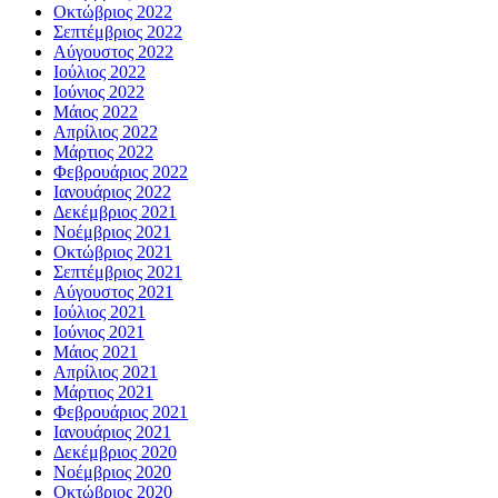
Οκτώβριος 2022
Σεπτέμβριος 2022
Αύγουστος 2022
Ιούλιος 2022
Ιούνιος 2022
Μάιος 2022
Απρίλιος 2022
Μάρτιος 2022
Φεβρουάριος 2022
Ιανουάριος 2022
Δεκέμβριος 2021
Νοέμβριος 2021
Οκτώβριος 2021
Σεπτέμβριος 2021
Αύγουστος 2021
Ιούλιος 2021
Ιούνιος 2021
Μάιος 2021
Απρίλιος 2021
Μάρτιος 2021
Φεβρουάριος 2021
Ιανουάριος 2021
Δεκέμβριος 2020
Νοέμβριος 2020
Οκτώβριος 2020