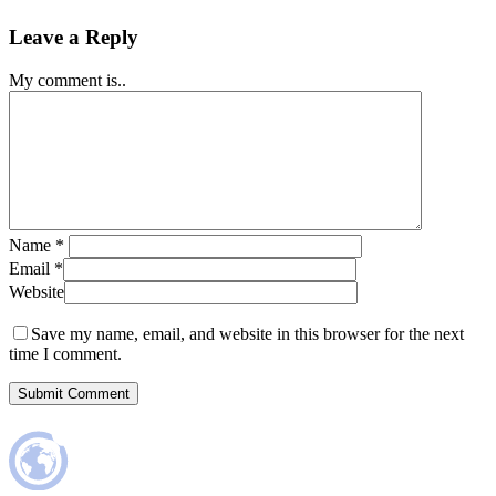
Leave a Reply
My comment is..
Name
*
Email
*
Website
Save my name, email, and website in this browser for the next
time I comment.