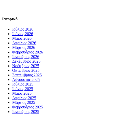
Ιστορικό
Ιούλιος 2026
Ιούνιος 2026
Μάιος 2026
Απρίλιος 2026
Μάρτιος 2026
Φεβρουάριος 2026
Ιανουάριος 2026
Δεκέμβριος 2025
Νοέμβριος 2025
Οκτώβριος 2025
Σεπτέμβριος 2025
Αύγουστος 2025
Ιούλιος 2025
Ιούνιος 2025
Μάιος 2025
Απρίλιος 2025
Μάρτιος 2025
Φεβρουάριος 2025
Ιανουάριος 2025