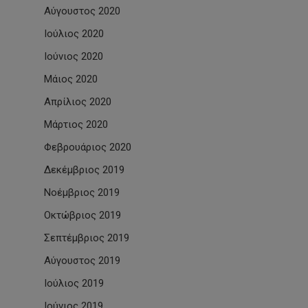
Αύγουστος 2020
Ιούλιος 2020
Ιούνιος 2020
Μάιος 2020
Απρίλιος 2020
Μάρτιος 2020
Φεβρουάριος 2020
Δεκέμβριος 2019
Νοέμβριος 2019
Οκτώβριος 2019
Σεπτέμβριος 2019
Αύγουστος 2019
Ιούλιος 2019
Ιούνιος 2019