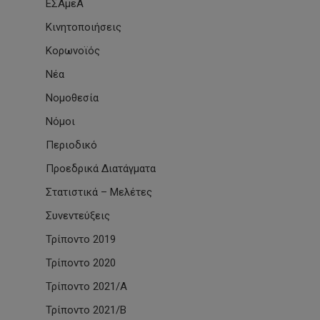
ΕΣΑμεΑ
Κινητοποιήσεις
Κορωνοϊός
Νέα
Νομοθεσία
Νόμοι
Περιοδικό
Προεδρικά Διατάγματα
Στατιστικά – Μελέτες
Συνεντεύξεις
Τρίποντο 2019
Τρίποντο 2020
Τρίποντο 2021/Α
Τρίποντο 2021/Β