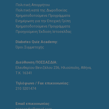
Πολιτική Απορρήτου
Πολιτική κατά της Δωροδοκίας
Χρηματοδοτούμενα Προγράμματα
Ενημέρωση για την Εποχική Γρίπη
Χρηματοδοτούμενα Προγράμματα
Προηγούμενη Έκδοση Ιστοσελδας
Diabetes Quiz Academy:
Όροι Συμμετοχής
Διεύθυνση ΠΟΣΣΑΣΔΙΑ:
Ελευθερίου Βενιζέλου 236, Ηλιούπολη, Αθήνα,
Τ.Κ. 16341
Τηλέφωνο / Fax επικοινωνίας:
210 5201474
Email επικοινωνίας: