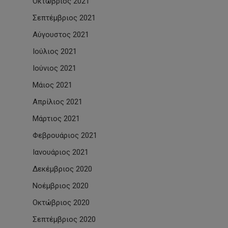
Οκτώβριος 2021
Σεπτέμβριος 2021
Αύγουστος 2021
Ιούλιος 2021
Ιούνιος 2021
Μάιος 2021
Απρίλιος 2021
Μάρτιος 2021
Φεβρουάριος 2021
Ιανουάριος 2021
Δεκέμβριος 2020
Νοέμβριος 2020
Οκτώβριος 2020
Σεπτέμβριος 2020