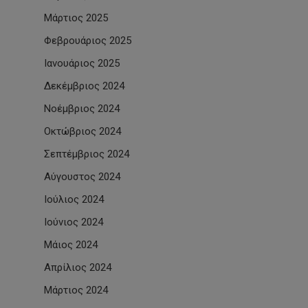
Μάρτιος 2025
Φεβρουάριος 2025
Ιανουάριος 2025
Δεκέμβριος 2024
Νοέμβριος 2024
Οκτώβριος 2024
Σεπτέμβριος 2024
Αύγουστος 2024
Ιούλιος 2024
Ιούνιος 2024
Μάιος 2024
Απρίλιος 2024
Μάρτιος 2024