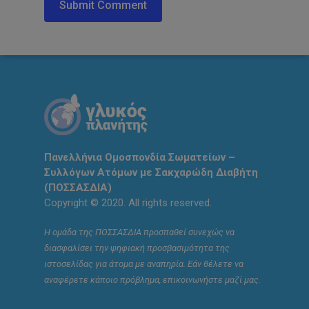
Πανελλήνια Ομοσπονδία Σωματείων –
Συλλόγων Ατόμων με Σακχαρώδη Διαβήτη
(ΠΟΣΣΑΣΔΙΑ)
Copyright © 2020. All rights reserved.
Η ομάδα της ΠΟΣΣΑΣΔΙΑ προσπαθεί συνεχώς να
διασφαλίσει την ψηφιακή προσβασιμότητα της
ιστοσελίδας για άτομα με αναπηρία. Εάν θέλετε να
αναφέρετε κάποιο πρόβλημα, επικοινωνήστε μαζί μας.