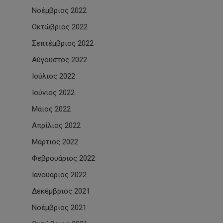
Νοέμβριος 2022
Οκτώβριος 2022
Σεπτέμβριος 2022
Αύγουστος 2022
Ιούλιος 2022
Ιούνιος 2022
Μάιος 2022
Απρίλιος 2022
Μάρτιος 2022
Φεβρουάριος 2022
Ιανουάριος 2022
Δεκέμβριος 2021
Νοέμβριος 2021