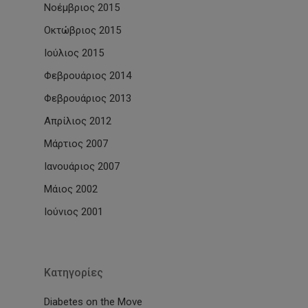
Νοέμβριος 2015
Οκτώβριος 2015
Ιούλιος 2015
Φεβρουάριος 2014
Φεβρουάριος 2013
Απρίλιος 2012
Μάρτιος 2007
Ιανουάριος 2007
Μάιος 2002
Ιούνιος 2001
Kατηγορίες
Diabetes on the Move