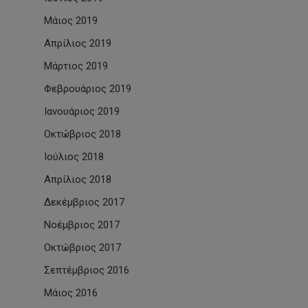
Μάιος 2019
Απρίλιος 2019
Μάρτιος 2019
Φεβρουάριος 2019
Ιανουάριος 2019
Οκτώβριος 2018
Ιούλιος 2018
Απρίλιος 2018
Δεκέμβριος 2017
Νοέμβριος 2017
Οκτώβριος 2017
Σεπτέμβριος 2016
Μάιος 2016