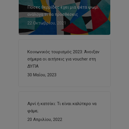
Πόσες θερμίδες έχει μια φέτα ψωμί
ανάλογα τι θα προσθέσεις
22 Οκτωβρίου, 2021
Κοινωνικός τουρισμός 2023: Άνοιξαν
σήμερα οι αιτήσεις για voucher στη
ΔΥΠΑ
30 Μαΐου, 2023
Αρνί ή κατσίκι: Τι είναι καλύτερο να
φάμε;
20 Απριλίου, 2022