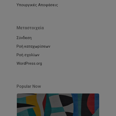
Υπουργικές Αποφάσεις
Μεταστοιχεία
Σύνδεση
Ροή καταχωρίσεων
Ροή σχολίων
WordPress.org
Popular Now