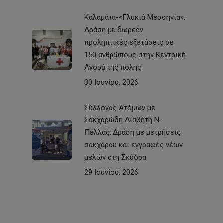
Καλαμάτα-«Γλυκιά Μεσσηνία»:
Δράση με δωρεάν
προληπτικές εξετάσεις σε
150 ανθρώπους στην Κεντρική
Αγορά της πόλης
30 Ιουνίου, 2026
Σύλλογος Ατόμων με
Σακχαρώδη Διαβήτη Ν.
Πέλλας: Δράση με μετρήσεις
σακχάρου και εγγραφές νέων
μελών στη Σκύδρα
29 Ιουνίου, 2026