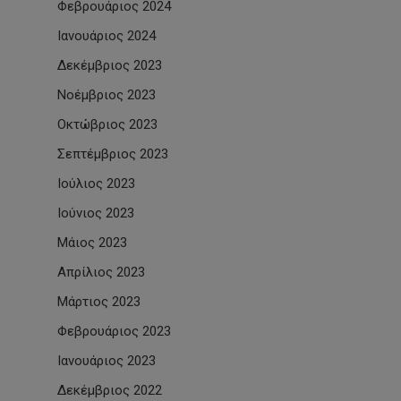
Φεβρουάριος 2024
Ιανουάριος 2024
Δεκέμβριος 2023
Νοέμβριος 2023
Οκτώβριος 2023
Σεπτέμβριος 2023
Ιούλιος 2023
Ιούνιος 2023
Μάιος 2023
Απρίλιος 2023
Μάρτιος 2023
Φεβρουάριος 2023
Ιανουάριος 2023
Δεκέμβριος 2022