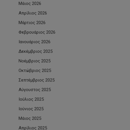
Μάιος 2026
Απρίλιος 2026
Μάρτιος 2026
Φεβρουάριος 2026
Ιανουάριος 2026
Δεκέμβριος 2025
Νοέμβριος 2025
Οκτώβριος 2025
Σεπτέμβριος 2025
Αύγουστος 2025
Ιούλιος 2025
Ιούνιος 2025
Μάιος 2025
Απρίλιος 2025