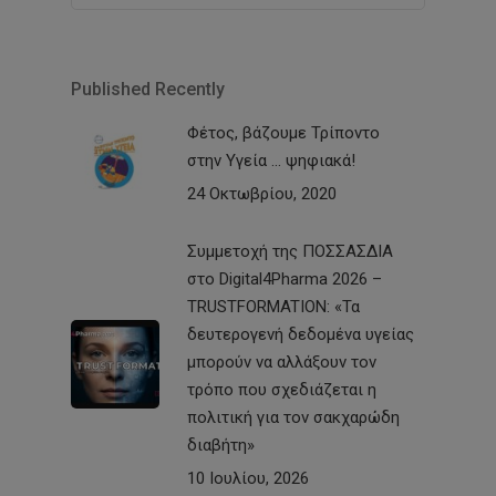
Published Recently
Φέτος, βάζουμε Τρίποντο
στην Υγεία … ψηφιακά!
24 Οκτωβρίου, 2020
Συμμετοχή της ΠΟΣΣΑΣΔΙΑ
στο Digital4Pharma 2026 –
TRUSTFORMATION: «Τα
δευτερογενή δεδομένα υγείας
μπορούν να αλλάξουν τον
τρόπο που σχεδιάζεται η
πολιτική για τον σακχαρώδη
διαβήτη»
10 Ιουλίου, 2026