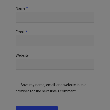
Name
*
Email
*
Website
Save my name, email, and website in this
browser for the next time I comment.