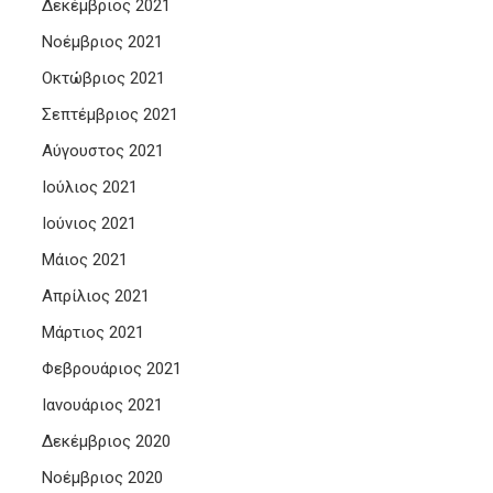
Δεκέμβριος 2021
Νοέμβριος 2021
Οκτώβριος 2021
Σεπτέμβριος 2021
Αύγουστος 2021
Ιούλιος 2021
Ιούνιος 2021
Μάιος 2021
Απρίλιος 2021
Μάρτιος 2021
Φεβρουάριος 2021
Ιανουάριος 2021
Δεκέμβριος 2020
Νοέμβριος 2020