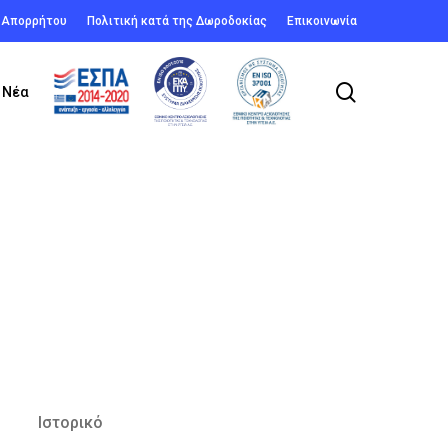
ή Απορρήτου
Πολιτική κατά της Δωροδοκίας
Επικοινωνία
search
Νέα
Ιστορικό