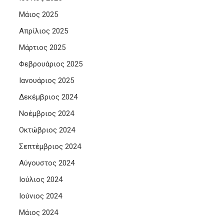
Μάιος 2025
Απρίλιος 2025
Μάρτιος 2025
Φεβρουάριος 2025
Ιανουάριος 2025
Δεκέμβριος 2024
Νοέμβριος 2024
Οκτώβριος 2024
Σεπτέμβριος 2024
Αύγουστος 2024
Ιούλιος 2024
Ιούνιος 2024
Μάιος 2024