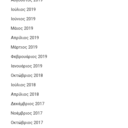
Αύγουστος 2019
Ιούλιος 2019
Ιούνιος 2019
Μάιος 2019
Απρίλιος 2019
Μάρτιος 2019
Φεβρουάριος 2019
Ιανουάριος 2019
Οκτώβριος 2018
Ιούλιος 2018
Απρίλιος 2018
Δεκέμβριος 2017
Νοέμβριος 2017
Οκτώβριος 2017