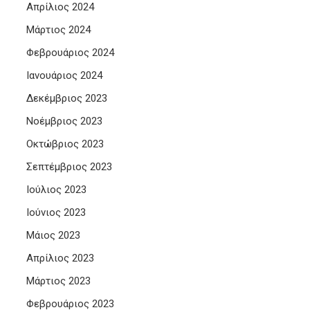
Απρίλιος 2024
Μάρτιος 2024
Φεβρουάριος 2024
Ιανουάριος 2024
Δεκέμβριος 2023
Νοέμβριος 2023
Οκτώβριος 2023
Σεπτέμβριος 2023
Ιούλιος 2023
Ιούνιος 2023
Μάιος 2023
Απρίλιος 2023
Μάρτιος 2023
Φεβρουάριος 2023