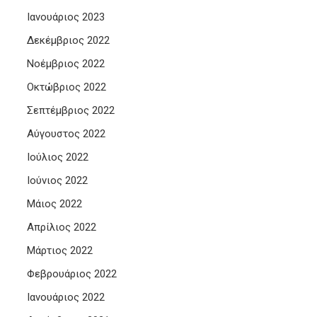
Ιανουάριος 2023
Δεκέμβριος 2022
Νοέμβριος 2022
Οκτώβριος 2022
Σεπτέμβριος 2022
Αύγουστος 2022
Ιούλιος 2022
Ιούνιος 2022
Μάιος 2022
Απρίλιος 2022
Μάρτιος 2022
Φεβρουάριος 2022
Ιανουάριος 2022