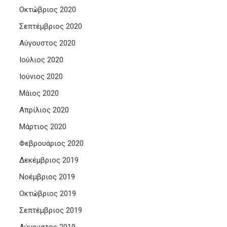
Οκτώβριος 2020
Σεπτέμβριος 2020
Αύγουστος 2020
Ιούλιος 2020
Ιούνιος 2020
Μάιος 2020
Απρίλιος 2020
Μάρτιος 2020
Φεβρουάριος 2020
Δεκέμβριος 2019
Νοέμβριος 2019
Οκτώβριος 2019
Σεπτέμβριος 2019