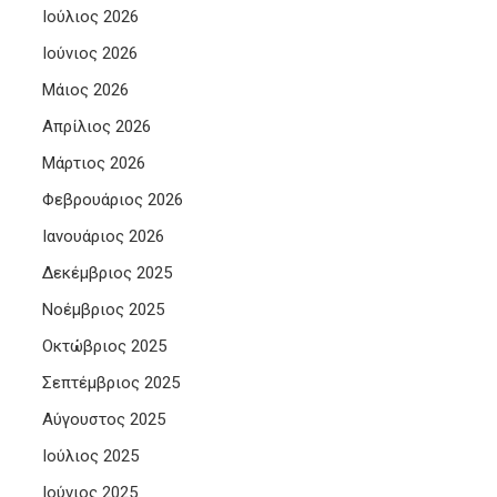
Ιούλιος 2026
Ιούνιος 2026
Μάιος 2026
Απρίλιος 2026
Μάρτιος 2026
Φεβρουάριος 2026
Ιανουάριος 2026
Δεκέμβριος 2025
Νοέμβριος 2025
Οκτώβριος 2025
Σεπτέμβριος 2025
Αύγουστος 2025
Ιούλιος 2025
Ιούνιος 2025