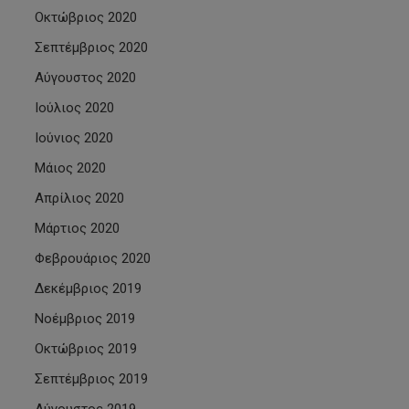
Οκτώβριος 2020
Σεπτέμβριος 2020
Αύγουστος 2020
Ιούλιος 2020
Ιούνιος 2020
Μάιος 2020
Απρίλιος 2020
Μάρτιος 2020
Φεβρουάριος 2020
Δεκέμβριος 2019
Νοέμβριος 2019
Οκτώβριος 2019
Σεπτέμβριος 2019