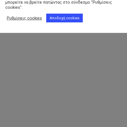
μπορείτε να βρείτε πατώντας στο σύνδεσμο "Ρυθμίσεις
cookies".
Ρυθμίσεις cookies
Αποδοχή cookies