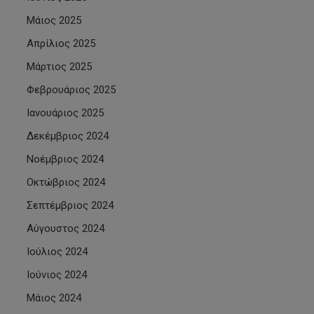
Μάιος 2025
Απρίλιος 2025
Μάρτιος 2025
Φεβρουάριος 2025
Ιανουάριος 2025
Δεκέμβριος 2024
Νοέμβριος 2024
Οκτώβριος 2024
Σεπτέμβριος 2024
Αύγουστος 2024
Ιούλιος 2024
Ιούνιος 2024
Μάιος 2024