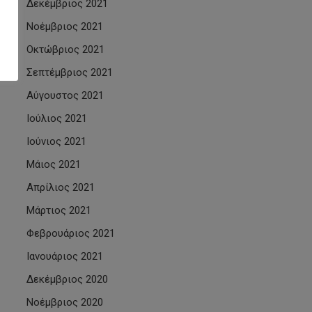
Δεκέμβριος 2021
Νοέμβριος 2021
Οκτώβριος 2021
Σεπτέμβριος 2021
Αύγουστος 2021
Ιούλιος 2021
Ιούνιος 2021
Μάιος 2021
Απρίλιος 2021
Μάρτιος 2021
Φεβρουάριος 2021
Ιανουάριος 2021
Δεκέμβριος 2020
Νοέμβριος 2020