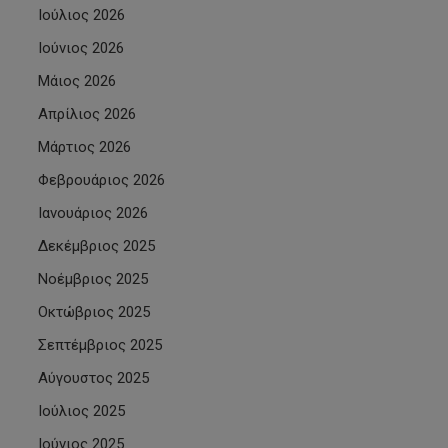
Ιούλιος 2026
Ιούνιος 2026
Μάιος 2026
Απρίλιος 2026
Μάρτιος 2026
Φεβρουάριος 2026
Ιανουάριος 2026
Δεκέμβριος 2025
Νοέμβριος 2025
Οκτώβριος 2025
Σεπτέμβριος 2025
Αύγουστος 2025
Ιούλιος 2025
Ιούνιος 2025