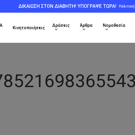
ΔΙΚΑΙΩΣΗ ΣΤΟΝ ΔΙΑΒΗΤΗ! ΥΠΟΓΡΑΨΕ ΤΩΡΑ!
Πολιτικ
Α
Δράσεις
Άρθρα
Νομοθεσία
Κινητοποιήσεις
7852169836554