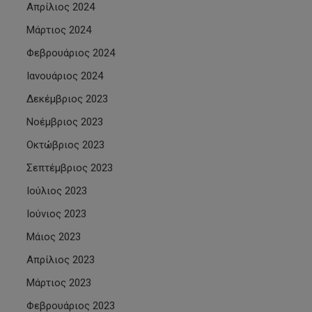
Απρίλιος 2024
Μάρτιος 2024
Φεβρουάριος 2024
Ιανουάριος 2024
Δεκέμβριος 2023
Νοέμβριος 2023
Οκτώβριος 2023
Σεπτέμβριος 2023
Ιούλιος 2023
Ιούνιος 2023
Μάιος 2023
Απρίλιος 2023
Μάρτιος 2023
Φεβρουάριος 2023