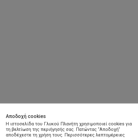
Αποδοχή cookies
Η ιστοσελίδα του Γλυκού Πλανήτη χρησιμοποιεί cookies για
τη βελτίωση της περιήγησής σας. Πατώντας "Αποδοχή"
αποδέχεστε τη χρήση τους. Περισσότερες λεπτομέρειες