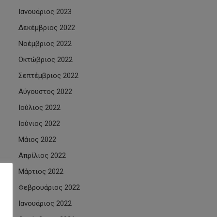
Ιανουάριος 2023
Δεκέμβριος 2022
Νοέμβριος 2022
Οκτώβριος 2022
Σεπτέμβριος 2022
Αύγουστος 2022
Ιούλιος 2022
Ιούνιος 2022
Μάιος 2022
Απρίλιος 2022
Μάρτιος 2022
Φεβρουάριος 2022
Ιανουάριος 2022