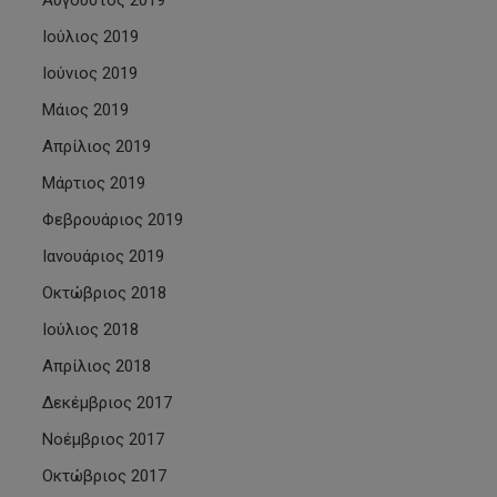
Αύγουστος 2019
Ιούλιος 2019
Ιούνιος 2019
Μάιος 2019
Απρίλιος 2019
Μάρτιος 2019
Φεβρουάριος 2019
Ιανουάριος 2019
Οκτώβριος 2018
Ιούλιος 2018
Απρίλιος 2018
Δεκέμβριος 2017
Νοέμβριος 2017
Οκτώβριος 2017