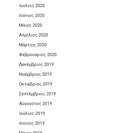
Ιούλιος 2020
Ιούνιος 2020
Μάιος 2020
Απρίλιος 2020
Μάρτιος 2020
Φεβρουάριος 2020
Δεκέμβριος 2019
Νοέμβριος 2019
Οκτώβριος 2019
Σεπτέμβριος 2019
Αύγουστος 2019
Ιούλιος 2019
Ιούνιος 2019