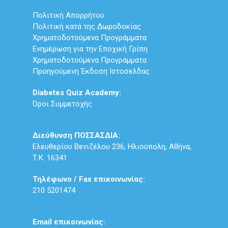
Πολιτική Απορρήτου
Πολιτική κατά της Δωροδοκίας
Χρηματοδοτούμενα Προγράμματα
Ενημέρωση για την Εποχική Γρίπη
Χρηματοδοτούμενα Προγράμματα
Προηγούμενη Έκδοση Ιστοσελδας
Diabetes Quiz Academy:
Όροι Συμμετοχής
Διεύθυνση ΠΟΣΣΑΣΔΙΑ:
Ελευθερίου Βενιζέλου 236, Ηλιούπολη, Αθήνα,
Τ.Κ. 16341
Τηλέφωνο / Fax επικοινωνίας:
210 5201474
Email επικοινωνίας: