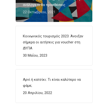
ανάλογα τι θα προσθέσεις
22 Οκτωβρίου, 2021
Κοινωνικός τουρισμός 2023: Άνοιξαν
σήμερα οι αιτήσεις για voucher στη
ΔΥΠΑ
30 Μαΐου, 2023
Αρνί ή κατσίκι: Τι είναι καλύτερο να
φάμε;
20 Απριλίου, 2022