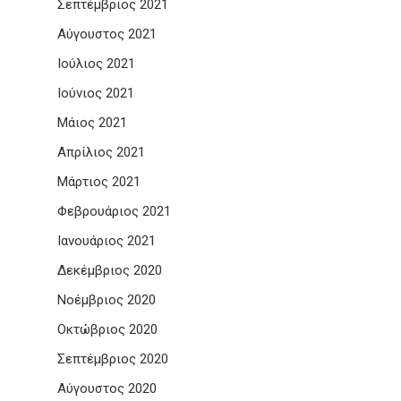
Σεπτέμβριος 2021
Αύγουστος 2021
Ιούλιος 2021
Ιούνιος 2021
Μάιος 2021
Απρίλιος 2021
Μάρτιος 2021
Φεβρουάριος 2021
Ιανουάριος 2021
Δεκέμβριος 2020
Νοέμβριος 2020
Οκτώβριος 2020
Σεπτέμβριος 2020
Αύγουστος 2020