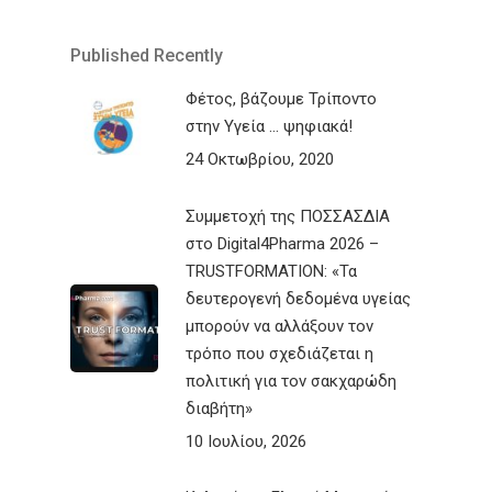
Published Recently
Φέτος, βάζουμε Τρίποντο
στην Υγεία … ψηφιακά!
24 Οκτωβρίου, 2020
Συμμετοχή της ΠΟΣΣΑΣΔΙΑ
στο Digital4Pharma 2026 –
TRUSTFORMATION: «Τα
δευτερογενή δεδομένα υγείας
μπορούν να αλλάξουν τον
τρόπο που σχεδιάζεται η
πολιτική για τον σακχαρώδη
διαβήτη»
10 Ιουλίου, 2026