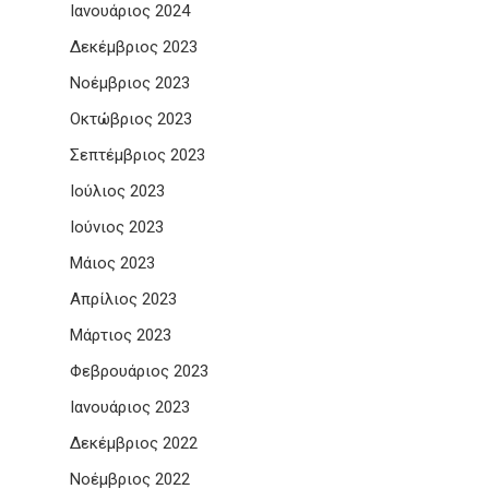
Ιανουάριος 2024
Δεκέμβριος 2023
Νοέμβριος 2023
Οκτώβριος 2023
Σεπτέμβριος 2023
Ιούλιος 2023
Ιούνιος 2023
Μάιος 2023
Απρίλιος 2023
Μάρτιος 2023
Φεβρουάριος 2023
Ιανουάριος 2023
Δεκέμβριος 2022
Νοέμβριος 2022