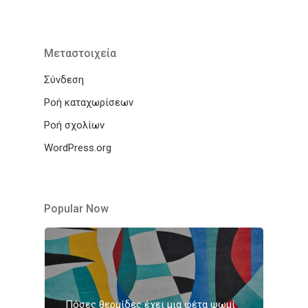
Μεταστοιχεία
Σύνδεση
Ροή καταχωρίσεων
Ροή σχολίων
WordPress.org
Popular Now
Πόσες θερμίδες έχει μια φέτα ψωμί