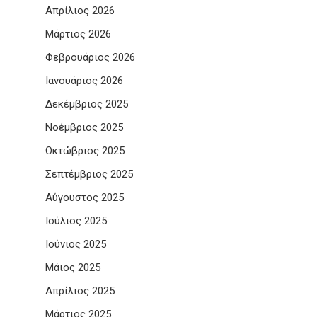
Απρίλιος 2026
Μάρτιος 2026
Φεβρουάριος 2026
Ιανουάριος 2026
Δεκέμβριος 2025
Νοέμβριος 2025
Οκτώβριος 2025
Σεπτέμβριος 2025
Αύγουστος 2025
Ιούλιος 2025
Ιούνιος 2025
Μάιος 2025
Απρίλιος 2025
Μάρτιος 2025