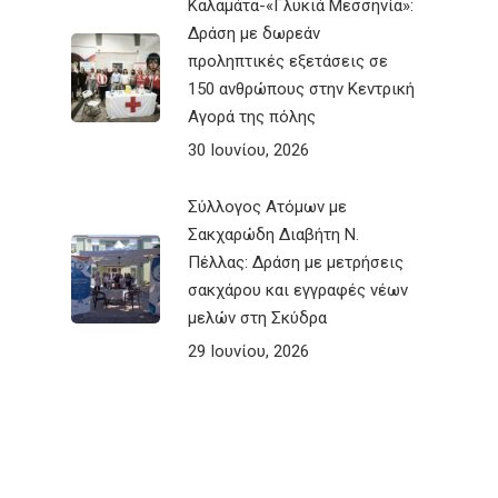
Καλαμάτα-«Γλυκιά Μεσσηνία»:
Δράση με δωρεάν
προληπτικές εξετάσεις σε
150 ανθρώπους στην Κεντρική
Αγορά της πόλης
30 Ιουνίου, 2026
Σύλλογος Ατόμων με
Σακχαρώδη Διαβήτη Ν.
Πέλλας: Δράση με μετρήσεις
σακχάρου και εγγραφές νέων
μελών στη Σκύδρα
29 Ιουνίου, 2026