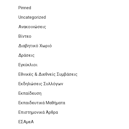
Pinned
Uncategorized
Ανακοινώσεις
Βίντεο
Διαβητικό Χωριό
Δράσεις
Εγκύκλιοι
Εθνικές & Διεθνείς Συμβάσεις
Εκδηλώσεις Συλλόγων
Εκπαίδευση
Εκπαιδευτικά Μαθήματα
Επιστημονικά Άρθρα
ΕΣΑμεΑ