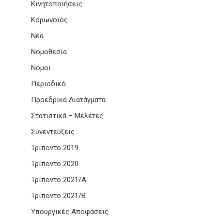
Κινητοποιήσεις
Κορωνοϊός
Νέα
Νομοθεσία
Νόμοι
Περιοδικό
Προεδρικά Διατάγματα
Στατιστικά – Μελέτες
Συνεντεύξεις
Τρίποντο 2019
Τρίποντο 2020
Τρίποντο 2021/Α
Τρίποντο 2021/Β
Υπουργικές Αποφάσεις