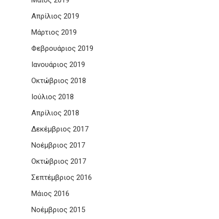
Μάιος 2019
Απρίλιος 2019
Μάρτιος 2019
Φεβρουάριος 2019
Ιανουάριος 2019
Οκτώβριος 2018
Ιούλιος 2018
Απρίλιος 2018
Δεκέμβριος 2017
Νοέμβριος 2017
Οκτώβριος 2017
Σεπτέμβριος 2016
Μάιος 2016
Νοέμβριος 2015