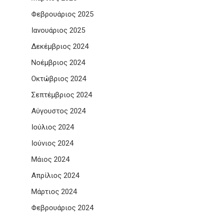
Φεβρουάριος 2025
Ιανουάριος 2025
Δεκέμβριος 2024
Νοέμβριος 2024
Οκτώβριος 2024
Σεπτέμβριος 2024
Αύγουστος 2024
Ιούλιος 2024
Ιούνιος 2024
Μάιος 2024
Απρίλιος 2024
Μάρτιος 2024
Φεβρουάριος 2024