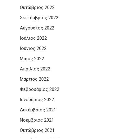
Οκτώβριος 2022
Σεπτέμβριος 2022
Αύγουστος 2022
Ιούλιος 2022
Ιούνιος 2022
Μάιος 2022
Απρίλιος 2022
Μάρτιος 2022
Φεβρουάριος 2022
Ιανουάριος 2022
Δεκέμβριος 2021
Νοέμβριος 2021
Οκτώβριος 2021