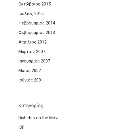
Οκτώβριος 2015
Ιούλιος 2015
Φεβρουάριος 2014
Φεβρουάριος 2013
Απρίλιος 2012
Μάρτιος 2007
Ιανουάριος 2007
Μάιος 2002
Ιούνιος 2001
Kατηγορίες
Diabetes on the Move
IDF