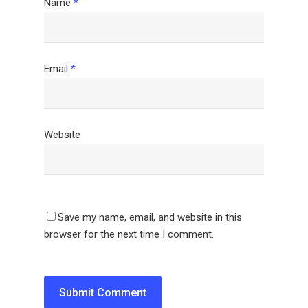
Name
*
Email
*
Website
Save my name, email, and website in this
browser for the next time I comment.