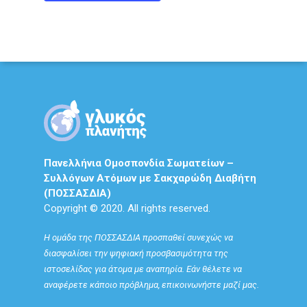
Πανελλήνια Ομοσπονδία Σωματείων –
Συλλόγων Ατόμων με Σακχαρώδη Διαβήτη
(ΠΟΣΣΑΣΔΙΑ)
Copyright © 2020. All rights reserved.
Η ομάδα της ΠΟΣΣΑΣΔΙΑ προσπαθεί συνεχώς να
διασφαλίσει την ψηφιακή προσβασιμότητα της
ιστοσελίδας για άτομα με αναπηρία. Εάν θέλετε να
αναφέρετε κάποιο πρόβλημα, επικοινωνήστε μαζί μας.