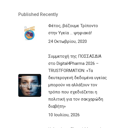
Published Recently
Φέτος, βάζουμε Τρίποντο
στην Υγεία … ψηφιακά!
24 Οκτωβρίου, 2020
Συμμετοχή της ΠΟΣΣΑΣΔΙΑ
στο Digital4Pharma 2026 –
TRUSTFORMATION: «Τα
δευτερογενή δεδομένα υγείας
μπορούν να αλλάξουν τον
τρόπο που σχεδιάζεται η
πολιτική για τον σακχαρώδη
διαβήτη»
10 Ιουλίου, 2026