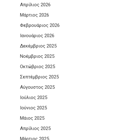
Απρίλιος 2026
Μάρτιος 2026
Φεβρουάριος 2026
Ιανουάριος 2026
Δεκέμβριος 2025
Νοέμβριος 2025
Οκτώβριος 2025
Σεπτέμβριος 2025
Αύγουστος 2025
Ιούλιος 2025
Ιούνιος 2025
Μάιος 2025
Απρίλιος 2025
Μάρτιος 2025