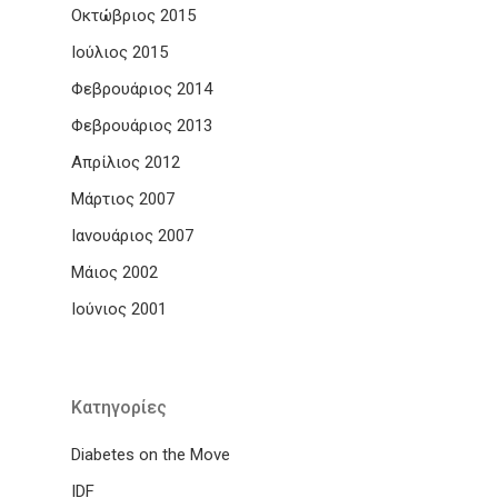
Οκτώβριος 2015
Ιούλιος 2015
Φεβρουάριος 2014
Φεβρουάριος 2013
Απρίλιος 2012
Μάρτιος 2007
Ιανουάριος 2007
Μάιος 2002
Ιούνιος 2001
Kατηγορίες
Diabetes on the Move
IDF