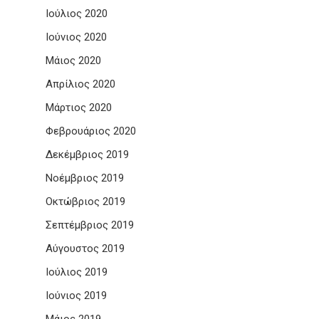
Ιούλιος 2020
Ιούνιος 2020
Μάιος 2020
Απρίλιος 2020
Μάρτιος 2020
Φεβρουάριος 2020
Δεκέμβριος 2019
Νοέμβριος 2019
Οκτώβριος 2019
Σεπτέμβριος 2019
Αύγουστος 2019
Ιούλιος 2019
Ιούνιος 2019