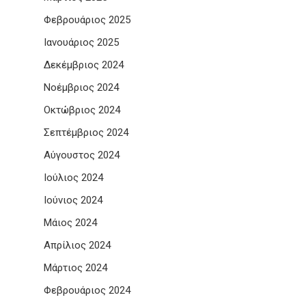
Φεβρουάριος 2025
Ιανουάριος 2025
Δεκέμβριος 2024
Νοέμβριος 2024
Οκτώβριος 2024
Σεπτέμβριος 2024
Αύγουστος 2024
Ιούλιος 2024
Ιούνιος 2024
Μάιος 2024
Απρίλιος 2024
Μάρτιος 2024
Φεβρουάριος 2024