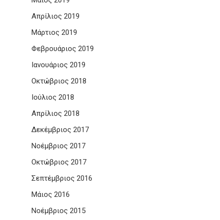
Μάιος 2019
Απρίλιος 2019
Μάρτιος 2019
Φεβρουάριος 2019
Ιανουάριος 2019
Οκτώβριος 2018
Ιούλιος 2018
Απρίλιος 2018
Δεκέμβριος 2017
Νοέμβριος 2017
Οκτώβριος 2017
Σεπτέμβριος 2016
Μάιος 2016
Νοέμβριος 2015