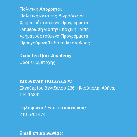
Πολιτική Απορρήτου
Πολιτική κατά της Δωροδοκίας
Χρηματοδοτούμενα Προγράμματα
Ενημέρωση για την Εποχική Γρίπη
Χρηματοδοτούμενα Προγράμματα
Προηγούμενη Έκδοση Ιστοσελδας
Diabetes Quiz Academy:
Όροι Συμμετοχής
Διεύθυνση ΠΟΣΣΑΣΔΙΑ:
Ελευθερίου Βενιζέλου 236, Ηλιούπολη, Αθήνα,
Τ.Κ. 16341
Τηλέφωνο / Fax επικοινωνίας:
210 5201474
Email επικοινωνίας: