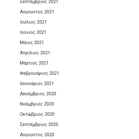
Σεπτέμβριος 2021
Αύγουστος 2021
Ιούλιος 2021
Ιούνιος 2021
Μάιος 2021
Απρίλιος 2021
Μάρτιος 2021
Φεβρουάριος 2021
Ιανουάριος 2021
Δεκέμβριος 2020
Νοέμβριος 2020
Οκτώβριος 2020
Σεπτέμβριος 2020
Αύγουστος 2020