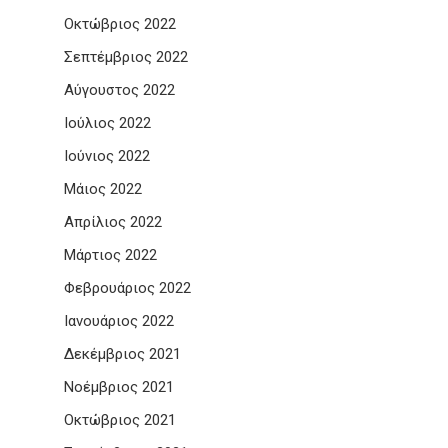
Οκτώβριος 2022
Σεπτέμβριος 2022
Αύγουστος 2022
Ιούλιος 2022
Ιούνιος 2022
Μάιος 2022
Απρίλιος 2022
Μάρτιος 2022
Φεβρουάριος 2022
Ιανουάριος 2022
Δεκέμβριος 2021
Νοέμβριος 2021
Οκτώβριος 2021