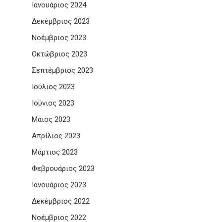
Ιανουάριος 2024
Δεκέμβριος 2023
Νοέμβριος 2023
Οκτώβριος 2023
Σεπτέμβριος 2023
Ιούλιος 2023
Ιούνιος 2023
Μάιος 2023
Απρίλιος 2023
Μάρτιος 2023
Φεβρουάριος 2023
Ιανουάριος 2023
Δεκέμβριος 2022
Νοέμβριος 2022