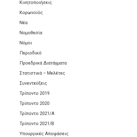
Κινητοποιήσεις
Κορωνοϊός
Νέα
Νομοθεσία
Νόμοι
Περιοδικό
Προεδρικά Διατάγματα
Στατιστικά – Μελέτες
Συνεντεύξεις
Τρίποντο 2019
Τρίποντο 2020
Τρίποντο 2021/Α
Τρίποντο 2021/Β
Υπουργικές Αποφάσεις