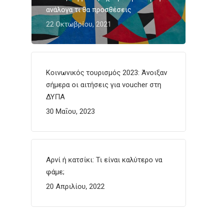
ανάλογα τι θα προσθέσεις
22 Οκτωβρίου, 2021
Κοινωνικός τουρισμός 2023: Άνοιξαν
σήμερα οι αιτήσεις για voucher στη
ΔΥΠΑ
30 Μαΐου, 2023
Αρνί ή κατσίκι: Τι είναι καλύτερο να
φάμε;
20 Απριλίου, 2022