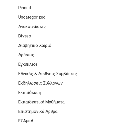
Pinned
Uncategorized
Ανακοινώσεις
Βίντεο
Διαβητικό Χωριό
Δράσεις
Εγκύκλιοι
Εθνικές & Διεθνείς Συμβάσεις
Εκδηλώσεις Συλλόγων
Εκπαίδευση
Εκπαιδευτικά Μαθήματα
Επιστημονικά Άρθρα
ΕΣΑμεΑ