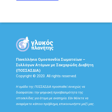
Πανελλήνια Ομοσπονδία Σωματείων –
Συλλόγων Ατόμων με Σακχαρώδη Διαβήτη
(ΠΟΣΣΑΣΔΙΑ)
Copyright © 2020. All rights reserved.
Η ομάδα της ΠΟΣΣΑΣΔΙΑ προσπαθεί συνεχώς να
διασφαλίσει την ψηφιακή προσβασιμότητα της
ιστοσελίδας για άτομα με αναπηρία. Εάν θέλετε να
αναφέρετε κάποιο πρόβλημα, επικοινωνήστε μαζί μας.