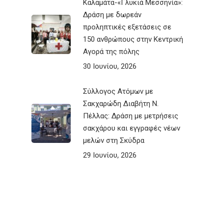
Καλαμάτα-«Γλυκιά Μεσσηνία»:
Δράση με δωρεάν
προληπτικές εξετάσεις σε
150 ανθρώπους στην Κεντρική
Αγορά της πόλης
30 Ιουνίου, 2026
Σύλλογος Ατόμων με
Σακχαρώδη Διαβήτη Ν.
Πέλλας: Δράση με μετρήσεις
σακχάρου και εγγραφές νέων
μελών στη Σκύδρα
29 Ιουνίου, 2026