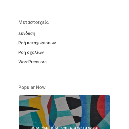
Μεταστοιχεία
Σύνδεση
Ροή καταχωρίσεων
Ροή σχολίων
WordPress.org
Popular Now
Πόσες θερμίδες έχει μια φέτα ψωμί