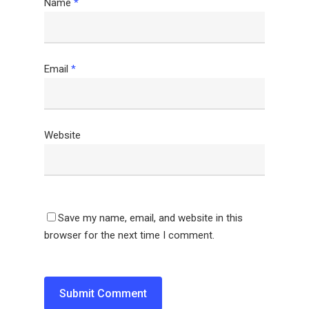
Name
*
Email
*
Website
Save my name, email, and website in this
browser for the next time I comment.