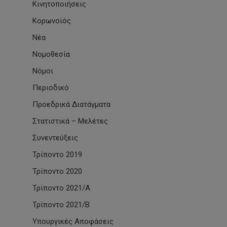
Κινητοποιήσεις
Κορωνοϊός
Νέα
Νομοθεσία
Νόμοι
Περιοδικό
Προεδρικά Διατάγματα
Στατιστικά – Μελέτες
Συνεντεύξεις
Τρίποντο 2019
Τρίποντο 2020
Τρίποντο 2021/Α
Τρίποντο 2021/Β
Υπουργικές Αποφάσεις