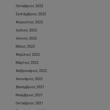
Οκτώβριος 2022
Σεπτέμβριος 2022
Αύγουστος 2022
Ιούλιος 2022
Ιούνιος 2022
Μάιος 2022
Απρίλιος 2022
Μάρτιος 2022
Φεβρουάριος 2022
Ιανουάριος 2022
Δεκέμβριος 2021
Νοέμβριος 2021
Οκτώβριος 2021