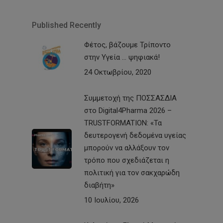
Published Recently
Φέτος, βάζουμε Τρίποντο
στην Υγεία … ψηφιακά!
24 Οκτωβρίου, 2020
Συμμετοχή της ΠΟΣΣΑΣΔΙΑ
στο Digital4Pharma 2026 –
TRUSTFORMATION: «Τα
δευτερογενή δεδομένα υγείας
μπορούν να αλλάξουν τον
τρόπο που σχεδιάζεται η
πολιτική για τον σακχαρώδη
διαβήτη»
10 Ιουλίου, 2026