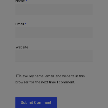
Name
*
Email
*
Website
Save my name, email, and website in this
browser for the next time I comment.