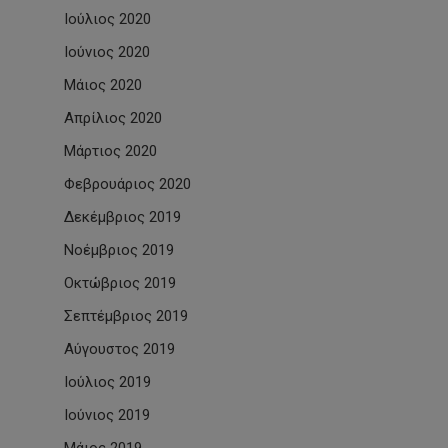
Ιούλιος 2020
Ιούνιος 2020
Μάιος 2020
Απρίλιος 2020
Μάρτιος 2020
Φεβρουάριος 2020
Δεκέμβριος 2019
Νοέμβριος 2019
Οκτώβριος 2019
Σεπτέμβριος 2019
Αύγουστος 2019
Ιούλιος 2019
Ιούνιος 2019