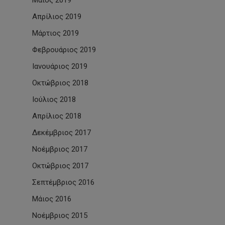
Μάιος 2019
Απρίλιος 2019
Μάρτιος 2019
Φεβρουάριος 2019
Ιανουάριος 2019
Οκτώβριος 2018
Ιούλιος 2018
Απρίλιος 2018
Δεκέμβριος 2017
Νοέμβριος 2017
Οκτώβριος 2017
Σεπτέμβριος 2016
Μάιος 2016
Νοέμβριος 2015