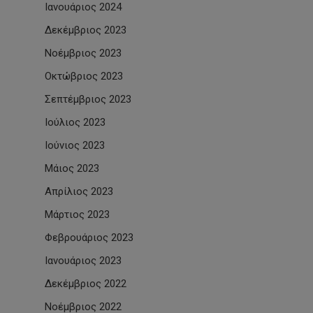
Ιανουάριος 2024
Δεκέμβριος 2023
Νοέμβριος 2023
Οκτώβριος 2023
Σεπτέμβριος 2023
Ιούλιος 2023
Ιούνιος 2023
Μάιος 2023
Απρίλιος 2023
Μάρτιος 2023
Φεβρουάριος 2023
Ιανουάριος 2023
Δεκέμβριος 2022
Νοέμβριος 2022