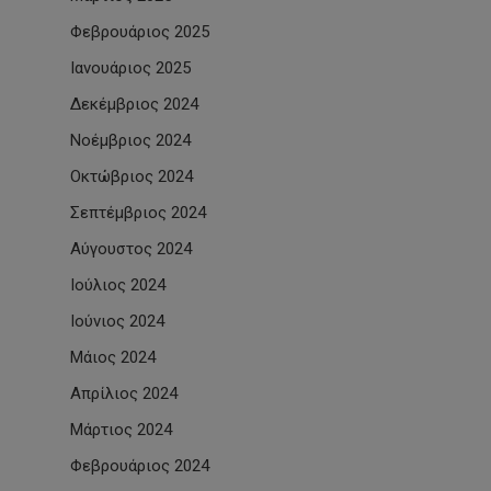
Φεβρουάριος 2025
Ιανουάριος 2025
Δεκέμβριος 2024
Νοέμβριος 2024
Οκτώβριος 2024
Σεπτέμβριος 2024
Αύγουστος 2024
Ιούλιος 2024
Ιούνιος 2024
Μάιος 2024
Απρίλιος 2024
Μάρτιος 2024
Φεβρουάριος 2024