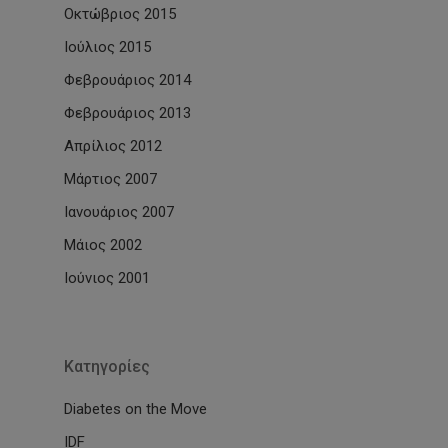
Οκτώβριος 2015
Ιούλιος 2015
Φεβρουάριος 2014
Φεβρουάριος 2013
Απρίλιος 2012
Μάρτιος 2007
Ιανουάριος 2007
Μάιος 2002
Ιούνιος 2001
Kατηγορίες
Diabetes on the Move
IDF