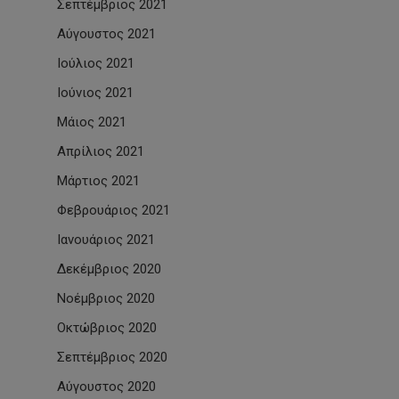
Σεπτέμβριος 2021
Αύγουστος 2021
Ιούλιος 2021
Ιούνιος 2021
Μάιος 2021
Απρίλιος 2021
Μάρτιος 2021
Φεβρουάριος 2021
Ιανουάριος 2021
Δεκέμβριος 2020
Νοέμβριος 2020
Οκτώβριος 2020
Σεπτέμβριος 2020
Αύγουστος 2020