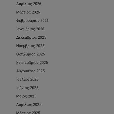
Απρίλιος 2026
Μάρτιος 2026
Φεβρουάριος 2026
Ιανουάριος 2026
Δεκέμβριος 2025
Νοέμβριος 2025
Οκτώβριος 2025
Σεπτέμβριος 2025
Αύγουστος 2025
Ιούλιος 2025
Ιούνιος 2025
Μάιος 2025
Απρίλιος 2025
Μάρτιος 2025