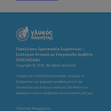
Πανελλήνια Ομοσπονδία Σωματείων –
Συλλόγων Ατόμων με Σακχαρώδη Διαβήτη
(ΠΟΣΣΑΣΔΙΑ)
Copyright © 2020. All rights reserved.
Η ομάδα της ΠΟΣΣΑΣΔΙΑ προσπαθεί συνεχώς να
διασφαλίσει την ψηφιακή προσβασιμότητα της
ιστοσελίδας για άτομα με αναπηρία. Εάν θέλετε να
αναφέρετε κάποιο πρόβλημα, επικοινωνήστε μαζί μας.
Πολιτική Απορρήτου