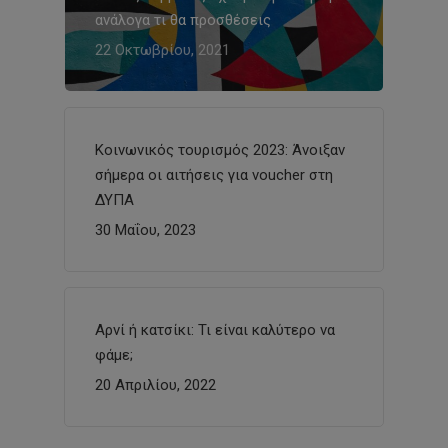
ανάλογα τι θα προσθέσεις
22 Οκτωβρίου, 2021
Κοινωνικός τουρισμός 2023: Άνοιξαν
σήμερα οι αιτήσεις για voucher στη
ΔΥΠΑ
30 Μαΐου, 2023
Αρνί ή κατσίκι: Τι είναι καλύτερο να
φάμε;
20 Απριλίου, 2022