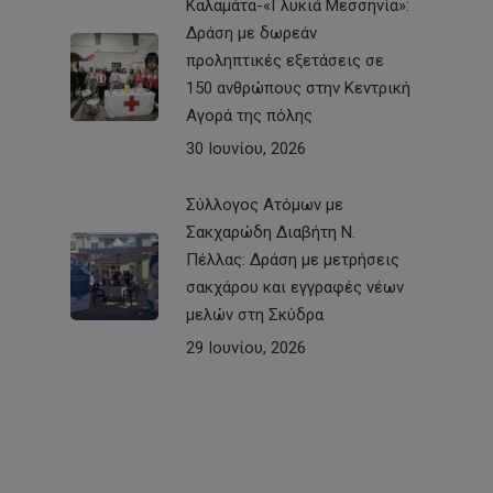
Καλαμάτα-«Γλυκιά Μεσσηνία»:
Δράση με δωρεάν
προληπτικές εξετάσεις σε
150 ανθρώπους στην Κεντρική
Αγορά της πόλης
30 Ιουνίου, 2026
Σύλλογος Ατόμων με
Σακχαρώδη Διαβήτη Ν.
Πέλλας: Δράση με μετρήσεις
σακχάρου και εγγραφές νέων
μελών στη Σκύδρα
29 Ιουνίου, 2026