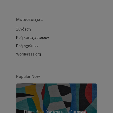
Μεταστοιχεία
Σύνδεση
Ροή καταχωρίσεων
Ροή σχολίων
WordPress.org
Popular Now
Πόσες θερμίδες έχει μια φέτα ψωμί