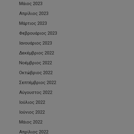
Μάιος 2023
Απρίλιος 2023
Μάρτιος 2023
Φεβρουάριος 2023
Ιανουάριος 2023
Δεκέμβριος 2022
Νοέμβριος 2022
Οκτώβριος 2022
Σεπτέμβριος 2022
Αύγουστος 2022
Ιούλιος 2022
Ιούνιος 2022
Μάιος 2022
Απρίλιος 2022