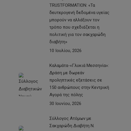
TRUSTFORMATION: «Τα
δευτερογενή δεδομένα υγείας
μπορούν να αλλάξουν τον
τρόπο που σχεδιάζεται η
πολιτική για τον σακχαρώδη
διαβήτη»
10 Ιουλίου, 2026
Καλαμάτα-«Γλυκιά Μεσσηνία»:
Δράση με δωρεάν
προληπτικές εξετάσεις σε
150 ανθρώπους στην Κεντρική
Αγορά της πόλης
30 Ιουνίου, 2026
Σύλλογος Ατόμων με
Σακχαρώδη Διαβήτη Ν.