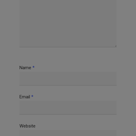
Name
*
Email
*
Website