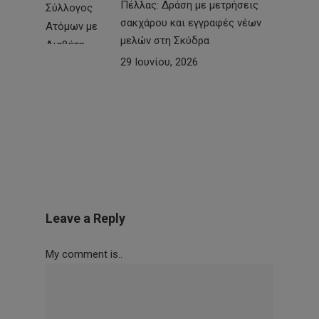
Πέλλας: Δράση με μετρήσεις
σακχάρου και εγγραφές νέων
μελών στη Σκύδρα
29 Ιουνίου, 2026
Leave a Reply
My comment is..