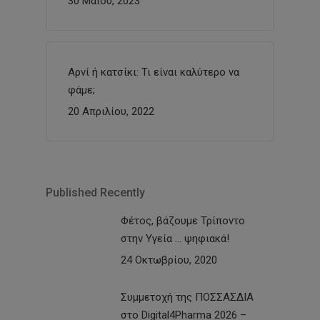
30 Μαΐου, 2023
Αρνί ή κατσίκι: Τι είναι καλύτερο να
φάμε;
20 Απριλίου, 2022
Published Recently
Φέτος, βάζουμε Τρίποντο
στην Υγεία … ψηφιακά!
24 Οκτωβρίου, 2020
Συμμετοχή της ΠΟΣΣΑΣΔΙΑ
στο Digital4Pharma 2026 –