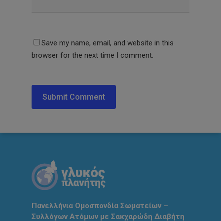
Save my name, email, and website in this
browser for the next time I comment.
Πανελλήνια Ομοσπονδία Σωματείων –
Συλλόγων Ατόμων με Σακχαρώδη Διαβήτη