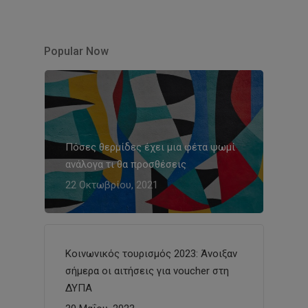
Popular Now
Πόσες θερμίδες έχει μια φέτα ψωμί
ανάλογα τι θα προσθέσεις
22 Οκτωβρίου, 2021
Κοινωνικός τουρισμός 2023: Άνοιξαν
σήμερα οι αιτήσεις για voucher στη
ΔΥΠΑ