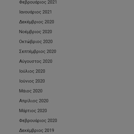
Φεβρουάριος 2021
Ιανουάριος 2021
Δεκέμβριος 2020
Νοέμβριος 2020
Οκτώβριος 2020
Σεπτέμβριος 2020
Αύγουστος 2020
Ιούλιος 2020
Ιούνιος 2020
Μάιος 2020
Απρίλιος 2020
Μάρτιος 2020
Φεβρουάριος 2020
Δεκέμβριος 2019