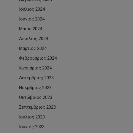
Ιούλιος 2024
Ιούνιος 2024
Μάιος 2024
Απρίλιος 2024
Μάρτιος 2024
Φεβρουάριος 2024
Ιανουάριος 2024
Δεκέμβριος 2023
Νοέμβριος 2023
Οκτώβριος 2023
Σεπτέμβριος 2023
Ιούλιος 2023
Ιούνιος 2023