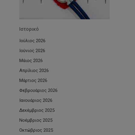
Ιστορικό
Ιούλιος 2026
Ιούνιος 2026
Μάιος 2026
Απρίλιος 2026
Μάρτιος 2026
Φεβρουάριος 2026
Ιανουάριος 2026
Δεκέμβριος 2025
Νοέμβριος 2025
Οκτώβριος 2025