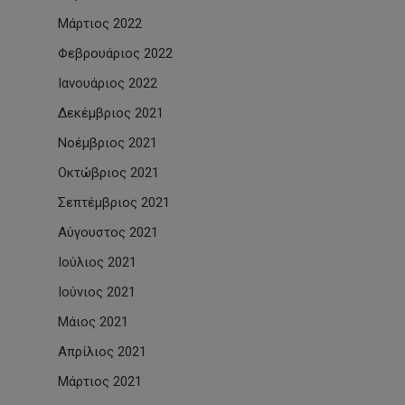
Μάρτιος 2022
Φεβρουάριος 2022
Ιανουάριος 2022
Δεκέμβριος 2021
Νοέμβριος 2021
Οκτώβριος 2021
Σεπτέμβριος 2021
Αύγουστος 2021
Ιούλιος 2021
Ιούνιος 2021
Μάιος 2021
Απρίλιος 2021
Μάρτιος 2021