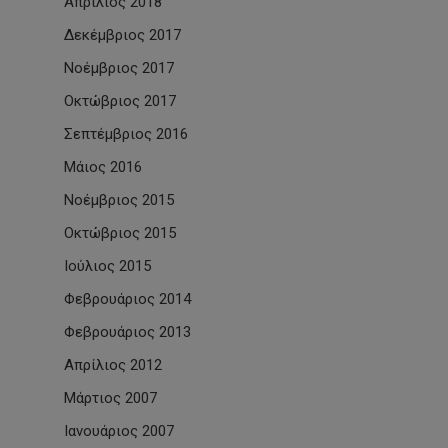
Απρίλιος 2018
Δεκέμβριος 2017
Νοέμβριος 2017
Οκτώβριος 2017
Σεπτέμβριος 2016
Μάιος 2016
Νοέμβριος 2015
Οκτώβριος 2015
Ιούλιος 2015
Φεβρουάριος 2014
Φεβρουάριος 2013
Απρίλιος 2012
Μάρτιος 2007
Ιανουάριος 2007