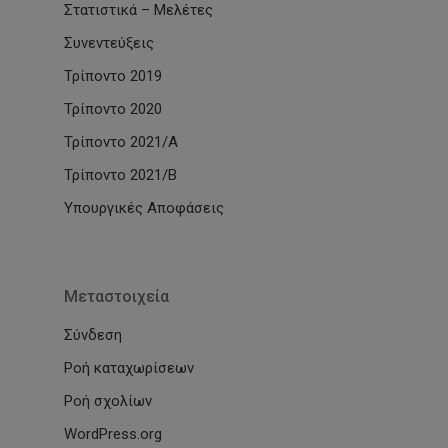
Στατιστικά – Μελέτες
Συνεντεύξεις
Τρίποντο 2019
Τρίποντο 2020
Τρίποντο 2021/Α
Τρίποντο 2021/Β
Υπουργικές Αποφάσεις
Μεταστοιχεία
Σύνδεση
Ροή καταχωρίσεων
Ροή σχολίων
WordPress.org