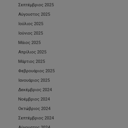
Σεπτέμβριος 2025
Αύγουστος 2025
Ιούλιος 2025
Ιούνιος 2025
Μάιος 2025
Απρίλιος 2025
Μάρτιος 2025
Φεβρουάριος 2025
Ιανουάριος 2025
Δεκέμβριος 2024
Νοέμβριος 2024
Οκτώβριος 2024
Σεπτέμβριος 2024
Αύγουστος 2024