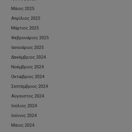
Μάιος 2025
Απρίλιος 2025
Μάρτιος 2025
Φεβρουάριος 2025
Ιανουάριος 2025
Δεκέμβριος 2024
Νοέμβριος 2024
Οκτώβριος 2024
Σεπτέμβριος 2024
Αύγουστος 2024
Ιούλιος 2024
Ιούνιος 2024
Μάιος 2024