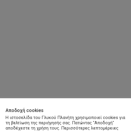
Αποδοχή cookies
Η ιστοσελίδα του Γλυκού Πλανήτη χρησιμοποιεί cookies για
τη βελτίωση της περιήγησής σας. Πατώντας "Αποδοχή"
αποδέχεστε τη χρήση τους. Περισσότερες λεπτομέρειες