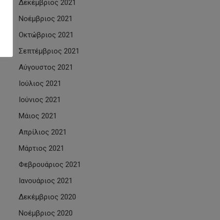
Δεκέμβριος 2021
Νοέμβριος 2021
Οκτώβριος 2021
Σεπτέμβριος 2021
Αύγουστος 2021
Ιούλιος 2021
Ιούνιος 2021
Μάιος 2021
Απρίλιος 2021
Μάρτιος 2021
Φεβρουάριος 2021
Ιανουάριος 2021
Δεκέμβριος 2020
Νοέμβριος 2020