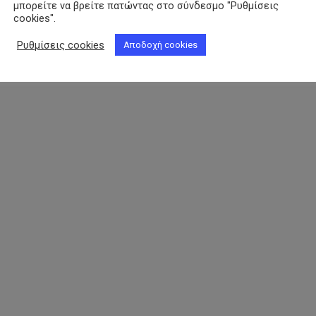
μπορείτε να βρείτε πατώντας στο σύνδεσμο "Ρυθμίσεις
cookies".
Ρυθμίσεις cookies
Αποδοχή cookies