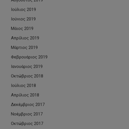
Αύγουστος 2019
Ιούλιος 2019
Ιούνιος 2019
Μάιος 2019
Απρίλιος 2019
Μάρτιος 2019
Φεβρουάριος 2019
Ιανουάριος 2019
Οκτώβριος 2018
Ιούλιος 2018
Απρίλιος 2018
Δεκέμβριος 2017
Νοέμβριος 2017
Οκτώβριος 2017