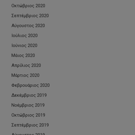
Οκτώβριος 2020
Σεπτέμβριος 2020
Αύγουστος 2020
Ιούλιος 2020
Ιούνιος 2020
Μάιος 2020
Απρίλιος 2020
Μάρτιος 2020
Φεβρουάριος 2020
Δεκέμβριος 2019
Νοέμβριος 2019
Οκτώβριος 2019
Σεπτέμβριος 2019