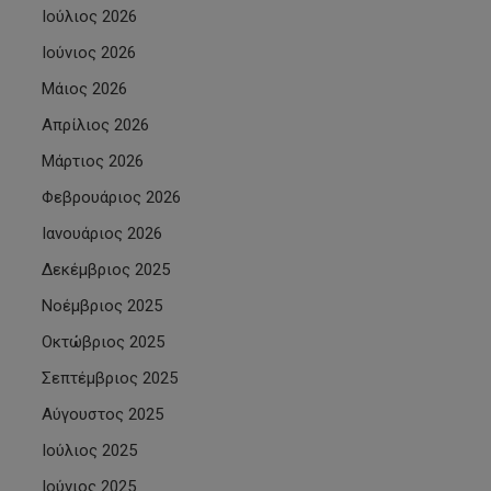
Ιούλιος 2026
Ιούνιος 2026
Μάιος 2026
Απρίλιος 2026
Μάρτιος 2026
Φεβρουάριος 2026
Ιανουάριος 2026
Δεκέμβριος 2025
Νοέμβριος 2025
Οκτώβριος 2025
Σεπτέμβριος 2025
Αύγουστος 2025
Ιούλιος 2025
Ιούνιος 2025