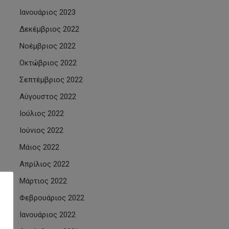
Ιανουάριος 2023
Δεκέμβριος 2022
Νοέμβριος 2022
Οκτώβριος 2022
Σεπτέμβριος 2022
Αύγουστος 2022
Ιούλιος 2022
Ιούνιος 2022
Μάιος 2022
Απρίλιος 2022
Μάρτιος 2022
Φεβρουάριος 2022
Ιανουάριος 2022