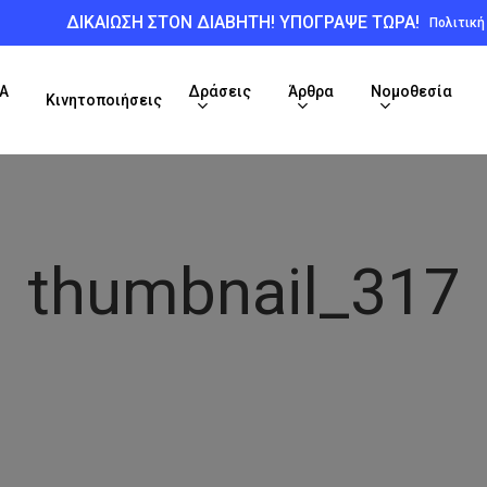
ΔΙΚΑΙΩΣΗ ΣΤΟΝ ΔΙΑΒΗΤΗ! ΥΠΟΓΡΑΨΕ ΤΩΡΑ!
Πολιτικ
Α
Δράσεις
Άρθρα
Νομοθεσία
Κινητοποιήσεις
thumbnail_317