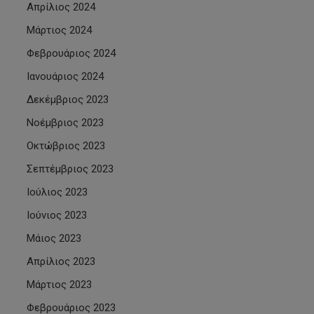
Απρίλιος 2024
Μάρτιος 2024
Φεβρουάριος 2024
Ιανουάριος 2024
Δεκέμβριος 2023
Νοέμβριος 2023
Οκτώβριος 2023
Σεπτέμβριος 2023
Ιούλιος 2023
Ιούνιος 2023
Μάιος 2023
Απρίλιος 2023
Μάρτιος 2023
Φεβρουάριος 2023