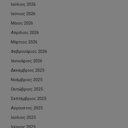
Ιούλιος 2026
Ιούνιος 2026
Μάιος 2026
Απρίλιος 2026
Μάρτιος 2026
Φεβρουάριος 2026
Ιανουάριος 2026
Δεκέμβριος 2025
Νοέμβριος 2025
Οκτώβριος 2025
Σεπτέμβριος 2025
Αύγουστος 2025
Ιούλιος 2025
Ιούνιος 2025