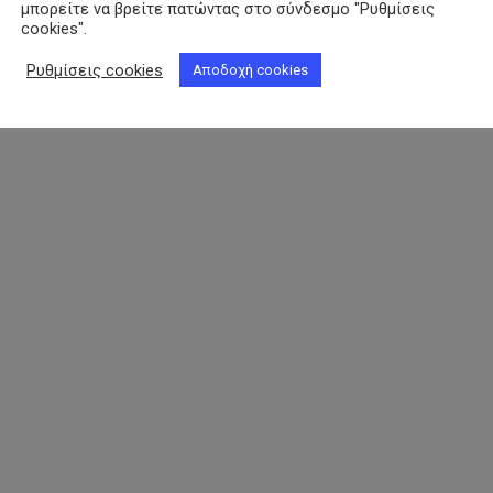
μπορείτε να βρείτε πατώντας στο σύνδεσμο "Ρυθμίσεις
cookies".
Ρυθμίσεις cookies
Αποδοχή cookies