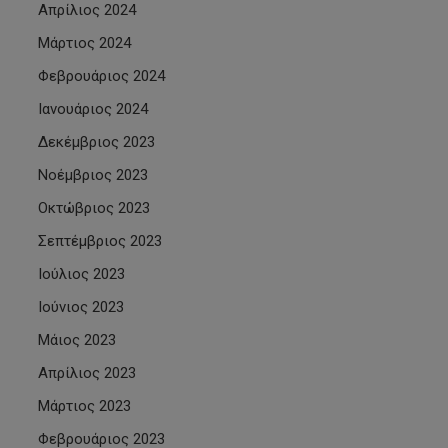
Απρίλιος 2024
Μάρτιος 2024
Φεβρουάριος 2024
Ιανουάριος 2024
Δεκέμβριος 2023
Νοέμβριος 2023
Οκτώβριος 2023
Σεπτέμβριος 2023
Ιούλιος 2023
Ιούνιος 2023
Μάιος 2023
Απρίλιος 2023
Μάρτιος 2023
Φεβρουάριος 2023