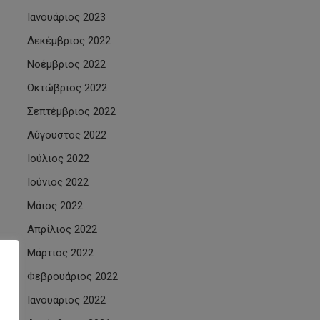
Ιανουάριος 2023
Δεκέμβριος 2022
Νοέμβριος 2022
Οκτώβριος 2022
Σεπτέμβριος 2022
Αύγουστος 2022
Ιούλιος 2022
Ιούνιος 2022
Μάιος 2022
Απρίλιος 2022
Μάρτιος 2022
Φεβρουάριος 2022
Ιανουάριος 2022