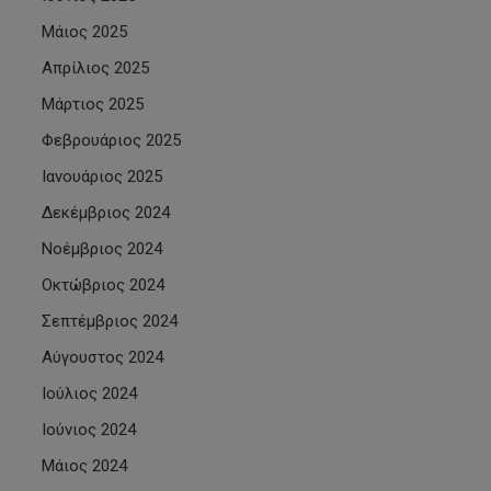
Μάιος 2025
Απρίλιος 2025
Μάρτιος 2025
Φεβρουάριος 2025
Ιανουάριος 2025
Δεκέμβριος 2024
Νοέμβριος 2024
Οκτώβριος 2024
Σεπτέμβριος 2024
Αύγουστος 2024
Ιούλιος 2024
Ιούνιος 2024
Μάιος 2024