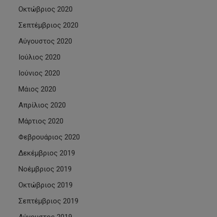
Οκτώβριος 2020
Σεπτέμβριος 2020
Αύγουστος 2020
Ιούλιος 2020
Ιούνιος 2020
Μάιος 2020
Απρίλιος 2020
Μάρτιος 2020
Φεβρουάριος 2020
Δεκέμβριος 2019
Νοέμβριος 2019
Οκτώβριος 2019
Σεπτέμβριος 2019