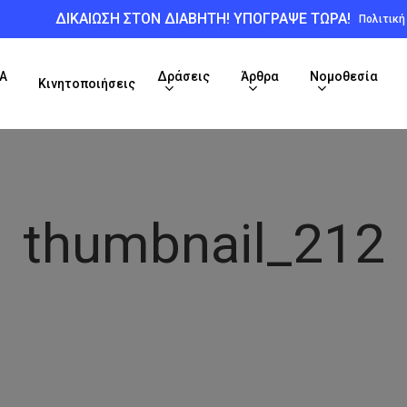
ΔΙΚΑΙΩΣΗ ΣΤΟΝ ΔΙΑΒΗΤΗ! ΥΠΟΓΡΑΨΕ ΤΩΡΑ!
Πολιτικ
Α
Δράσεις
Άρθρα
Νομοθεσία
Κινητοποιήσεις
thumbnail_212