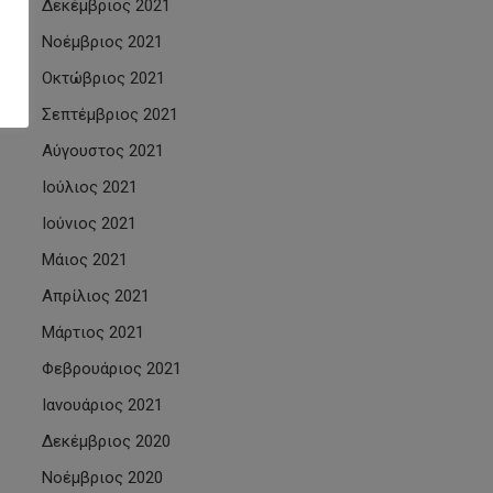
Δεκέμβριος 2021
Νοέμβριος 2021
Οκτώβριος 2021
Σεπτέμβριος 2021
Αύγουστος 2021
Ιούλιος 2021
Ιούνιος 2021
Μάιος 2021
Απρίλιος 2021
Μάρτιος 2021
Φεβρουάριος 2021
Ιανουάριος 2021
Δεκέμβριος 2020
Νοέμβριος 2020