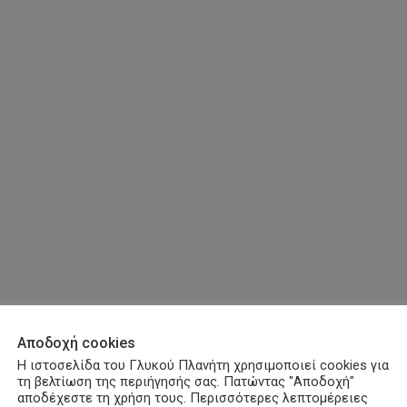
Αποδοχή cookies
Η ιστοσελίδα του Γλυκού Πλανήτη χρησιμοποιεί cookies για
τη βελτίωση της περιήγησής σας. Πατώντας "Αποδοχή"
αποδέχεστε τη χρήση τους. Περισσότερες λεπτομέρειες