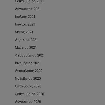
Σεπτέμβριος 2021
Αύγουστος 2021
Ιούλιος 2021
Ιούνιος 2021
Μάιος 2021
Απρίλιος 2021
Μάρτιος 2021
Φεβρουάριος 2021
Ιανουάριος 2021
Δεκέμβριος 2020
Νοέμβριος 2020
Οκτώβριος 2020
Σεπτέμβριος 2020
Αύγουστος 2020