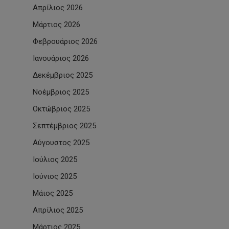
Απρίλιος 2026
Μάρτιος 2026
Φεβρουάριος 2026
Ιανουάριος 2026
Δεκέμβριος 2025
Νοέμβριος 2025
Οκτώβριος 2025
Σεπτέμβριος 2025
Αύγουστος 2025
Ιούλιος 2025
Ιούνιος 2025
Μάιος 2025
Απρίλιος 2025
Μάρτιος 2025