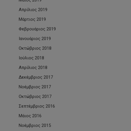
Μάιος 2019
Απρίλιος 2019
Μάρτιος 2019
Φεβρουάριος 2019
Ιανουάριος 2019
Οκτώβριος 2018
Ιούλιος 2018
Απρίλιος 2018
Δεκέμβριος 2017
Νοέμβριος 2017
Οκτώβριος 2017
Σεπτέμβριος 2016
Μάιος 2016
Νοέμβριος 2015