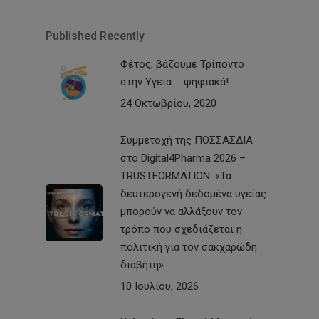
Published Recently
Φέτος, βάζουμε Τρίποντο
στην Υγεία … ψηφιακά!
24 Οκτωβρίου, 2020
Συμμετοχή της ΠΟΣΣΑΣΔΙΑ
στο Digital4Pharma 2026 –
TRUSTFORMATION: «Τα
δευτερογενή δεδομένα υγείας
μπορούν να αλλάξουν τον
τρόπο που σχεδιάζεται η
πολιτική για τον σακχαρώδη
διαβήτη»
10 Ιουλίου, 2026