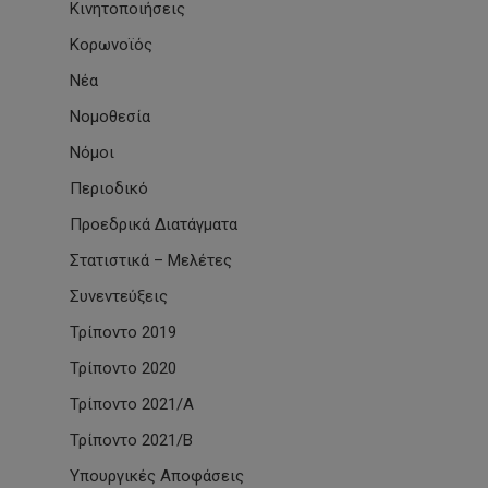
Κινητοποιήσεις
Κορωνοϊός
Νέα
Νομοθεσία
Νόμοι
Περιοδικό
Προεδρικά Διατάγματα
Στατιστικά – Μελέτες
Συνεντεύξεις
Τρίποντο 2019
Τρίποντο 2020
Τρίποντο 2021/Α
Τρίποντο 2021/Β
Υπουργικές Αποφάσεις