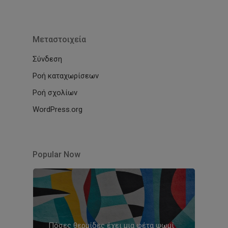
Μεταστοιχεία
Σύνδεση
Ροή καταχωρίσεων
Ροή σχολίων
WordPress.org
Popular Now
Πόσες θερμίδες έχει μια φέτα ψωμί