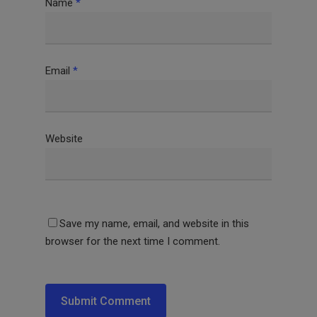
Name
*
Email
*
Website
Save my name, email, and website in this
browser for the next time I comment.