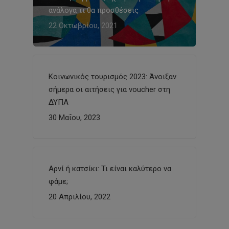
ανάλογα τι θα προσθέσεις
22 Οκτωβρίου, 2021
Κοινωνικός τουρισμός 2023: Άνοιξαν
σήμερα οι αιτήσεις για voucher στη
ΔΥΠΑ
30 Μαΐου, 2023
Αρνί ή κατσίκι: Τι είναι καλύτερο να
φάμε;
20 Απριλίου, 2022