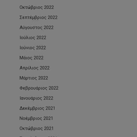
Οκτώβριος 2022
Σεπτέμβριος 2022
Αύγουστος 2022
Ιούλιος 2022
Ιούνιος 2022
Μάιος 2022
Απρίλιος 2022
Μάρτιος 2022
Φεβρουάριος 2022
Ιανουάριος 2022
Δεκέμβριος 2021
Νοέμβριος 2021
Οκτώβριος 2021