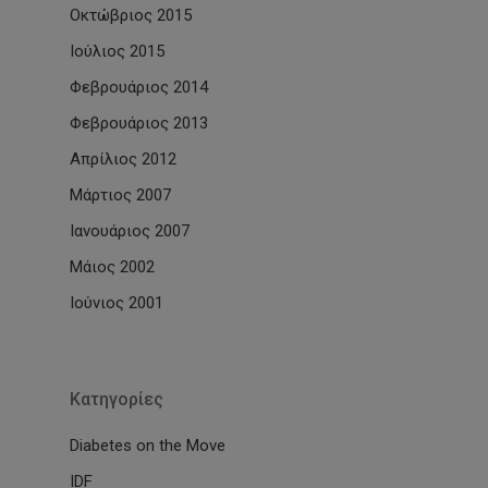
Οκτώβριος 2015
Ιούλιος 2015
Φεβρουάριος 2014
Φεβρουάριος 2013
Απρίλιος 2012
Μάρτιος 2007
Ιανουάριος 2007
Μάιος 2002
Ιούνιος 2001
Kατηγορίες
Diabetes on the Move
IDF