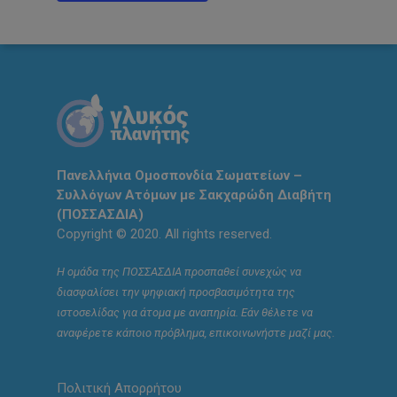
Πανελλήνια Ομοσπονδία Σωματείων –
Συλλόγων Ατόμων με Σακχαρώδη Διαβήτη
(ΠΟΣΣΑΣΔΙΑ)
Copyright © 2020. All rights reserved.
Η ομάδα της ΠΟΣΣΑΣΔΙΑ προσπαθεί συνεχώς να
διασφαλίσει την ψηφιακή προσβασιμότητα της
ιστοσελίδας για άτομα με αναπηρία. Εάν θέλετε να
αναφέρετε κάποιο πρόβλημα, επικοινωνήστε μαζί μας.
Πολιτική Απορρήτου