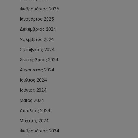
Φεβρουάριος 2025
Ιανουάριος 2025
Δεκέμβριος 2024
Νοέμβριος 2024
Οκτώβριος 2024
Σεπτέμβριος 2024
Αύγουστος 2024
Ιούλιος 2024
Ιούνιος 2024
Μάιος 2024
Απρίλιος 2024
Μάρτιος 2024
Φεβρουάριος 2024