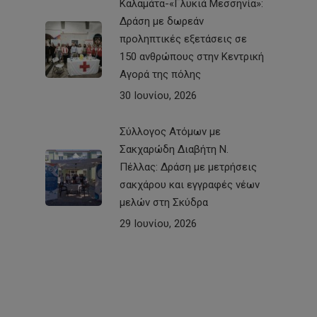
Καλαμάτα-«Γλυκιά Μεσσηνία»:
Δράση με δωρεάν
προληπτικές εξετάσεις σε
150 ανθρώπους στην Κεντρική
Αγορά της πόλης
30 Ιουνίου, 2026
Σύλλογος Ατόμων με
Σακχαρώδη Διαβήτη Ν.
Πέλλας: Δράση με μετρήσεις
σακχάρου και εγγραφές νέων
μελών στη Σκύδρα
29 Ιουνίου, 2026