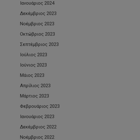
Ιανουάριος 2024
Δεκέμβριος 2023
Νοέμβριος 2023
Οκτώβριος 2023
Σεπτέμβριος 2023
Ιούλιος 2023
Ιούνιος 2023
Μάιος 2023
Απρίλιος 2023
Μάρτιος 2023
Φεβρουάριος 2023
Ιανουάριος 2023
Δεκέμβριος 2022
Νοέμβριος 2022