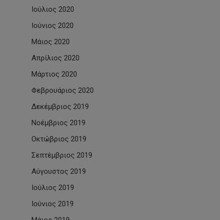
Ιούλιος 2020
Ιούνιος 2020
Μάιος 2020
Απρίλιος 2020
Μάρτιος 2020
Φεβρουάριος 2020
Δεκέμβριος 2019
Νοέμβριος 2019
Οκτώβριος 2019
Σεπτέμβριος 2019
Αύγουστος 2019
Ιούλιος 2019
Ιούνιος 2019