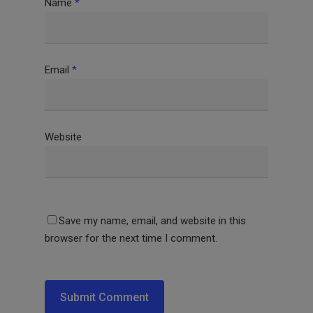
Name
*
Email
*
Website
Save my name, email, and website in this
browser for the next time I comment.