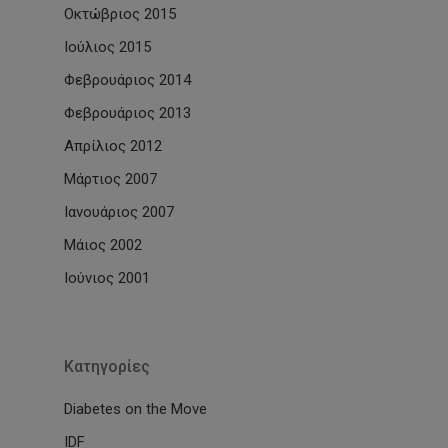
Οκτώβριος 2015
Ιούλιος 2015
Φεβρουάριος 2014
Φεβρουάριος 2013
Απρίλιος 2012
Μάρτιος 2007
Ιανουάριος 2007
Μάιος 2002
Ιούνιος 2001
Kατηγορίες
Diabetes on the Move
IDF