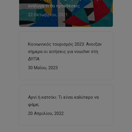
ανάλογα τι θα προσθέσεις
22 Οκτωβρίου, 2021
Κοινωνικός τουρισμός 2023: Άνοιξαν
σήμερα οι αιτήσεις για voucher στη
ΔΥΠΑ
30 Μαΐου, 2023
Αρνί ή κατσίκι: Τι είναι καλύτερο να
φάμε;
20 Απριλίου, 2022