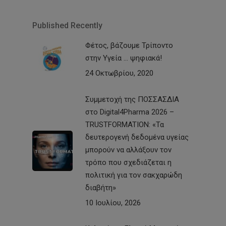
Published Recently
Φέτος, βάζουμε Τρίποντο
στην Υγεία … ψηφιακά!
24 Οκτωβρίου, 2020
Συμμετοχή της ΠΟΣΣΑΣΔΙΑ
στο Digital4Pharma 2026 –
TRUSTFORMATION: «Τα
δευτερογενή δεδομένα υγείας
μπορούν να αλλάξουν τον
τρόπο που σχεδιάζεται η
πολιτική για τον σακχαρώδη
διαβήτη»
10 Ιουλίου, 2026