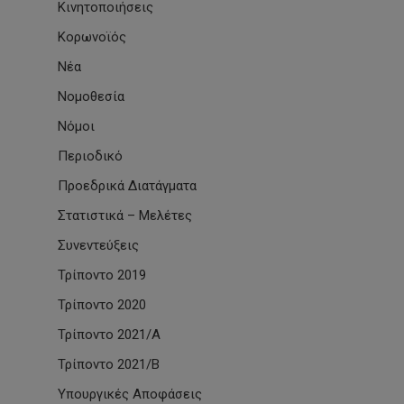
Κινητοποιήσεις
Κορωνοϊός
Νέα
Νομοθεσία
Νόμοι
Περιοδικό
Προεδρικά Διατάγματα
Στατιστικά – Μελέτες
Συνεντεύξεις
Τρίποντο 2019
Τρίποντο 2020
Τρίποντο 2021/Α
Τρίποντο 2021/Β
Υπουργικές Αποφάσεις