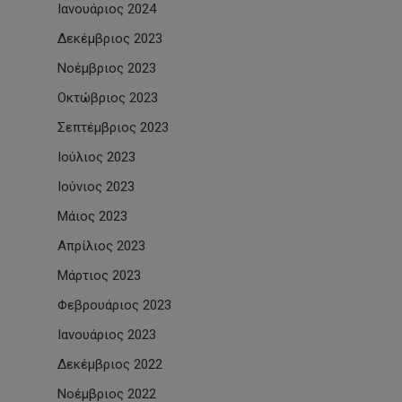
Ιανουάριος 2024
Δεκέμβριος 2023
Νοέμβριος 2023
Οκτώβριος 2023
Σεπτέμβριος 2023
Ιούλιος 2023
Ιούνιος 2023
Μάιος 2023
Απρίλιος 2023
Μάρτιος 2023
Φεβρουάριος 2023
Ιανουάριος 2023
Δεκέμβριος 2022
Νοέμβριος 2022