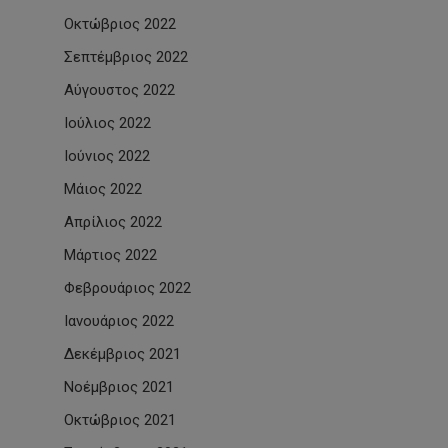
Οκτώβριος 2022
Σεπτέμβριος 2022
Αύγουστος 2022
Ιούλιος 2022
Ιούνιος 2022
Μάιος 2022
Απρίλιος 2022
Μάρτιος 2022
Φεβρουάριος 2022
Ιανουάριος 2022
Δεκέμβριος 2021
Νοέμβριος 2021
Οκτώβριος 2021