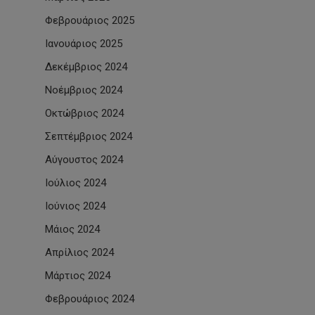
Φεβρουάριος 2025
Ιανουάριος 2025
Δεκέμβριος 2024
Νοέμβριος 2024
Οκτώβριος 2024
Σεπτέμβριος 2024
Αύγουστος 2024
Ιούλιος 2024
Ιούνιος 2024
Μάιος 2024
Απρίλιος 2024
Μάρτιος 2024
Φεβρουάριος 2024