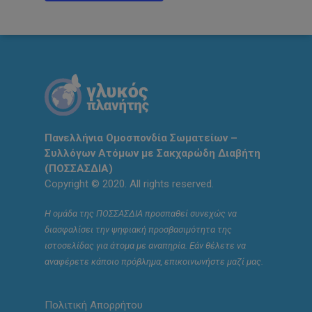
Πανελλήνια Ομοσπονδία Σωματείων –
Συλλόγων Ατόμων με Σακχαρώδη Διαβήτη
(ΠΟΣΣΑΣΔΙΑ)
Copyright © 2020. All rights reserved.
Η ομάδα της ΠΟΣΣΑΣΔΙΑ προσπαθεί συνεχώς να
διασφαλίσει την ψηφιακή προσβασιμότητα της
ιστοσελίδας για άτομα με αναπηρία. Εάν θέλετε να
αναφέρετε κάποιο πρόβλημα, επικοινωνήστε μαζί μας.
Πολιτική Απορρήτου