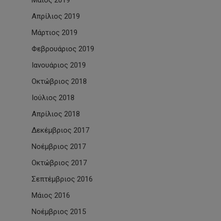
Μάιος 2019
Απρίλιος 2019
Μάρτιος 2019
Φεβρουάριος 2019
Ιανουάριος 2019
Οκτώβριος 2018
Ιούλιος 2018
Απρίλιος 2018
Δεκέμβριος 2017
Νοέμβριος 2017
Οκτώβριος 2017
Σεπτέμβριος 2016
Μάιος 2016
Νοέμβριος 2015