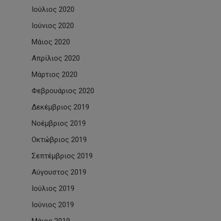
Ιούλιος 2020
Ιούνιος 2020
Μάιος 2020
Απρίλιος 2020
Μάρτιος 2020
Φεβρουάριος 2020
Δεκέμβριος 2019
Νοέμβριος 2019
Οκτώβριος 2019
Σεπτέμβριος 2019
Αύγουστος 2019
Ιούλιος 2019
Ιούνιος 2019