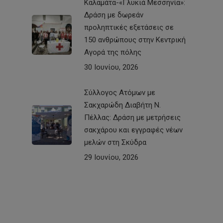
Καλαμάτα-«Γλυκιά Μεσσηνία»:
Δράση με δωρεάν
προληπτικές εξετάσεις σε
150 ανθρώπους στην Κεντρική
Αγορά της πόλης
30 Ιουνίου, 2026
Σύλλογος Ατόμων με
Σακχαρώδη Διαβήτη Ν.
Πέλλας: Δράση με μετρήσεις
σακχάρου και εγγραφές νέων
μελών στη Σκύδρα
29 Ιουνίου, 2026