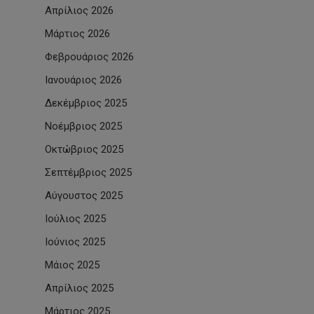
Απρίλιος 2026
Μάρτιος 2026
Φεβρουάριος 2026
Ιανουάριος 2026
Δεκέμβριος 2025
Νοέμβριος 2025
Οκτώβριος 2025
Σεπτέμβριος 2025
Αύγουστος 2025
Ιούλιος 2025
Ιούνιος 2025
Μάιος 2025
Απρίλιος 2025
Μάρτιος 2025