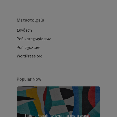
Μεταστοιχεία
Σύνδεση
Ροή καταχωρίσεων
Ροή σχολίων
WordPress.org
Popular Now
Πόσες θερμίδες έχει μια φέτα ψωμί