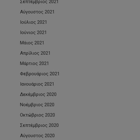
Σεπτέμβριος 2021
Αύγουστος 2021
Ιούλιος 2021
Ιούνιος 2021
Μάιος 2021
Απρίλιος 2021
Μάρτιος 2021
Φεβρουάριος 2021
Ιανουάριος 2021
Δεκέμβριος 2020
Νοέμβριος 2020
Οκτώβριος 2020
Σεπτέμβριος 2020
Αύγουστος 2020