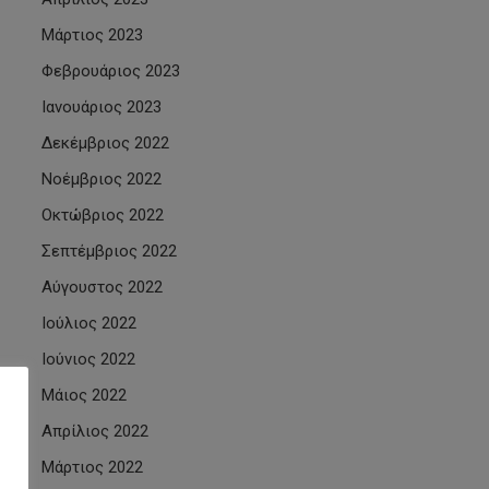
Μάρτιος 2023
Φεβρουάριος 2023
Ιανουάριος 2023
Δεκέμβριος 2022
Νοέμβριος 2022
Οκτώβριος 2022
Σεπτέμβριος 2022
Αύγουστος 2022
Ιούλιος 2022
Ιούνιος 2022
Μάιος 2022
Απρίλιος 2022
Μάρτιος 2022