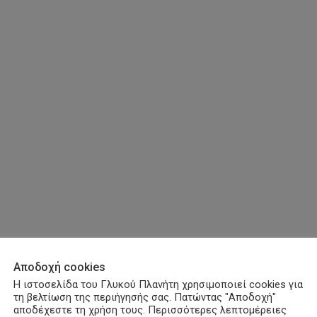
Αποδοχή cookies
Η ιστοσελίδα του Γλυκού Πλανήτη χρησιμοποιεί cookies για
τη βελτίωση της περιήγησής σας. Πατώντας "Αποδοχή"
αποδέχεστε τη χρήση τους. Περισσότερες λεπτομέρειες