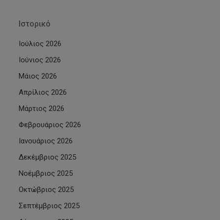
Ιστορικό
Ιούλιος 2026
Ιούνιος 2026
Μάιος 2026
Απρίλιος 2026
Μάρτιος 2026
Φεβρουάριος 2026
Ιανουάριος 2026
Δεκέμβριος 2025
Νοέμβριος 2025
Οκτώβριος 2025
Σεπτέμβριος 2025