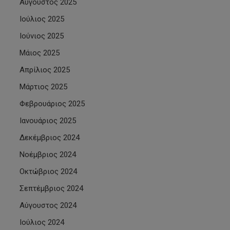
Αύγουστος 2025
Ιούλιος 2025
Ιούνιος 2025
Μάιος 2025
Απρίλιος 2025
Μάρτιος 2025
Φεβρουάριος 2025
Ιανουάριος 2025
Δεκέμβριος 2024
Νοέμβριος 2024
Οκτώβριος 2024
Σεπτέμβριος 2024
Αύγουστος 2024
Ιούλιος 2024