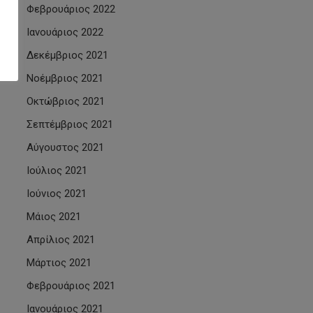
Φεβρουάριος 2022
Ιανουάριος 2022
Δεκέμβριος 2021
Νοέμβριος 2021
Οκτώβριος 2021
Σεπτέμβριος 2021
Αύγουστος 2021
Ιούλιος 2021
Ιούνιος 2021
Μάιος 2021
Απρίλιος 2021
Μάρτιος 2021
Φεβρουάριος 2021
Ιανουάριος 2021