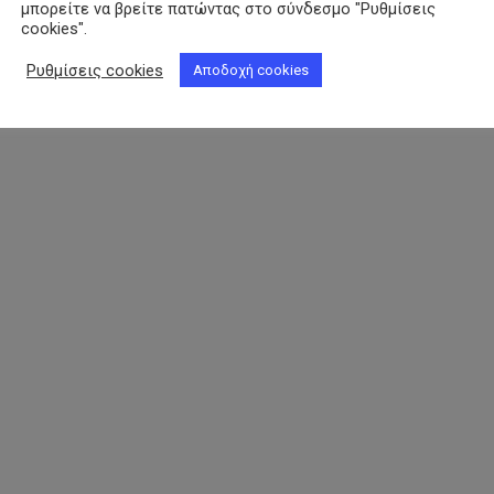
μπορείτε να βρείτε πατώντας στο σύνδεσμο "Ρυθμίσεις
cookies".
Ρυθμίσεις cookies
Αποδοχή cookies