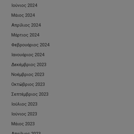
Ιούνιος 2024
Μάιος 2024
Απρίλιος 2024
Μάρτιος 2024
Φεβρουάριος 2024
Ιανουάριος 2024
Δεκέμβριος 2023
Νοέμβριος 2023
Οκτώβριος 2023
Σεπτέμβριος 2023
Ιούλιος 2023
Ιούνιος 2023
Μάιος 2023
Απρίλιος 2023