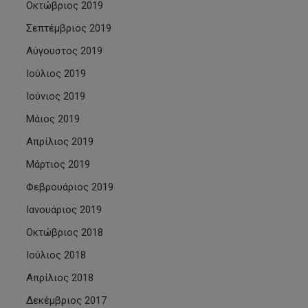
Οκτώβριος 2019
Σεπτέμβριος 2019
Αύγουστος 2019
Ιούλιος 2019
Ιούνιος 2019
Μάιος 2019
Απρίλιος 2019
Μάρτιος 2019
Φεβρουάριος 2019
Ιανουάριος 2019
Οκτώβριος 2018
Ιούλιος 2018
Απρίλιος 2018
Δεκέμβριος 2017