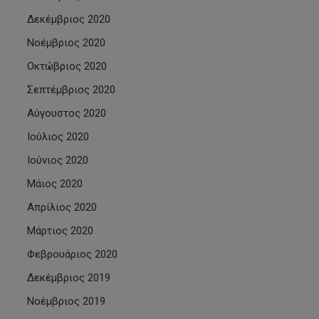
Δεκέμβριος 2020
Νοέμβριος 2020
Οκτώβριος 2020
Σεπτέμβριος 2020
Αύγουστος 2020
Ιούλιος 2020
Ιούνιος 2020
Μάιος 2020
Απρίλιος 2020
Μάρτιος 2020
Φεβρουάριος 2020
Δεκέμβριος 2019
Νοέμβριος 2019