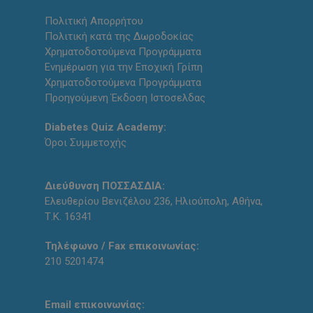
Πολιτική Απορρήτου
Πολιτική κατά της Δωροδοκίας
Χρηματοδοτούμενα Προγράμματα
Ενημέρωση για την Εποχική Γρίπη
Χρηματοδοτούμενα Προγράμματα
Προηγούμενη Έκδοση Ιστοσελδας
Diabetes Quiz Academy:
Όροι Συμμετοχής
Διεύθυνση ΠΟΣΣΑΣΔΙΑ:
Ελευθερίου Βενιζέλου 236, Ηλιούπολη, Αθήνα,
Τ.Κ. 16341
Τηλέφωνο / Fax επικοινωνίας:
210 5201474
Email επικοινωνίας: