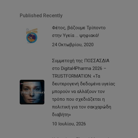
Published Recently
Φέτος, βάζουμε Τρίποντο
στην Υγεία … ψηφιακά!
24 Οκτωβρίου, 2020
Συμμετοχή της ΠΟΣΣΑΣΔΙΑ
στο Digital4Pharma 2026 –
TRUSTFORMATION: «Τα
δευτερογενή δεδομένα υγείας
μπορούν να αλλάξουν τον
τρόπο που σχεδιάζεται η
πολιτική για τον σακχαρώδη
διαβήτη»
10 Ιουλίου, 2026