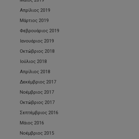
Μάιος 2019
Απρίλιος 2019
Μάρτιος 2019
Φεβρουάριος 2019
Ιανουάριος 2019
Οκτώβριος 2018
Ιούλιος 2018
Απρίλιος 2018
Δεκέμβριος 2017
Νοέμβριος 2017
Οκτώβριος 2017
Σεπτέμβριος 2016
Μάιος 2016
Νοέμβριος 2015