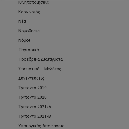
Κινητοποιήσεις
Κορωνοϊός
Νέα
Νομοθεσία
Νόμοι
Περιοδικό
Προεδρικά Διατάγματα
Στατιστικά – Μελέτες
Συνεντεύξεις
Τρίποντο 2019
Τρίποντο 2020
Τρίποντο 2021/Α
Τρίποντο 2021/Β
Υπουργικές Αποφάσεις