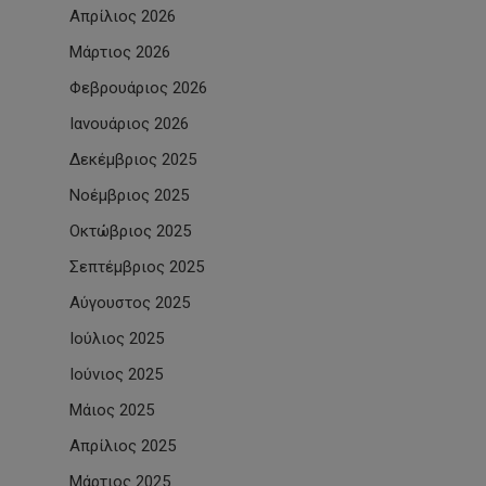
Απρίλιος 2026
Μάρτιος 2026
Φεβρουάριος 2026
Ιανουάριος 2026
Δεκέμβριος 2025
Νοέμβριος 2025
Οκτώβριος 2025
Σεπτέμβριος 2025
Αύγουστος 2025
Ιούλιος 2025
Ιούνιος 2025
Μάιος 2025
Απρίλιος 2025
Μάρτιος 2025