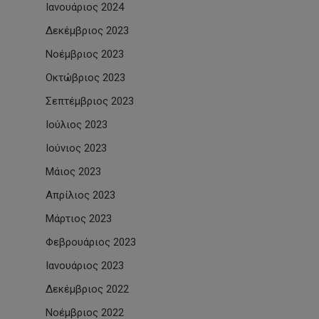
Ιανουάριος 2024
Δεκέμβριος 2023
Νοέμβριος 2023
Οκτώβριος 2023
Σεπτέμβριος 2023
Ιούλιος 2023
Ιούνιος 2023
Μάιος 2023
Απρίλιος 2023
Μάρτιος 2023
Φεβρουάριος 2023
Ιανουάριος 2023
Δεκέμβριος 2022
Νοέμβριος 2022