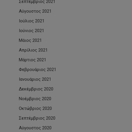
Σεπτέμβριος 2021
Αύγουστος 2021
Ιούλιος 2021
Ιούνιος 2021
Μάιος 2021
Απρίλιος 2021
Μάρτιος 2021
Φεβρουάριος 2021
Ιανουάριος 2021
Δεκέμβριος 2020
Νοέμβριος 2020
Οκτώβριος 2020
Σεπτέμβριος 2020
Αύγουστος 2020