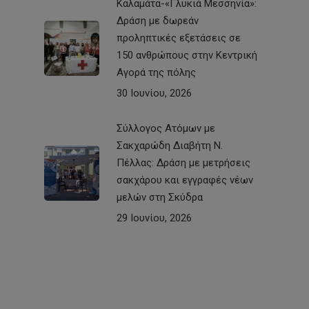
Καλαμάτα-«Γλυκιά Μεσσηνία»:
Δράση με δωρεάν
προληπτικές εξετάσεις σε
150 ανθρώπους στην Κεντρική
Αγορά της πόλης
30 Ιουνίου, 2026
Σύλλογος Ατόμων με
Σακχαρώδη Διαβήτη Ν.
Πέλλας: Δράση με μετρήσεις
σακχάρου και εγγραφές νέων
μελών στη Σκύδρα
29 Ιουνίου, 2026