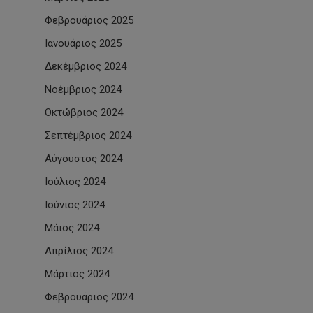
Φεβρουάριος 2025
Ιανουάριος 2025
Δεκέμβριος 2024
Νοέμβριος 2024
Οκτώβριος 2024
Σεπτέμβριος 2024
Αύγουστος 2024
Ιούλιος 2024
Ιούνιος 2024
Μάιος 2024
Απρίλιος 2024
Μάρτιος 2024
Φεβρουάριος 2024