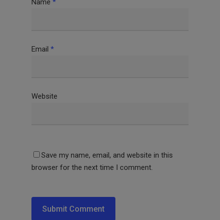
Name
*
Email
*
Website
Save my name, email, and website in this
browser for the next time I comment.