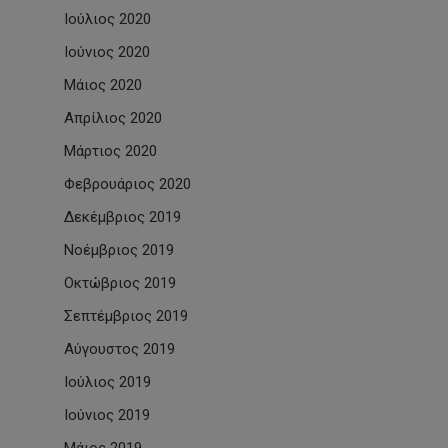
Ιούλιος 2020
Ιούνιος 2020
Μάιος 2020
Απρίλιος 2020
Μάρτιος 2020
Φεβρουάριος 2020
Δεκέμβριος 2019
Νοέμβριος 2019
Οκτώβριος 2019
Σεπτέμβριος 2019
Αύγουστος 2019
Ιούλιος 2019
Ιούνιος 2019