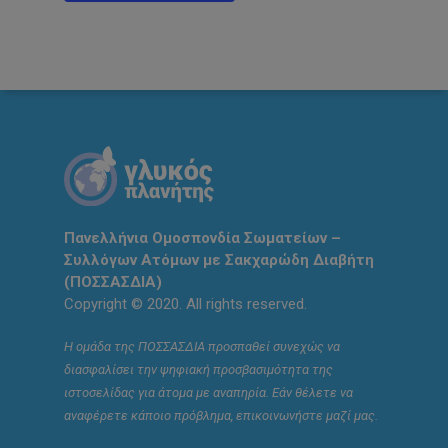
Πανελλήνια Ομοσπονδία Σωματείων –
Συλλόγων Ατόμων με Σακχαρώδη Διαβήτη
(ΠΟΣΣΑΣΔΙΑ)
Copyright © 2020. All rights reserved.
Η ομάδα της ΠΟΣΣΑΣΔΙΑ προσπαθεί συνεχώς να
διασφαλίσει την ψηφιακή προσβασιμότητα της
ιστοσελίδας για άτομα με αναπηρία. Εάν θέλετε να
αναφέρετε κάποιο πρόβλημα, επικοινωνήστε μαζί μας.