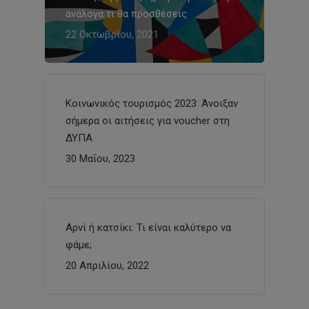
ανάλογα τι θα προσθέσεις
22 Οκτωβρίου, 2021
Κοινωνικός τουρισμός 2023: Άνοιξαν
σήμερα οι αιτήσεις για voucher στη
ΔΥΠΑ
30 Μαΐου, 2023
Αρνί ή κατσίκι: Τι είναι καλύτερο να
φάμε;
20 Απριλίου, 2022