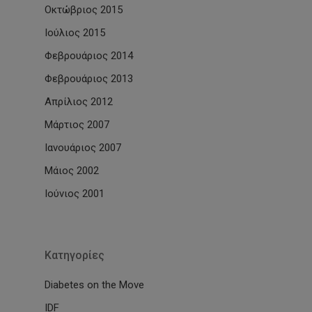
Οκτώβριος 2015
Ιούλιος 2015
Φεβρουάριος 2014
Φεβρουάριος 2013
Απρίλιος 2012
Μάρτιος 2007
Ιανουάριος 2007
Μάιος 2002
Ιούνιος 2001
Kατηγορίες
Diabetes on the Move
IDF