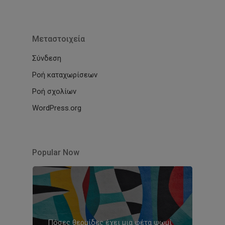
Μεταστοιχεία
Σύνδεση
Ροή καταχωρίσεων
Ροή σχολίων
WordPress.org
Popular Now
Πόσες θερμίδες έχει μια φέτα ψωμί