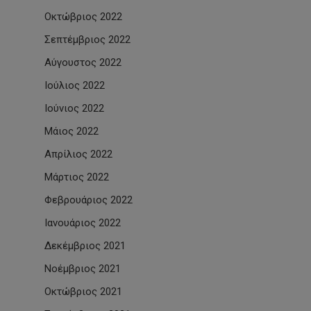
Οκτώβριος 2022
Σεπτέμβριος 2022
Αύγουστος 2022
Ιούλιος 2022
Ιούνιος 2022
Μάιος 2022
Απρίλιος 2022
Μάρτιος 2022
Φεβρουάριος 2022
Ιανουάριος 2022
Δεκέμβριος 2021
Νοέμβριος 2021
Οκτώβριος 2021