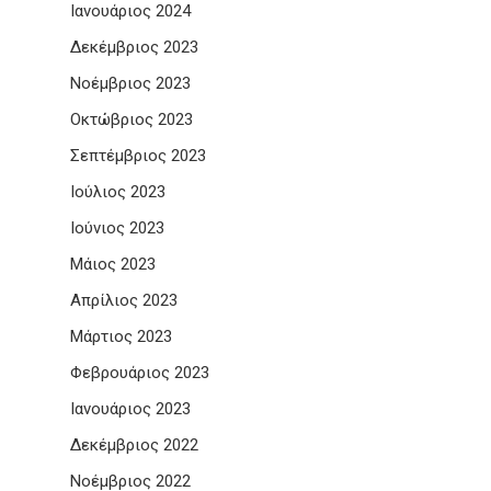
Ιανουάριος 2024
Δεκέμβριος 2023
Νοέμβριος 2023
Οκτώβριος 2023
Σεπτέμβριος 2023
Ιούλιος 2023
Ιούνιος 2023
Μάιος 2023
Απρίλιος 2023
Μάρτιος 2023
Φεβρουάριος 2023
Ιανουάριος 2023
Δεκέμβριος 2022
Νοέμβριος 2022