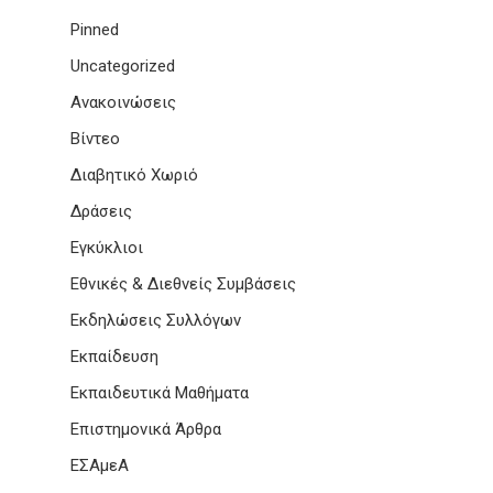
Pinned
Uncategorized
Ανακοινώσεις
Βίντεο
Διαβητικό Χωριό
Δράσεις
Εγκύκλιοι
Εθνικές & Διεθνείς Συμβάσεις
Εκδηλώσεις Συλλόγων
Εκπαίδευση
Εκπαιδευτικά Μαθήματα
Επιστημονικά Άρθρα
ΕΣΑμεΑ