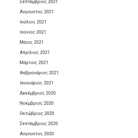
Σεπτέμβριος 2021
Αύγουστος 2021
Ιούλιος 2021
Ιούνιος 2021
Μάιος 2021
Απρίλιος 2021
Μάρτιος 2021
Φεβρουάριος 2021
Ιανουάριος 2021
Δεκέμβριος 2020
Νοέμβριος 2020
Οκτώβριος 2020
Σεπτέμβριος 2020
Αύγουστος 2020