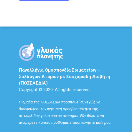
Πανελλήνια Ομοσπονδία Σωματείων –
Συλλόγων Ατόμων με Σακχαρώδη Διαβήτη
(ΠΟΣΣΑΣΔΙΑ)
Copyright © 2020. All rights reserved.
Η ομάδα της ΠΟΣΣΑΣΔΙΑ προσπαθεί συνεχώς να
διασφαλίσει την ψηφιακή προσβασιμότητα της
ιστοσελίδας για άτομα με αναπηρία. Εάν θέλετε να
αναφέρετε κάποιο πρόβλημα, επικοινωνήστε μαζί μας.