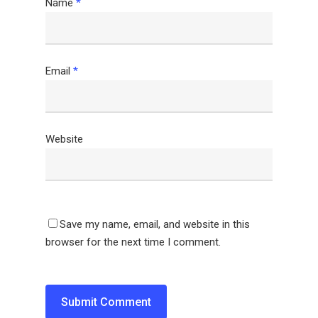
Name
*
Email
*
Website
Save my name, email, and website in this
browser for the next time I comment.