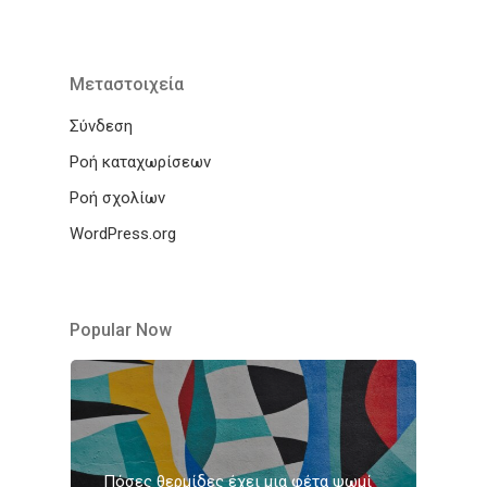
Μεταστοιχεία
Σύνδεση
Ροή καταχωρίσεων
Ροή σχολίων
WordPress.org
Popular Now
Πόσες θερμίδες έχει μια φέτα ψωμί