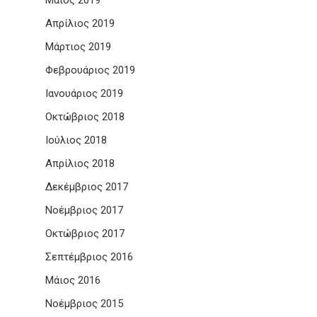
Μάιος 2019
Απρίλιος 2019
Μάρτιος 2019
Φεβρουάριος 2019
Ιανουάριος 2019
Οκτώβριος 2018
Ιούλιος 2018
Απρίλιος 2018
Δεκέμβριος 2017
Νοέμβριος 2017
Οκτώβριος 2017
Σεπτέμβριος 2016
Μάιος 2016
Νοέμβριος 2015