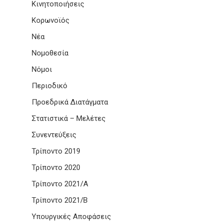
Κινητοποιήσεις
Κορωνοϊός
Νέα
Νομοθεσία
Νόμοι
Περιοδικό
Προεδρικά Διατάγματα
Στατιστικά – Μελέτες
Συνεντεύξεις
Τρίποντο 2019
Τρίποντο 2020
Τρίποντο 2021/Α
Τρίποντο 2021/Β
Υπουργικές Αποφάσεις