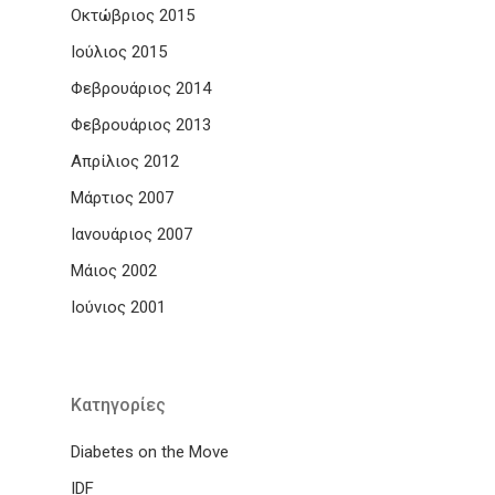
Οκτώβριος 2015
Ιούλιος 2015
Φεβρουάριος 2014
Φεβρουάριος 2013
Απρίλιος 2012
Μάρτιος 2007
Ιανουάριος 2007
Μάιος 2002
Ιούνιος 2001
Kατηγορίες
Diabetes on the Move
IDF