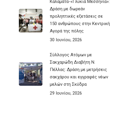
Καλαμάτα-«Γλυκιά Μεσσηνία»:
Δράση με δωρεάν
προληπτικές εξετάσεις σε
150 ανθρώπους στην Κεντρική
Αγορά της πόλης
30 Ιουνίου, 2026
Σύλλογος Ατόμων με
Σακχαρώδη Διαβήτη Ν.
Πέλλας: Δράση με μετρήσεις
σακχάρου και εγγραφές νέων
μελών στη Σκύδρα
29 Ιουνίου, 2026