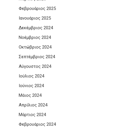
Φεβρουάριος 2025
Ιανουάριος 2025
Δεκέμβριος 2024
Νοέμβριος 2024
Οκτώβριος 2024
Σεπτέμβριος 2024
Αύγουστος 2024
Ιούλιος 2024
Ιούνιος 2024
Μάιος 2024
Απρίλιος 2024
Μάρτιος 2024
Φεβρουάριος 2024