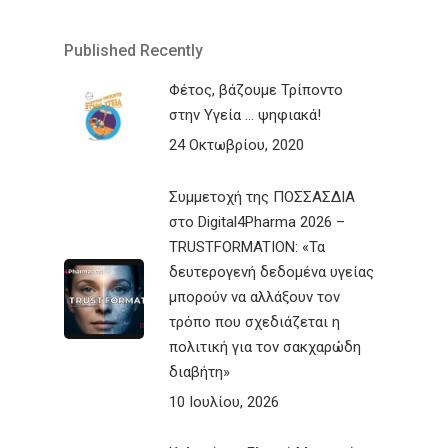
Published Recently
Φέτος, βάζουμε Τρίποντο
στην Υγεία … ψηφιακά!
24 Οκτωβρίου, 2020
Συμμετοχή της ΠΟΣΣΑΣΔΙΑ
στο Digital4Pharma 2026 –
TRUSTFORMATION: «Τα
δευτερογενή δεδομένα υγείας
μπορούν να αλλάξουν τον
τρόπο που σχεδιάζεται η
πολιτική για τον σακχαρώδη
διαβήτη»
10 Ιουλίου, 2026