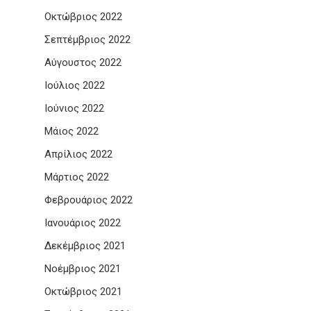
Οκτώβριος 2022
Σεπτέμβριος 2022
Αύγουστος 2022
Ιούλιος 2022
Ιούνιος 2022
Μάιος 2022
Απρίλιος 2022
Μάρτιος 2022
Φεβρουάριος 2022
Ιανουάριος 2022
Δεκέμβριος 2021
Νοέμβριος 2021
Οκτώβριος 2021