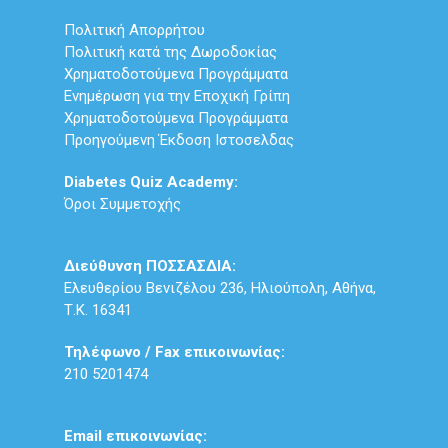
Πολιτική Απορρήτου
Πολιτική κατά της Δωροδοκίας
Χρηματοδοτούμενα Προγράμματα
Ενημέρωση για την Εποχική Γρίπη
Χρηματοδοτούμενα Προγράμματα
Προηγούμενη Έκδοση Ιστοσελδας
Diabetes Quiz Academy:
Όροι Συμμετοχής
Διεύθυνση ΠΟΣΣΑΣΔΙΑ:
Ελευθερίου Βενιζέλου 236, Ηλιούπολη, Αθήνα,
Τ.Κ. 16341
Τηλέφωνο / Fax επικοινωνίας:
210 5201474
Email επικοινωνίας: