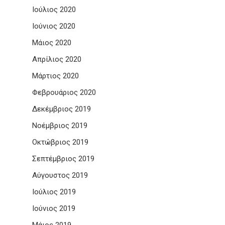
Ιούλιος 2020
Ιούνιος 2020
Μάιος 2020
Απρίλιος 2020
Μάρτιος 2020
Φεβρουάριος 2020
Δεκέμβριος 2019
Νοέμβριος 2019
Οκτώβριος 2019
Σεπτέμβριος 2019
Αύγουστος 2019
Ιούλιος 2019
Ιούνιος 2019