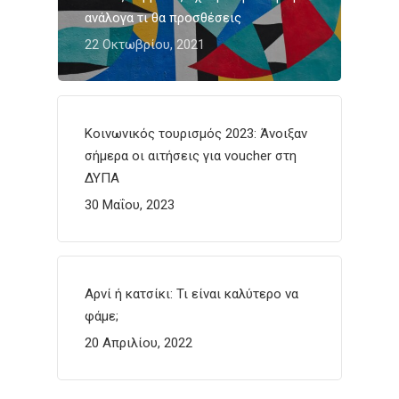
ανάλογα τι θα προσθέσεις
22 Οκτωβρίου, 2021
Κοινωνικός τουρισμός 2023: Άνοιξαν
σήμερα οι αιτήσεις για voucher στη
ΔΥΠΑ
30 Μαΐου, 2023
Αρνί ή κατσίκι: Τι είναι καλύτερο να
φάμε;
20 Απριλίου, 2022