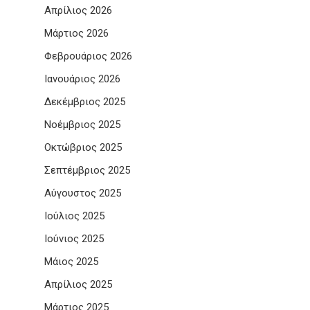
Απρίλιος 2026
Μάρτιος 2026
Φεβρουάριος 2026
Ιανουάριος 2026
Δεκέμβριος 2025
Νοέμβριος 2025
Οκτώβριος 2025
Σεπτέμβριος 2025
Αύγουστος 2025
Ιούλιος 2025
Ιούνιος 2025
Μάιος 2025
Απρίλιος 2025
Μάρτιος 2025