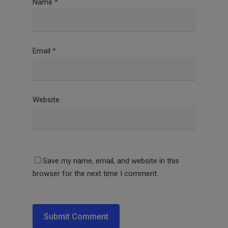
Name
*
Email
*
Website
Save my name, email, and website in this
browser for the next time I comment.