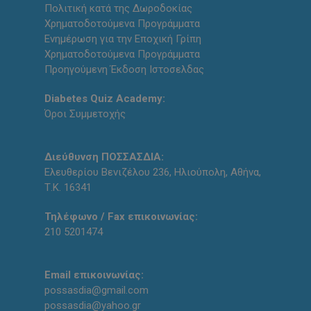
Πολιτική κατά της Δωροδοκίας
Χρηματοδοτούμενα Προγράμματα
Ενημέρωση για την Εποχική Γρίπη
Χρηματοδοτούμενα Προγράμματα
Προηγούμενη Έκδοση Ιστοσελδας
Diabetes Quiz Academy:
Όροι Συμμετοχής
Διεύθυνση ΠΟΣΣΑΣΔΙΑ:
Ελευθερίου Βενιζέλου 236, Ηλιούπολη, Αθήνα,
Τ.Κ. 16341
Τηλέφωνο / Fax επικοινωνίας:
210 5201474
Email επικοινωνίας:
possasdia@gmail.com
possasdia@yahoo.gr