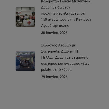
Καλαμάτα-«Γλυκιά Μεσσηνία»:
Δράση με δωρεάν
προληπτικές εξετάσεις σε
150 ανθρώπους στην Κεντρική
Αγορά της πόλης
30 Ιουνίου, 2026
Σύλλογος Ατόμων με
Σακχαρώδη Διαβήτη Ν.
Πέλλας: Δράση με μετρήσεις
σακχάρου και εγγραφές νέων
μελών στη Σκύδρα
29 Ιουνίου, 2026