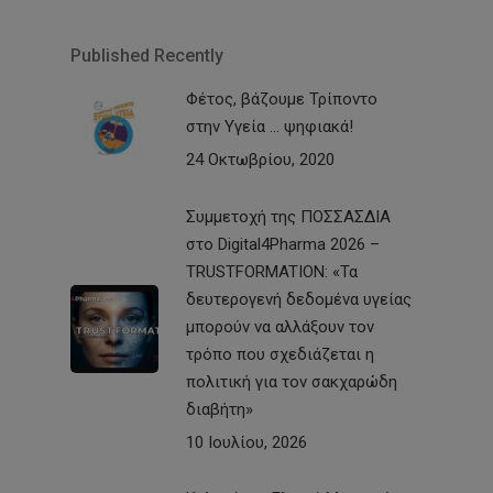
Published Recently
Φέτος, βάζουμε Τρίποντο
στην Υγεία … ψηφιακά!
24 Οκτωβρίου, 2020
Συμμετοχή της ΠΟΣΣΑΣΔΙΑ
στο Digital4Pharma 2026 –
TRUSTFORMATION: «Τα
δευτερογενή δεδομένα υγείας
μπορούν να αλλάξουν τον
τρόπο που σχεδιάζεται η
πολιτική για τον σακχαρώδη
διαβήτη»
10 Ιουλίου, 2026