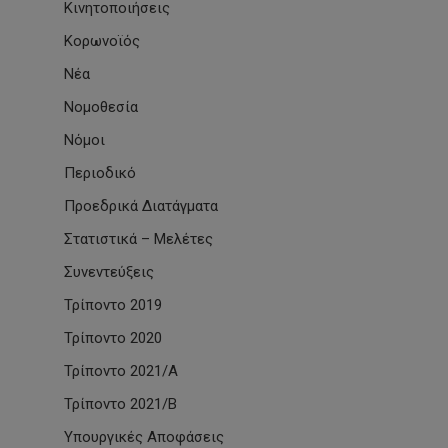
Κινητοποιήσεις
Κορωνοϊός
Νέα
Νομοθεσία
Νόμοι
Περιοδικό
Προεδρικά Διατάγματα
Στατιστικά – Μελέτες
Συνεντεύξεις
Τρίποντο 2019
Τρίποντο 2020
Τρίποντο 2021/Α
Τρίποντο 2021/Β
Υπουργικές Αποφάσεις