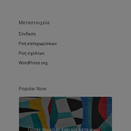
Μεταστοιχεία
Σύνδεση
Ροή καταχωρίσεων
Ροή σχολίων
WordPress.org
Popular Now
Πόσες θερμίδες έχει μια φέτα ψωμί