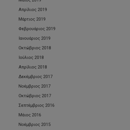
Μάιος 2019
Απρίλιος 2019
Μάρτιος 2019
Φεβρουάριος 2019
Ιανουάριος 2019
Οκτώβριος 2018
Ιούλιος 2018
Απρίλιος 2018
Δεκέμβριος 2017
Νοέμβριος 2017
Οκτώβριος 2017
Σεπτέμβριος 2016
Μάιος 2016
Νοέμβριος 2015