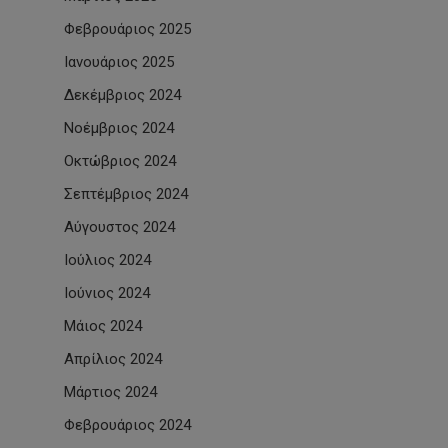
Φεβρουάριος 2025
Ιανουάριος 2025
Δεκέμβριος 2024
Νοέμβριος 2024
Οκτώβριος 2024
Σεπτέμβριος 2024
Αύγουστος 2024
Ιούλιος 2024
Ιούνιος 2024
Μάιος 2024
Απρίλιος 2024
Μάρτιος 2024
Φεβρουάριος 2024