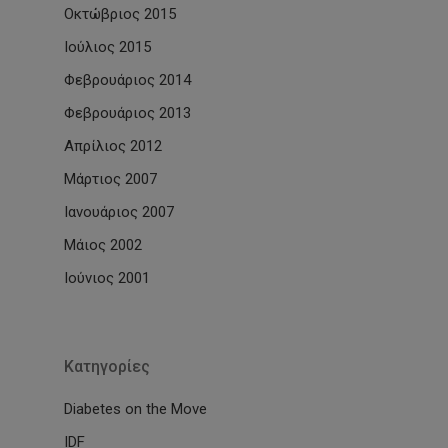
Οκτώβριος 2015
Ιούλιος 2015
Φεβρουάριος 2014
Φεβρουάριος 2013
Απρίλιος 2012
Μάρτιος 2007
Ιανουάριος 2007
Μάιος 2002
Ιούνιος 2001
Kατηγορίες
Diabetes on the Move
IDF