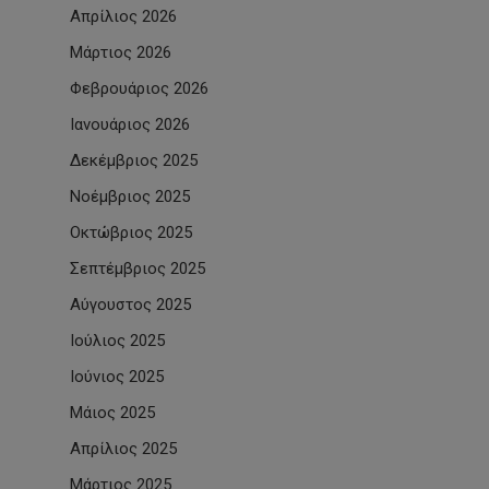
Απρίλιος 2026
Μάρτιος 2026
Φεβρουάριος 2026
Ιανουάριος 2026
Δεκέμβριος 2025
Νοέμβριος 2025
Οκτώβριος 2025
Σεπτέμβριος 2025
Αύγουστος 2025
Ιούλιος 2025
Ιούνιος 2025
Μάιος 2025
Απρίλιος 2025
Μάρτιος 2025