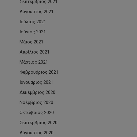
Σεπτέμβριος 2021
Αύγουστος 2021
Ιούλιος 2021
Ιούνιος 2021
Μάιος 2021
Απρίλιος 2021
Μάρτιος 2021
Φεβρουάριος 2021
Ιανουάριος 2021
Δεκέμβριος 2020
Νοέμβριος 2020
Οκτώβριος 2020
Σεπτέμβριος 2020
Αύγουστος 2020