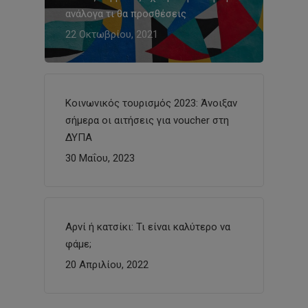
ανάλογα τι θα προσθέσεις
22 Οκτωβρίου, 2021
Κοινωνικός τουρισμός 2023: Άνοιξαν
σήμερα οι αιτήσεις για voucher στη
ΔΥΠΑ
30 Μαΐου, 2023
Αρνί ή κατσίκι: Τι είναι καλύτερο να
φάμε;
20 Απριλίου, 2022