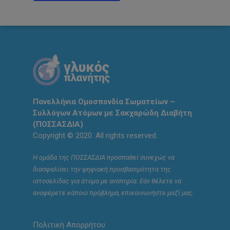
Πανελλήνια Ομοσπονδία Σωματείων –
Συλλόγων Ατόμων με Σακχαρώδη Διαβήτη
(ΠΟΣΣΑΣΔΙΑ)
Copyright © 2020. All rights reserved.
Η ομάδα της ΠΟΣΣΑΣΔΙΑ προσπαθεί συνεχώς να
διασφαλίσει την ψηφιακή προσβασιμότητα της
ιστοσελίδας για άτομα με αναπηρία. Εάν θέλετε να
αναφέρετε κάποιο πρόβλημα, επικοινωνήστε μαζί μας.
Πολιτική Απορρήτου