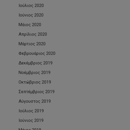
Ιούλιος 2020
Ιούνιος 2020
Μάιος 2020
Απρίλιος 2020
Μάρτιος 2020
Φεβρουάριος 2020
Δεκέμβριος 2019
Νοέμβριος 2019
Οκτώβριος 2019
Σεπτέμβριος 2019
Αύγουστος 2019
Ιούλιος 2019
Ιούνιος 2019