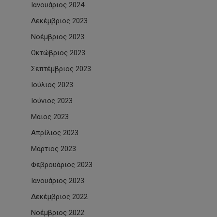
Ιανουάριος 2024
Δεκέμβριος 2023
Νοέμβριος 2023
Οκτώβριος 2023
Σεπτέμβριος 2023
Ιούλιος 2023
Ιούνιος 2023
Μάιος 2023
Απρίλιος 2023
Μάρτιος 2023
Φεβρουάριος 2023
Ιανουάριος 2023
Δεκέμβριος 2022
Νοέμβριος 2022