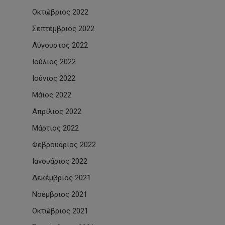
Οκτώβριος 2022
Σεπτέμβριος 2022
Αύγουστος 2022
Ιούλιος 2022
Ιούνιος 2022
Μάιος 2022
Απρίλιος 2022
Μάρτιος 2022
Φεβρουάριος 2022
Ιανουάριος 2022
Δεκέμβριος 2021
Νοέμβριος 2021
Οκτώβριος 2021