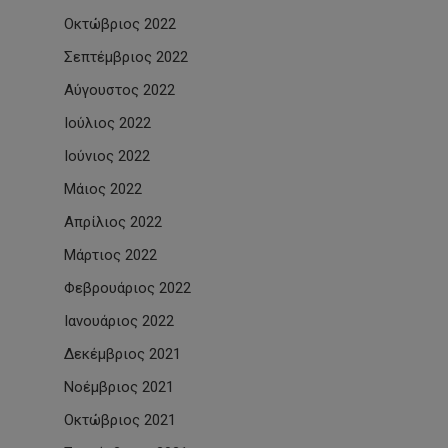
Οκτώβριος 2022
Σεπτέμβριος 2022
Αύγουστος 2022
Ιούλιος 2022
Ιούνιος 2022
Μάιος 2022
Απρίλιος 2022
Μάρτιος 2022
Φεβρουάριος 2022
Ιανουάριος 2022
Δεκέμβριος 2021
Νοέμβριος 2021
Οκτώβριος 2021