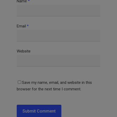
Name
*
Email
*
Website
Save my name, email, and website in this
browser for the next time I comment.