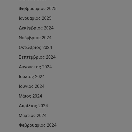
Φεβρουάριος 2025
Ιανουάριος 2025
Δεκέμβριος 2024
Νοέμβριος 2024
Οκτώβριος 2024
Σεπτέμβριος 2024
Αύγουστος 2024
Ιούλιος 2024
Ιούνιος 2024
Μάιος 2024
Απρίλιος 2024
Μάρτιος 2024
Φεβρουάριος 2024