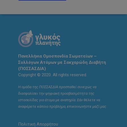
Πανελλήνια Ομοσπονδία Σωματείων –
Συλλόγων Ατόμων με Σακχαρώδη Διαβήτη
(ΠΟΣΣΑΣΔΙΑ)
Copyright © 2020. All rights reserved.
Η ομάδα της ΠΟΣΣΑΣΔΙΑ προσπαθεί συνεχώς να
διασφαλίσει την ψηφιακή προσβασιμότητα της
ιστοσελίδας για άτομα με αναπηρία. Εάν θέλετε να
αναφέρετε κάποιο πρόβλημα, επικοινωνήστε μαζί μας.
Πολιτική Απορρήτου