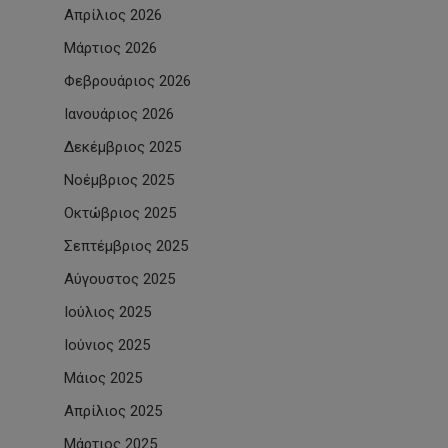
Απρίλιος 2026
Μάρτιος 2026
Φεβρουάριος 2026
Ιανουάριος 2026
Δεκέμβριος 2025
Νοέμβριος 2025
Οκτώβριος 2025
Σεπτέμβριος 2025
Αύγουστος 2025
Ιούλιος 2025
Ιούνιος 2025
Μάιος 2025
Απρίλιος 2025
Μάρτιος 2025