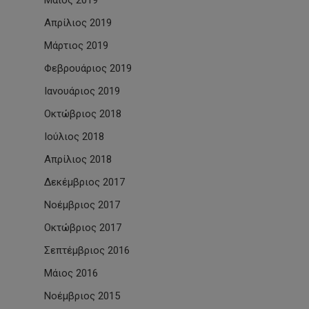
Μάιος 2019
Απρίλιος 2019
Μάρτιος 2019
Φεβρουάριος 2019
Ιανουάριος 2019
Οκτώβριος 2018
Ιούλιος 2018
Απρίλιος 2018
Δεκέμβριος 2017
Νοέμβριος 2017
Οκτώβριος 2017
Σεπτέμβριος 2016
Μάιος 2016
Νοέμβριος 2015