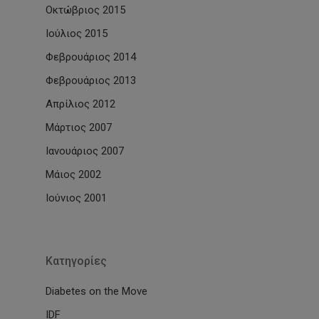
Οκτώβριος 2015
Ιούλιος 2015
Φεβρουάριος 2014
Φεβρουάριος 2013
Απρίλιος 2012
Μάρτιος 2007
Ιανουάριος 2007
Μάιος 2002
Ιούνιος 2001
Kατηγορίες
Diabetes on the Move
IDF