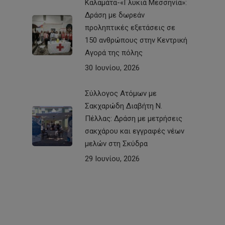
Καλαμάτα-«Γλυκιά Μεσσηνία»:
Δράση με δωρεάν
προληπτικές εξετάσεις σε
150 ανθρώπους στην Κεντρική
Αγορά της πόλης
30 Ιουνίου, 2026
Σύλλογος Ατόμων με
Σακχαρώδη Διαβήτη Ν.
Πέλλας: Δράση με μετρήσεις
σακχάρου και εγγραφές νέων
μελών στη Σκύδρα
29 Ιουνίου, 2026