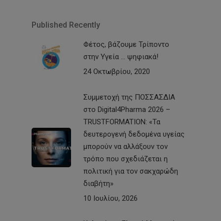
Published Recently
Φέτος, βάζουμε Τρίποντο
στην Υγεία … ψηφιακά!
24 Οκτωβρίου, 2020
Συμμετοχή της ΠΟΣΣΑΣΔΙΑ
στο Digital4Pharma 2026 –
TRUSTFORMATION: «Τα
δευτερογενή δεδομένα υγείας
μπορούν να αλλάξουν τον
τρόπο που σχεδιάζεται η
πολιτική για τον σακχαρώδη
διαβήτη»
10 Ιουλίου, 2026