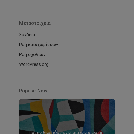
Μεταστοιχεία
Σύνδεση
Ροή καταχωρίσεων
Ροή σχολίων
WordPress.org
Popular Now
Πόσες θερμίδες έχει μια φέτα ψωμί