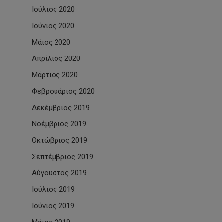
Ιούλιος 2020
Ιούνιος 2020
Μάιος 2020
Απρίλιος 2020
Μάρτιος 2020
Φεβρουάριος 2020
Δεκέμβριος 2019
Νοέμβριος 2019
Οκτώβριος 2019
Σεπτέμβριος 2019
Αύγουστος 2019
Ιούλιος 2019
Ιούνιος 2019