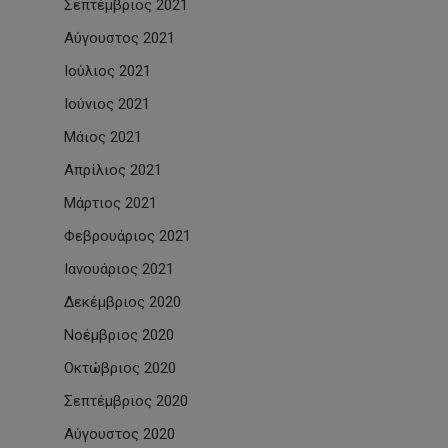
Σεπτέμβριος 2021
Αύγουστος 2021
Ιούλιος 2021
Ιούνιος 2021
Μάιος 2021
Απρίλιος 2021
Μάρτιος 2021
Φεβρουάριος 2021
Ιανουάριος 2021
Δεκέμβριος 2020
Νοέμβριος 2020
Οκτώβριος 2020
Σεπτέμβριος 2020
Αύγουστος 2020