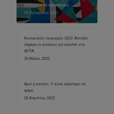
ανάλογα τι θα προσθέσεις
22 Οκτωβρίου, 2021
Κοινωνικός τουρισμός 2023: Άνοιξαν
σήμερα οι αιτήσεις για voucher στη
ΔΥΠΑ
30 Μαΐου, 2023
Αρνί ή κατσίκι: Τι είναι καλύτερο να
φάμε;
20 Απριλίου, 2022