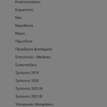
Κινητοποιήσεις
Κορωνοϊός
Νέα
Νομοθεσία
Νόμοι
Περιοδικό
Προεδρικά Διατάγματα
Στατιστικά – Μελέτες
Συνεντεύξεις
Τρίποντο 2019
Τρίποντο 2020
Τρίποντο 2021/Α
Τρίποντο 2021/Β
Υπουργικές Αποφάσεις