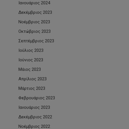
Ιανουάριος 2024
Δεκέμβριος 2023
Νοέμβριος 2023
Οκτώβριος 2023
Σεπτέμβριος 2023
Ιούλιος 2023
Ιούνιος 2023
Μάιος 2023
Απρίλιος 2023
Μάρτιος 2023
Φεβρουάριος 2023
Ιανουάριος 2023
Δεκέμβριος 2022
Νοέμβριος 2022