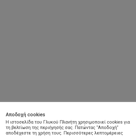
Αποδοχή cookies
Η ιστοσελίδα του Γλυκού Πλανήτη χρησιμοποιεί cookies για
τη βελτίωση της περιήγησής σας. Πατώντας "Αποδοχή"
αποδέχεστε τη χρήση τους. Περισσότερες λεπτομέρειες