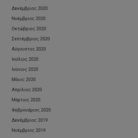
Δεκέμβριος 2020
Νοέμβριος 2020
Οκτώβριος 2020
Σεπτέμβριος 2020
Αύγουστος 2020
Ιούλιος 2020
Ιούνιος 2020
Μάιος 2020
Απρίλιος 2020
Μάρτιος 2020
Φεβρουάριος 2020
Δεκέμβριος 2019
Νοέμβριος 2019