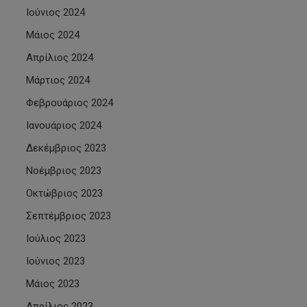
Ιούνιος 2024
Μάιος 2024
Απρίλιος 2024
Μάρτιος 2024
Φεβρουάριος 2024
Ιανουάριος 2024
Δεκέμβριος 2023
Νοέμβριος 2023
Οκτώβριος 2023
Σεπτέμβριος 2023
Ιούλιος 2023
Ιούνιος 2023
Μάιος 2023
Απρίλιος 2023