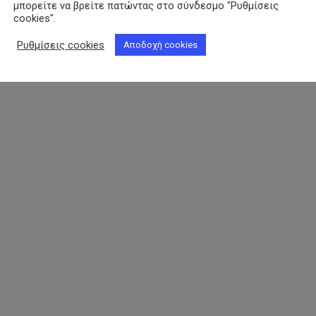
μπορείτε να βρείτε πατώντας στο σύνδεσμο "Ρυθμίσεις
cookies".
Ρυθμίσεις cookies
Αποδοχή cookies