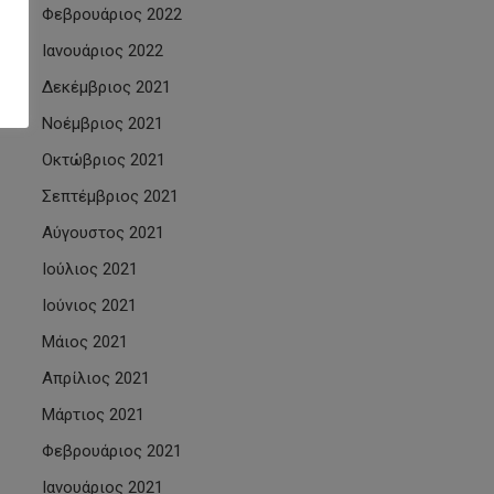
Φεβρουάριος 2022
Ιανουάριος 2022
Δεκέμβριος 2021
Νοέμβριος 2021
Οκτώβριος 2021
Σεπτέμβριος 2021
Αύγουστος 2021
Ιούλιος 2021
Ιούνιος 2021
Μάιος 2021
Απρίλιος 2021
Μάρτιος 2021
Φεβρουάριος 2021
Ιανουάριος 2021