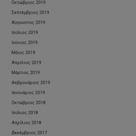
Οκτώβριος 2019
Σεπτέμβριος 2019
Αύγουστος 2019
Ιούλιος 2019
Ιούνιος 2019
Μάιος 2019
Απρίλιος 2019
Μάρτιος 2019
Φεβρουάριος 2019
Ιανουάριος 2019
Οκτώβριος 2018
Ιούλιος 2018
Απρίλιος 2018
Δεκέμβριος 2017