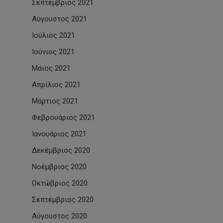
Σεπτέμβριος 2021
Αύγουστος 2021
Ιούλιος 2021
Ιούνιος 2021
Μάιος 2021
Απρίλιος 2021
Μάρτιος 2021
Φεβρουάριος 2021
Ιανουάριος 2021
Δεκέμβριος 2020
Νοέμβριος 2020
Οκτώβριος 2020
Σεπτέμβριος 2020
Αύγουστος 2020