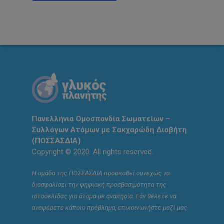
Πανελλήνια Ομοσπονδία Σωματείων –
Συλλόγων Ατόμων με Σακχαρώδη Διαβήτη
(ΠΟΣΣΑΣΔΙΑ)
Copyright © 2020. All rights reserved.
Η ομάδα της ΠΟΣΣΑΣΔΙΑ προσπαθεί συνεχώς να
διασφαλίσει την ψηφιακή προσβασιμότητα της
ιστοσελίδας για άτομα με αναπηρία. Εάν θέλετε να
αναφέρετε κάποιο πρόβλημα, επικοινωνήστε μαζί μας.