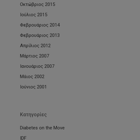
Οκτώβριος 2015
Ιούλιος 2015
Φεβρουάριος 2014
Φεβρουάριος 2013
Απρίλιος 2012
Μάρτιος 2007
Ιανουάριος 2007
Μάιος 2002
Ιούνιος 2001
Kατηγορίες
Diabetes on the Move
IDF