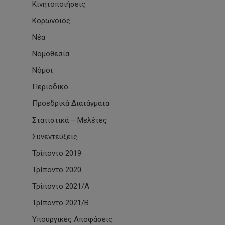
Κινητοποιήσεις
Κορωνοϊός
Νέα
Νομοθεσία
Νόμοι
Περιοδικό
Προεδρικά Διατάγματα
Στατιστικά – Μελέτες
Συνεντεύξεις
Τρίποντο 2019
Τρίποντο 2020
Τρίποντο 2021/Α
Τρίποντο 2021/Β
Υπουργικές Αποφάσεις