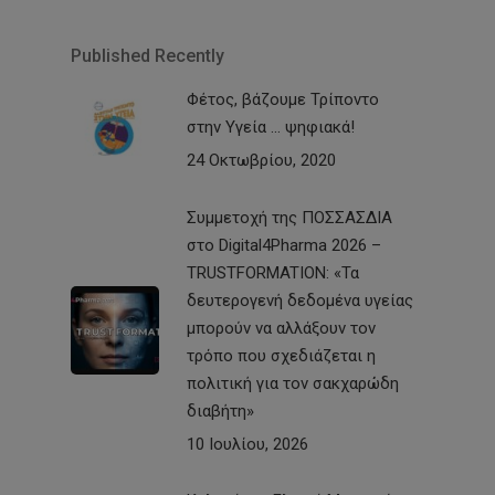
Published Recently
Φέτος, βάζουμε Τρίποντο
στην Υγεία … ψηφιακά!
24 Οκτωβρίου, 2020
Συμμετοχή της ΠΟΣΣΑΣΔΙΑ
στο Digital4Pharma 2026 –
TRUSTFORMATION: «Τα
δευτερογενή δεδομένα υγείας
μπορούν να αλλάξουν τον
τρόπο που σχεδιάζεται η
πολιτική για τον σακχαρώδη
διαβήτη»
10 Ιουλίου, 2026