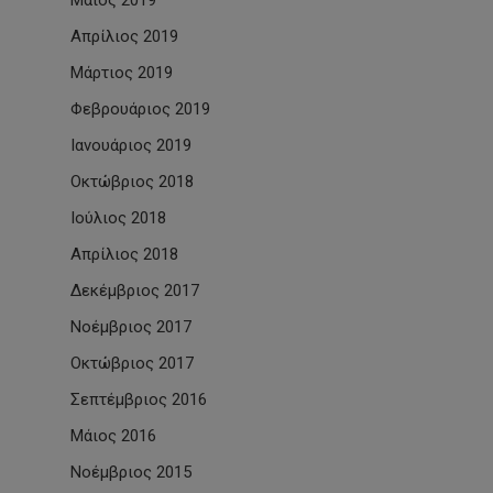
Μάιος 2019
Απρίλιος 2019
Μάρτιος 2019
Φεβρουάριος 2019
Ιανουάριος 2019
Οκτώβριος 2018
Ιούλιος 2018
Απρίλιος 2018
Δεκέμβριος 2017
Νοέμβριος 2017
Οκτώβριος 2017
Σεπτέμβριος 2016
Μάιος 2016
Νοέμβριος 2015