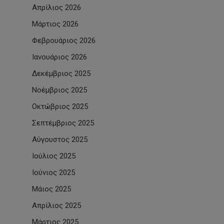
Απρίλιος 2026
Μάρτιος 2026
Φεβρουάριος 2026
Ιανουάριος 2026
Δεκέμβριος 2025
Νοέμβριος 2025
Οκτώβριος 2025
Σεπτέμβριος 2025
Αύγουστος 2025
Ιούλιος 2025
Ιούνιος 2025
Μάιος 2025
Απρίλιος 2025
Μάρτιος 2025