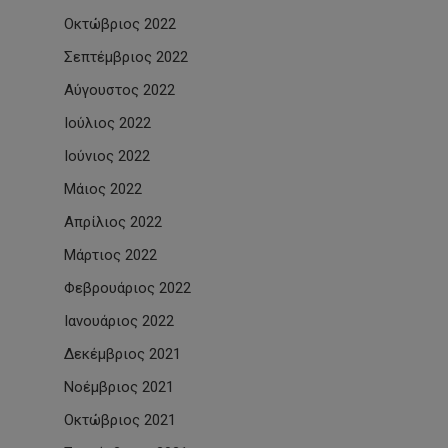
Οκτώβριος 2022
Σεπτέμβριος 2022
Αύγουστος 2022
Ιούλιος 2022
Ιούνιος 2022
Μάιος 2022
Απρίλιος 2022
Μάρτιος 2022
Φεβρουάριος 2022
Ιανουάριος 2022
Δεκέμβριος 2021
Νοέμβριος 2021
Οκτώβριος 2021