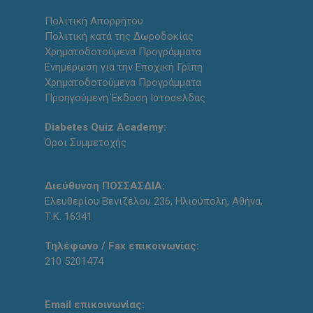
Πολιτική Απορρήτου
Πολιτική κατά της Δωροδοκίας
Χρηματοδοτούμενα Προγράμματα
Ενημέρωση για την Εποχική Γρίπη
Χρηματοδοτούμενα Προγράμματα
Προηγούμενη Έκδοση Ιστοσελδας
Diabetes Quiz Academy:
Όροι Συμμετοχής
Διεύθυνση ΠΟΣΣΑΣΔΙΑ:
Ελευθερίου Βενιζέλου 236, Ηλιούπολη, Αθήνα,
Τ.Κ. 16341
Τηλέφωνο / Fax επικοινωνίας:
210 5201474
Email επικοινωνίας: