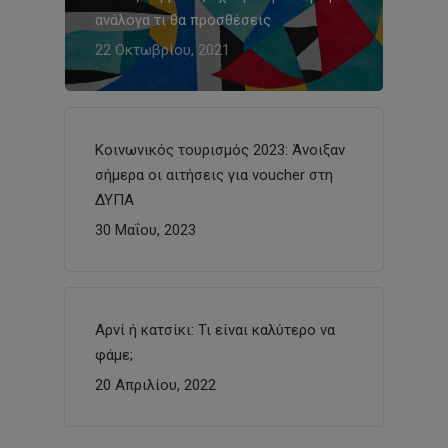
ανάλογα τι θα προσθέσεις
22 Οκτωβρίου, 2021
Κοινωνικός τουρισμός 2023: Άνοιξαν
σήμερα οι αιτήσεις για voucher στη
ΔΥΠΑ
30 Μαΐου, 2023
Αρνί ή κατσίκι: Τι είναι καλύτερο να
φάμε;
20 Απριλίου, 2022