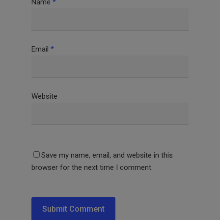
Name
*
Email
*
Website
Save my name, email, and website in this
browser for the next time I comment.