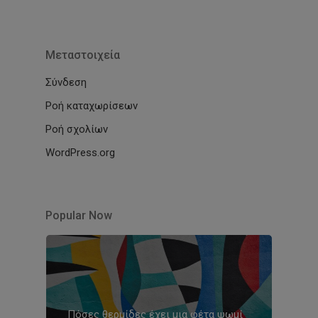
Μεταστοιχεία
Σύνδεση
Ροή καταχωρίσεων
Ροή σχολίων
WordPress.org
Popular Now
Πόσες θερμίδες έχει μια φέτα ψωμί