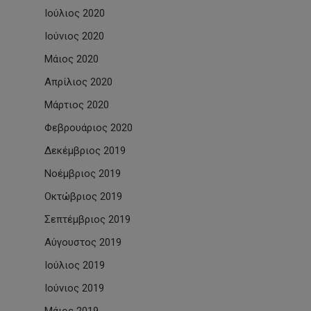
Ιούλιος 2020
Ιούνιος 2020
Μάιος 2020
Απρίλιος 2020
Μάρτιος 2020
Φεβρουάριος 2020
Δεκέμβριος 2019
Νοέμβριος 2019
Οκτώβριος 2019
Σεπτέμβριος 2019
Αύγουστος 2019
Ιούλιος 2019
Ιούνιος 2019