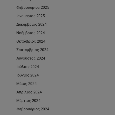
Φεβρουάριος 2025
Ιανουάριος 2025
Δεκέμβριος 2024
Νοέμβριος 2024
Οκτώβριος 2024
Σεπτέμβριος 2024
Αύγουστος 2024
Ιούλιος 2024
Ιούνιος 2024
Μάιος 2024
Απρίλιος 2024
Μάρτιος 2024
Φεβρουάριος 2024