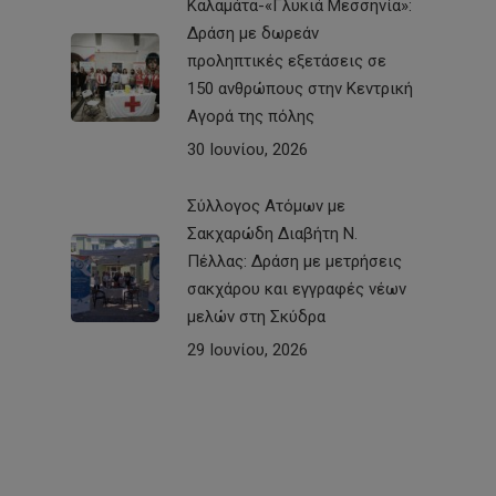
Καλαμάτα-«Γλυκιά Μεσσηνία»:
Δράση με δωρεάν
προληπτικές εξετάσεις σε
150 ανθρώπους στην Κεντρική
Αγορά της πόλης
30 Ιουνίου, 2026
Σύλλογος Ατόμων με
Σακχαρώδη Διαβήτη Ν.
Πέλλας: Δράση με μετρήσεις
σακχάρου και εγγραφές νέων
μελών στη Σκύδρα
29 Ιουνίου, 2026