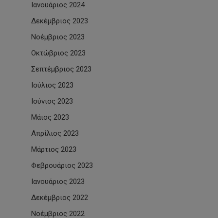
Ιανουάριος 2024
Δεκέμβριος 2023
Νοέμβριος 2023
Οκτώβριος 2023
Σεπτέμβριος 2023
Ιούλιος 2023
Ιούνιος 2023
Μάιος 2023
Απρίλιος 2023
Μάρτιος 2023
Φεβρουάριος 2023
Ιανουάριος 2023
Δεκέμβριος 2022
Νοέμβριος 2022