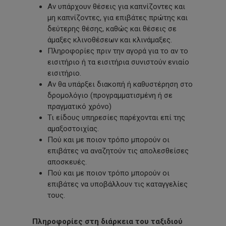
Αν υπάρχουν θέσεις για καπνίζοντες και
μη καπνίζοντες, για επιβάτες πρώτης και
δεύτερης θέσης, καθώς και θέσεις σε
άμαξες κλινοθέσεων και κλινάμαξες.
Πληροφορίες πριν την αγορά για το αν το
εισιτήριο ή τα εισιτήρια συνιστούν ενιαίο
εισιτήριο.
Αν θα υπάρξει διακοπή ή καθυστέρηση στο
δρομολόγιο (προγραμματισμένη ή σε
πραγματικό χρόνο)
Τι είδους υπηρεσίες παρέχονται επί της
αμαξοστοιχίας.
Πού και με ποιον τρόπο μπορούν οι
επιβάτες να αναζητούν τις απολεσθείσες
αποσκευές.
Πού και με ποιον τρόπο μπορούν οι
επιβάτες να υποβάλλουν τις καταγγελίες
τους.
Πληροφορίες στη διάρκεια του ταξιδιού