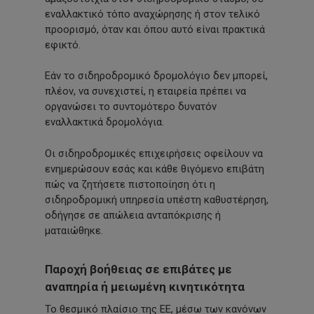
εναλλακτικό τόπο αναχώρησης ή στον τελικό
προορισμό, όταν και όπου αυτό είναι πρακτικά
εφικτό.
Εάν το σιδηροδρομικό δρομολόγιο δεν μπορεί,
πλέον, να συνεχιστεί, η εταιρεία πρέπει να
οργανώσει το συντομότερο δυνατόν
εναλλακτικά δρομολόγια.
Οι σιδηροδρομικές επιχειρήσεις οφείλουν να
ενημερώσουν εσάς και κάθε θιγόμενο επιβάτη
πώς να ζητήσετε πιστοποίηση ότι η
σιδηροδρομική υπηρεσία υπέστη καθυστέρηση,
οδήγησε σε απώλεια ανταπόκρισης ή
ματαιώθηκε.
Παροχή βοήθειας σε επιβάτες με
αναπηρία ή μειωμένη κινητικότητα
Το θεσμικό πλαίσιο της ΕΕ, μέσω των κανόνων