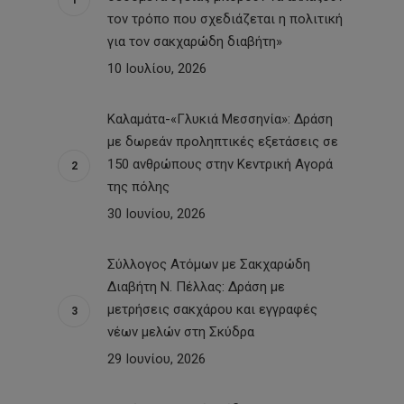
τον τρόπο που σχεδιάζεται η πολιτική
για τον σακχαρώδη διαβήτη»
10 Ιουλίου, 2026
Καλαμάτα-«Γλυκιά Μεσσηνία»: Δράση
με δωρεάν προληπτικές εξετάσεις σε
150 ανθρώπους στην Κεντρική Αγορά
της πόλης
30 Ιουνίου, 2026
Σύλλογος Ατόμων με Σακχαρώδη
Διαβήτη Ν. Πέλλας: Δράση με
μετρήσεις σακχάρου και εγγραφές
νέων μελών στη Σκύδρα
29 Ιουνίου, 2026