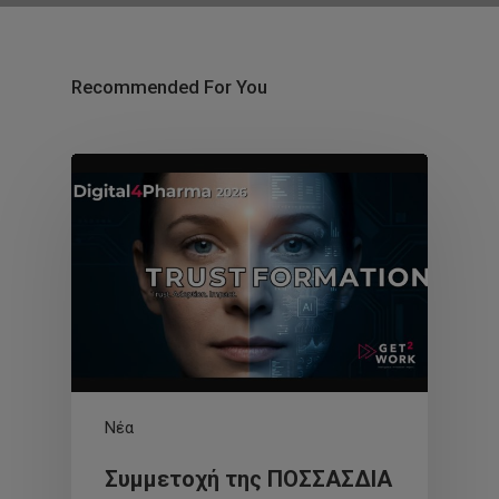
Recommended For You
Νέα
Συμμετοχή της ΠΟΣΣΑΣΔΙΑ