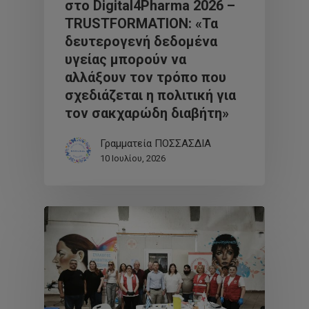
στο Digital4Pharma 2026 –
TRUSTFORMATION: «Τα
δευτερογενή δεδομένα
υγείας μπορούν να
αλλάξουν τον τρόπο που
σχεδιάζεται η πολιτική για
τον σακχαρώδη διαβήτη»
Γραμματεία ΠΟΣΣΑΣΔΙΑ
10 Ιουλίου, 2026