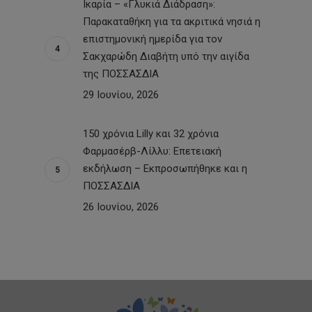
Ικαρία – «Γλυκιά Διάδραση»:
Παρακαταθήκη για τα ακριτικά νησιά η
επιστημονική ημερίδα για τον
Σακχαρώδη Διαβήτη υπό την αιγίδα
της ΠΟΣΣΑΣΔΙΑ
29 Ιουνίου, 2026
150 χρόνια Lilly και 32 χρόνια
Φαρμασέρβ-Λίλλυ: Eπετειακή
εκδήλωση – Εκπροσωπήθηκε και η
ΠΟΣΣΑΣΔΙΑ
26 Ιουνίου, 2026