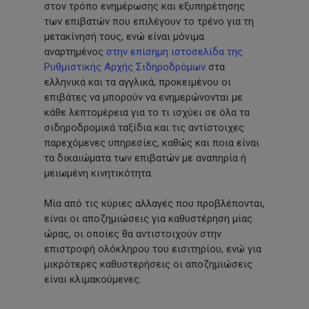
στον τρόπο ενημέρωσης και εξυπηρέτησης
των επιβατών που επιλέγουν το τρένο για τη
μετακίνησή τους, ενώ είναι μόνιμα
αναρτημένος
στην επίσημη ιστοσελίδα της
Ρυθμιστικής Αρχής Σιδηροδρόμων
στα
ελληνικά και τα αγγλικά, προκειμένου οι
επιβάτες να μπορούν να ενημερώνονται με
κάθε λεπτομέρεια για το τι ισχύει σε όλα τα
σιδηροδρομικά ταξίδια και τις αντίστοιχες
παρεχόμενες υπηρεσίες, καθώς και ποια είναι
τα δικαιώματα των επιβατών με αναπηρία ή
μειωμένη κινητικότητα.
Μία από τις κύριες αλλαγές που προβλέπονται,
είναι οι αποζημιώσεις για καθυστέρηση μίας
ώρας, οι οποίες θα αντιστοιχούν στην
επιστροφή ολόκληρου του εισιτηρίου, ενώ για
μικρότερες καθυστερήσεις οι αποζημιώσεις
είναι κλιμακούμενες.