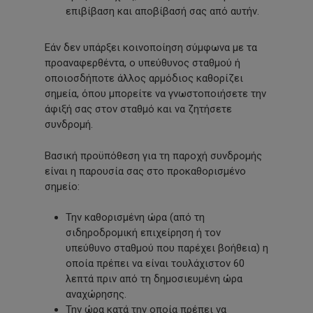
επιβίβαση και αποβίβασή σας από αυτήν.
Εάν δεν υπάρξει κοινοποίηση σύμφωνα με τα
προαναφερθέντα, ο υπεύθυνος σταθμού ή
οποιοσδήποτε άλλος αρμόδιος καθορίζει
σημεία, όπου μπορείτε να γνωστοποιήσετε την
άφιξή σας στον σταθμό και να ζητήσετε
συνδρομή.
Βασική προϋπόθεση για τη παροχή συνδρομής
είναι η παρουσία σας στο προκαθορισμένο
σημείο:
Την καθορισμένη ώρα (από τη
σιδηροδρομική επιχείρηση ή τον
υπεύθυνο σταθμού που παρέχει βοήθεια) η
οποία πρέπει να είναι τουλάχιστον 60
λεπτά πριν από τη δημοσιευμένη ώρα
αναχώρησης.
Την ώρα κατά την οποία πρέπει να