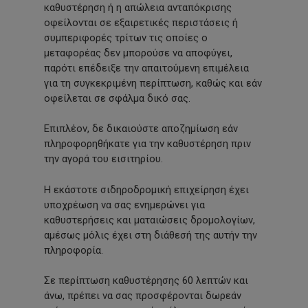
καθυστέρηση ή η απώλεια ανταπόκρισης
οφείλονται σε εξαιρετικές περιστάσεις ή
συμπεριφορές τρίτων τις οποίες ο
μεταφορέας δεν μπορούσε να αποφύγει,
παρότι επέδειξε την απαιτούμενη επιμέλεια
για τη συγκεκριμένη περίπτωση, καθώς και εάν
οφείλεται σε σφάλμα δικό σας.
Επιπλέον, δε δικαιούστε αποζημίωση εάν
πληροφορηθήκατε για την καθυστέρηση πριν
την αγορά του εισιτηρίου.
Η εκάστοτε σιδηροδρομική επιχείρηση έχει
υποχρέωση να σας ενημερώνει για
καθυστερήσεις και ματαιώσεις δρομολογίων,
αμέσως μόλις έχει στη διάθεσή της αυτήν την
πληροφορία.
Σε περίπτωση καθυστέρησης 60 λεπτών και
άνω, πρέπει να σας προσφέρονται δωρεάν