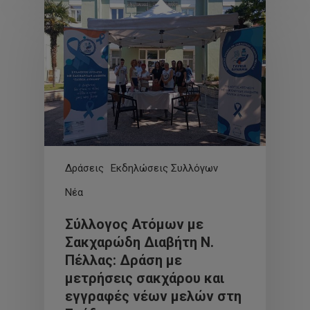
Δράσεις
Εκδηλώσεις Συλλόγων
Νέα
Σύλλογος Ατόμων με
Σακχαρώδη Διαβήτη Ν.
Πέλλας: Δράση με
μετρήσεις σακχάρου και
εγγραφές νέων μελών στη