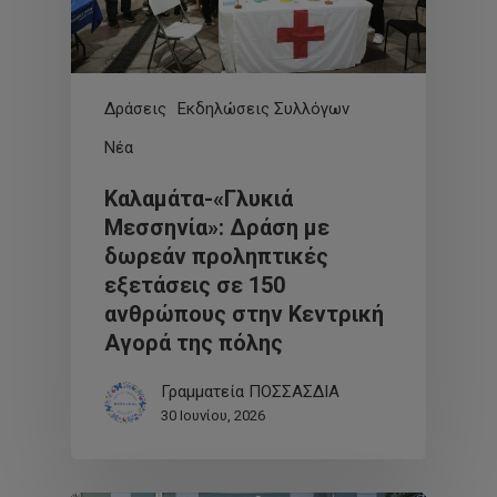
Δράσεις
Εκδηλώσεις Συλλόγων
Νέα
Καλαμάτα-«Γλυκιά
Μεσσηνία»: Δράση με
δωρεάν προληπτικές
εξετάσεις σε 150
ανθρώπους στην Κεντρική
Αγορά της πόλης
Γραμματεία ΠΟΣΣΑΣΔΙΑ
30 Ιουνίου, 2026