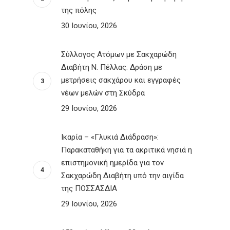
της πόλης
30 Ιουνίου, 2026
Σύλλογος Ατόμων με Σακχαρώδη
Διαβήτη Ν. Πέλλας: Δράση με
μετρήσεις σακχάρου και εγγραφές
νέων μελών στη Σκύδρα
29 Ιουνίου, 2026
Ικαρία – «Γλυκιά Διάδραση»:
Παρακαταθήκη για τα ακριτικά νησιά η
επιστημονική ημερίδα για τον
Σακχαρώδη Διαβήτη υπό την αιγίδα
της ΠΟΣΣΑΣΔΙΑ
29 Ιουνίου, 2026