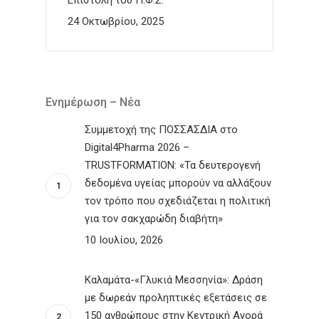
24 Οκτωβρίου, 2025
Ενημέρωση – Νέα
Συμμετοχή της ΠΟΣΣΑΣΔΙΑ στο
Digital4Pharma 2026 –
TRUSTFORMATION: «Τα δευτερογενή
δεδομένα υγείας μπορούν να αλλάξουν
τον τρόπο που σχεδιάζεται η πολιτική
για τον σακχαρώδη διαβήτη»
10 Ιουλίου, 2026
Καλαμάτα-«Γλυκιά Μεσσηνία»: Δράση
με δωρεάν προληπτικές εξετάσεις σε
150 ανθρώπους στην Κεντρική Αγορά