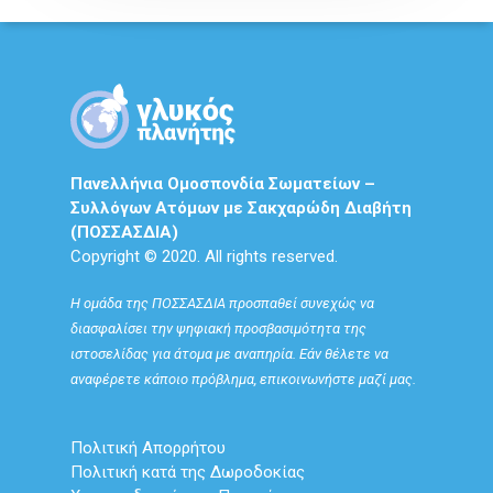
Πανελλήνια Ομοσπονδία Σωματείων –
Συλλόγων Ατόμων με Σακχαρώδη Διαβήτη
(ΠΟΣΣΑΣΔΙΑ)
Copyright © 2020. All rights reserved.
Η ομάδα της ΠΟΣΣΑΣΔΙΑ προσπαθεί συνεχώς να
διασφαλίσει την ψηφιακή προσβασιμότητα της
ιστοσελίδας για άτομα με αναπηρία. Εάν θέλετε να
αναφέρετε κάποιο πρόβλημα, επικοινωνήστε μαζί μας.
Πολιτική Απορρήτου
Πολιτική κατά της Δωροδοκίας