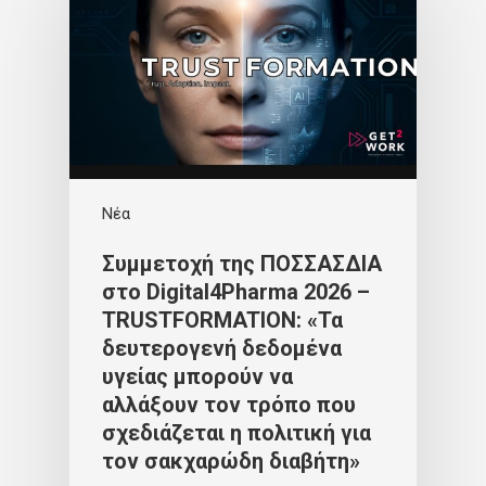
Νέα
Συμμετοχή της ΠΟΣΣΑΣΔΙΑ
στο Digital4Pharma 2026 –
TRUSTFORMATION: «Τα
δευτερογενή δεδομένα
υγείας μπορούν να
αλλάξουν τον τρόπο που
σχεδιάζεται η πολιτική για
τον σακχαρώδη διαβήτη»