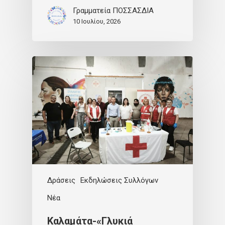
Γραμματεία ΠΟΣΣΑΣΔΙΑ
10 Ιουλίου, 2026
Δράσεις
Εκδηλώσεις Συλλόγων
Νέα
Καλαμάτα-«Γλυκιά