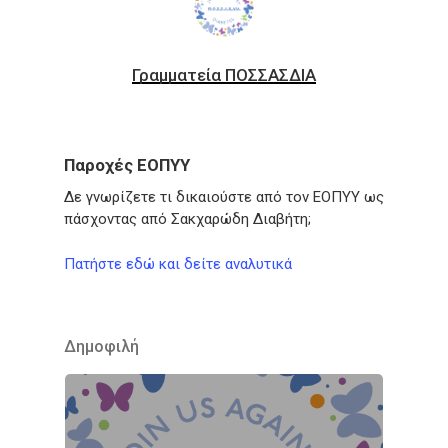
Γραμματεία ΠΟΣΣΑΣΔΙΑ
Παροχές ΕΟΠΥΥ
Δε γνωρίζετε τι δικαιούστε από τον ΕΟΠΥΥ ως
πάσχοντας από Σακχαρώδη Διαβήτη;
Πατήστε εδώ και δείτε αναλυτικά
Δημοφιλή