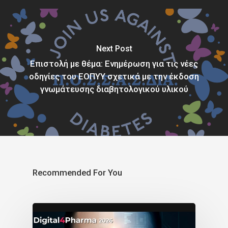
Next Post
Επιστολή με θέμα: Ενημέρωση για τις νέες
οδηγίες του ΕΟΠΥΥ σχετικά με την έκδοση
γνωμάτευσης διαβητολογικού υλικού
Recommended For You