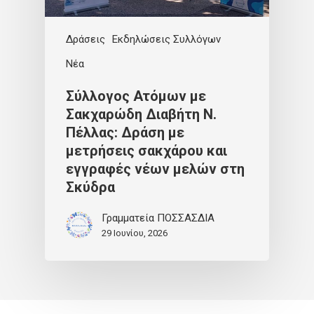
Δράσεις
Εκδηλώσεις Συλλόγων
Νέα
Σύλλογος Ατόμων με
Σακχαρώδη Διαβήτη Ν.
Πέλλας: Δράση με
μετρήσεις σακχάρου και
εγγραφές νέων μελών στη
Σκύδρα
Γραμματεία ΠΟΣΣΑΣΔΙΑ
29 Ιουνίου, 2026