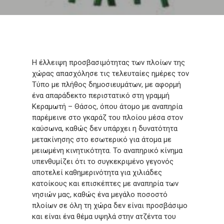
Η έλλειψη προσβασιμότητας των πλοίων της
χώρας απασχόλησε τις τελευταίες ημέρες τον
Τύπο με πλήθος δημοσιευμάτων, με αφορμή
ένα απαράδεκτο περιστατικό στη γραμμή
Κεραμωτή – Θάσος, όπου άτομο με αναπηρία
παρέμεινε στο γκαράζ του πλοίου μέσα στον
καύσωνα, καθώς δεν υπάρχει η δυνατότητα
μετακίνησης στο εσωτερικό για άτομα με
μειωμένη κινητικότητα. Το αναπηρικό κίνημα
υπενθυμίζει ότι το συγκεκριμένο γεγονός
αποτελεί καθημερινότητα για χιλιάδες
κατοίκους και επισκέπτες με αναπηρία των
νησιών μας, καθώς ένα μεγάλο ποσοστό
πλοίων σε όλη τη χώρα δεν είναι προσβάσιμο
και είναι ένα θέμα υψηλά στην ατζέντα του