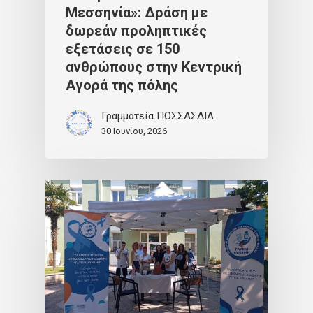
Μεσσηνία»: Δράση με
δωρεάν προληπτικές
εξετάσεις σε 150
ανθρώπους στην Κεντρική
Αγορά της πόλης
Γραμματεία ΠΟΣΣΑΣΔΙΑ
30 Ιουνίου, 2026