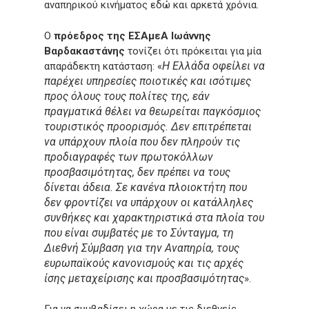
αναπηρικού κινήματος εδώ και αρκετά χρόνια.
Ο
πρόεδρος της ΕΣΑμεΑ Ιωάννης
Βαρδακαστάνης
τονίζει ότι πρόκειται για μία
Η Ελλάδα οφείλει να
απαράδεκτη κατάσταση: «
παρέχει υπηρεσίες ποιοτικές και ισότιμες
προς όλους τους πολίτες της, εάν
πραγματικά θέλει να θεωρείται παγκόσμιος
τουριστικός προορισμός. Δεν επιτρέπεται
να υπάρχουν πλοία που δεν πληρούν τις
προδιαγραφές των πρωτοκόλλων
προσβασιμότητας, δεν πρέπει να τους
δίνεται άδεια. Σε κανένα πλοιοκτήτη που
δεν φροντίζει να υπάρχουν οι κατάλληλες
συνθήκες και χαρακτηριστικά στα πλοία του
που είναι συμβατές με το Σύνταγμα, τη
Διεθνή Σύμβαση για την Αναπηρία, τους
ευρωπαϊκούς κανονισμούς και τις αρχές
ίσης μεταχείρισης και προσβασιμότητας
».