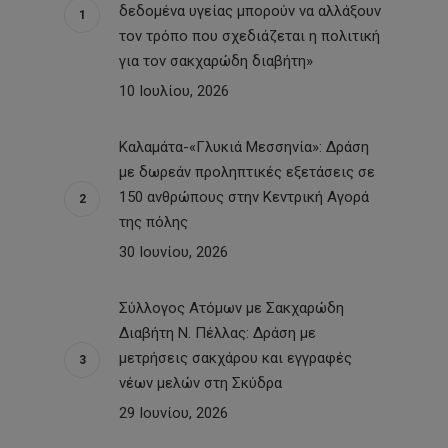
δεδομένα υγείας μπορούν να αλλάξουν
τον τρόπο που σχεδιάζεται η πολιτική
για τον σακχαρώδη διαβήτη»
10 Ιουλίου, 2026
Καλαμάτα-«Γλυκιά Μεσσηνία»: Δράση
με δωρεάν προληπτικές εξετάσεις σε
150 ανθρώπους στην Κεντρική Αγορά
της πόλης
30 Ιουνίου, 2026
Σύλλογος Ατόμων με Σακχαρώδη
Διαβήτη Ν. Πέλλας: Δράση με
μετρήσεις σακχάρου και εγγραφές
νέων μελών στη Σκύδρα
29 Ιουνίου, 2026