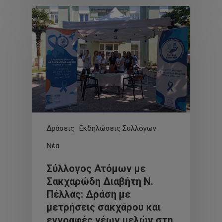
Δράσεις
Εκδηλώσεις Συλλόγων
Νέα
Σύλλογος Ατόμων με
Σακχαρώδη Διαβήτη Ν.
Πέλλας: Δράση με
μετρήσεις σακχάρου και
εγγραφές νέων μελών στη