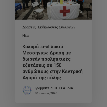
Δράσεις
Εκδηλώσεις Συλλόγων
Νέα
Καλαμάτα-«Γλυκιά
Μεσσηνία»: Δράση με
δωρεάν προληπτικές
εξετάσεις σε 150
ανθρώπους στην Κεντρική
Αγορά της πόλης
Γραμματεία ΠΟΣΣΑΣΔΙΑ
30 Ιουνίου, 2026