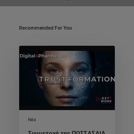
Recommended For You
Νέα
Συμμετοχή της ΠΟΣΣΑΣΔΙΑ