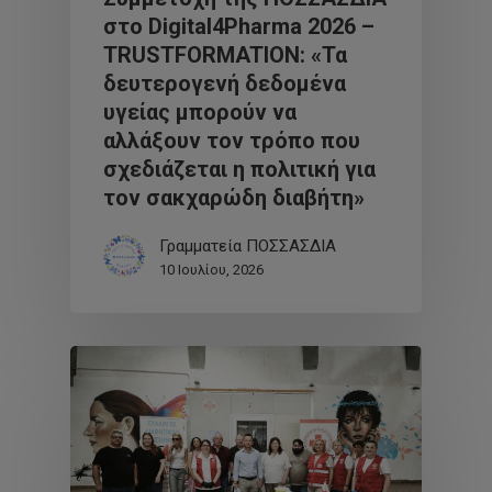
στο Digital4Pharma 2026 –
TRUSTFORMATION: «Τα
δευτερογενή δεδομένα
υγείας μπορούν να
αλλάξουν τον τρόπο που
σχεδιάζεται η πολιτική για
τον σακχαρώδη διαβήτη»
Γραμματεία ΠΟΣΣΑΣΔΙΑ
10 Ιουλίου, 2026