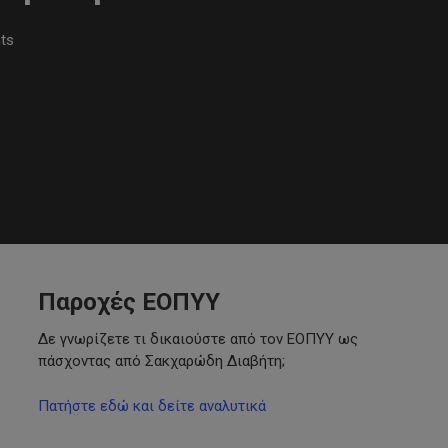
ts
Παροχές ΕΟΠΥΥ
Δε γνωρίζετε τι δικαιούστε από τον ΕΟΠΥΥ ως
πάσχοντας από Σακχαρώδη Διαβήτη;
Πατήστε εδώ και δείτε αναλυτικά