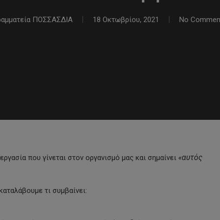
ραμματεία ΠΟΣΣΑΣΔΙΑ
18 Οκτωβρίου, 2021
No Commen
«αυτός
ιεργασία που γίνεται στον οργανισμό μας και σημαίνει
α καταλάβουμε τι συμβαίνει: