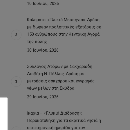
10 Ιουλίου, 2026
Καλαμάτα-«Γλυκιά Μεσσηνία»: Δράση
με δωρεάν προληπτικές εξετάσεις σε
150 ανθρώπους στην Κεντρική Αγορά
της πόλης
30 Ιουνίου, 2026
Σύλλογος Ατόμων με Σακχαρώδη
Διαβήτη Ν. Πέλλας: Δράση με
μετρήσεις σακχάρου και εγγραφές
νέων μελών στη Σκύδρα
29 Ιουνίου, 2026
Ικαρία – «Γλυκιά Διάδραση»:
Παρακαταθήκη για τα ακριτικά νησιά η
επιστημονική ημερίδα για τον