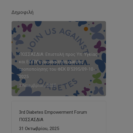
Δημοφιλή
ΠΟΣΣΑΣΔΙΑ: Επιστολή προς Υπ. Υγείας
και ΕΟΠΥΥ για απαίτηση άμεσης
τροποποίησης του ΦΕΚ Β’5395/09-10-
2025
3 Νοεμβρίου, 2025
3rd Diabetes Empowerment Forum
ΠΟΣΣΑΣΔΙΑ
31 Οκτωβρίου, 2025