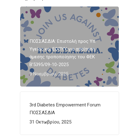
ΠΟΣΣΑΣΔΙΑ: Επιστολή προς Υπ.
Υγείας και ΕΟΠΥΥ για απαίτηση
άμεσης τροποποίησης του ΦΕΚ
Β’5395/09-10-2025
3 Νοεμβρίου, 2025
3rd Diabetes Empowerment Forum
ΠΟΣΣΑΣΔΙΑ
31 Οκτωβρίου, 2025