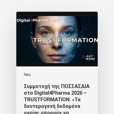
Νέα
Συμμετοχή της ΠΟΣΣΑΣΔΙΑ
στο Digital4Pharma 2026 –
TRUSTFORMATION: «Τα
δευτερογενή δεδομένα
υγείας μπορούν να