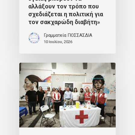
αλλάξουν τον τρόπο που
σχεδιάζεται η πολιτική για
τον σακχαρώδη διαβήτη»
Γραμματεία ΠΟΣΣΑΣΔΙΑ
10 Ιουλίου, 2026