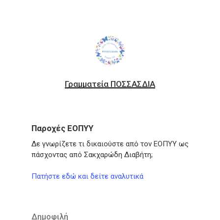
Γραμματεία ΠΟΣΣΑΣΔΙΑ
Παροχές ΕΟΠΥΥ
Δε γνωρίζετε τι δικαιούστε από τον ΕΟΠΥΥ ως
πάσχοντας από Σακχαρώδη Διαβήτη;
Πατήστε εδώ και δείτε αναλυτικά
Δημοφιλή