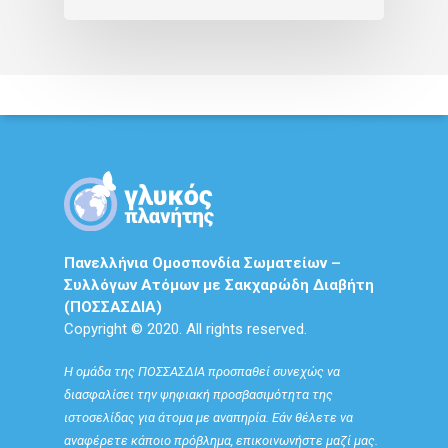
Πανελλήνια Ομοσπονδία Σωματείων –
Συλλόγων Ατόμων με Σακχαρώδη Διαβήτη
(ΠΟΣΣΑΣΔΙΑ)
Copyright © 2020. All rights reserved.
Η ομάδα της ΠΟΣΣΑΣΔΙΑ προσπαθεί συνεχώς να
διασφαλίσει την ψηφιακή προσβασιμότητα της
ιστοσελίδας για άτομα με αναπηρία. Εάν θέλετε να
αναφέρετε κάποιο πρόβλημα, επικοινωνήστε μαζί μας.