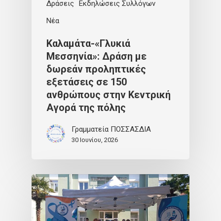
Δράσεις
Εκδηλώσεις Συλλόγων
Νέα
Καλαμάτα-«Γλυκιά
Μεσσηνία»: Δράση με
δωρεάν προληπτικές
εξετάσεις σε 150
ανθρώπους στην Κεντρική
Αγορά της πόλης
Γραμματεία ΠΟΣΣΑΣΔΙΑ
30 Ιουνίου, 2026