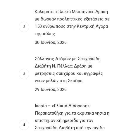
Καλαμάτα-«Γλυκιά Μεσσηνία»: Δράση
με δωρεάν προληπτικές εξετάσεις σε
150 ανθρώπους στην Κεντρική Αγορά
της πόλης
30 Ιουνίου, 2026
Σύλλογος Ατόμων με Σακχαρώδη
Διαβήτη Ν. Πέλλας: Δράση με
μετρήσεις σακχάρου και εγγραφές
νέων μελών στη Σκύδρα
29 Ιουνίου, 2026
Ικαρία – «Γλυκιά Διάδραση»:
Παρακαταθήκη για τα ακριτικά νησιά η
επιστημονική ημερίδα για τον
Σακχαρώδη Διαβήτη υπό την αιγίδα