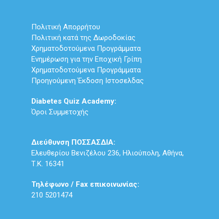
Πολιτική Απορρήτου
Πολιτική κατά της Δωροδοκίας
Χρηματοδοτούμενα Προγράμματα
Ενημέρωση για την Εποχική Γρίπη
Χρηματοδοτούμενα Προγράμματα
Προηγούμενη Έκδοση Ιστοσελδας
Diabetes Quiz Academy:
Όροι Συμμετοχής
Διεύθυνση ΠΟΣΣΑΣΔΙΑ:
Ελευθερίου Βενιζέλου 236, Ηλιούπολη, Αθήνα,
Τ.Κ. 16341
Τηλέφωνο / Fax επικοινωνίας:
210 5201474