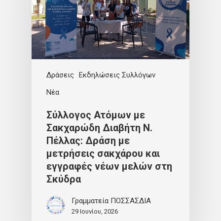
Δράσεις
Εκδηλώσεις Συλλόγων
Νέα
Σύλλογος Ατόμων με
Σακχαρώδη Διαβήτη Ν.
Πέλλας: Δράση με
μετρήσεις σακχάρου και
εγγραφές νέων μελών στη
Σκύδρα
Γραμματεία ΠΟΣΣΑΣΔΙΑ
29 Ιουνίου, 2026