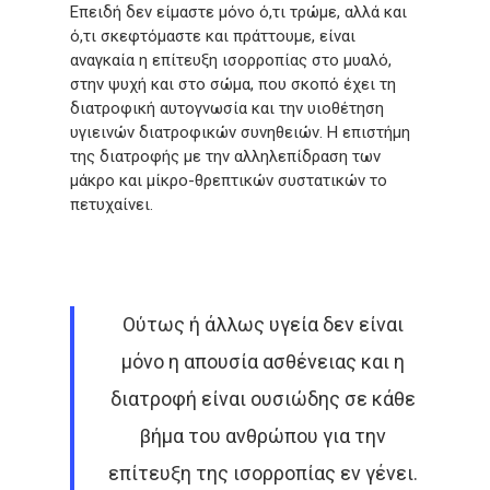
Επειδή δεν είμαστε μόνο ό,τι τρώμε, αλλά και
ό,τι σκεφτόμαστε και πράττουμε, είναι
αναγκαία η επίτευξη ισορροπίας στο μυαλό,
στην ψυχή και στο σώμα, που σκοπό έχει τη
διατροφική αυτογνωσία και την υιοθέτηση
υγιεινών διατροφικών συνηθειών. Η επιστήμη
της διατροφής με την αλληλεπίδραση των
μάκρο και μίκρο-θρεπτικών συστατικών το
πετυχαίνει.
Ούτως ή άλλως υγεία δεν είναι
μόνο η απουσία ασθένειας και η
διατροφή είναι ουσιώδης σε κάθε
βήμα του ανθρώπου για την
επίτευξη της ισορροπίας εν γένει.