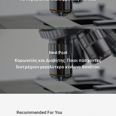
Next Post
Κορωνοϊός και Διαβήτης: Ποιοι πάσχοντες
διατρέχουν μεγαλύτερο κίνδυνο θανάτου;
Recommended For You