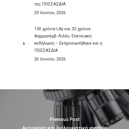
της ΠΟΣΣΑΣΔΙΑ
29 Ιουνίου, 2026
150 χρόνια Lilly και 32 χρόνια
Φαρμασέρβ-Λίλλυ: Eπετειακή
εκδήλωση – Εκπροσωπήθηκε και η
ΠΟΣΣΑΣΔΙΑ
26 Ιουνίου, 2026
Previous Post
Αυτοφαγία και διαλειμματική νηστεία