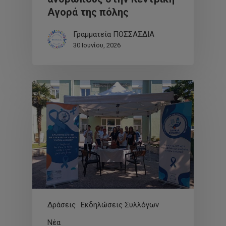
Αγορά της πόλης
Γραμματεία ΠΟΣΣΑΣΔΙΑ
30 Ιουνίου, 2026
Δράσεις
Εκδηλώσεις Συλλόγων
Νέα