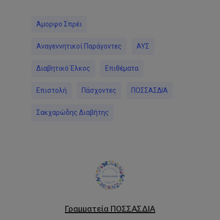
Άμορφο Σπρέι
Αναγεννητικοί Παράγοντες
ΑΥΣ
Διαβητικό Έλκος
Επιθέματα
Επιστολή
Πάσχοντες
ΠΟΣΣΑΣΔΙΑ
Σακχαρώδης Διαβήτης
Γραμματεία ΠΟΣΣΑΣΔΙΑ