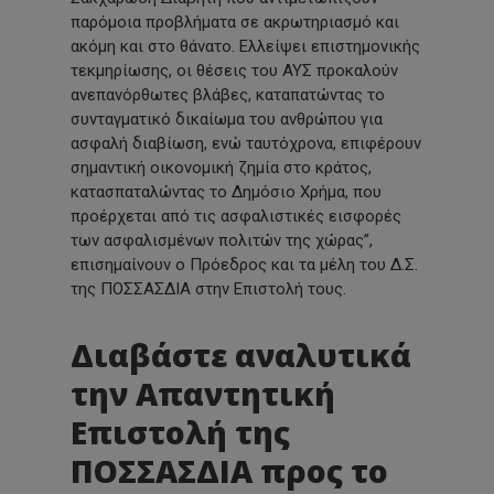
παρόμοια προβλήματα σε ακρωτηριασμό και
ακόμη και στο θάνατο. Ελλείψει επιστημονικής
τεκμηρίωσης, οι θέσεις του ΑΥΣ προκαλούν
ανεπανόρθωτες βλάβες, καταπατώντας το
συνταγματικό δικαίωμα του ανθρώπου για
ασφαλή διαβίωση, ενώ ταυτόχρονα, επιφέρουν
σημαντική οικονομική ζημία στο κράτος,
κατασπαταλώντας το Δημόσιο Χρήμα, που
προέρχεται από τις ασφαλιστικές εισφορές
των ασφαλισμένων πολιτών της χώρας”,
επισημαίνουν ο Πρόεδρος και τα μέλη του Δ.Σ.
της ΠΟΣΣΑΣΔΙΑ στην Επιστολή τους.
Διαβάστε αναλυτικά
την Απαντητική
Επιστολή της
ΠΟΣΣΑΣΔΙΑ προς το