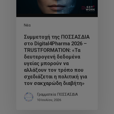
Νέα
Συμμετοχή της ΠΟΣΣΑΣΔΙΑ
στο Digital4Pharma 2026 –
TRUSTFORMATION: «Τα
δευτερογενή δεδομένα
υγείας μπορούν να
αλλάξουν τον τρόπο που
σχεδιάζεται η πολιτική για
τον σακχαρώδη διαβήτη»
Γραμματεία ΠΟΣΣΑΣΔΙΑ
10 Ιουλίου, 2026