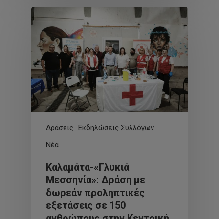
Δράσεις
Εκδηλώσεις Συλλόγων
Νέα
Καλαμάτα-«Γλυκιά
Μεσσηνία»: Δράση με
δωρεάν προληπτικές
εξετάσεις σε 150
ανθρώπους στην Κεντρική