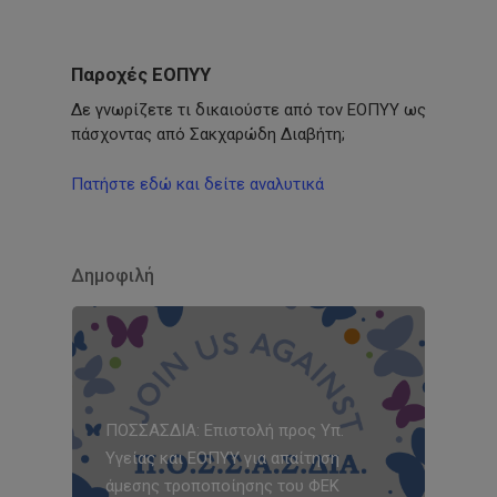
Παροχές ΕΟΠΥΥ
Δε γνωρίζετε τι δικαιούστε από τον ΕΟΠΥΥ ως
πάσχοντας από Σακχαρώδη Διαβήτη;
Πατήστε εδώ και δείτε αναλυτικά
Δημοφιλή
ΠΟΣΣΑΣΔΙΑ: Επιστολή προς Υπ.
Υγείας και ΕΟΠΥΥ για απαίτηση
άμεσης τροποποίησης του ΦΕΚ