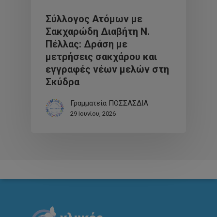
Σύλλογος Ατόμων με
Σακχαρώδη Διαβήτη Ν.
Πέλλας: Δράση με
μετρήσεις σακχάρου και
εγγραφές νέων μελών στη
Σκύδρα
Γραμματεία ΠΟΣΣΑΣΔΙΑ
29 Ιουνίου, 2026