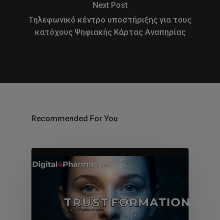
Next Post
Τηλεφωνικό κέντρο υποστήριξης για τους
κατόχους Ψηφιακής Κάρτας Αναπηρίας
Recommended For You