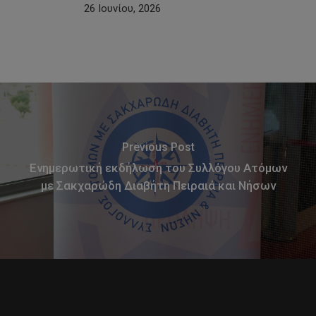
26 Ιουνίου, 2026
Previous Post
Ενημερωτική εκδήλωση του Συλλόγου Ατόμων
με Σακχαρώδη Διαβήτη Πειραιά και Νήσων