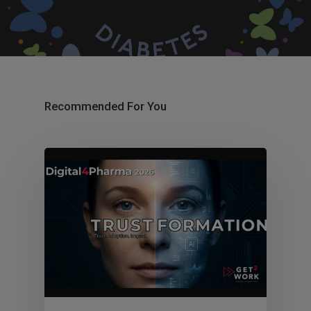
Recommended For You