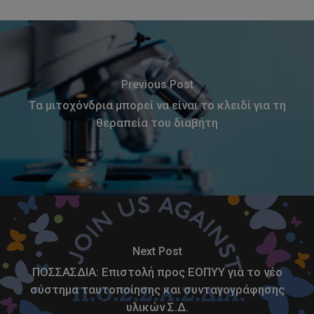
Previous Post
Τα μιτοχόνδρια μπορεί να είναι το κλειδί για τη
θεραπεία του διαβήτη
Next Post
ΠΟΣΣΑΣΔΙΑ: Επιστολή προς ΕΟΠΥΥ για το νέο
σύστημα ταυτοποίησης και συνταγογράφησης
υλικών Σ.Δ.