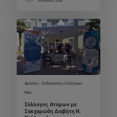
30 Ιουνίου, 2026
Δράσεις
Εκδηλώσεις Συλλόγων
Νέα
Σύλλογος Ατόμων με
Σακχαρώδη Διαβήτη Ν.