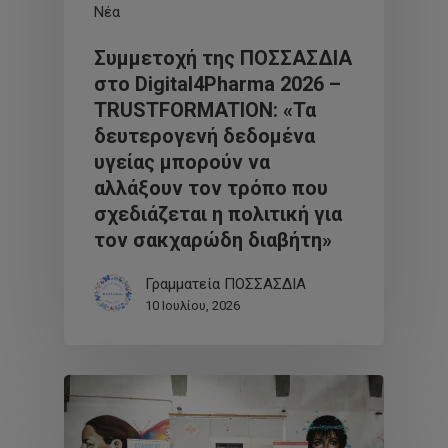
Νέα
Συμμετοχή της ΠΟΣΣΑΣΔΙΑ
στο Digital4Pharma 2026 –
TRUSTFORMATION: «Τα
δευτερογενή δεδομένα
υγείας μπορούν να
αλλάξουν τον τρόπο που
σχεδιάζεται η πολιτική για
τον σακχαρώδη διαβήτη»
Γραμματεία ΠΟΣΣΑΣΔΙΑ
10 Ιουλίου, 2026