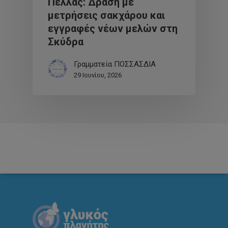
Πέλλας: Δράση με
μετρήσεις σακχάρου και
εγγραφές νέων μελών στη
Σκύδρα
Γραμματεία ΠΟΣΣΑΣΔΙΑ
29 Ιουνίου, 2026