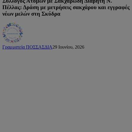
Σύλλογος Ατόμων με Σακχαρώδη Διαβήτη Ν.
Πέλλας: Δράση με μετρήσεις σακχάρου και εγγραφές
νέων μελών στη Σκύδρα
Γραμματεία ΠΟΣΣΑΣΔΙΑ
29 Ιουνίου, 2026