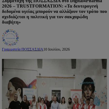
Συμμετοχή της ΠΟΣΣΑΣΔΙΑ στο Digital4Pharma
2026 – TRUSTFORMATION: «Τα δευτερογενή
δεδομένα υγείας μπορούν να αλλάξουν τον τρόπο που
σχεδιάζεται η πολιτική για τον σακχαρώδη
διαβήτη»
Γραμματεία ΠΟΣΣΑΣΔΙΑ
10 Ιουλίου, 2026