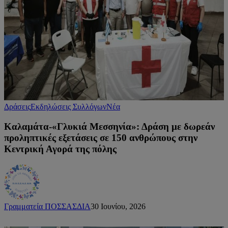
Δράσεις
Εκδηλώσεις Συλλόγων
Νέα
Καλαμάτα-«Γλυκιά Μεσσηνία»: Δράση με δωρεάν
προληπτικές εξετάσεις σε 150 ανθρώπους στην
Κεντρική Αγορά της πόλης
Γραμματεία ΠΟΣΣΑΣΔΙΑ
30 Ιουνίου, 2026